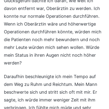
Glücksgefühl dachte ich daran, wie weit ich
davon entfernt war, Oberärztin zu werden. Ich
konnte nur normale Operationen durchführen.
Wenn ich Oberärztin wäre und höherwertige
Operationen durchführen könnte, würden mich
die Patienten noch mehr bewundern und noch
mehr Leute würden mich sehen wollen. Würde
mein Status in ihren Augen nicht noch höher
werden?
Daraufhin beschleunigte ich mein Tempo auf
dem Weg zu Ruhm und Reichtum. Mein Mann
beschwerte sich und stritt sich oft mit mir. Er
sagte, ich würde immer weniger Zeit mit ihm
verbringen. Ich fühlte mich müde und sehr