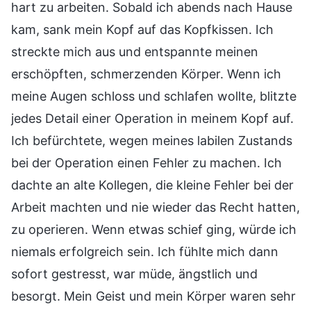
hart zu arbeiten. Sobald ich abends nach Hause
kam, sank mein Kopf auf das Kopfkissen. Ich
streckte mich aus und entspannte meinen
erschöpften, schmerzenden Körper. Wenn ich
meine Augen schloss und schlafen wollte, blitzte
jedes Detail einer Operation in meinem Kopf auf.
Ich befürchtete, wegen meines labilen Zustands
bei der Operation einen Fehler zu machen. Ich
dachte an alte Kollegen, die kleine Fehler bei der
Arbeit machten und nie wieder das Recht hatten,
zu operieren. Wenn etwas schief ging, würde ich
niemals erfolgreich sein. Ich fühlte mich dann
sofort gestresst, war müde, ängstlich und
besorgt. Mein Geist und mein Körper waren sehr