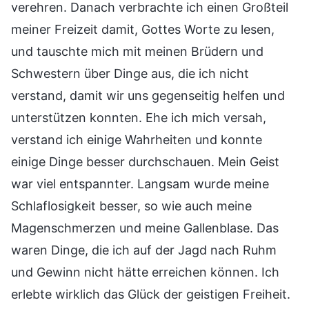
verehren. Danach verbrachte ich einen Großteil
meiner Freizeit damit, Gottes Worte zu lesen,
und tauschte mich mit meinen Brüdern und
Schwestern über Dinge aus, die ich nicht
verstand, damit wir uns gegenseitig helfen und
unterstützen konnten. Ehe ich mich versah,
verstand ich einige Wahrheiten und konnte
einige Dinge besser durchschauen. Mein Geist
war viel entspannter. Langsam wurde meine
Schlaflosigkeit besser, so wie auch meine
Magenschmerzen und meine Gallenblase. Das
waren Dinge, die ich auf der Jagd nach Ruhm
und Gewinn nicht hätte erreichen können. Ich
erlebte wirklich das Glück der geistigen Freiheit.