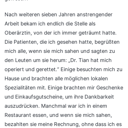
Nach weiteren sieben Jahren anstrengender
Arbeit bekam ich endlich die Stelle als
Oberärztin, von der ich immer geträumt hatte.
Die Patienten, die ich gesehen hatte, begrüßten
mich alle, wenn sie mich sahen und sagten zu
den Leuten um sie herum: „Dr. Tian hat mich
operiert und gerettet.“ Einige besuchten mich zu
Hause und brachten alle möglichen lokalen
Spezialitäten mit. Einige brachten mir Geschenke
und Einkaufsgutscheine, um ihre Dankbarkeit
auszudrücken. Manchmal war ich in einem
Restaurant essen, und wenn sie mich sahen,
bezahlten sie meine Rechnung, ohne dass ich es