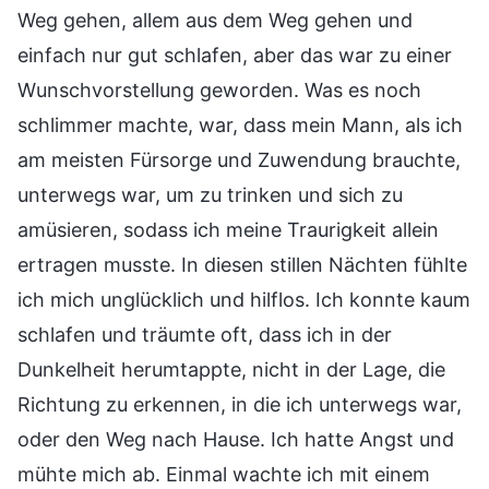
Weg gehen, allem aus dem Weg gehen und
einfach nur gut schlafen, aber das war zu einer
Wunschvorstellung geworden. Was es noch
schlimmer machte, war, dass mein Mann, als ich
am meisten Fürsorge und Zuwendung brauchte,
unterwegs war, um zu trinken und sich zu
amüsieren, sodass ich meine Traurigkeit allein
ertragen musste. In diesen stillen Nächten fühlte
ich mich unglücklich und hilflos. Ich konnte kaum
schlafen und träumte oft, dass ich in der
Dunkelheit herumtappte, nicht in der Lage, die
Richtung zu erkennen, in die ich unterwegs war,
oder den Weg nach Hause. Ich hatte Angst und
mühte mich ab. Einmal wachte ich mit einem