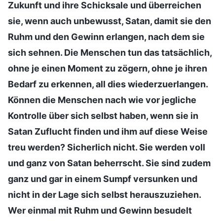
Zukunft und ihre Schicksale und überreichen
sie, wenn auch unbewusst, Satan, damit sie den
Ruhm und den Gewinn erlangen, nach dem sie
sich sehnen. Die Menschen tun das tatsächlich,
ohne je einen Moment zu zögern, ohne je ihren
Bedarf zu erkennen, all dies wiederzuerlangen.
Können die Menschen nach wie vor jegliche
Kontrolle über sich selbst haben, wenn sie in
Satan Zuflucht finden und ihm auf diese Weise
treu werden? Sicherlich nicht. Sie werden voll
und ganz von Satan beherrscht. Sie sind zudem
ganz und gar in einem Sumpf versunken und
nicht in der Lage sich selbst herauszuziehen.
Wer einmal mit Ruhm und Gewinn besudelt