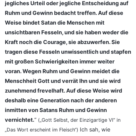
jegliches Urteil oder jegliche Entscheidung auf
Ruhm und Gewinn bedacht treffen. Auf diese
Weise bindet Satan die Menschen mit
unsichtbaren Fesseln, und sie haben weder die
Kraft noch die Courage, sie abzuwerfen. Sie
tragen diese Fesseln unwissentlich und stapfen
mit großen Schwierigkeiten immer weiter
voran. Wegen Ruhm und Gewinn meidet die
Menschheit Gott und verrät Ihn und sie wird
zunehmend frevelhaft. Auf diese Weise wird
deshalb eine Generation nach der anderen
inmitten von Satans Ruhm und Gewinn
vernichtet.
“
(„Gott Selbst, der Einzigartige VI“ in
Ich sah, wie
„Das Wort erscheint im Fleisch“)