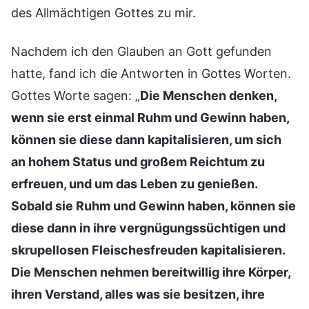
des Allmächtigen Gottes zu mir.
Nachdem ich den Glauben an Gott gefunden
hatte, fand ich die Antworten in Gottes Worten.
Gottes Worte sagen: „
Die Menschen denken,
wenn sie erst einmal Ruhm und Gewinn haben,
können sie diese dann kapitalisieren, um sich
an hohem Status und großem Reichtum zu
erfreuen, und um das Leben zu genießen.
Sobald sie Ruhm und Gewinn haben, können sie
diese dann in ihre vergnügungssüchtigen und
skrupellosen Fleischesfreuden kapitalisieren.
Die Menschen nehmen bereitwillig ihre Körper,
ihren Verstand, alles was sie besitzen, ihre