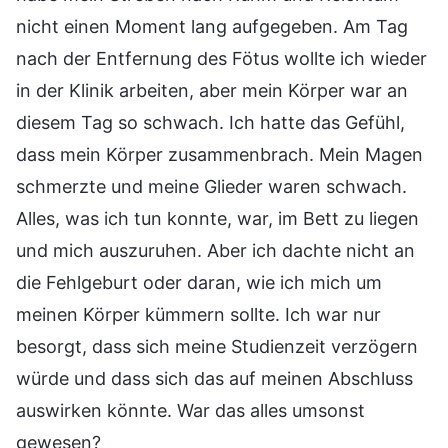
nicht einen Moment lang aufgegeben. Am Tag
nach der Entfernung des Fötus wollte ich wieder
in der Klinik arbeiten, aber mein Körper war an
diesem Tag so schwach. Ich hatte das Gefühl,
dass mein Körper zusammenbrach. Mein Magen
schmerzte und meine Glieder waren schwach.
Alles, was ich tun konnte, war, im Bett zu liegen
und mich auszuruhen. Aber ich dachte nicht an
die Fehlgeburt oder daran, wie ich mich um
meinen Körper kümmern sollte. Ich war nur
besorgt, dass sich meine Studienzeit verzögern
würde und dass sich das auf meinen Abschluss
auswirken könnte. War das alles umsonst
gewesen?