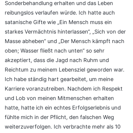
Sonderbehandlung erhalten und das Leben
reibungslos verlaufen würde. Ich hatte auch
satanische Gifte wie „Ein Mensch muss ein
starkes Vermächtnis hinterlassen“, „Sich von der
Masse abheben“ und „Der Mensch kämpft nach
oben; Wasser fließt nach unten“ so sehr
akzeptiert, dass die Jagd nach Ruhm und
Reichtum zu meinem Lebensziel geworden war.
Ich habe ständig hart gearbeitet, um meine
Karriere voranzutreiben. Nachdem ich Respekt
und Lob von meinen Mitmenschen erhalten
hatte, hatte ich ein echtes Erfolgserlebnis und
fühlte mich in der Pflicht, den falschen Weg
weiterzuverfolgen. Ich verbrachte mehr als 10