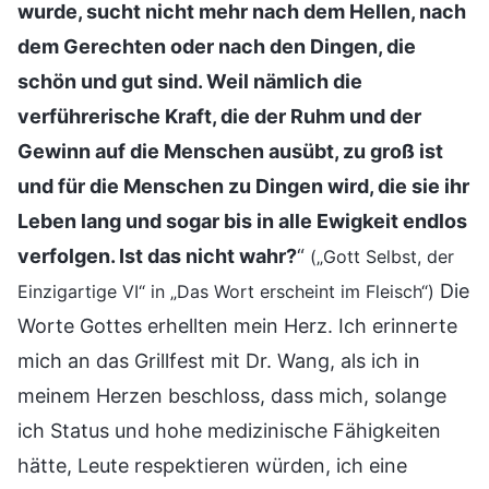
wurde, sucht nicht mehr nach dem Hellen, nach
dem Gerechten oder nach den Dingen, die
schön und gut sind. Weil nämlich die
verführerische Kraft, die der Ruhm und der
Gewinn auf die Menschen ausübt, zu groß ist
und für die Menschen zu Dingen wird, die sie ihr
Leben lang und sogar bis in alle Ewigkeit endlos
verfolgen. Ist das nicht wahr?
“
(„Gott Selbst, der
Die
Einzigartige VI“ in „Das Wort erscheint im Fleisch“)
Worte Gottes erhellten mein Herz. Ich erinnerte
mich an das Grillfest mit Dr. Wang, als ich in
meinem Herzen beschloss, dass mich, solange
ich Status und hohe medizinische Fähigkeiten
hätte, Leute respektieren würden, ich eine