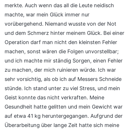
merkte. Auch wenn das all die Leute neidisch
machte, war mein Glück immer nur
vorübergehend. Niemand wusste von der Not
und dem Schmerz hinter meinem Glück. Bei einer
Operation darf man nicht den kleinsten Fehler
machen, sonst wären die Folgen unvorstellbar;
und ich machte mir ständig Sorgen, einen Fehler
zu machen, der mich ruinieren würde. Ich war
sehr vorsichtig, als ob ich auf Messers Schneide
stünde. Ich stand unter zu viel Stress, und mein
Geist konnte das nicht verkraften. Meine
Gesundheit hatte gelitten und mein Gewicht war
auf etwa 41 kg heruntergegangen. Aufgrund der
Überarbeitung über lange Zeit hatte sich meine