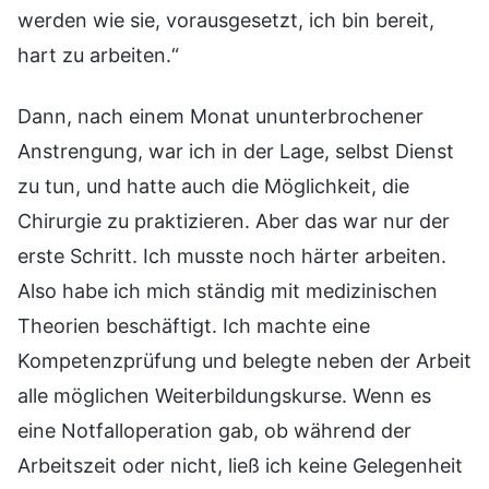
werden wie sie, vorausgesetzt, ich bin bereit,
hart zu arbeiten.“
Dann, nach einem Monat ununterbrochener
Anstrengung, war ich in der Lage, selbst Dienst
zu tun, und hatte auch die Möglichkeit, die
Chirurgie zu praktizieren. Aber das war nur der
erste Schritt. Ich musste noch härter arbeiten.
Also habe ich mich ständig mit medizinischen
Theorien beschäftigt. Ich machte eine
Kompetenzprüfung und belegte neben der Arbeit
alle möglichen Weiterbildungskurse. Wenn es
eine Notfalloperation gab, ob während der
Arbeitszeit oder nicht, ließ ich keine Gelegenheit