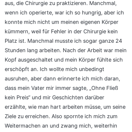
aus, die Chirurgie zu praktizieren. Manchmal,
wenn ich operierte, war ich so hungrig, aber ich
konnte mich nicht um meinen eigenen Körper
kümmern, weil für Fehler in der Chirurgie kein
Platz ist. Manchmal musste ich sogar ganze 24
Stunden lang arbeiten. Nach der Arbeit war mein
Kopf ausgeschaltet und mein Körper fühlte sich
erschöpft an. Ich wollte mich unbedingt
ausruhen, aber dann erinnerte ich mich daran,
dass mein Vater mir immer sagte, „Ohne Fließ
kein Preis“ und mir Geschichten darüber
erzählte, wie man hart arbeiten müsse, um seine
Ziele zu erreichen. Also spornte ich mich zum
Weitermachen an und zwang mich, weiterhin