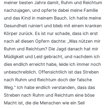
meiner besten Jahre damit, Ruhm und Reichtum
nachzujagen, und opferte dabei meine Familie
und das Kind in meinem Bauch. Ich hatte meine
Gesundheit ruiniert und blieb mit einem kranken
Körper zurück. Es ist nur schade, dass ich erst
nach all diesen Opfern dachte: „Was nützen mir
Ruhm und Reichtum? Die Jagd danach hat mir
Müdigkeit und Leid gebracht, und nachdem ich
dies endlich erreicht habe, leide ich immer noch
unbeschreiblich. Offensichtlich ist das Streben
nach Ruhm und Reichtum doch der falsche
Weg.“ Ich habe endlich verstanden, dass das
Streben nach Ruhm und Reichtum eine böse
Macht ist, die die Menschen wie ein Seil