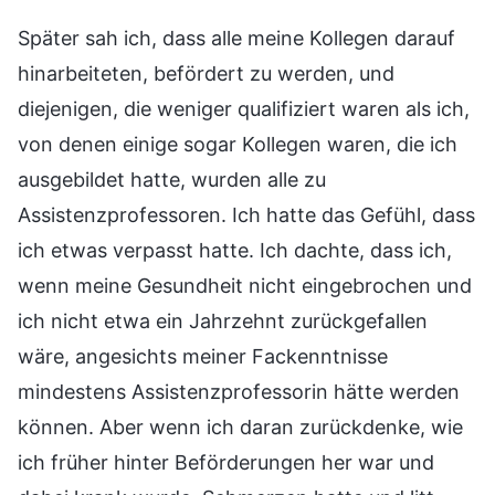
Später sah ich, dass alle meine Kollegen darauf
hinarbeiteten, befördert zu werden, und
diejenigen, die weniger qualifiziert waren als ich,
von denen einige sogar Kollegen waren, die ich
ausgebildet hatte, wurden alle zu
Assistenzprofessoren. Ich hatte das Gefühl, dass
ich etwas verpasst hatte. Ich dachte, dass ich,
wenn meine Gesundheit nicht eingebrochen und
ich nicht etwa ein Jahrzehnt zurückgefallen
wäre, angesichts meiner Fackenntnisse
mindestens Assistenzprofessorin hätte werden
können. Aber wenn ich daran zurückdenke, wie
ich früher hinter Beförderungen her war und