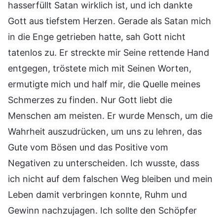
hasserfüllt Satan wirklich ist, und ich dankte
Gott aus tiefstem Herzen. Gerade als Satan mich
in die Enge getrieben hatte, sah Gott nicht
tatenlos zu. Er streckte mir Seine rettende Hand
entgegen, tröstete mich mit Seinen Worten,
ermutigte mich und half mir, die Quelle meines
Schmerzes zu finden. Nur Gott liebt die
Menschen am meisten. Er wurde Mensch, um die
Wahrheit auszudrücken, um uns zu lehren, das
Gute vom Bösen und das Positive vom
Negativen zu unterscheiden. Ich wusste, dass
ich nicht auf dem falschen Weg bleiben und mein
Leben damit verbringen konnte, Ruhm und
Gewinn nachzujagen. Ich sollte den Schöpfer