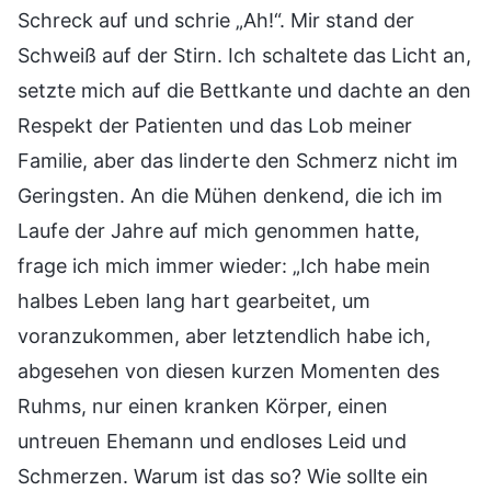
Schreck auf und schrie „Ah!“. Mir stand der
Schweiß auf der Stirn. Ich schaltete das Licht an,
setzte mich auf die Bettkante und dachte an den
Respekt der Patienten und das Lob meiner
Familie, aber das linderte den Schmerz nicht im
Geringsten. An die Mühen denkend, die ich im
Laufe der Jahre auf mich genommen hatte,
frage ich mich immer wieder: „Ich habe mein
halbes Leben lang hart gearbeitet, um
voranzukommen, aber letztendlich habe ich,
abgesehen von diesen kurzen Momenten des
Ruhms, nur einen kranken Körper, einen
untreuen Ehemann und endloses Leid und
Schmerzen. Warum ist das so? Wie sollte ein