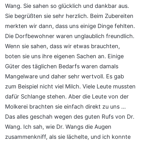
Wang. Sie sahen so glücklich und dankbar aus.
Sie begrüßten sie sehr herzlich. Beim Zubereiten
merkten wir dann, dass uns einige Dinge fehlten.
Die Dorfbewohner waren unglaublich freundlich.
Wenn sie sahen, dass wir etwas brauchten,
boten sie uns ihre eigenen Sachen an. Einige
Güter des täglichen Bedarfs waren damals
Mangelware und daher sehr wertvoll. Es gab
zum Beispiel nicht viel Milch. Viele Leute mussten
dafür Schlange stehen. Aber die Leute von der
Molkerei brachten sie einfach direkt zu uns …
Das alles geschah wegen des guten Rufs von Dr.
Wang. Ich sah, wie Dr. Wangs die Augen
zusammenkniff, als sie lächelte, und ich konnte