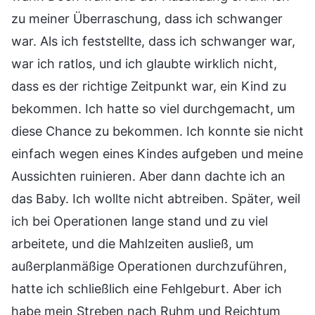
zu meiner Überraschung, dass ich schwanger
war. Als ich feststellte, dass ich schwanger war,
war ich ratlos, und ich glaubte wirklich nicht,
dass es der richtige Zeitpunkt war, ein Kind zu
bekommen. Ich hatte so viel durchgemacht, um
diese Chance zu bekommen. Ich konnte sie nicht
einfach wegen eines Kindes aufgeben und meine
Aussichten ruinieren. Aber dann dachte ich an
das Baby. Ich wollte nicht abtreiben. Später, weil
ich bei Operationen lange stand und zu viel
arbeitete, und die Mahlzeiten ausließ, um
außerplanmäßige Operationen durchzuführen,
hatte ich schließlich eine Fehlgeburt. Aber ich
habe mein Streben nach Ruhm und Reichtum