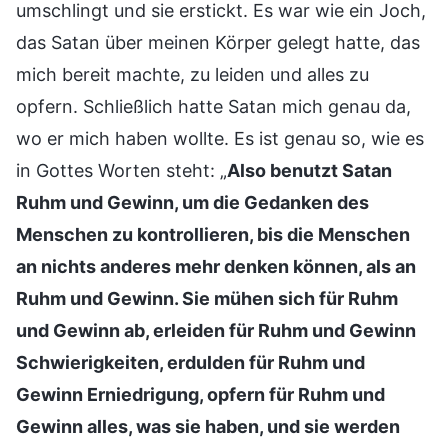
umschlingt und sie erstickt. Es war wie ein Joch,
das Satan über meinen Körper gelegt hatte, das
mich bereit machte, zu leiden und alles zu
opfern. Schließlich hatte Satan mich genau da,
wo er mich haben wollte. Es ist genau so, wie es
in Gottes Worten steht: „
Also benutzt Satan
Ruhm und Gewinn, um die Gedanken des
Menschen zu kontrollieren, bis die Menschen
an nichts anderes mehr denken können, als an
Ruhm und Gewinn. Sie mühen sich für Ruhm
und Gewinn ab, erleiden für Ruhm und Gewinn
Schwierigkeiten, erdulden für Ruhm und
Gewinn Erniedrigung, opfern für Ruhm und
Gewinn alles, was sie haben, und sie werden