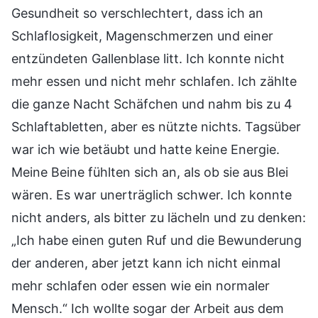
Gesundheit so verschlechtert, dass ich an
Schlaflosigkeit, Magenschmerzen und einer
entzündeten Gallenblase litt. Ich konnte nicht
mehr essen und nicht mehr schlafen. Ich zählte
die ganze Nacht Schäfchen und nahm bis zu 4
Schlaftabletten, aber es nützte nichts. Tagsüber
war ich wie betäubt und hatte keine Energie.
Meine Beine fühlten sich an, als ob sie aus Blei
wären. Es war unerträglich schwer. Ich konnte
nicht anders, als bitter zu lächeln und zu denken:
„Ich habe einen guten Ruf und die Bewunderung
der anderen, aber jetzt kann ich nicht einmal
mehr schlafen oder essen wie ein normaler
Mensch.“ Ich wollte sogar der Arbeit aus dem