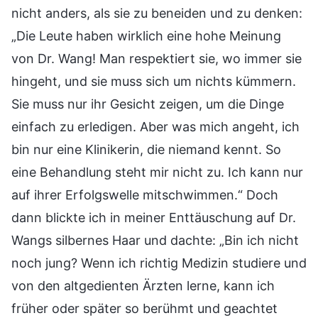
nicht anders, als sie zu beneiden und zu denken:
„Die Leute haben wirklich eine hohe Meinung
von Dr. Wang! Man respektiert sie, wo immer sie
hingeht, und sie muss sich um nichts kümmern.
Sie muss nur ihr Gesicht zeigen, um die Dinge
einfach zu erledigen. Aber was mich angeht, ich
bin nur eine Klinikerin, die niemand kennt. So
eine Behandlung steht mir nicht zu. Ich kann nur
auf ihrer Erfolgswelle mitschwimmen.“ Doch
dann blickte ich in meiner Enttäuschung auf Dr.
Wangs silbernes Haar und dachte: „Bin ich nicht
noch jung? Wenn ich richtig Medizin studiere und
von den altgedienten Ärzten lerne, kann ich
früher oder später so berühmt und geachtet