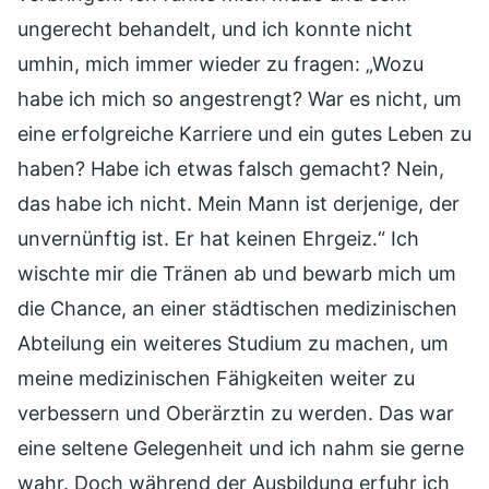
ungerecht behandelt, und ich konnte nicht
umhin, mich immer wieder zu fragen: „Wozu
habe ich mich so angestrengt? War es nicht, um
eine erfolgreiche Karriere und ein gutes Leben zu
haben? Habe ich etwas falsch gemacht? Nein,
das habe ich nicht. Mein Mann ist derjenige, der
unvernünftig ist. Er hat keinen Ehrgeiz.“ Ich
wischte mir die Tränen ab und bewarb mich um
die Chance, an einer städtischen medizinischen
Abteilung ein weiteres Studium zu machen, um
meine medizinischen Fähigkeiten weiter zu
verbessern und Oberärztin zu werden. Das war
eine seltene Gelegenheit und ich nahm sie gerne
wahr. Doch während der Ausbildung erfuhr ich