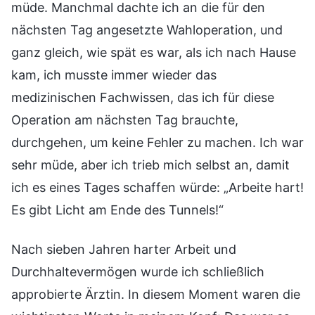
müde. Manchmal dachte ich an die für den
nächsten Tag angesetzte Wahloperation, und
ganz gleich, wie spät es war, als ich nach Hause
kam, ich musste immer wieder das
medizinischen Fachwissen, das ich für diese
Operation am nächsten Tag brauchte,
durchgehen, um keine Fehler zu machen. Ich war
sehr müde, aber ich trieb mich selbst an, damit
ich es eines Tages schaffen würde: „Arbeite hart!
Es gibt Licht am Ende des Tunnels!“
Nach sieben Jahren harter Arbeit und
Durchhaltevermögen wurde ich schließlich
approbierte Ärztin. In diesem Moment waren die