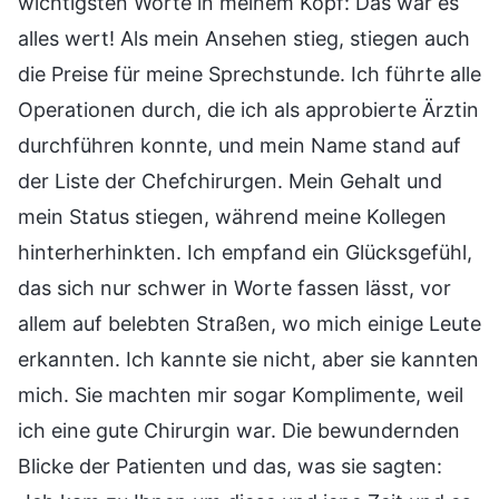
wichtigsten Worte in meinem Kopf: Das war es
alles wert! Als mein Ansehen stieg, stiegen auch
die Preise für meine Sprechstunde. Ich führte alle
Operationen durch, die ich als approbierte Ärztin
durchführen konnte, und mein Name stand auf
der Liste der Chefchirurgen. Mein Gehalt und
mein Status stiegen, während meine Kollegen
hinterherhinkten. Ich empfand ein Glücksgefühl,
das sich nur schwer in Worte fassen lässt, vor
allem auf belebten Straßen, wo mich einige Leute
erkannten. Ich kannte sie nicht, aber sie kannten
mich. Sie machten mir sogar Komplimente, weil
ich eine gute Chirurgin war. Die bewundernden
Blicke der Patienten und das, was sie sagten: