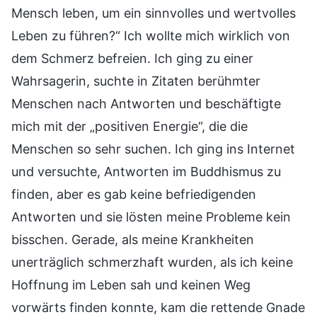
Mensch leben, um ein sinnvolles und wertvolles
Leben zu führen?“ Ich wollte mich wirklich von
dem Schmerz befreien. Ich ging zu einer
Wahrsagerin, suchte in Zitaten berühmter
Menschen nach Antworten und beschäftigte
mich mit der „positiven Energie“, die die
Menschen so sehr suchen. Ich ging ins Internet
und versuchte, Antworten im Buddhismus zu
finden, aber es gab keine befriedigenden
Antworten und sie lösten meine Probleme kein
bisschen. Gerade, als meine Krankheiten
unerträglich schmerzhaft wurden, als ich keine
Hoffnung im Leben sah und keinen Weg
vorwärts finden konnte, kam die rettende Gnade