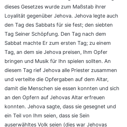
dieses Gesetzes wurde zum Maßstab ihrer
Loyalität gegenüber Jehova. Jehova legte auch
den Tag des Sabbats für sie fest; den siebten
Tag Seiner Schöpfung. Den Tag nach dem
Sabbat machte Er zum ersten Tag; zu einem
Tag, an dem sie Jehova preisen, Ihm Opfer
bringen und Musik für Ihn spielen sollten. An
diesem Tag rief Jehova alle Priester zusammen
und verteilte die Opfergaben auf dem Altar,
damit die Menschen sie essen konnten und sich
an den Opfern auf Jehovas Altar erfreuen
konnten. Jehova sagte, dass sie gesegnet und
ein Teil von Ihm seien, dass sie Sein
auserwähltes Volk seien (dies war Jehovas