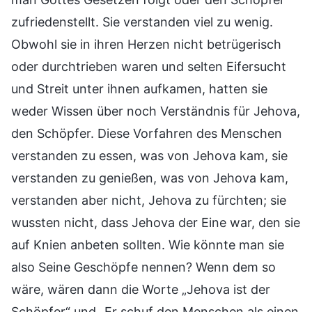
zufriedenstellt. Sie verstanden viel zu wenig.
Obwohl sie in ihren Herzen nicht betrügerisch
oder durchtrieben waren und selten Eifersucht
und Streit unter ihnen aufkamen, hatten sie
weder Wissen über noch Verständnis für Jehova,
den Schöpfer. Diese Vorfahren des Menschen
verstanden zu essen, was von Jehova kam, sie
verstanden zu genießen, was von Jehova kam,
verstanden aber nicht, Jehova zu fürchten; sie
wussten nicht, dass Jehova der Eine war, den sie
auf Knien anbeten sollten. Wie könnte man sie
also Seine Geschöpfe nennen? Wenn dem so
wäre, wären dann die Worte „Jehova ist der
Schöpfer“ und „Er schuf den Menschen als einen