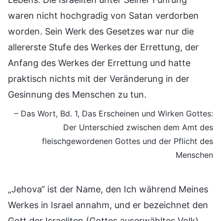
waren nicht hochgradig von Satan verdorben
worden. Sein Werk des Gesetzes war nur die
allererste Stufe des Werkes der Errettung, der
Anfang des Werkes der Errettung und hatte
praktisch nichts mit der Veränderung in der
Gesinnung des Menschen zu tun.
– Das Wort, Bd. 1, Das Erscheinen und Wirken Gottes:
Der Unterschied zwischen dem Amt des
fleischgewordenen Gottes und der Pflicht des
Menschen
„Jehova“ ist der Name, den Ich während Meines
Werkes in Israel annahm, und er bezeichnet den
Gott der Israeliten (Gottes auserwähltes Volk),