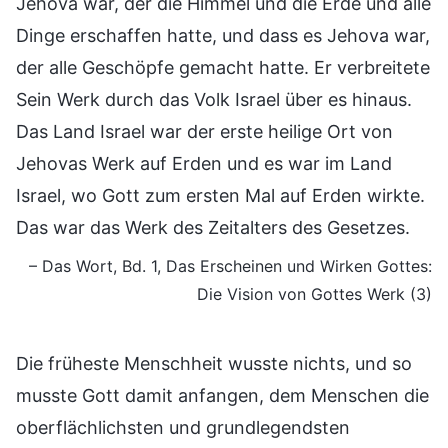
Jehova war, der die Himmel und die Erde und alle
Dinge erschaffen hatte, und dass es Jehova war,
der alle Geschöpfe gemacht hatte. Er verbreitete
Sein Werk durch das Volk Israel über es hinaus.
Das Land Israel war der erste heilige Ort von
Jehovas Werk auf Erden und es war im Land
Israel, wo Gott zum ersten Mal auf Erden wirkte.
Das war das Werk des Zeitalters des Gesetzes.
– Das Wort, Bd. 1, Das Erscheinen und Wirken Gottes:
Die Vision von Gottes Werk (3)
Die früheste Menschheit wusste nichts, und so
musste Gott damit anfangen, dem Menschen die
oberflächlichsten und grundlegendsten