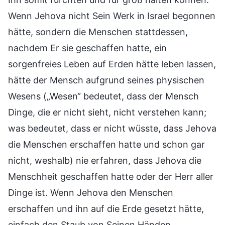
Wenn Jehova nicht Sein Werk in Israel begonnen
hätte, sondern die Menschen stattdessen,
nachdem Er sie geschaffen hatte, ein
sorgenfreies Leben auf Erden hätte leben lassen,
hätte der Mensch aufgrund seines physischen
Wesens („Wesen“ bedeutet, dass der Mensch
Dinge, die er nicht sieht, nicht verstehen kann;
was bedeutet, dass er nicht wüsste, dass Jehova
die Menschen erschaffen hatte und schon gar
nicht, weshalb) nie erfahren, dass Jehova die
Menschheit geschaffen hatte oder der Herr aller
Dinge ist. Wenn Jehova den Menschen
erschaffen und ihn auf die Erde gesetzt hätte,
einfach den Staub von Seinen Händen