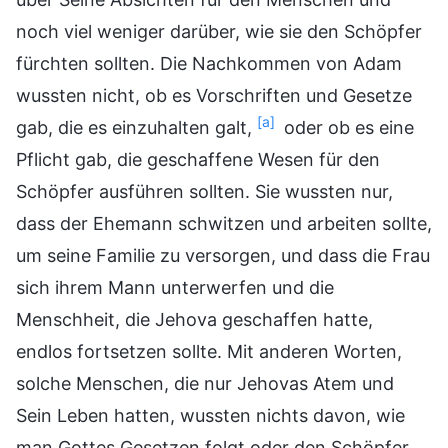
noch viel weniger darüber, wie sie den Schöpfer
fürchten sollten. Die Nachkommen von Adam
wussten nicht, ob es Vorschriften und Gesetze
[a]
gab, die es einzuhalten galt,
oder ob es eine
Pflicht gab, die geschaffene Wesen für den
Schöpfer ausführen sollten. Sie wussten nur,
dass der Ehemann schwitzen und arbeiten sollte,
um seine Familie zu versorgen, und dass die Frau
sich ihrem Mann unterwerfen und die
Menschheit, die Jehova geschaffen hatte,
endlos fortsetzen sollte. Mit anderen Worten,
solche Menschen, die nur Jehovas Atem und
Sein Leben hatten, wussten nichts davon, wie
man Gottes Gesetzen folgt oder den Schöpfer