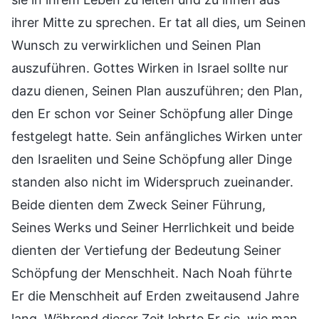
ihrer Mitte zu sprechen. Er tat all dies, um Seinen
Wunsch zu verwirklichen und Seinen Plan
auszuführen. Gottes Wirken in Israel sollte nur
dazu dienen, Seinen Plan auszuführen; den Plan,
den Er schon vor Seiner Schöpfung aller Dinge
festgelegt hatte. Sein anfängliches Wirken unter
den Israeliten und Seine Schöpfung aller Dinge
standen also nicht im Widerspruch zueinander.
Beide dienten dem Zweck Seiner Führung,
Seines Werks und Seiner Herrlichkeit und beide
dienten der Vertiefung der Bedeutung Seiner
Schöpfung der Menschheit. Nach Noah führte
Er die Menschheit auf Erden zweitausend Jahre
lang. Während dieser Zeit lehrte Er sie, wie man