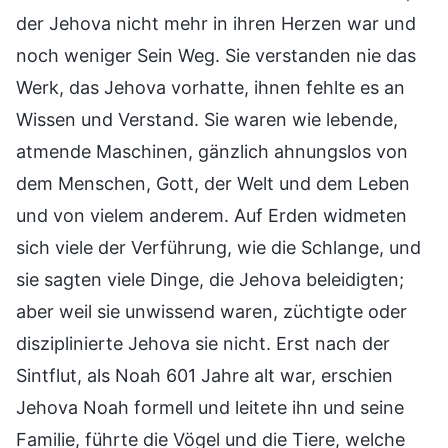
der Jehova nicht mehr in ihren Herzen war und
noch weniger Sein Weg. Sie verstanden nie das
Werk, das Jehova vorhatte, ihnen fehlte es an
Wissen und Verstand. Sie waren wie lebende,
atmende Maschinen, gänzlich ahnungslos von
dem Menschen, Gott, der Welt und dem Leben
und von vielem anderem. Auf Erden widmeten
sich viele der Verführung, wie die Schlange, und
sie sagten viele Dinge, die Jehova beleidigten;
aber weil sie unwissend waren, züchtigte oder
disziplinierte Jehova sie nicht. Erst nach der
Sintflut, als Noah 601 Jahre alt war, erschien
Jehova Noah formell und leitete ihn und seine
Familie, führte die Vögel und die Tiere, welche