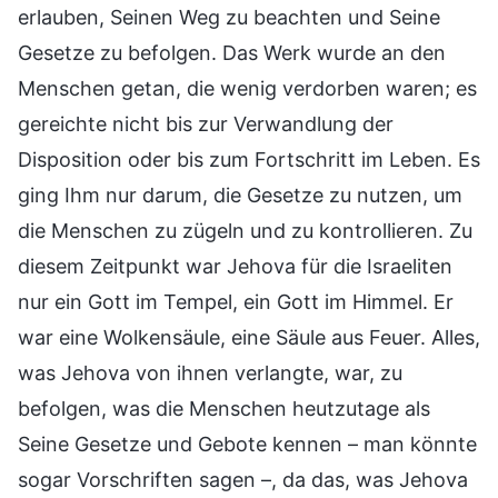
erlauben, Seinen Weg zu beachten und Seine
Gesetze zu befolgen. Das Werk wurde an den
Menschen getan, die wenig verdorben waren; es
gereichte nicht bis zur Verwandlung der
Disposition oder bis zum Fortschritt im Leben. Es
ging Ihm nur darum, die Gesetze zu nutzen, um
die Menschen zu zügeln und zu kontrollieren. Zu
diesem Zeitpunkt war Jehova für die Israeliten
nur ein Gott im Tempel, ein Gott im Himmel. Er
war eine Wolkensäule, eine Säule aus Feuer. Alles,
was Jehova von ihnen verlangte, war, zu
befolgen, was die Menschen heutzutage als
Seine Gesetze und Gebote kennen – man könnte
sogar Vorschriften sagen –, da das, was Jehova