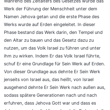
Während des Zeitalters des Gesetzes wurde das
Werk der Führung der Menschheit unter dem
Namen Jehova getan und die erste Phase des
Werks wurde auf Erden eingeleitet. In dieser
Phase bestand das Werk darin, den Tempel und
den Altar zu bauen und das Gesetz dazu zu
nutzen, um das Volk Israel zu führen und unter
ihm zu wirken. Indem Er das Volk Israel führte,
schuf Er eine Grundlage für Sein Werk auf Erden.
Von dieser Grundlage aus dehnte Er Sein Werk
jenseits von Israel aus, das heißt, von Israel
ausgehend dehnte Er Sein Werk nach außen aus,
sodass spätere Generationen nach und nach
erfuhren, dass Jehova Gott war und dass es