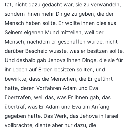
tat, nicht dazu gedacht war, sie zu verwandeln,
sondern ihnen mehr Dinge zu geben, die der
Mensch haben sollte. Er wollte ihnen dies aus
Seinem eigenen Mund mitteilen, weil der
Mensch, nachdem er geschaffen wurde, nicht
darüber Bescheid wusste, was er besitzen sollte.
Und deshalb gab Jehova ihnen Dinge, die sie für
ihr Leben auf Erden besitzen sollten, und
bewirkte, dass die Menschen, die Er geführt
hatte, deren Vorfahren Adam und Eva
übertrafen, weil das, was Er ihnen gab, das
übertraf, was Er Adam und Eva am Anfang
gegeben hatte. Das Werk, das Jehova in Israel
vollbrachte, diente aber nur dazu, die