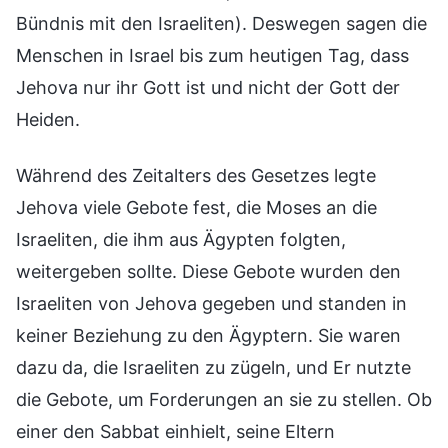
Bündnis mit den Israeliten). Deswegen sagen die
Menschen in Israel bis zum heutigen Tag, dass
Jehova nur ihr Gott ist und nicht der Gott der
Heiden.
Während des Zeitalters des Gesetzes legte
Jehova viele Gebote fest, die Moses an die
Israeliten, die ihm aus Ägypten folgten,
weitergeben sollte. Diese Gebote wurden den
Israeliten von Jehova gegeben und standen in
keiner Beziehung zu den Ägyptern. Sie waren
dazu da, die Israeliten zu zügeln, und Er nutzte
die Gebote, um Forderungen an sie zu stellen. Ob
einer den Sabbat einhielt, seine Eltern