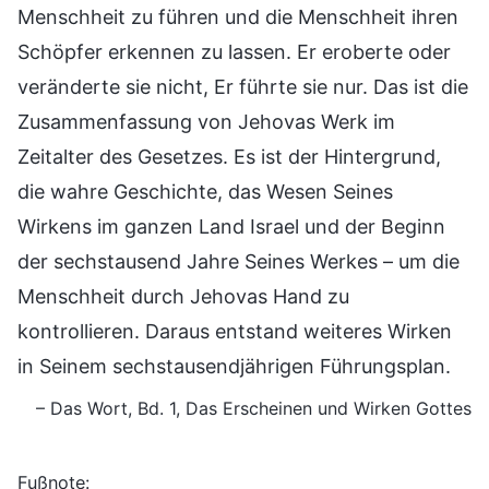
Menschheit zu führen und die Menschheit ihren
Schöpfer erkennen zu lassen. Er eroberte oder
veränderte sie nicht, Er führte sie nur. Das ist die
Zusammenfassung von Jehovas Werk im
Zeitalter des Gesetzes. Es ist der Hintergrund,
die wahre Geschichte, das Wesen Seines
Wirkens im ganzen Land Israel und der Beginn
der sechstausend Jahre Seines Werkes – um die
Menschheit durch Jehovas Hand zu
kontrollieren. Daraus entstand weiteres Wirken
in Seinem sechstausendjährigen Führungsplan.
– Das Wort, Bd. 1, Das Erscheinen und Wirken Gottes
Fußnote: