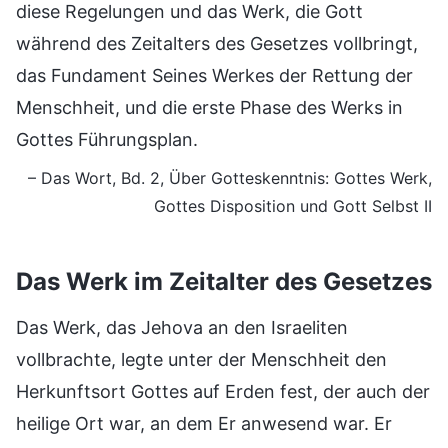
diese Regelungen und das Werk, die Gott
während des Zeitalters des Gesetzes vollbringt,
das Fundament Seines Werkes der Rettung der
Menschheit, und die erste Phase des Werks in
Gottes Führungsplan.
– Das Wort, Bd. 2, Über Gotteskenntnis: Gottes Werk,
Gottes Disposition und Gott Selbst II
Das Werk im Zeitalter des Gesetzes
Das Werk, das Jehova an den Israeliten
vollbrachte, legte unter der Menschheit den
Herkunftsort Gottes auf Erden fest, der auch der
heilige Ort war, an dem Er anwesend war. Er