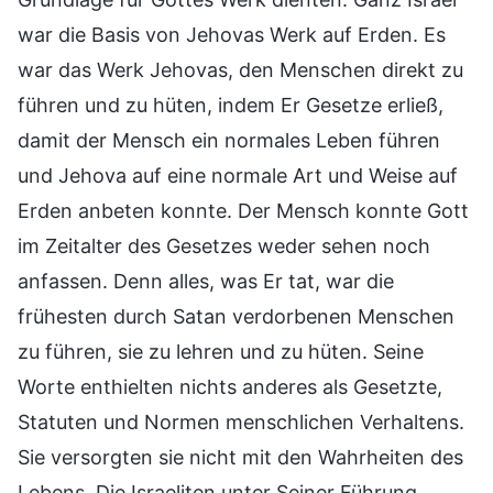
war die Basis von Jehovas Werk auf Erden. Es
war das Werk Jehovas, den Menschen direkt zu
führen und zu hüten, indem Er Gesetze erließ,
damit der Mensch ein normales Leben führen
und Jehova auf eine normale Art und Weise auf
Erden anbeten konnte. Der Mensch konnte Gott
im Zeitalter des Gesetzes weder sehen noch
anfassen. Denn alles, was Er tat, war die
frühesten durch Satan verdorbenen Menschen
zu führen, sie zu lehren und zu hüten. Seine
Worte enthielten nichts anderes als Gesetzte,
Statuten und Normen menschlichen Verhaltens.
Sie versorgten sie nicht mit den Wahrheiten des
Lebens. Die Israeliten unter Seiner Führung