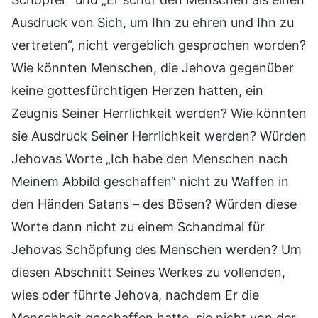
Ausdruck von Sich, um Ihn zu ehren und Ihn zu
vertreten“, nicht vergeblich gesprochen worden?
Wie könnten Menschen, die Jehova gegenüber
keine gottesfürchtigen Herzen hatten, ein
Zeugnis Seiner Herrlichkeit werden? Wie könnten
sie Ausdruck Seiner Herrlichkeit werden? Würden
Jehovas Worte „Ich habe den Menschen nach
Meinem Abbild geschaffen“ nicht zu Waffen in
den Händen Satans – des Bösen? Würden diese
Worte dann nicht zu einem Schandmal für
Jehovas Schöpfung des Menschen werden? Um
diesen Abschnitt Seines Werkes zu vollenden,
wies oder führte Jehova, nachdem Er die
Menschheit geschaffen hatte, sie nicht von der