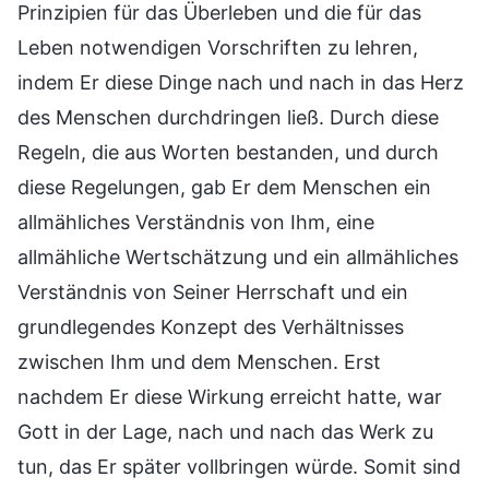
Prinzipien für das Überleben und die für das
Leben notwendigen Vorschriften zu lehren,
indem Er diese Dinge nach und nach in das Herz
des Menschen durchdringen ließ. Durch diese
Regeln, die aus Worten bestanden, und durch
diese Regelungen, gab Er dem Menschen ein
allmähliches Verständnis von Ihm, eine
allmähliche Wertschätzung und ein allmähliches
Verständnis von Seiner Herrschaft und ein
grundlegendes Konzept des Verhältnisses
zwischen Ihm und dem Menschen. Erst
nachdem Er diese Wirkung erreicht hatte, war
Gott in der Lage, nach und nach das Werk zu
tun, das Er später vollbringen würde. Somit sind