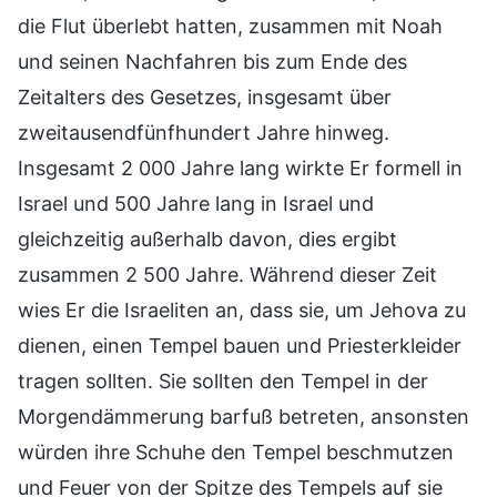
die Flut überlebt hatten, zusammen mit Noah
und seinen Nachfahren bis zum Ende des
Zeitalters des Gesetzes, insgesamt über
zweitausendfünfhundert Jahre hinweg.
Insgesamt 2 000 Jahre lang wirkte Er formell in
Israel und 500 Jahre lang in Israel und
gleichzeitig außerhalb davon, dies ergibt
zusammen 2 500 Jahre. Während dieser Zeit
wies Er die Israeliten an, dass sie, um Jehova zu
dienen, einen Tempel bauen und Priesterkleider
tragen sollten. Sie sollten den Tempel in der
Morgendämmerung barfuß betreten, ansonsten
würden ihre Schuhe den Tempel beschmutzen
und Feuer von der Spitze des Tempels auf sie