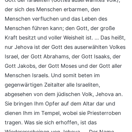
der sich des Menschen erbarmen, den
Menschen verfluchen und das Leben des
Menschen führen kann; den Gott, der große
Kraft besitzt und voller Weisheit ist. … Das heißt,
nur Jehova ist der Gott des auserwählten Volkes
Israel, der Gott Abrahams, der Gott Isaaks, der
Gott Jakobs, der Gott Moses und der Gott aller
Menschen Israels. Und somit beten im
gegenwärtigen Zeitalter alle Israeliten,
abgesehen von dem jüdischen Volk, Jehova an.
Sie bringen Ihm Opfer auf dem Altar dar und
dienen Ihm im Tempel, wobei sie Priesterroben
tragen. Was sie sich erhoffen, ist das
Wiedererscheinen von Jehova. … Der Name