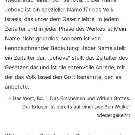
Jehova ist ein spezieller Name für das Volk
Israels, das unter dem Gesetz lebte. In jedem
Zeitalter und in jeder Phase des Werkes ist Mein
Name nicht grundlos, sondern ist von
kennzeichnender Bedeutung: Jeder Name stellt
ein Zeitalter dar. „Jehova“ stellt das Zeitalter des
Gesetzes dar und ist die ehrenvolle Anrede, mit
der das Volk Israel den Gott benannte, den es
anbetete.
– Das Wort, Bd. 1, Das Erscheinen und Wirken Gottes:
Der Erlöser ist bereits auf einer „weißen Wolke“
wiedergekehrt