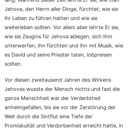
Jehova, den Herrn aller Dinge, fürchtet, wie sie
ihr Leben zu führen hatten und wie sie
weiterleben sollten. Vor allem aber lehrte Er sie,
wie sie Zeugnis für Jehova ablegen, sich Ihm
unterwerfen, Ihn fürchten und Ihn mit Musik, wie
es David und seine Priester taten, lobpreisen
sollten.
Vor diesen zweitausend Jahren des Wirkens
Jehovas wusste der Mensch nichts und fast die
ganze Menschheit war der Verderbtheit
anheimgefallen, bis sie vor der Zerstörung der
Welt durch die Sintflut eine Tiefe der
Promiskuität und Verdorbenheit erreicht hatte, in