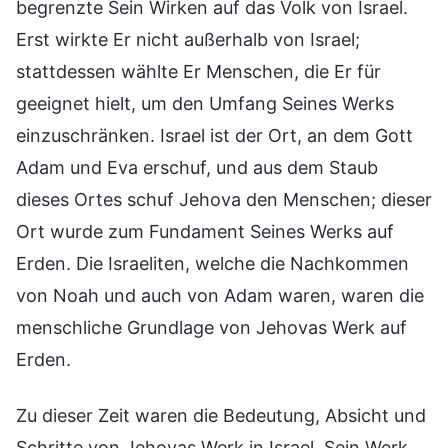
begrenzte Sein Wirken auf das Volk von Israel.
Erst wirkte Er nicht außerhalb von Israel;
stattdessen wählte Er Menschen, die Er für
geeignet hielt, um den Umfang Seines Werks
einzuschränken. Israel ist der Ort, an dem Gott
Adam und Eva erschuf, und aus dem Staub
dieses Ortes schuf Jehova den Menschen; dieser
Ort wurde zum Fundament Seines Werks auf
Erden. Die Israeliten, welche die Nachkommen
von Noah und auch von Adam waren, waren die
menschliche Grundlage von Jehovas Werk auf
Erden.
Zu dieser Zeit waren die Bedeutung, Absicht und
Schritte von Jehovas Werk in Israel, Sein Werk