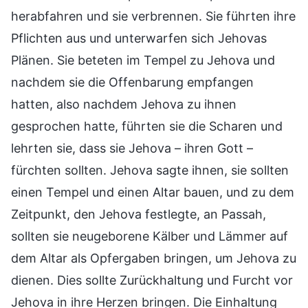
herabfahren und sie verbrennen. Sie führten ihre
Pflichten aus und unterwarfen sich Jehovas
Plänen. Sie beteten im Tempel zu Jehova und
nachdem sie die Offenbarung empfangen
hatten, also nachdem Jehova zu ihnen
gesprochen hatte, führten sie die Scharen und
lehrten sie, dass sie Jehova – ihren Gott –
fürchten sollten. Jehova sagte ihnen, sie sollten
einen Tempel und einen Altar bauen, und zu dem
Zeitpunkt, den Jehova festlegte, an Passah,
sollten sie neugeborene Kälber und Lämmer auf
dem Altar als Opfergaben bringen, um Jehova zu
dienen. Dies sollte Zurückhaltung und Furcht vor
Jehova in ihre Herzen bringen. Die Einhaltung