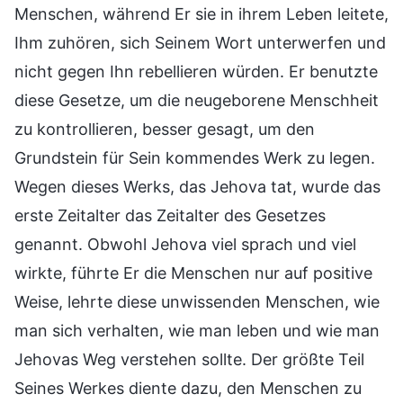
Menschen, während Er sie in ihrem Leben leitete,
Ihm zuhören, sich Seinem Wort unterwerfen und
nicht gegen Ihn rebellieren würden. Er benutzte
diese Gesetze, um die neugeborene Menschheit
zu kontrollieren, besser gesagt, um den
Grundstein für Sein kommendes Werk zu legen.
Wegen dieses Werks, das Jehova tat, wurde das
erste Zeitalter das Zeitalter des Gesetzes
genannt. Obwohl Jehova viel sprach und viel
wirkte, führte Er die Menschen nur auf positive
Weise, lehrte diese unwissenden Menschen, wie
man sich verhalten, wie man leben und wie man
Jehovas Weg verstehen sollte. Der größte Teil
Seines Werkes diente dazu, den Menschen zu