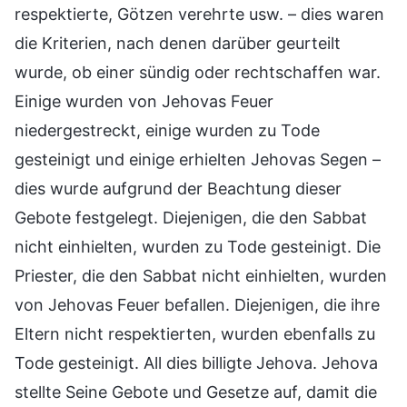
respektierte, Götzen verehrte usw. – dies waren
die Kriterien, nach denen darüber geurteilt
wurde, ob einer sündig oder rechtschaffen war.
Einige wurden von Jehovas Feuer
niedergestreckt, einige wurden zu Tode
gesteinigt und einige erhielten Jehovas Segen –
dies wurde aufgrund der Beachtung dieser
Gebote festgelegt. Diejenigen, die den Sabbat
nicht einhielten, wurden zu Tode gesteinigt. Die
Priester, die den Sabbat nicht einhielten, wurden
von Jehovas Feuer befallen. Diejenigen, die ihre
Eltern nicht respektierten, wurden ebenfalls zu
Tode gesteinigt. All dies billigte Jehova. Jehova
stellte Seine Gebote und Gesetze auf, damit die