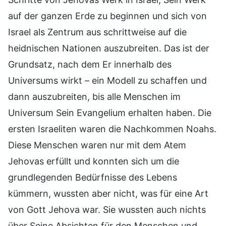
auf der ganzen Erde zu beginnen und sich von
Israel als Zentrum aus schrittweise auf die
heidnischen Nationen auszubreiten. Das ist der
Grundsatz, nach dem Er innerhalb des
Universums wirkt – ein Modell zu schaffen und
dann auszubreiten, bis alle Menschen im
Universum Sein Evangelium erhalten haben. Die
ersten Israeliten waren die Nachkommen Noahs.
Diese Menschen waren nur mit dem Atem
Jehovas erfüllt und konnten sich um die
grundlegenden Bedürfnisse des Lebens
kümmern, wussten aber nicht, was für eine Art
von Gott Jehova war. Sie wussten auch nichts
über Seine Absichten für den Menschen und