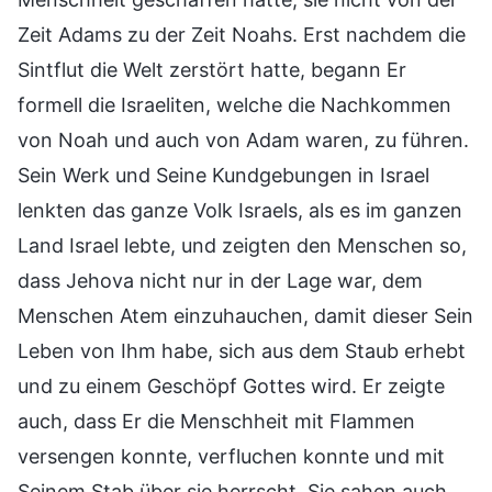
Zeit Adams zu der Zeit Noahs. Erst nachdem die
Sintflut die Welt zerstört hatte, begann Er
formell die Israeliten, welche die Nachkommen
von Noah und auch von Adam waren, zu führen.
Sein Werk und Seine Kundgebungen in Israel
lenkten das ganze Volk Israels, als es im ganzen
Land Israel lebte, und zeigten den Menschen so,
dass Jehova nicht nur in der Lage war, dem
Menschen Atem einzuhauchen, damit dieser Sein
Leben von Ihm habe, sich aus dem Staub erhebt
und zu einem Geschöpf Gottes wird. Er zeigte
auch, dass Er die Menschheit mit Flammen
versengen konnte, verfluchen konnte und mit
Seinem Stab über sie herrscht. Sie sahen auch,