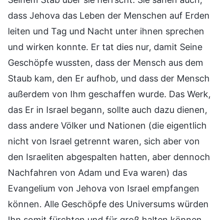
dass Jehova das Leben der Menschen auf Erden
leiten und Tag und Nacht unter ihnen sprechen
und wirken konnte. Er tat dies nur, damit Seine
Geschöpfe wussten, dass der Mensch aus dem
Staub kam, den Er aufhob, und dass der Mensch
außerdem von Ihm geschaffen wurde. Das Werk,
das Er in Israel begann, sollte auch dazu dienen,
dass andere Völker und Nationen (die eigentlich
nicht von Israel getrennt waren, sich aber von
den Israeliten abgespalten hatten, aber dennoch
Nachfahren von Adam und Eva waren) das
Evangelium von Jehova von Israel empfangen
können. Alle Geschöpfe des Universums würden
Ihn somit fürchten und für groß halten können.