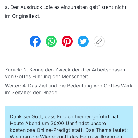
a. Der Ausdruck „die es einzuhalten galt“ steht nicht
im Originaltext.
Zurück:
2. Kenne den Zweck der drei Arbeitsphasen
von Gottes Führung der Menschheit
Weiter:
4. Das Ziel und die Bedeutung von Gottes Werk
im Zeitalter der Gnade
Dank sei Gott, dass Er dich hierher geführt hat.
Heute Abend um 20:00 Uhr findet unsere
kostenlose Online-Predigt statt. Das Thema lautet:
Wie man die Wiederkunft des Herrn willkommen