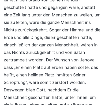
geschüttelt hätte und gegangen wäre, anstatt
eine Zeit lang unter den Menschen zu weilen, um
sie zu leiten, wäre die ganze Menschheit ins
Nichts zurückgekehrt. Sogar der Himmel und die
Erde und alle Dinge, die Er geschaffen hatte,
einschließlich der ganzen Menschheit, wären in
das Nichts zurückgekehrt und von Satan
zertrampelt worden. Der Wunsch von Jehova,
dass „Er einen Platz auf Erden haben sollte, das
heißt, einen heiligen Platz inmitten Seiner
Schöpfung“, wäre somit zerstört worden.
Deswegen blieb Gott, nachdem Er die
Menschheit geschaffen hatte, unter ihnen, um
sie in ihrem Leben zu leiten und zu ihnen aus