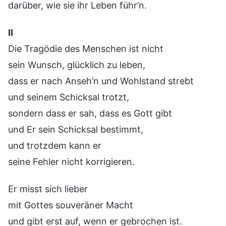
darüber, wie sie ihr Leben führ’n.
Ⅱ
Die Tragödie des Menschen ist nicht
sein Wunsch, glücklich zu leben,
dass er nach Anseh’n und Wohlstand strebt
und seinem Schicksal trotzt,
sondern dass er sah, dass es Gott gibt
und Er sein Schicksal bestimmt,
und trotzdem kann er
seine Fehler nicht korrigieren.
Er misst sich lieber
mit Gottes souveräner Macht
und gibt erst auf, wenn er gebrochen ist.