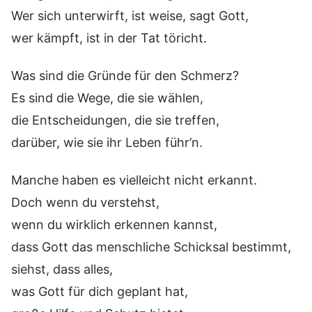
Wer sich unterwirft, ist weise, sagt Gott,
wer kämpft, ist in der Tat töricht.
Was sind die Gründe für den Schmerz?
Es sind die Wege, die sie wählen,
die Entscheidungen, die sie treffen,
darüber, wie sie ihr Leben führ’n.
Manche haben es vielleicht nicht erkannt.
Doch wenn du verstehst,
wenn du wirklich erkennen kannst,
dass Gott das menschliche Schicksal bestimmt,
siehst, dass alles,
was Gott für dich geplant hat,