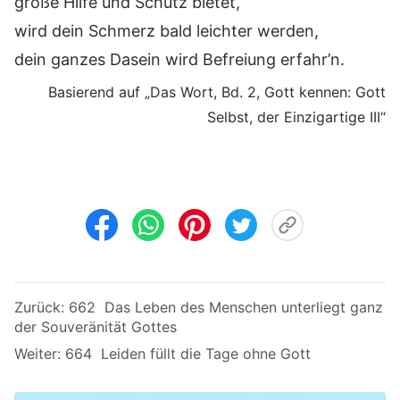
große Hilfe und Schutz bietet,
wird dein Schmerz bald leichter werden,
dein ganzes Dasein wird Befreiung erfahr’n.
Basierend auf „Das Wort, Bd. 2, Gott kennen: Gott
Selbst, der Einzigartige III“
Zurück:
662 Das Leben des Menschen unterliegt ganz
der Souveränität Gottes
Weiter:
664 Leiden füllt die Tage ohne Gott