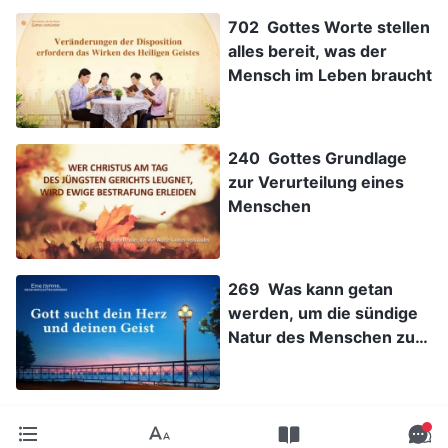
702 Gottes Worte stellen
alles bereit, was der
Mensch im Leben braucht
240 Gottes Grundlage
zur Verurteilung eines
Menschen
269 Was kann getan
werden, um die sündige
Natur des Menschen zu
verändern?