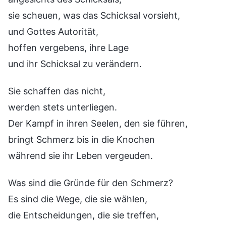
sie scheuen, was das Schicksal vorsieht,
und Gottes Autorität,
hoffen vergebens, ihre Lage
und ihr Schicksal zu verändern.
Sie schaffen das nicht,
werden stets unterliegen.
Der Kampf in ihren Seelen, den sie führen,
bringt Schmerz bis in die Knochen
während sie ihr Leben vergeuden.
Was sind die Gründe für den Schmerz?
Es sind die Wege, die sie wählen,
die Entscheidungen, die sie treffen,