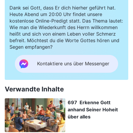
Dank sei Gott, dass Er dich hierher geführt hat.
Heute Abend um 20:00 Uhr findet unsere
kostenlose Online-Predigt statt. Das Thema lautet:
Wie man die Wiederkunft des Herrn willkommen
heißt und sich von einem Leben voller Schmerz
befreit. Möchtest du die Worte Gottes hören und
Segen empfangen?
Kontaktiere uns über Messenger
Verwandte Inhalte
697 Erkenne Gott
anhand Seiner Hoheit
über alles