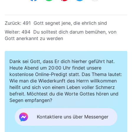
Zurück:
491 Gott segnet jene, die ehrlich sind
Weiter:
494 Du solltest dich darum bemühen, von
Gott anerkannt zu werden
Dank sei Gott, dass Er dich hierher geführt hat.
Heute Abend um 20:00 Uhr findet unsere
kostenlose Online-Predigt statt. Das Thema lautet:
Wie man die Wiederkunft des Herrn willkommen
heißt und sich von einem Leben voller Schmerz
befreit. Möchtest du die Worte Gottes hören und
Segen empfangen?
Kontaktiere uns über Messenger