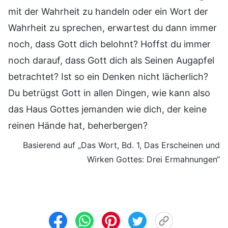
mit der Wahrheit zu handeln oder ein Wort der
Wahrheit zu sprechen, erwartest du dann immer
noch, dass Gott dich belohnt? Hoffst du immer
noch darauf, dass Gott dich als Seinen Augapfel
betrachtet? Ist so ein Denken nicht lächerlich?
Du betrügst Gott in allen Dingen, wie kann also
das Haus Gottes jemanden wie dich, der keine
reinen Hände hat, beherbergen?
Basierend auf „Das Wort, Bd. 1, Das Erscheinen und
Wirken Gottes: Drei Ermahnungen“