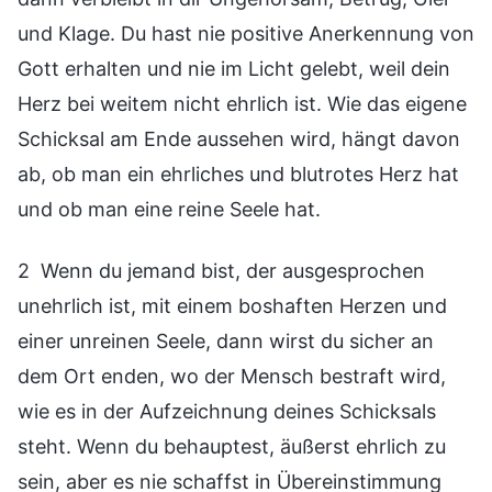
und Klage. Du hast nie positive Anerkennung von
Gott erhalten und nie im Licht gelebt, weil dein
Herz bei weitem nicht ehrlich ist. Wie das eigene
Schicksal am Ende aussehen wird, hängt davon
ab, ob man ein ehrliches und blutrotes Herz hat
und ob man eine reine Seele hat.
2 Wenn du jemand bist, der ausgesprochen
unehrlich ist, mit einem boshaften Herzen und
einer unreinen Seele, dann wirst du sicher an
dem Ort enden, wo der Mensch bestraft wird,
wie es in der Aufzeichnung deines Schicksals
steht. Wenn du behauptest, äußerst ehrlich zu
sein, aber es nie schaffst in Übereinstimmung