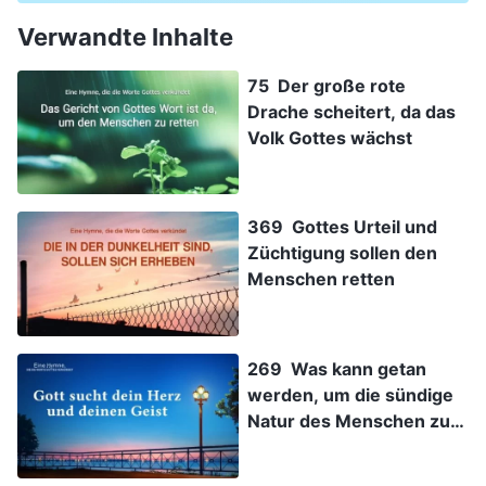
Verwandte Inhalte
75 Der große rote
Drache scheitert, da das
Volk Gottes wächst
369 Gottes Urteil und
Züchtigung sollen den
Menschen retten
269 Was kann getan
werden, um die sündige
Natur des Menschen zu
verändern?