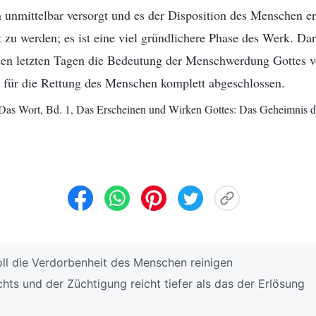
unmittelbar versorgt und es der Disposition des Menschen er
zu werden; es ist eine viel gründlichere Phase des Werk. Da
n letzten Tagen die Bedeutung der Menschwerdung Gottes v
 für die Rettung des Menschen komplett abgeschlossen.
„Das Wort, Bd. 1, Das Erscheinen und Wirken Gottes: Das Geheimnis
ll die Verdorbenheit des Menschen reinigen
ts und der Züchtigung reicht tiefer als das der Erlösung