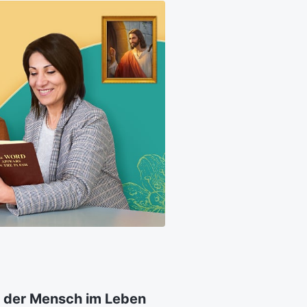
as der Mensch im Leben