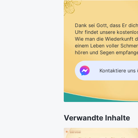
Dank sei Gott, dass Er dic
Uhr findet unsere kostenlo
Wie man die Wiederkunft d
einem Leben voller Schmer
hören und Segen empfang
Kontaktiere uns
Verwandte Inhalte