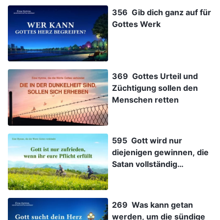
356 Gib dich ganz auf für
Gottes Werk
369 Gottes Urteil und
Züchtigung sollen den
Menschen retten
595 Gott wird nur
diejenigen gewinnen, die
Satan vollständig
überwinden
269 Was kann getan
werden, um die sündige