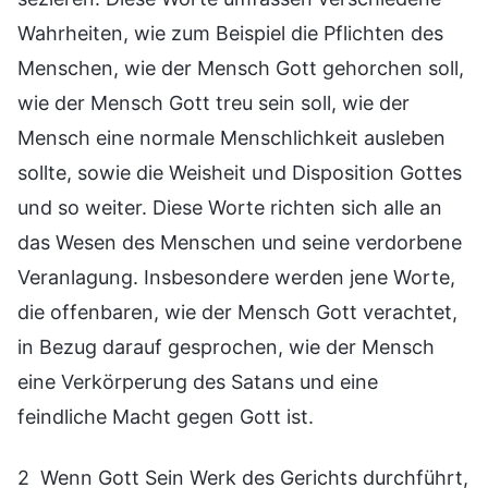
Wahrheiten, wie zum Beispiel die Pflichten des
Menschen, wie der Mensch Gott gehorchen soll,
wie der Mensch Gott treu sein soll, wie der
Mensch eine normale Menschlichkeit ausleben
sollte, sowie die Weisheit und Disposition Gottes
und so weiter. Diese Worte richten sich alle an
das Wesen des Menschen und seine verdorbene
Veranlagung. Insbesondere werden jene Worte,
die offenbaren, wie der Mensch Gott verachtet,
in Bezug darauf gesprochen, wie der Mensch
eine Verkörperung des Satans und eine
feindliche Macht gegen Gott ist.
2 Wenn Gott Sein Werk des Gerichts durchführt,