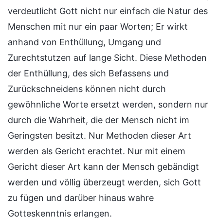
verdeutlicht Gott nicht nur einfach die Natur des
Menschen mit nur ein paar Worten; Er wirkt
anhand von Enthüllung, Umgang und
Zurechtstutzen auf lange Sicht. Diese Methoden
der Enthüllung, des sich Befassens und
Zurückschneidens können nicht durch
gewöhnliche Worte ersetzt werden, sondern nur
durch die Wahrheit, die der Mensch nicht im
Geringsten besitzt. Nur Methoden dieser Art
werden als Gericht erachtet. Nur mit einem
Gericht dieser Art kann der Mensch gebändigt
werden und völlig überzeugt werden, sich Gott
zu fügen und darüber hinaus wahre
Gotteskenntnis erlangen.