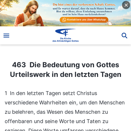
463 Die Bedeutung von Gottes Urteilswerk in den letzten Tagen
463 Die Bedeutung von Gottes
Urteilswerk in den letzten Tagen
1 In den letzten Tagen setzt Christus
verschiedene Wahrheiten ein, um den Menschen
zu belehren, das Wesen des Menschen zu
offenbaren und seine Worte und Taten zu
sezieren. Diese Worte umfassen verschiedene