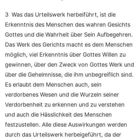
3 Was das Urteilswerk herbeiführt, ist die
Erkenntnis des Menschen des wahren Gesichts
Gottes und die Wahrheit über Sein Aufbegehren.
Das Werk des Gerichts macht es dem Menschen
möglich, viel Erkenntnis über Gottes Willen zu
gewinnen, über den Zweck von Gottes Werk und
über die Geheimnisse, die ihm unbegreiflich sind.
Es erlaubt dem Menschen auch, sein
verdorbenes Wesen und die Wurzeln seiner
Verdorbenheit zu erkennen und zu verstehen
und auch die Hässlichkeit des Menschen
festzustellen. Alle diese Auswirkungen werden
durch das Urteilswerk herbeigeführt, da der