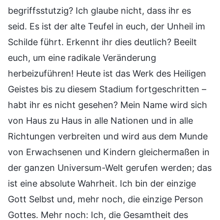
begriffsstutzig? Ich glaube nicht, dass ihr es
seid. Es ist der alte Teufel in euch, der Unheil im
Schilde führt. Erkennt ihr dies deutlich? Beeilt
euch, um eine radikale Veränderung
herbeizuführen! Heute ist das Werk des Heiligen
Geistes bis zu diesem Stadium fortgeschritten –
habt ihr es nicht gesehen? Mein Name wird sich
von Haus zu Haus in alle Nationen und in alle
Richtungen verbreiten und wird aus dem Munde
von Erwachsenen und Kindern gleichermaßen in
der ganzen Universum-Welt gerufen werden; das
ist eine absolute Wahrheit. Ich bin der einzige
Gott Selbst und, mehr noch, die einzige Person
Gottes. Mehr noch: Ich, die Gesamtheit des