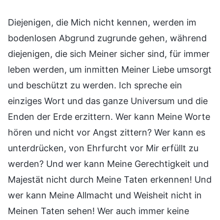
Diejenigen, die Mich nicht kennen, werden im
bodenlosen Abgrund zugrunde gehen, während
diejenigen, die sich Meiner sicher sind, für immer
leben werden, um inmitten Meiner Liebe umsorgt
und beschützt zu werden. Ich spreche ein
einziges Wort und das ganze Universum und die
Enden der Erde erzittern. Wer kann Meine Worte
hören und nicht vor Angst zittern? Wer kann es
unterdrücken, von Ehrfurcht vor Mir erfüllt zu
werden? Und wer kann Meine Gerechtigkeit und
Majestät nicht durch Meine Taten erkennen! Und
wer kann Meine Allmacht und Weisheit nicht in
Meinen Taten sehen! Wer auch immer keine