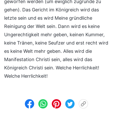
geworfen werden (um ewiglich zugrunde zu
gehen). Das Gericht im Königreich wird das
letzte sein und es wird Meine gründliche
Reinigung der Welt sein. Dann wird es keine
Ungerechtigkeit mehr geben, keinen Kummer,
keine Tränen, keine Seufzer und erst recht wird
es keine Welt mehr geben. Alles wird die
Manifestation Christi sein, alles wird das
Königreich Christi sein. Welche Herrlichkeit!
Welche Herrlichkeit!