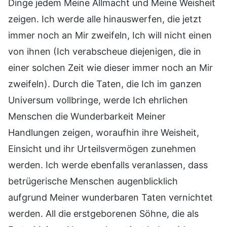
Dinge jedem Meine Allmacht und Meine Weisheit
zeigen. Ich werde alle hinauswerfen, die jetzt
immer noch an Mir zweifeln, Ich will nicht einen
von ihnen (Ich verabscheue diejenigen, die in
einer solchen Zeit wie dieser immer noch an Mir
zweifeln). Durch die Taten, die Ich im ganzen
Universum vollbringe, werde Ich ehrlichen
Menschen die Wunderbarkeit Meiner
Handlungen zeigen, woraufhin ihre Weisheit,
Einsicht und ihr Urteilsvermögen zunehmen
werden. Ich werde ebenfalls veranlassen, dass
betrügerische Menschen augenblicklich
aufgrund Meiner wunderbaren Taten vernichtet
werden. All die erstgeborenen Söhne, die als