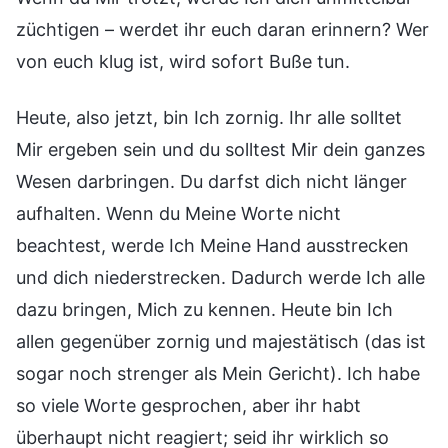
züchtigen – werdet ihr euch daran erinnern? Wer
von euch klug ist, wird sofort Buße tun.
Heute, also jetzt, bin Ich zornig. Ihr alle solltet
Mir ergeben sein und du solltest Mir dein ganzes
Wesen darbringen. Du darfst dich nicht länger
aufhalten. Wenn du Meine Worte nicht
beachtest, werde Ich Meine Hand ausstrecken
und dich niederstrecken. Dadurch werde Ich alle
dazu bringen, Mich zu kennen. Heute bin Ich
allen gegenüber zornig und majestätisch (das ist
sogar noch strenger als Mein Gericht). Ich habe
so viele Worte gesprochen, aber ihr habt
überhaupt nicht reagiert; seid ihr wirklich so