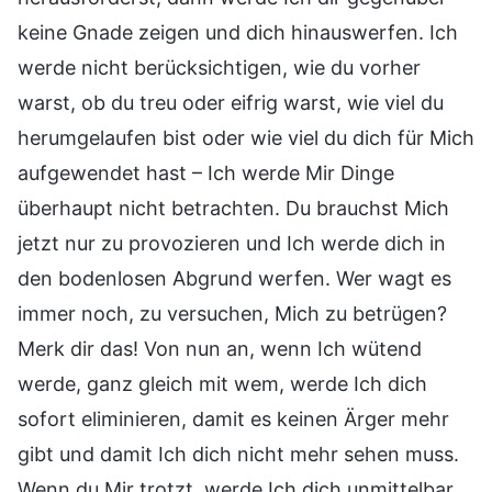
keine Gnade zeigen und dich hinauswerfen. Ich
werde nicht berücksichtigen, wie du vorher
warst, ob du treu oder eifrig warst, wie viel du
herumgelaufen bist oder wie viel du dich für Mich
aufgewendet hast – Ich werde Mir Dinge
überhaupt nicht betrachten. Du brauchst Mich
jetzt nur zu provozieren und Ich werde dich in
den bodenlosen Abgrund werfen. Wer wagt es
immer noch, zu versuchen, Mich zu betrügen?
Merk dir das! Von nun an, wenn Ich wütend
werde, ganz gleich mit wem, werde Ich dich
sofort eliminieren, damit es keinen Ärger mehr
gibt und damit Ich dich nicht mehr sehen muss.
Wenn du Mir trotzt, werde Ich dich unmittelbar