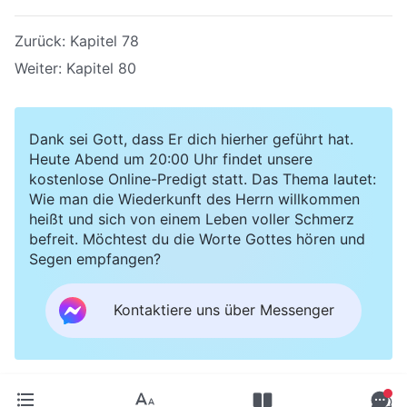
Zurück:
Kapitel 78
Weiter:
Kapitel 80
Dank sei Gott, dass Er dich hierher geführt hat.
Heute Abend um 20:00 Uhr findet unsere
kostenlose Online-Predigt statt. Das Thema lautet:
Wie man die Wiederkunft des Herrn willkommen
heißt und sich von einem Leben voller Schmerz
befreit. Möchtest du die Worte Gottes hören und
Segen empfangen?
Kontaktiere uns über Messenger