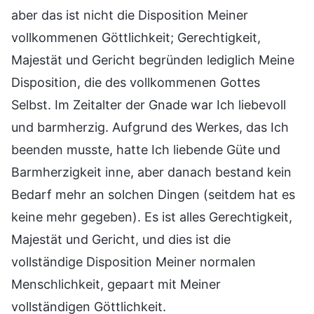
aber das ist nicht die Disposition Meiner
vollkommenen Göttlichkeit; Gerechtigkeit,
Majestät und Gericht begründen lediglich Meine
Disposition, die des vollkommenen Gottes
Selbst. Im Zeitalter der Gnade war Ich liebevoll
und barmherzig. Aufgrund des Werkes, das Ich
beenden musste, hatte Ich liebende Güte und
Barmherzigkeit inne, aber danach bestand kein
Bedarf mehr an solchen Dingen (seitdem hat es
keine mehr gegeben). Es ist alles Gerechtigkeit,
Majestät und Gericht, und dies ist die
vollständige Disposition Meiner normalen
Menschlichkeit, gepaart mit Meiner
vollständigen Göttlichkeit.