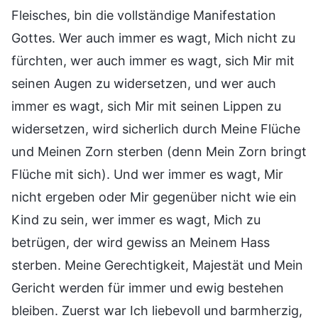
Fleisches, bin die vollständige Manifestation
Gottes. Wer auch immer es wagt, Mich nicht zu
fürchten, wer auch immer es wagt, sich Mir mit
seinen Augen zu widersetzen, und wer auch
immer es wagt, sich Mir mit seinen Lippen zu
widersetzen, wird sicherlich durch Meine Flüche
und Meinen Zorn sterben (denn Mein Zorn bringt
Flüche mit sich). Und wer immer es wagt, Mir
nicht ergeben oder Mir gegenüber nicht wie ein
Kind zu sein, wer immer es wagt, Mich zu
betrügen, der wird gewiss an Meinem Hass
sterben. Meine Gerechtigkeit, Majestät und Mein
Gericht werden für immer und ewig bestehen
bleiben. Zuerst war Ich liebevoll und barmherzig,