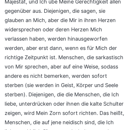
Majestät, und Ich übe Meine Gerechtigkeit allen
gegenüber aus. Diejenigen, die sagen, sie
glauben an Mich, aber die Mir in ihren Herzen
widersprechen oder deren Herzen Mich
verlassen haben, werden hinausgeworfen
werden, aber erst dann, wenn es für Mich der
richtige Zeitpunkt ist. Menschen, die sarkastisch
von Mir sprechen, aber auf eine Weise, sodass
andere es nicht bemerken, werden sofort
sterben (sie werden in Geist, Körper und Seele
sterben). Diejenigen, die die Menschen, die Ich
liebe, unterdrücken oder ihnen die kalte Schulter
zeigen, wird Mein Zorn sofort richten. Das heißt,
Menschen, die auf jene neidisch sind, die Ich