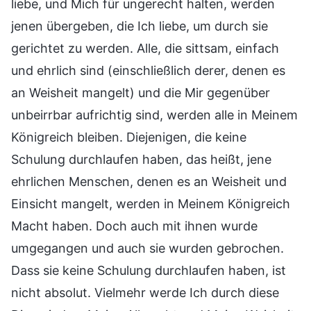
liebe, und Mich für ungerecht halten, werden
jenen übergeben, die Ich liebe, um durch sie
gerichtet zu werden. Alle, die sittsam, einfach
und ehrlich sind (einschließlich derer, denen es
an Weisheit mangelt) und die Mir gegenüber
unbeirrbar aufrichtig sind, werden alle in Meinem
Königreich bleiben. Diejenigen, die keine
Schulung durchlaufen haben, das heißt, jene
ehrlichen Menschen, denen es an Weisheit und
Einsicht mangelt, werden in Meinem Königreich
Macht haben. Doch auch mit ihnen wurde
umgegangen und auch sie wurden gebrochen.
Dass sie keine Schulung durchlaufen haben, ist
nicht absolut. Vielmehr werde Ich durch diese