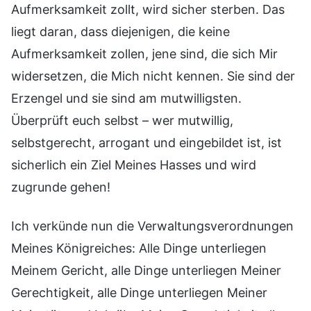
Aufmerksamkeit zollt, wird sicher sterben. Das
liegt daran, dass diejenigen, die keine
Aufmerksamkeit zollen, jene sind, die sich Mir
widersetzen, die Mich nicht kennen. Sie sind der
Erzengel und sie sind am mutwilligsten.
Überprüft euch selbst – wer mutwillig,
selbstgerecht, arrogant und eingebildet ist, ist
sicherlich ein Ziel Meines Hasses und wird
zugrunde gehen!
Ich verkünde nun die Verwaltungsverordnungen
Meines Königreiches: Alle Dinge unterliegen
Meinem Gericht, alle Dinge unterliegen Meiner
Gerechtigkeit, alle Dinge unterliegen Meiner