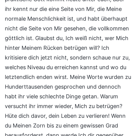
ihr kennt nur die eine Seite von Mir, die Meine
normale Menschlichkeit ist, und habt überhaupt
nicht die Seite von Mir gesehen, die vollkommen
göttlich ist. Glaubst du, Ich weiß nicht, wer Mich
hinter Meinem Rücken betrügen will? Ich
kritisiere dich jetzt nicht, sondern schaue nur zu,
welches Niveau du erreichen kannst und wo du
letztendlich enden wirst. Meine Worte wurden zu
Hunderttausenden gesprochen und dennoch
habt ihr viele schlechte Dinge getan. Warum
versucht ihr immer wieder, Mich zu betrügen?
Hüte dich davor, dein Leben zu verlieren! Wenn
du Meinen Zorn bis zu einem gewissen Grad
herausforderst, dann werde Ich dir gegenüber