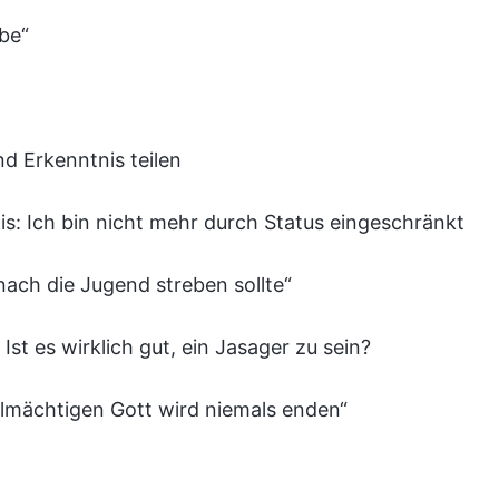
be“
d Erkenntnis teilen
is: Ich bin nicht mehr durch Status eingeschränkt
ach die Jugend streben sollte“
Ist es wirklich gut, ein Jasager zu sein?
llmächtigen Gott wird niemals enden“