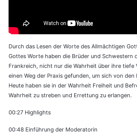
Durch das Lesen der Worte des Allmächtigen Got
Gottes Worte haben die Brüder und Schwestern 
Frankreich, nicht nur die Wahrheit über ihre tief
einen Weg der Praxis gefunden, um sich von den 
Heute haben sie in der Wahrheit Freiheit und Be
Wahrheit zu streben und Errettung zu erlangen.
00:27 Highlights
00:48 Einführung der Moderatorin