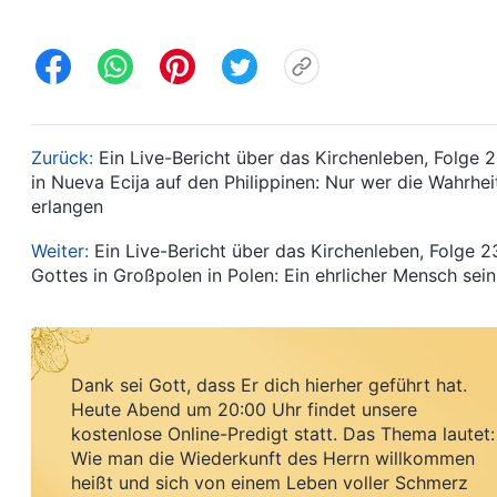
Zurück:
Ein Live-Bericht über das Kirchenleben, Folge 
in Nueva Ecija auf den Philippinen: Nur wer die Wahrheit
erlangen
Weiter:
Ein Live-Bericht über das Kirchenleben, Folge 
Gottes in Großpolen in Polen: Ein ehrlicher Mensch sein
Dank sei Gott, dass Er dich hierher geführt hat.
Heute Abend um 20:00 Uhr findet unsere
kostenlose Online-Predigt statt. Das Thema lautet:
Wie man die Wiederkunft des Herrn willkommen
heißt und sich von einem Leben voller Schmerz