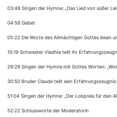
03:48 Singen der Hymne: „Das Lied von süßer Lie
04:58 Gebet
05:22 Die Worte des Allmächtigen Gottes lesen un
10:19 Schwester Vladhia teilt ihr Erfahrungszeugn
29:29 Singen der Hymne mit Gottes Worten: „Won
30:50 Bruder Claude teilt sein Erfahrungszeugnis: 
51:04 Singen der Hymne: „Der Lobpreis für den A
52:22 Schlussworte der Moderatorin