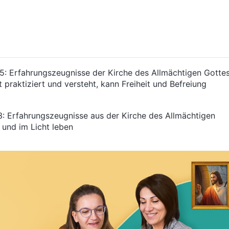
25: Erfahrungszeugnisse der Kirche des Allmächtigen Gotte
 praktiziert und versteht, kann Freiheit und Befreiung
23: Erfahrungszeugnisse aus der Kirche des Allmächtigen
 und im Licht leben