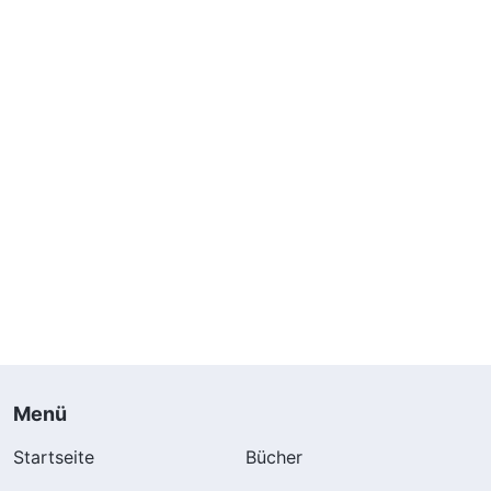
Menü
Startseite
Bücher