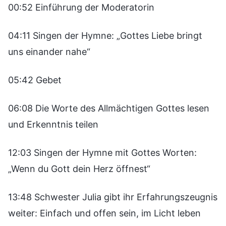
00:52 Einführung der Moderatorin
04:11 Singen der Hymne: „Gottes Liebe bringt
uns einander nahe“
05:42 Gebet
06:08 Die Worte des Allmächtigen Gottes lesen
und Erkenntnis teilen
12:03 Singen der Hymne mit Gottes Worten:
„Wenn du Gott dein Herz öffnest“
13:48 Schwester Julia gibt ihr Erfahrungszeugnis
weiter: Einfach und offen sein, im Licht leben