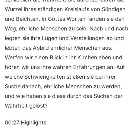
Wurzel ihres ständigen Kreislaufs von Sündigen
und Beichten. In Gottes Worten fanden sie den
Weg, ehrliche Menschen zu sein. Nach und nach
legten sie ihre Lügen und Verstellungen ab und
lebten das Abbild ehrlicher Menschen aus.
Werfen wir einen Blick in ihr Kirchenleben und
hören wir uns ihre wahren Erfahrungen an: Auf
welche Schwierigkeiten stießen sie bei ihrer
Suche danach, ehrliche Menschen zu werden,
und wie haben sie diese durch das Suchen der
Wahrheit gelöst?
00:27 Highlights