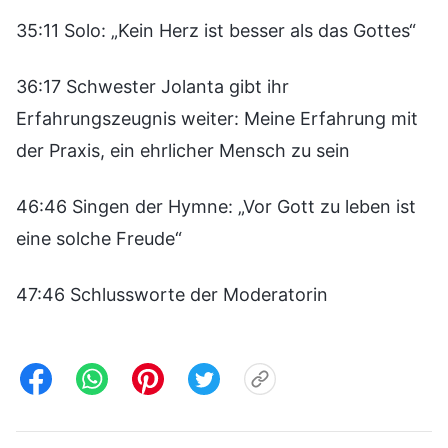
35:11 Solo: „Kein Herz ist besser als das Gottes“
36:17 Schwester Jolanta gibt ihr
Erfahrungszeugnis weiter: Meine Erfahrung mit
der Praxis, ein ehrlicher Mensch zu sein
46:46 Singen der Hymne: „Vor Gott zu leben ist
eine solche Freude“
47:46 Schlussworte der Moderatorin