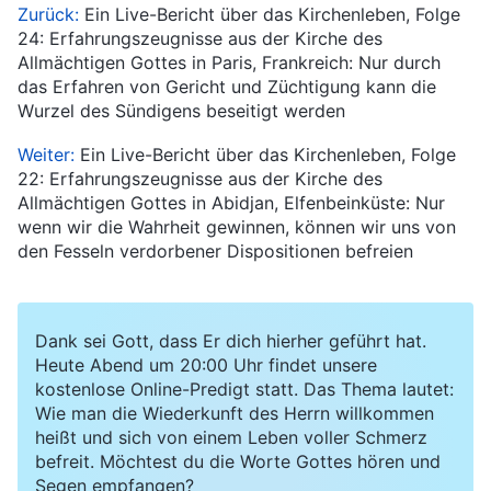
Zurück:
Ein Live-Bericht über das Kirchenleben, Folge
24: Erfahrungszeugnisse aus der Kirche des
Allmächtigen Gottes in Paris, Frankreich: Nur durch
das Erfahren von Gericht und Züchtigung kann die
Wurzel des Sündigens beseitigt werden
Weiter:
Ein Live-Bericht über das Kirchenleben, Folge
22: Erfahrungszeugnisse aus der Kirche des
Allmächtigen Gottes in Abidjan, Elfenbeinküste: Nur
wenn wir die Wahrheit gewinnen, können wir uns von
den Fesseln verdorbener Dispositionen befreien
Dank sei Gott, dass Er dich hierher geführt hat.
Heute Abend um 20:00 Uhr findet unsere
kostenlose Online-Predigt statt. Das Thema lautet:
Wie man die Wiederkunft des Herrn willkommen
heißt und sich von einem Leben voller Schmerz
befreit. Möchtest du die Worte Gottes hören und
Segen empfangen?