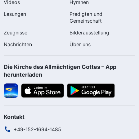
Videos
Hymnen
Lesungen
Predigten und
Gemeinschaft
Zeugnisse
Bilderausstellung
Nachrichten
Über uns
Die Kirche des Allmächtigen Gottes – App
herunterladen
Kontakt
+49-152-1694-1485