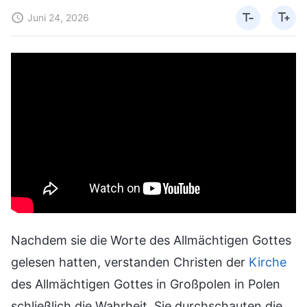
Juni 24, 2026
Nachdem sie die Worte des Allmächtigen Gottes
gelesen hatten, verstanden Christen der
Kirche
des Allmächtigen Gottes in Großpolen in Polen
schließlich die Wahrheit. Sie durchschauten die