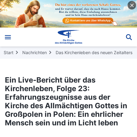
Start
Nachrichten
Das Kirchenleben des neuen Zeitalters
Ein Live-Bericht über das
Kirchenleben, Folge 23:
Erfahrungszeugnisse aus der
Kirche des Allmächtigen Gottes in
Großpolen in Polen: Ein ehrlicher
Mensch sein und im Licht leben