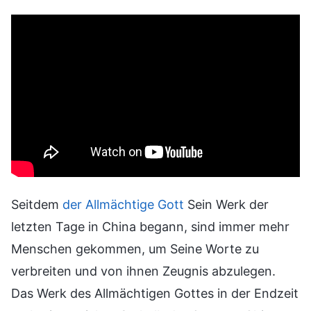
Seitdem
der Allmächtige Gott
Sein Werk der
letzten Tage in China begann, sind immer mehr
Menschen gekommen, um Seine Worte zu
verbreiten und von ihnen Zeugnis abzulegen.
Das Werk des Allmächtigen Gottes in der Endzeit