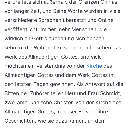
verbreitete sich außerhalb der Grenzen Chinas
vor langer Zeit, und Seine Worte wurden in viele
verschiedene Sprachen übersetzt und Online
veröffentlicht. Immer mehr Menschen, die
wirklich an Gott glauben und sich danach
sehnen, die Wahrheit zu suchen, erforschen das
Werk des Allmächtigen Gottes, und viele
möchten ein Verständnis von der
Kirche
des
Allmächtigen Gottes und dem Werk Gottes in
den letzten Tagen gewinnen. Als Antwort auf die
Bitten der Zuhörer teilen Herr und Frau Schmidt,
zwei amerikanische Christen von der Kirche des
Allmächtigen Gottes, in dieser Episode ihre
Geschichten, wie sie dazu kamen, an den