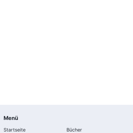
Menü
Startseite
Bücher