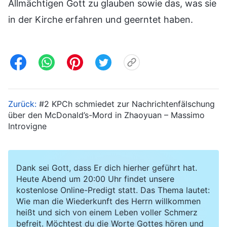
Allmächtigen Gott zu glauben sowie das, was sie
in der Kirche erfahren und geerntet haben.
Zurück:
#2 KPCh schmiedet zur Nachrichtenfälschung
über den McDonald’s-Mord in Zhaoyuan – Massimo
Introvigne
Dank sei Gott, dass Er dich hierher geführt hat.
Heute Abend um 20:00 Uhr findet unsere
kostenlose Online-Predigt statt. Das Thema lautet:
Wie man die Wiederkunft des Herrn willkommen
heißt und sich von einem Leben voller Schmerz
befreit. Möchtest du die Worte Gottes hören und