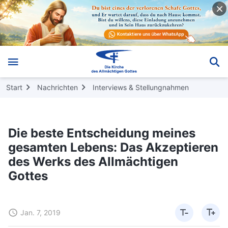
Start
Nachrichten
Interviews & Stellungnahmen
Die beste Entscheidung meines
gesamten Lebens: Das Akzeptieren
des Werks des Allmächtigen
Gottes
Jan. 7, 2019