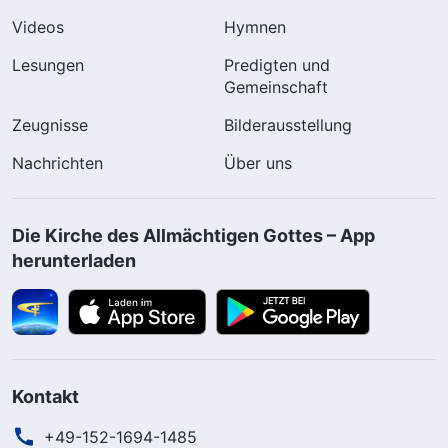
Videos
Hymnen
Lesungen
Predigten und
Gemeinschaft
Zeugnisse
Bilderausstellung
Nachrichten
Über uns
Die Kirche des Allmächtigen Gottes – App
herunterladen
Kontakt
+49-152-1694-1485