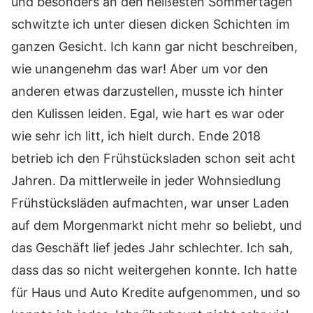
und besonders an den heißesten Sommertagen
schwitzte ich unter diesen dicken Schichten im
ganzen Gesicht. Ich kann gar nicht beschreiben,
wie unangenehm das war! Aber um vor den
anderen etwas darzustellen, musste ich hinter
den Kulissen leiden. Egal, wie hart es war oder
wie sehr ich litt, ich hielt durch. Ende 2018
betrieb ich den Frühstücksladen schon seit acht
Jahren. Da mittlerweile in jeder Wohnsiedlung
Frühstücksläden aufmachten, war unser Laden
auf dem Morgenmarkt nicht mehr so beliebt, und
das Geschäft lief jedes Jahr schlechter. Ich sah,
dass das so nicht weitergehen konnte. Ich hatte
für Haus und Auto Kredite aufgenommen, und so