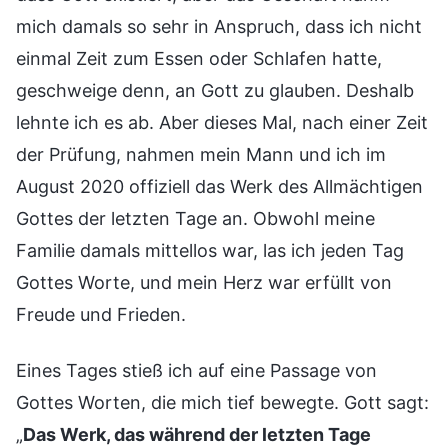
mich damals so sehr in Anspruch, dass ich nicht
einmal Zeit zum Essen oder Schlafen hatte,
geschweige denn, an Gott zu glauben. Deshalb
lehnte ich es ab. Aber dieses Mal, nach einer Zeit
der Prüfung, nahmen mein Mann und ich im
August 2020 offiziell das Werk des Allmächtigen
Gottes der letzten Tage an. Obwohl meine
Familie damals mittellos war, las ich jeden Tag
Gottes Worte, und mein Herz war erfüllt von
Freude und Frieden.
Eines Tages stieß ich auf eine Passage von
Gottes Worten, die mich tief bewegte. Gott sagt:
„
Das Werk, das während der letzten Tage