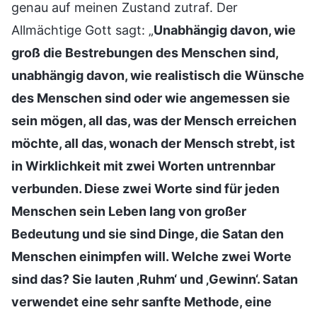
genau auf meinen Zustand zutraf. Der
Allmächtige Gott sagt: „
Unabhängig davon, wie
groß die Bestrebungen des Menschen sind,
unabhängig davon, wie realistisch die Wünsche
des Menschen sind oder wie angemessen sie
sein mögen, all das, was der Mensch erreichen
möchte, all das, wonach der Mensch strebt, ist
in Wirklichkeit mit zwei Worten untrennbar
verbunden. Diese zwei Worte sind für jeden
Menschen sein Leben lang von großer
Bedeutung und sie sind Dinge, die Satan den
Menschen einimpfen will. Welche zwei Worte
sind das? Sie lauten ‚Ruhm‘ und ‚Gewinn‘. Satan
verwendet eine sehr sanfte Methode, eine