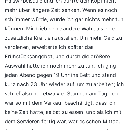
Halswirbelsäule und ich dürfte den Kopf nicht
mehr über längere Zeit senken. Wenn es noch
schlimmer würde, würde ich gar nichts mehr tun
können. Mir blieb keine andere Wahl, als eine
zusätzliche Kraft einzustellen. Um mehr Geld zu
verdienen, erweiterte ich später das
Frühstücksangebot, und durch die größere
Auswahl hatte ich noch mehr zu tun. Ich ging
jeden Abend gegen 19 Uhr ins Bett und stand
kurz nach 23 Uhr wieder auf, um zu arbeiten; ich
schlief also nur etwa vier Stunden am Tag. Ich
war so mit dem Verkauf beschäftigt, dass ich
keine Zeit hatte, selbst zu essen, und als ich mit
dem Servieren fertig war, war es schon Mittag.