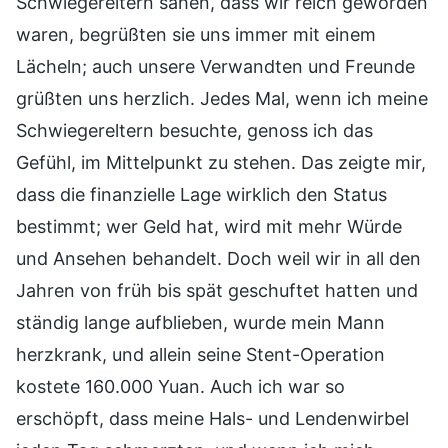
Schwiegereltern sahen, dass wir reich geworden
waren, begrüßten sie uns immer mit einem
Lächeln; auch unsere Verwandten und Freunde
grüßten uns herzlich. Jedes Mal, wenn ich meine
Schwiegereltern besuchte, genoss ich das
Gefühl, im Mittelpunkt zu stehen. Das zeigte mir,
dass die finanzielle Lage wirklich den Status
bestimmt; wer Geld hat, wird mit mehr Würde
und Ansehen behandelt. Doch weil wir in all den
Jahren von früh bis spät geschuftet hatten und
ständig lange aufblieben, wurde mein Mann
herzkrank, und allein seine Stent-Operation
kostete 160.000 Yuan. Auch ich war so
erschöpft, dass meine Hals- und Lendenwirbel