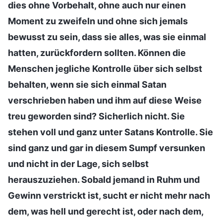
dies ohne Vorbehalt, ohne auch nur einen
Moment zu zweifeln und ohne sich jemals
bewusst zu sein, dass sie alles, was sie einmal
hatten, zurückfordern sollten. Können die
Menschen jegliche Kontrolle über sich selbst
behalten, wenn sie sich einmal Satan
verschrieben haben und ihm auf diese Weise
treu geworden sind? Sicherlich nicht. Sie
stehen voll und ganz unter Satans Kontrolle. Sie
sind ganz und gar in diesem Sumpf versunken
und nicht in der Lage, sich selbst
herauszuziehen. Sobald jemand in Ruhm und
Gewinn verstrickt ist, sucht er nicht mehr nach
dem, was hell und gerecht ist, oder nach dem,