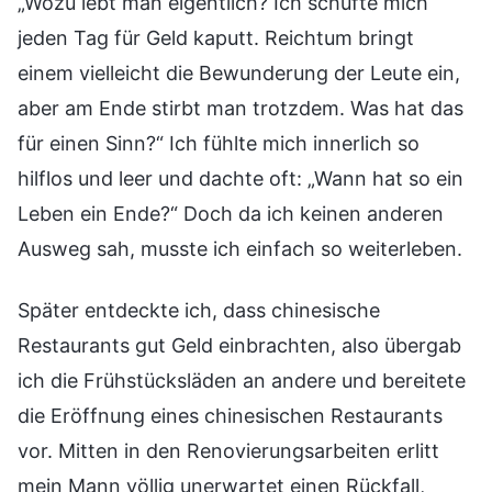
„Wozu lebt man eigentlich? Ich schufte mich
jeden Tag für Geld kaputt. Reichtum bringt
einem vielleicht die Bewunderung der Leute ein,
aber am Ende stirbt man trotzdem. Was hat das
für einen Sinn?“ Ich fühlte mich innerlich so
hilflos und leer und dachte oft: „Wann hat so ein
Leben ein Ende?“ Doch da ich keinen anderen
Ausweg sah, musste ich einfach so weiterleben.
Später entdeckte ich, dass chinesische
Restaurants gut Geld einbrachten, also übergab
ich die Frühstücksläden an andere und bereitete
die Eröffnung eines chinesischen Restaurants
vor. Mitten in den Renovierungsarbeiten erlitt
mein Mann völlig unerwartet einen Rückfall,