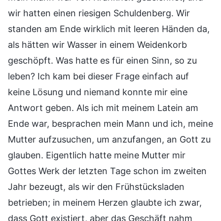
wir hatten einen riesigen Schuldenberg. Wir
standen am Ende wirklich mit leeren Händen da,
als hätten wir Wasser in einem Weidenkorb
geschöpft. Was hatte es für einen Sinn, so zu
leben? Ich kam bei dieser Frage einfach auf
keine Lösung und niemand konnte mir eine
Antwort geben. Als ich mit meinem Latein am
Ende war, besprachen mein Mann und ich, meine
Mutter aufzusuchen, um anzufangen, an Gott zu
glauben. Eigentlich hatte meine Mutter mir
Gottes Werk der letzten Tage schon im zweiten
Jahr bezeugt, als wir den Frühstücksladen
betrieben; in meinem Herzen glaubte ich zwar,
dass Gott existiert, aber das Geschäft nahm