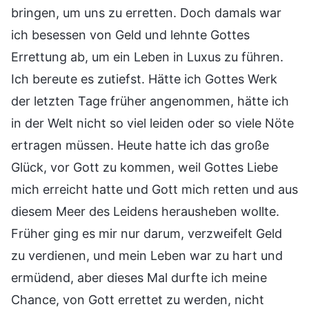
bringen, um uns zu erretten. Doch damals war
ich besessen von Geld und lehnte Gottes
Errettung ab, um ein Leben in Luxus zu führen.
Ich bereute es zutiefst. Hätte ich Gottes Werk
der letzten Tage früher angenommen, hätte ich
in der Welt nicht so viel leiden oder so viele Nöte
ertragen müssen. Heute hatte ich das große
Glück, vor Gott zu kommen, weil Gottes Liebe
mich erreicht hatte und Gott mich retten und aus
diesem Meer des Leidens herausheben wollte.
Früher ging es mir nur darum, verzweifelt Geld
zu verdienen, und mein Leben war zu hart und
ermüdend, aber dieses Mal durfte ich meine
Chance, von Gott errettet zu werden, nicht