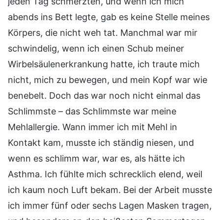
jeden Tag schmerzten, und wenn ich mich
abends ins Bett legte, gab es keine Stelle meines
Körpers, die nicht weh tat. Manchmal war mir
schwindelig, wenn ich einen Schub meiner
Wirbelsäulenerkrankung hatte, ich traute mich
nicht, mich zu bewegen, und mein Kopf war wie
benebelt. Doch das war noch nicht einmal das
Schlimmste – das Schlimmste war meine
Mehlallergie. Wann immer ich mit Mehl in
Kontakt kam, musste ich ständig niesen, und
wenn es schlimm war, war es, als hätte ich
Asthma. Ich fühlte mich schrecklich elend, weil
ich kaum noch Luft bekam. Bei der Arbeit musste
ich immer fünf oder sechs Lagen Masken tragen,