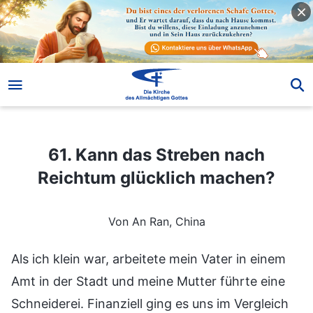
61. Kann das Streben nach Reichtum glücklich machen?
61. Kann das Streben nach
Reichtum glücklich machen?
Von An Ran, China
Als ich klein war, arbeitete mein Vater in einem
Amt in der Stadt und meine Mutter führte eine
Schneiderei. Finanziell ging es uns im Vergleich