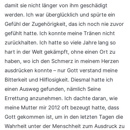
damit sie nicht länger von ihm geschädigt
werden. Ich war überglücklich und spürte ein
Gefühl der Zugehörigkeit, das ich noch nie zuvor
gefühlt hatte. Ich konnte meine Tränen nicht
zurückhalten. Ich hatte so viele Jahre lang so
hart in der Welt gekämpft, ohne einen Ort zu
haben, wo ich den Schmerz in meinem Herzen
ausdrücken konnte – nur Gott verstand meine
Bitterkeit und Hilflosigkeit. Diesmal hatte ich
einen Ausweg gefunden, nämlich Seine
Errettung anzunehmen. Ich dachte daran, wie
meine Mutter mir 2012 oft bezeugt hatte, dass
Gott gekommen ist, um in den letzten Tagen die
Wahrheit unter der Menschheit zum Ausdruck zu