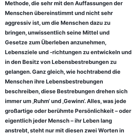
Methode, die sehr mit den Auffassungen der
Menschen übereinstimmt und nicht sehr
aggressiv ist, um die Menschen dazu zu
bringen, unwissentlich seine Mittel und
Gesetze zum Überleben anzunehmen,
Lebensziele und -richtungen zu entwickeln und
in den Besitz von Lebensbestrebungen zu
gelangen. Ganz gleich, wie hochtrabend die
Menschen ihre Lebensbestrebungen
beschreiben, diese Bestrebungen drehen sich
immer um ‚Ruhm‘ und ‚Gewinn‘. Alles, was jede
großartige oder berühmte Persönlichkeit – oder
eigentlich jeder Mensch – ihr Leben lang
anstrebt, steht nur mit diesen zwei Worten in