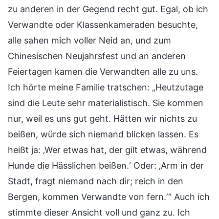
zu anderen in der Gegend recht gut. Egal, ob ich
Verwandte oder Klassenkameraden besuchte,
alle sahen mich voller Neid an, und zum
Chinesischen Neujahrsfest und an anderen
Feiertagen kamen die Verwandten alle zu uns.
Ich hörte meine Familie tratschen: „Heutzutage
sind die Leute sehr materialistisch. Sie kommen
nur, weil es uns gut geht. Hätten wir nichts zu
beißen, würde sich niemand blicken lassen. Es
heißt ja: ‚Wer etwas hat, der gilt etwas, während
Hunde die Hässlichen beißen.‘ Oder: ‚Arm in der
Stadt, fragt niemand nach dir; reich in den
Bergen, kommen Verwandte von fern.‘“ Auch ich
stimmte dieser Ansicht voll und ganz zu. Ich