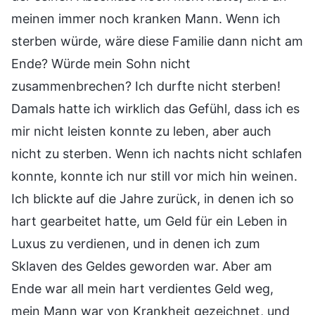
meinen immer noch kranken Mann. Wenn ich
sterben würde, wäre diese Familie dann nicht am
Ende? Würde mein Sohn nicht
zusammenbrechen? Ich durfte nicht sterben!
Damals hatte ich wirklich das Gefühl, dass ich es
mir nicht leisten konnte zu leben, aber auch
nicht zu sterben. Wenn ich nachts nicht schlafen
konnte, konnte ich nur still vor mich hin weinen.
Ich blickte auf die Jahre zurück, in denen ich so
hart gearbeitet hatte, um Geld für ein Leben in
Luxus zu verdienen, und in denen ich zum
Sklaven des Geldes geworden war. Aber am
Ende war all mein hart verdientes Geld weg,
mein Mann war von Krankheit gezeichnet, und