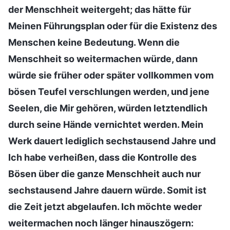
der Menschheit weitergeht; das hätte für
Meinen Führungsplan oder für die Existenz des
Menschen keine Bedeutung. Wenn die
Menschheit so weitermachen würde, dann
würde sie früher oder später vollkommen vom
bösen Teufel verschlungen werden, und jene
Seelen, die Mir gehören, würden letztendlich
durch seine Hände vernichtet werden. Mein
Werk dauert lediglich sechstausend Jahre und
Ich habe verheißen, dass die Kontrolle des
Bösen über die ganze Menschheit auch nur
sechstausend Jahre dauern würde. Somit ist
die Zeit jetzt abgelaufen. Ich möchte weder
weitermachen noch länger hinauszögern: