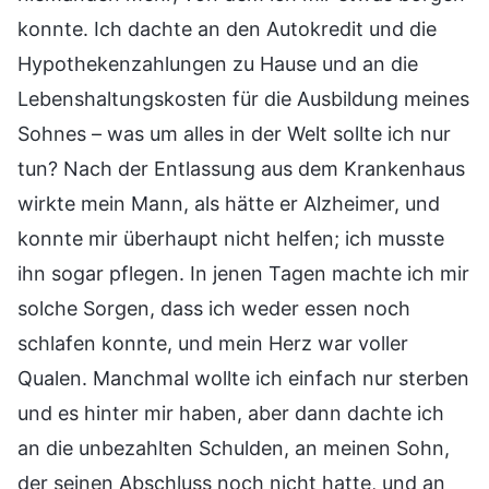
konnte. Ich dachte an den Autokredit und die
Hypothekenzahlungen zu Hause und an die
Lebenshaltungskosten für die Ausbildung meines
Sohnes – was um alles in der Welt sollte ich nur
tun? Nach der Entlassung aus dem Krankenhaus
wirkte mein Mann, als hätte er Alzheimer, und
konnte mir überhaupt nicht helfen; ich musste
ihn sogar pflegen. In jenen Tagen machte ich mir
solche Sorgen, dass ich weder essen noch
schlafen konnte, und mein Herz war voller
Qualen. Manchmal wollte ich einfach nur sterben
und es hinter mir haben, aber dann dachte ich
an die unbezahlten Schulden, an meinen Sohn,
der seinen Abschluss noch nicht hatte, und an