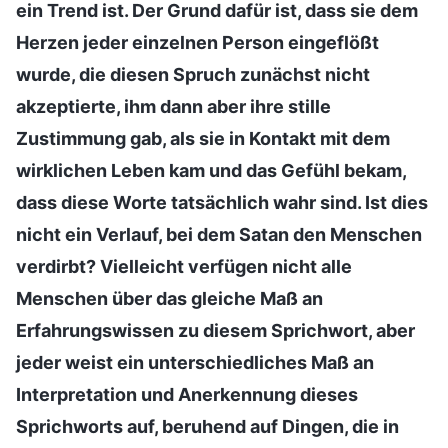
ein Trend ist. Der Grund dafür ist, dass sie dem
Herzen jeder einzelnen Person eingeflößt
wurde, die diesen Spruch zunächst nicht
akzeptierte, ihm dann aber ihre stille
Zustimmung gab, als sie in Kontakt mit dem
wirklichen Leben kam und das Gefühl bekam,
dass diese Worte tatsächlich wahr sind. Ist dies
nicht ein Verlauf, bei dem Satan den Menschen
verdirbt? Vielleicht verfügen nicht alle
Menschen über das gleiche Maß an
Erfahrungswissen zu diesem Sprichwort, aber
jeder weist ein unterschiedliches Maß an
Interpretation und Anerkennung dieses
Sprichworts auf, beruhend auf Dingen, die in