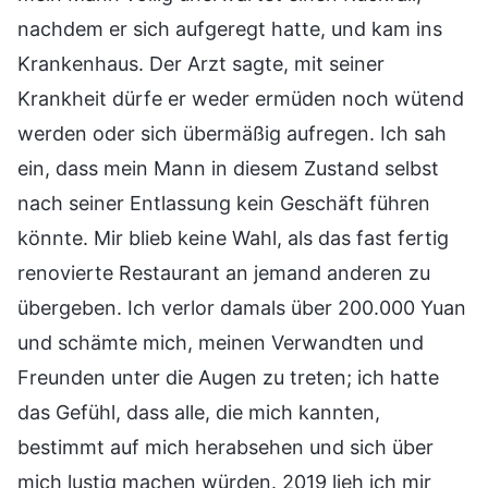
nachdem er sich aufgeregt hatte, und kam ins
Krankenhaus. Der Arzt sagte, mit seiner
Krankheit dürfe er weder ermüden noch wütend
werden oder sich übermäßig aufregen. Ich sah
ein, dass mein Mann in diesem Zustand selbst
nach seiner Entlassung kein Geschäft führen
könnte. Mir blieb keine Wahl, als das fast fertig
renovierte Restaurant an jemand anderen zu
übergeben. Ich verlor damals über 200.000 Yuan
und schämte mich, meinen Verwandten und
Freunden unter die Augen zu treten; ich hatte
das Gefühl, dass alle, die mich kannten,
bestimmt auf mich herabsehen und sich über
mich lustig machen würden. 2019 lieh ich mir