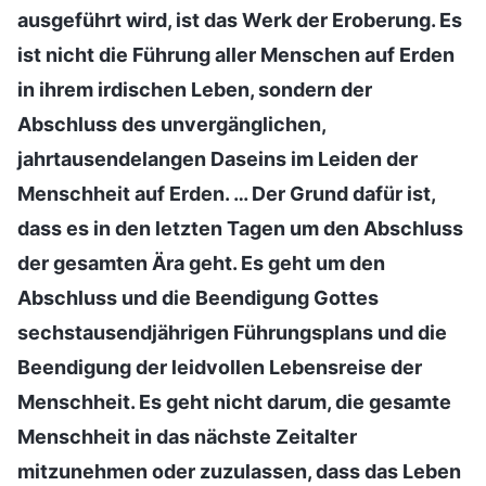
ausgeführt wird, ist das Werk der Eroberung. Es
ist nicht die Führung aller Menschen auf Erden
in ihrem irdischen Leben, sondern der
Abschluss des unvergänglichen,
jahrtausendelangen Daseins im Leiden der
Menschheit auf Erden. … Der Grund dafür ist,
dass es in den letzten Tagen um den Abschluss
der gesamten Ära geht. Es geht um den
Abschluss und die Beendigung Gottes
sechstausendjährigen Führungsplans und die
Beendigung der leidvollen Lebensreise der
Menschheit. Es geht nicht darum, die gesamte
Menschheit in das nächste Zeitalter
mitzunehmen oder zuzulassen, dass das Leben