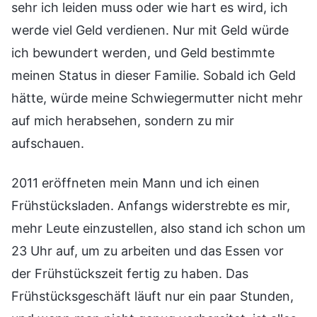
sehr ich leiden muss oder wie hart es wird, ich
werde viel Geld verdienen. Nur mit Geld würde
ich bewundert werden, und Geld bestimmte
meinen Status in dieser Familie. Sobald ich Geld
hätte, würde meine Schwiegermutter nicht mehr
auf mich herabsehen, sondern zu mir
aufschauen.
2011 eröffneten mein Mann und ich einen
Frühstücksladen. Anfangs widerstrebte es mir,
mehr Leute einzustellen, also stand ich schon um
23 Uhr auf, um zu arbeiten und das Essen vor
der Frühstückszeit fertig zu haben. Das
Frühstücksgeschäft läuft nur ein paar Stunden,