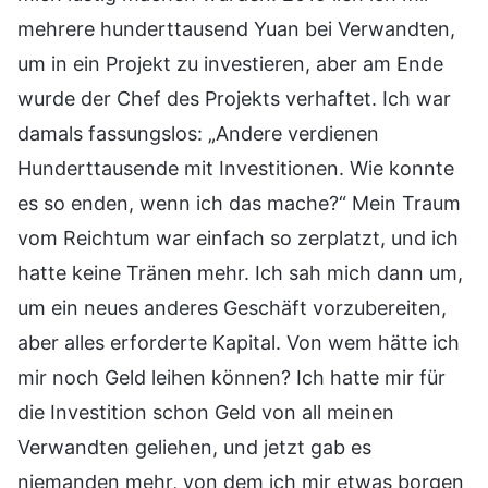
mehrere hunderttausend Yuan bei Verwandten,
um in ein Projekt zu investieren, aber am Ende
wurde der Chef des Projekts verhaftet. Ich war
damals fassungslos: „Andere verdienen
Hunderttausende mit Investitionen. Wie konnte
es so enden, wenn ich das mache?“ Mein Traum
vom Reichtum war einfach so zerplatzt, und ich
hatte keine Tränen mehr. Ich sah mich dann um,
um ein neues anderes Geschäft vorzubereiten,
aber alles erforderte Kapital. Von wem hätte ich
mir noch Geld leihen können? Ich hatte mir für
die Investition schon Geld von all meinen
Verwandten geliehen, und jetzt gab es
niemanden mehr, von dem ich mir etwas borgen