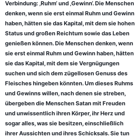
Verbindung: ‚Ruhm‘ und ‚Gewinn‘. Die Menschen
denken, wenn sie erst einmal Ruhm und Gewinn
haben, hätten sie das Kapital, mit dem sie hohen
Status und großen Reichtum sowie das Leben
genießen können. Die Menschen denken, wenn
sie erst einmal Ruhm und Gewinn haben, hätten
sie das Kapital, mit dem sie Vergnügungen
suchen und sich dem zügellosen Genuss des
Fleisches hingeben könnten. Um dieses Ruhms
und Gewinns willen, nach denen sie streben,
übergeben die Menschen Satan mit Freuden
und unwissentlich ihren Körper, ihr Herz und
sogar alles, was sie besitzen, einschließlich
ihrer Aussichten und ihres Schicksals. Sie tun