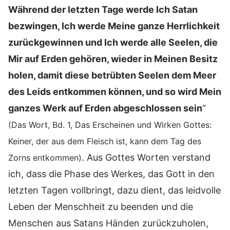
Während der letzten Tage werde Ich Satan
bezwingen, Ich werde Meine ganze Herrlichkeit
zurückgewinnen und Ich werde alle Seelen, die
Mir auf Erden gehören, wieder in Meinen Besitz
holen, damit diese betrübten Seelen dem Meer
des Leids entkommen können, und so wird Mein
ganzes Werk auf Erden abgeschlossen sein
“
(Das Wort, Bd. 1, Das Erscheinen und Wirken Gottes:
Keiner, der aus dem Fleisch ist, kann dem Tag des
. Aus Gottes Worten verstand
Zorns entkommen)
ich, dass die Phase des Werkes, das Gott in den
letzten Tagen vollbringt, dazu dient, das leidvolle
Leben der Menschheit zu beenden und die
Menschen aus Satans Händen zurückzuholen,