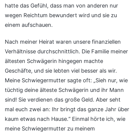
hatte das Gefühl, dass man von anderen nur
wegen Reichtum bewundert wird und sie zu
einem aufschauen.
Nach meiner Heirat waren unsere finanziellen
Verhältnisse durchschnittlich. Die Familie meiner
ältesten Schwägerin hingegen machte
Geschäfte, und sie lebten viel besser als wir.
Meine Schwiegermutter sagte oft: „Sieh nur, wie
tüchtig deine älteste Schwägerin und ihr Mann
sind! Sie verdienen das große Geld. Aber seht
mal euch zwei an: Ihr bringt das ganze Jahr über
kaum etwas nach Hause.“ Einmal hörte ich, wie
meine Schwiegermutter zu meinem