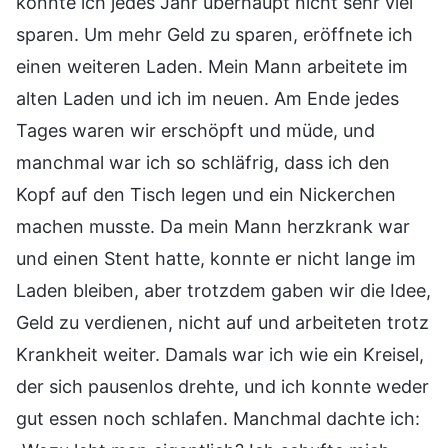
konnte ich jedes Jahr überhaupt nicht sehr viel
sparen. Um mehr Geld zu sparen, eröffnete ich
einen weiteren Laden. Mein Mann arbeitete im
alten Laden und ich im neuen. Am Ende jedes
Tages waren wir erschöpft und müde, und
manchmal war ich so schläfrig, dass ich den
Kopf auf den Tisch legen und ein Nickerchen
machen musste. Da mein Mann herzkrank war
und einen Stent hatte, konnte er nicht lange im
Laden bleiben, aber trotzdem gaben wir die Idee,
Geld zu verdienen, nicht auf und arbeiteten trotz
Krankheit weiter. Damals war ich wie ein Kreisel,
der sich pausenlos drehte, und ich konnte weder
gut essen noch schlafen. Manchmal dachte ich: