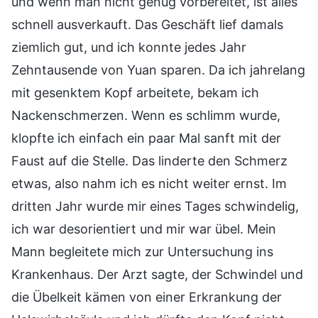
und wenn man nicht genug vorbereitet, ist alles
schnell ausverkauft. Das Geschäft lief damals
ziemlich gut, und ich konnte jedes Jahr
Zehntausende von Yuan sparen. Da ich jahrelang
mit gesenktem Kopf arbeitete, bekam ich
Nackenschmerzen. Wenn es schlimm wurde,
klopfte ich einfach ein paar Mal sanft mit der
Faust auf die Stelle. Das linderte den Schmerz
etwas, also nahm ich es nicht weiter ernst. Im
dritten Jahr wurde mir eines Tages schwindelig,
ich war desorientiert und mir war übel. Mein
Mann begleitete mich zur Untersuchung ins
Krankenhaus. Der Arzt sagte, der Schwindel und
die Übelkeit kämen von einer Erkrankung der