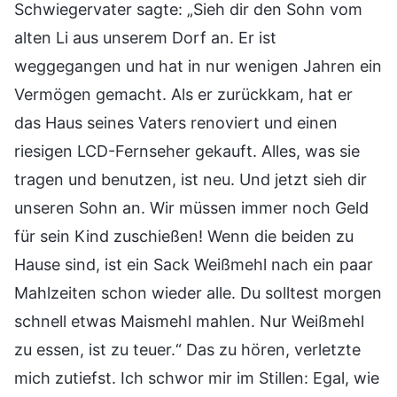
Schwiegervater sagte: „Sieh dir den Sohn vom
alten Li aus unserem Dorf an. Er ist
weggegangen und hat in nur wenigen Jahren ein
Vermögen gemacht. Als er zurückkam, hat er
das Haus seines Vaters renoviert und einen
riesigen LCD-Fernseher gekauft. Alles, was sie
tragen und benutzen, ist neu. Und jetzt sieh dir
unseren Sohn an. Wir müssen immer noch Geld
für sein Kind zuschießen! Wenn die beiden zu
Hause sind, ist ein Sack Weißmehl nach ein paar
Mahlzeiten schon wieder alle. Du solltest morgen
schnell etwas Maismehl mahlen. Nur Weißmehl
zu essen, ist zu teuer.“ Das zu hören, verletzte
mich zutiefst. Ich schwor mir im Stillen: Egal, wie