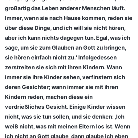
großartig das Leben anderer Menschen läuft.
Immer, wenn sie nach Hause kommen, reden sie
über diese Dinge, und ich will sie nicht hören,
aber ich kann nichts dagegen tun. Egal, was ich
sage, um sie zum Glauben an Gott zu bringen,
sie hören einfach nicht zu.‘ Infolgedessen
zerstreiten sie sich mit ihren Kindern. Wann
immer sie ihre Kinder sehen, verfinstern sich
deren Gesichter; wann immer sie mit ihren
Kindern reden, machen diese ein
verdrießliches Gesicht. Einige Kinder wissen
nicht, was sie tun sollen, und sie denken: ‚Ich
weiß nicht, was mit meinen Eltern los ist. Wenn
ich nicht an Gott glaube, dann glaube ich eben