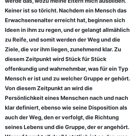
werde das, wozu meine Eltern mich ausbilden.‘
Keiner ist so töricht. Nachdem ein Mensch das
Erwachsenenalter erreicht hat, beginnen sich
Ideen in ihm zu regen, und er gelangt allmählich
zu Reife, und somit werden der Weg und die
Ziele, die vor ihm liegen, zunehmend klar. Zu
diesem Zeitpunkt wird Stück für Stück
offenkundig und wahrnehmbar, was für ein Typ
Mensch er ist und zu welcher Gruppe er gehört.
Von diesem Zeitpunkt an wird die
Persönlichkeit eines Menschen nach und nach
klar definiert, ebenso wie seine Disposition als
auch der Weg, den er verfolgt, die Richtung
seines Lebens und die Gruppe, der er angehört.