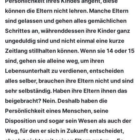
Persönlichkeit ihres Kindes angeht, diese
können die Eltern nicht lehren. Manche Eltern
sind gelassen und gehen alles gemächlichen
Schrittes an, währenddessen ihre Kinder ganz
ungeduldig sind und nicht einmal eine kurze
Zeitlang stillhalten können. Wenn sie 14 oder 15
sind, gehen sie alleine weg, um ihren
Lebensunterhalt zu verdienen, entscheiden
alles selber, brauchen ihre Eltern nicht und sind
sehr selbständig. Haben ihre Eltern ihnen das
beigebracht? Nein. Deshalb haben die
Persönlichkeit eines Menschen, seine
Disposition und sogar sein Wesen als auch der
Weg, für den er sich in Zukunft entscheidet,