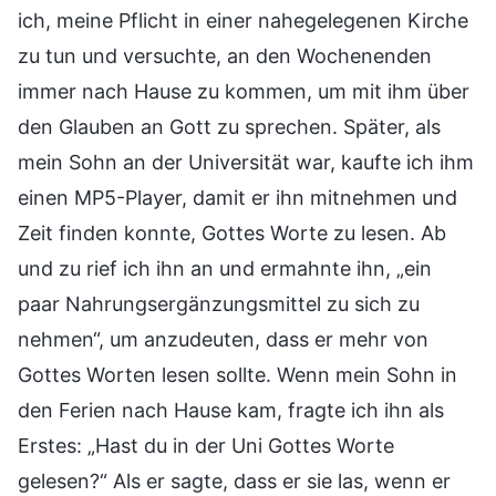
ich, meine Pflicht in einer nahegelegenen Kirche
zu tun und versuchte, an den Wochenenden
immer nach Hause zu kommen, um mit ihm über
den Glauben an Gott zu sprechen. Später, als
mein Sohn an der Universität war, kaufte ich ihm
einen MP5-Player, damit er ihn mitnehmen und
Zeit finden konnte, Gottes Worte zu lesen. Ab
und zu rief ich ihn an und ermahnte ihn, „ein
paar Nahrungsergänzungsmittel zu sich zu
nehmen“, um anzudeuten, dass er mehr von
Gottes Worten lesen sollte. Wenn mein Sohn in
den Ferien nach Hause kam, fragte ich ihn als
Erstes: „Hast du in der Uni Gottes Worte
gelesen?“ Als er sagte, dass er sie las, wenn er