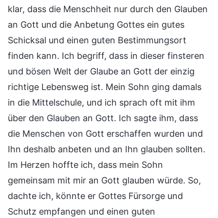
klar, dass die Menschheit nur durch den Glauben
an Gott und die Anbetung Gottes ein gutes
Schicksal und einen guten Bestimmungsort
finden kann. Ich begriff, dass in dieser finsteren
und bösen Welt der Glaube an Gott der einzig
richtige Lebensweg ist. Mein Sohn ging damals
in die Mittelschule, und ich sprach oft mit ihm
über den Glauben an Gott. Ich sagte ihm, dass
die Menschen von Gott erschaffen wurden und
Ihn deshalb anbeten und an Ihn glauben sollten.
Im Herzen hoffte ich, dass mein Sohn
gemeinsam mit mir an Gott glauben würde. So,
dachte ich, könnte er Gottes Fürsorge und
Schutz empfangen und einen guten