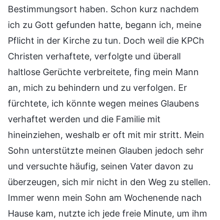
Bestimmungsort haben. Schon kurz nachdem
ich zu Gott gefunden hatte, begann ich, meine
Pflicht in der Kirche zu tun. Doch weil die KPCh
Christen verhaftete, verfolgte und überall
haltlose Gerüchte verbreitete, fing mein Mann
an, mich zu behindern und zu verfolgen. Er
fürchtete, ich könnte wegen meines Glaubens
verhaftet werden und die Familie mit
hineinziehen, weshalb er oft mit mir stritt. Mein
Sohn unterstützte meinen Glauben jedoch sehr
und versuchte häufig, seinen Vater davon zu
überzeugen, sich mir nicht in den Weg zu stellen.
Immer wenn mein Sohn am Wochenende nach
Hause kam, nutzte ich jede freie Minute, um ihm