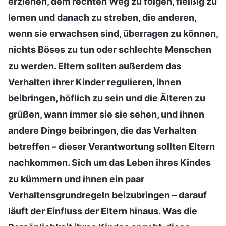
erziehen, dem rechten Weg zu folgen, fleißig zu
lernen und danach zu streben, die anderen,
wenn sie erwachsen sind, überragen zu können,
nichts Böses zu tun oder schlechte Menschen
zu werden. Eltern sollten außerdem das
Verhalten ihrer Kinder regulieren, ihnen
beibringen, höflich zu sein und die Älteren zu
grüßen, wann immer sie sie sehen, und ihnen
andere Dinge beibringen, die das Verhalten
betreffen – dieser Verantwortung sollten Eltern
nachkommen. Sich um das Leben ihres Kindes
zu kümmern und ihnen ein paar
Verhaltensgrundregeln beizubringen – darauf
läuft der Einfluss der Eltern hinaus. Was die