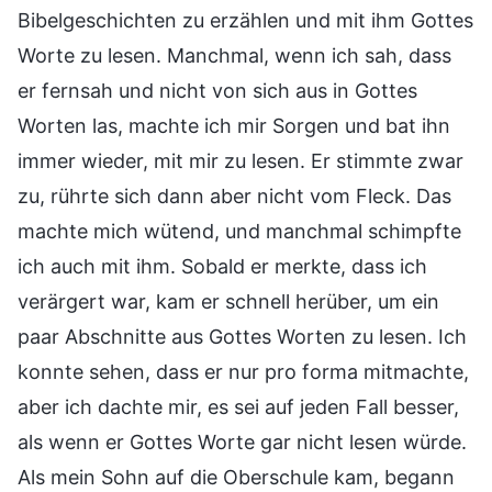
Bibelgeschichten zu erzählen und mit ihm Gottes
Worte zu lesen. Manchmal, wenn ich sah, dass
er fernsah und nicht von sich aus in Gottes
Worten las, machte ich mir Sorgen und bat ihn
immer wieder, mit mir zu lesen. Er stimmte zwar
zu, rührte sich dann aber nicht vom Fleck. Das
machte mich wütend, und manchmal schimpfte
ich auch mit ihm. Sobald er merkte, dass ich
verärgert war, kam er schnell herüber, um ein
paar Abschnitte aus Gottes Worten zu lesen. Ich
konnte sehen, dass er nur pro forma mitmachte,
aber ich dachte mir, es sei auf jeden Fall besser,
als wenn er Gottes Worte gar nicht lesen würde.
Als mein Sohn auf die Oberschule kam, begann