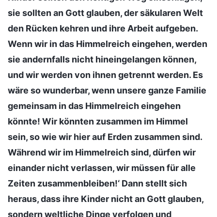
sie sollten an Gott glauben, der säkularen Welt
den Rücken kehren und ihre Arbeit aufgeben.
Wenn wir in das Himmelreich eingehen, werden
sie andernfalls nicht hineingelangen können,
und wir werden von ihnen getrennt werden. Es
wäre so wunderbar, wenn unsere ganze Familie
gemeinsam in das Himmelreich eingehen
könnte! Wir könnten zusammen im Himmel
sein, so wie wir hier auf Erden zusammen sind.
Während wir im Himmelreich sind, dürfen wir
einander nicht verlassen, wir müssen für alle
Zeiten zusammenbleiben!‘ Dann stellt sich
heraus, dass ihre Kinder nicht an Gott glauben,
sondern weltliche Dinge verfolgen und