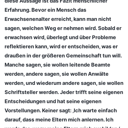
diese Aussage ist das Fazit menschlicher
Erfahrung. Bevor ein Mensch das
Erwachsenenalter erreicht, kann man nicht
sagen, welchen Weg er nehmen wird. Sobald er
erwachsen wird, überlegt und über Probleme
reflektieren kann, wird er entscheiden, was er
draußen in der größeren Gemeinschaft tun will.
Manche sagen, sie wollen leitende Beamte
werden, andere sagen, sie wollen Anwälte
werden, und wiederum andere sagen, sie wollen
Schriftsteller werden. Jeder trifft seine eigenen
Entscheidungen und hat seine eigenen
Vorstellungen. Keiner sagt: ‚Ich warte einfach
darauf, dass meine Eltern mich anlernen. Ich