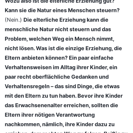
Wozu also ist die elterliche Erziehung gut?
Kann sie die Natur eines Menschen steuern?
(Nein.)
Die elterliche Erziehung kann die
menschliche Natur nicht steuern und das
Problem, welchen Weg ein Mensch nimmt,
nicht lösen. Was ist die einzige Erziehung, die
Eltern anbieten können? Ein paar einfache
Verhaltensweisen im Alltag ihrer Kinder, ein
paar recht oberflächliche Gedanken und
Verhaltensregeln – das sind Dinge, die etwas
mit den Eltern zu tun haben. Bevor ihre Kinder
das Erwachsenenalter erreichen, sollten die
Eltern ihrer nötigen Verantwortung
nachkommen, nämlich, ihre Kinder dazu zu