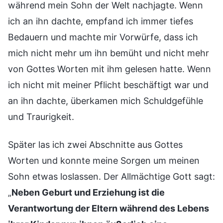
während mein Sohn der Welt nachjagte. Wenn
ich an ihn dachte, empfand ich immer tiefes
Bedauern und machte mir Vorwürfe, dass ich
mich nicht mehr um ihn bemüht und nicht mehr
von Gottes Worten mit ihm gelesen hatte. Wenn
ich nicht mit meiner Pflicht beschäftigt war und
an ihn dachte, überkamen mich Schuldgefühle
und Traurigkeit.
Später las ich zwei Abschnitte aus Gottes
Worten und konnte meine Sorgen um meinen
Sohn etwas loslassen. Der Allmächtige Gott sagt:
„
Neben Geburt und Erziehung ist die
Verantwortung der Eltern während des Lebens