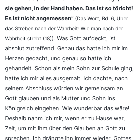
sie gehen, in der Hand haben. Das ist so töricht!
Es ist nicht angemessen
“
(Das Wort, Bd. 6, Über
das Streben nach der Wahrheit: Wie man nach der
. Was Gott aufdeckt, ist
Wahrheit strebt (18))
absolut zutreffend. Genau das hatte ich mir im
Herzen gedacht, und genau so hatte ich
gehandelt. Schon als mein Sohn zur Schule ging,
hatte ich mir alles ausgemalt. Ich dachte, nach
seinem Abschluss würden wir gemeinsam an
Gott glauben und als Mutter und Sohn ins
Königreich eingehen. Wie wunderbar das wäre!
Deshalb nahm ich mir, wenn er zu Hause war,
Zeit, um mit ihm über den Glauben an Gott zu
sprechen. Ich drängte ihn immer wieder, Gottes