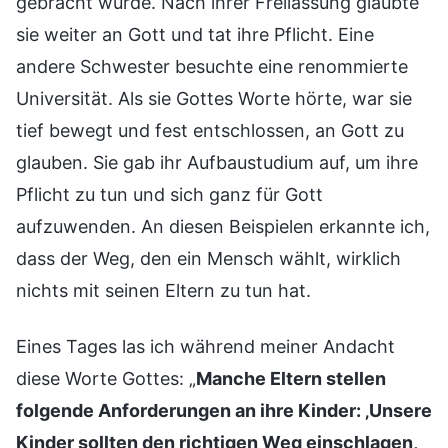
gebracht wurde. Nach ihrer Freilassung glaubte
sie weiter an Gott und tat ihre Pflicht. Eine
andere Schwester besuchte eine renommierte
Universität. Als sie Gottes Worte hörte, war sie
tief bewegt und fest entschlossen, an Gott zu
glauben. Sie gab ihr Aufbaustudium auf, um ihre
Pflicht zu tun und sich ganz für Gott
aufzuwenden. An diesen Beispielen erkannte ich,
dass der Weg, den ein Mensch wählt, wirklich
nichts mit seinen Eltern zu tun hat.
Eines Tages las ich während meiner Andacht
diese Worte Gottes: „
Manche Eltern stellen
folgende Anforderungen an ihre Kinder: ‚Unsere
Kinder sollten den richtigen Weg einschlagen,