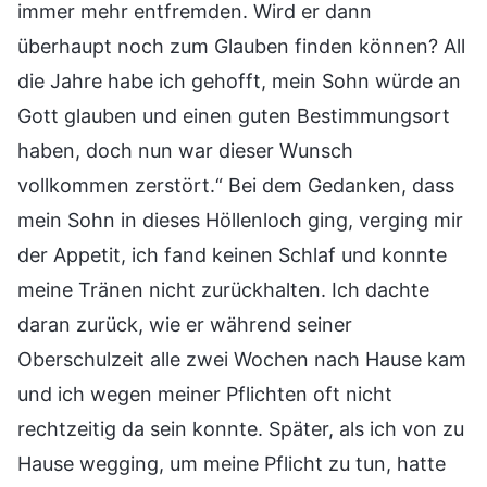
immer mehr entfremden. Wird er dann
überhaupt noch zum Glauben finden können? All
die Jahre habe ich gehofft, mein Sohn würde an
Gott glauben und einen guten Bestimmungsort
haben, doch nun war dieser Wunsch
vollkommen zerstört.“ Bei dem Gedanken, dass
mein Sohn in dieses Höllenloch ging, verging mir
der Appetit, ich fand keinen Schlaf und konnte
meine Tränen nicht zurückhalten. Ich dachte
daran zurück, wie er während seiner
Oberschulzeit alle zwei Wochen nach Hause kam
und ich wegen meiner Pflichten oft nicht
rechtzeitig da sein konnte. Später, als ich von zu
Hause wegging, um meine Pflicht zu tun, hatte