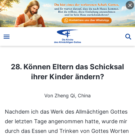
28. Können Eltern das Schicksal ihrer Kinder ändern?
28. Können Eltern das Schicksal
ihrer Kinder ändern?
Von Zheng Qi, China
Nachdem ich das Werk des Allmächtigen Gottes
der letzten Tage angenommen hatte, wurde mir
durch das Essen und Trinken von Gottes Worten