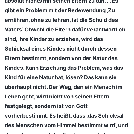
absolut nichts mit seinen Eltern zu tun. … Es
gibt ein Problem mit der Redewendung ‚Zu
ernähren, ohne zu lehren, ist die Schuld des
Vaters‘. Obwohl die Eltern dafür verantwortlich
sind, ihre Kinder zu erziehen, wird das
Schicksal eines Kindes nicht durch dessen
Eltern bestimmt, sondern von der Natur des
Kindes. Kann Erziehung das Problem, was das
Kind für eine Natur hat, lösen? Das kann sie
überhaupt nicht. Der Weg, den ein Mensch im
Leben geht, wird nicht von seinen Eltern
festgelegt, sondern ist von Gott
vorherbestimmt. Es heißt, dass ‚das Schicksal
des Menschen vom Himmel bestimmt wird‘, und