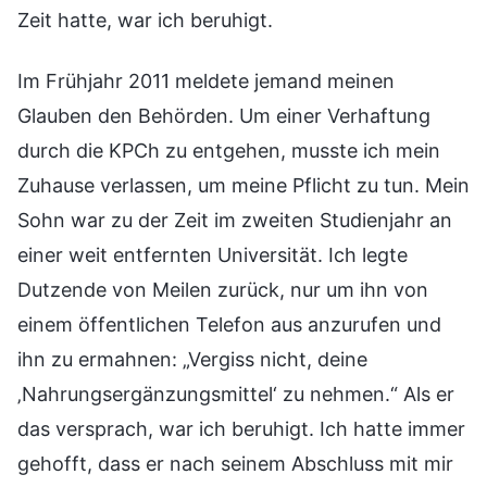
Zeit hatte, war ich beruhigt.
Im Frühjahr 2011 meldete jemand meinen
Glauben den Behörden. Um einer Verhaftung
durch die KPCh zu entgehen, musste ich mein
Zuhause verlassen, um meine Pflicht zu tun. Mein
Sohn war zu der Zeit im zweiten Studienjahr an
einer weit entfernten Universität. Ich legte
Dutzende von Meilen zurück, nur um ihn von
einem öffentlichen Telefon aus anzurufen und
ihn zu ermahnen: „Vergiss nicht, deine
‚Nahrungsergänzungsmittel‘ zu nehmen.“ Als er
das versprach, war ich beruhigt. Ich hatte immer
gehofft, dass er nach seinem Abschluss mit mir