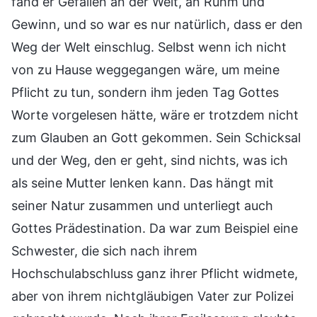
fand er Gefallen an der Welt, an Ruhm und
Gewinn, und so war es nur natürlich, dass er den
Weg der Welt einschlug. Selbst wenn ich nicht
von zu Hause weggegangen wäre, um meine
Pflicht zu tun, sondern ihm jeden Tag Gottes
Worte vorgelesen hätte, wäre er trotzdem nicht
zum Glauben an Gott gekommen. Sein Schicksal
und der Weg, den er geht, sind nichts, was ich
als seine Mutter lenken kann. Das hängt mit
seiner Natur zusammen und unterliegt auch
Gottes Prädestination. Da war zum Beispiel eine
Schwester, die sich nach ihrem
Hochschulabschluss ganz ihrer Pflicht widmete,
aber von ihrem nichtgläubigen Vater zur Polizei