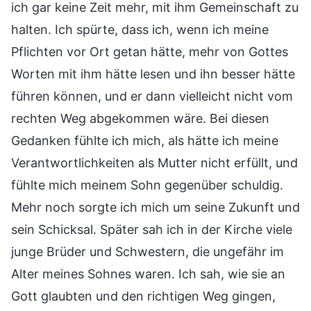
ich gar keine Zeit mehr, mit ihm Gemeinschaft zu
halten. Ich spürte, dass ich, wenn ich meine
Pflichten vor Ort getan hätte, mehr von Gottes
Worten mit ihm hätte lesen und ihn besser hätte
führen können, und er dann vielleicht nicht vom
rechten Weg abgekommen wäre. Bei diesen
Gedanken fühlte ich mich, als hätte ich meine
Verantwortlichkeiten als Mutter nicht erfüllt, und
fühlte mich meinem Sohn gegenüber schuldig.
Mehr noch sorgte ich mich um seine Zukunft und
sein Schicksal. Später sah ich in der Kirche viele
junge Brüder und Schwestern, die ungefähr im
Alter meines Sohnes waren. Ich sah, wie sie an
Gott glaubten und den richtigen Weg gingen,