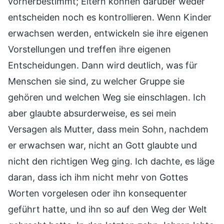
vorherbestimmt; Eltern können darüber weder
entscheiden noch es kontrollieren. Wenn Kinder
erwachsen werden, entwickeln sie ihre eigenen
Vorstellungen und treffen ihre eigenen
Entscheidungen. Dann wird deutlich, was für
Menschen sie sind, zu welcher Gruppe sie
gehören und welchen Weg sie einschlagen. Ich
aber glaubte absurderweise, es sei mein
Versagen als Mutter, dass mein Sohn, nachdem
er erwachsen war, nicht an Gott glaubte und
nicht den richtigen Weg ging. Ich dachte, es läge
daran, dass ich ihm nicht mehr von Gottes
Worten vorgelesen oder ihn konsequenter
geführt hatte, und ihn so auf den Weg der Welt