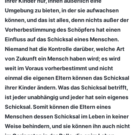
ihrer Kinder nur, ihnen äußerlich eine
Umgebung zu bieten, in der sie aufwachsen
können, und das ist alles, denn nichts außer der
Vorherbestimmung des Schöpfers hat einen
Einfluss auf das Schicksal eines Menschen.
Niemand hat die Kontrolle darüber, welche Art
von Zukunft ein Mensch haben wird; es wird
weit im Voraus vorherbestimmt und nicht
einmal die eigenen Eltern können das Schicksal
ihrer Kinder ändern. Was das Schicksal betrifft,
ist jeder unabhängig und jeder hat sein eigenes
Schicksal. Somit können die Eltern eines
Menschen dessen Schicksal im Leben in keiner
Weise behindern, und sie können ihn auch nicht