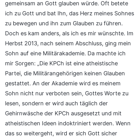
gemeinsam an Gott glauben würde. Oft betete
ich zu Gott und bat Ihn, das Herz meines Sohnes
zu bewegen und ihn zum Glauben zu führen.
Doch es kam anders, als ich es mir wünschte. Im
Herbst 2013, nach seinem Abschluss, ging mein
Sohn auf eine Militärakademie. Da machte ich
mir Sorgen: „Die KPCh ist eine atheistische
Partei, die Militärangehörigen keinen Glauben
gestattet. An der Akademie wird es meinem
Sohn nicht nur verboten sein, Gottes Worte zu
lesen, sondern er wird auch täglich der
Gehirnwäsche der KPCh ausgesetzt und mit
atheistischen Ideen indoktriniert werden. Wenn
das so weitergeht, wird er sich Gott sicher