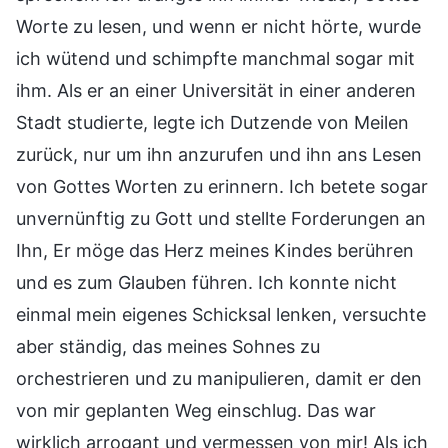
Worte zu lesen, und wenn er nicht hörte, wurde
ich wütend und schimpfte manchmal sogar mit
ihm. Als er an einer Universität in einer anderen
Stadt studierte, legte ich Dutzende von Meilen
zurück, nur um ihn anzurufen und ihn ans Lesen
von Gottes Worten zu erinnern. Ich betete sogar
unvernünftig zu Gott und stellte Forderungen an
Ihn, Er möge das Herz meines Kindes berühren
und es zum Glauben führen. Ich konnte nicht
einmal mein eigenes Schicksal lenken, versuchte
aber ständig, das meines Sohnes zu
orchestrieren und zu manipulieren, damit er den
von mir geplanten Weg einschlug. Das war
wirklich arrogant und vermessen von mir! Als ich