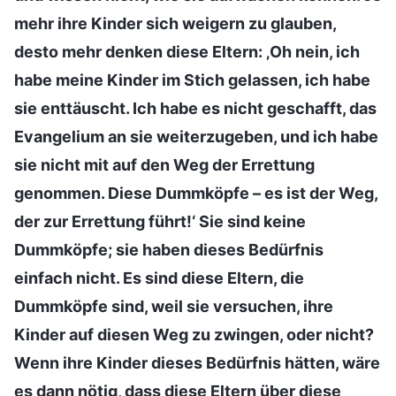
mehr ihre Kinder sich weigern zu glauben,
desto mehr denken diese Eltern: ‚Oh nein, ich
habe meine Kinder im Stich gelassen, ich habe
sie enttäuscht. Ich habe es nicht geschafft, das
Evangelium an sie weiterzugeben, und ich habe
sie nicht mit auf den Weg der Errettung
genommen. Diese Dummköpfe – es ist der Weg,
der zur Errettung führt!‘ Sie sind keine
Dummköpfe; sie haben dieses Bedürfnis
einfach nicht. Es sind diese Eltern, die
Dummköpfe sind, weil sie versuchen, ihre
Kinder auf diesen Weg zu zwingen, oder nicht?
Wenn ihre Kinder dieses Bedürfnis hätten, wäre
es dann nötig, dass diese Eltern über diese