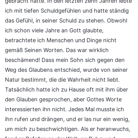
gebracht hatte. In den letzten zehn Jahren lebte
ich mit tiefen Schuldgefühlen und hatte ständig
das Gefühl, in seiner Schuld zu stehen. Obwohl
ich schon viele Jahre an Gott glaubte,
betrachtete ich Menschen und Dinge nicht
gemäß Seinen Worten. Das war wirklich
beschämend! Dass mein Sohn sich gegen den
Weg des Glaubens entschied, wurde von seiner
Natur bestimmt, die die Wahrheit nicht liebt.
Tatsächlich hatte ich zu Hause oft mit ihm über
den Glauben gesprochen, aber Gottes Worte
interessierten ihn nicht. Jedes Mal musste ich
ihn rufen und drängen, und er las nur ein wenig,
um mich zu beschwichtigen. Als er heranwuchs,