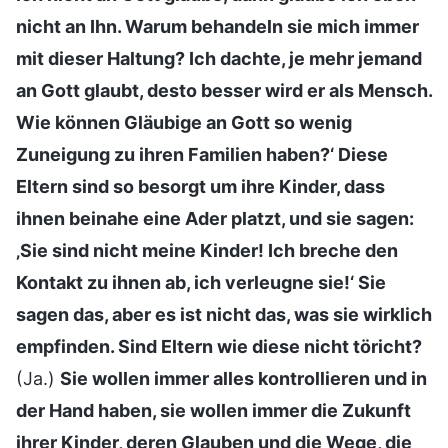
nicht an Ihn. Warum behandeln sie mich immer
mit dieser Haltung? Ich dachte, je mehr jemand
an Gott glaubt, desto besser wird er als Mensch.
Wie können Gläubige an Gott so wenig
Zuneigung zu ihren Familien haben?‘ Diese
Eltern sind so besorgt um ihre Kinder, dass
ihnen beinahe eine Ader platzt, und sie sagen:
‚Sie sind nicht meine Kinder! Ich breche den
Kontakt zu ihnen ab, ich verleugne sie!‘ Sie
sagen das, aber es ist nicht das, was sie wirklich
empfinden. Sind Eltern wie diese nicht töricht?
(Ja.)
Sie wollen immer alles kontrollieren und in
der Hand haben, sie wollen immer die Zukunft
ihrer Kinder, deren Glauben und die Wege, die