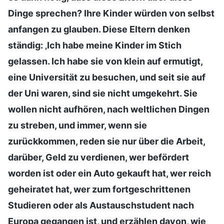
Dinge sprechen? Ihre Kinder würden von selbst
anfangen zu glauben. Diese Eltern denken
ständig: ‚Ich habe meine Kinder im Stich
gelassen. Ich habe sie von klein auf ermutigt,
eine Universität zu besuchen, und seit sie auf
der Uni waren, sind sie nicht umgekehrt. Sie
wollen nicht aufhören, nach weltlichen Dingen
zu streben, und immer, wenn sie
zurückkommen, reden sie nur über die Arbeit,
darüber, Geld zu verdienen, wer befördert
worden ist oder ein Auto gekauft hat, wer reich
geheiratet hat, wer zum fortgeschrittenen
Studieren oder als Austauschstudent nach
Europa gegangen ist, und erzählen davon, wie