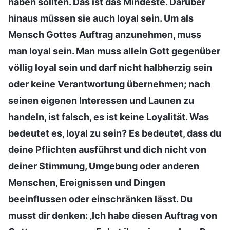
haben sollten. Das ist das Mindeste. Darüber
hinaus müssen sie auch loyal sein. Um als
Mensch Gottes Auftrag anzunehmen, muss
man loyal sein. Man muss allein Gott gegenüber
völlig loyal sein und darf nicht halbherzig sein
oder keine Verantwortung übernehmen; nach
seinen eigenen Interessen und Launen zu
handeln, ist falsch, es ist keine Loyalität. Was
bedeutet es, loyal zu sein? Es bedeutet, dass du
deine Pflichten ausführst und dich nicht von
deiner Stimmung, Umgebung oder anderen
Menschen, Ereignissen und Dingen
beeinflussen oder einschränken lässt. Du
musst dir denken: ‚Ich habe diesen Auftrag von