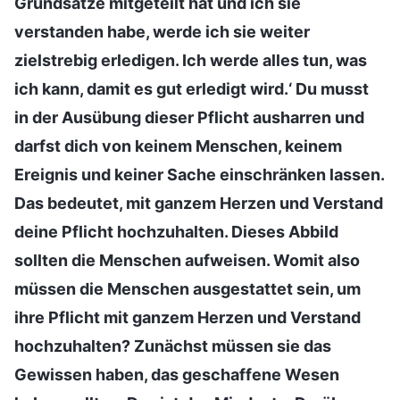
Grundsätze mitgeteilt hat und ich sie
verstanden habe, werde ich sie weiter
zielstrebig erledigen. Ich werde alles tun, was
ich kann, damit es gut erledigt wird.‘ Du musst
in der Ausübung dieser Pflicht ausharren und
darfst dich von keinem Menschen, keinem
Ereignis und keiner Sache einschränken lassen.
Das bedeutet, mit ganzem Herzen und Verstand
deine Pflicht hochzuhalten. Dieses Abbild
sollten die Menschen aufweisen. Womit also
müssen die Menschen ausgestattet sein, um
ihre Pflicht mit ganzem Herzen und Verstand
hochzuhalten? Zunächst müssen sie das
Gewissen haben, das geschaffene Wesen