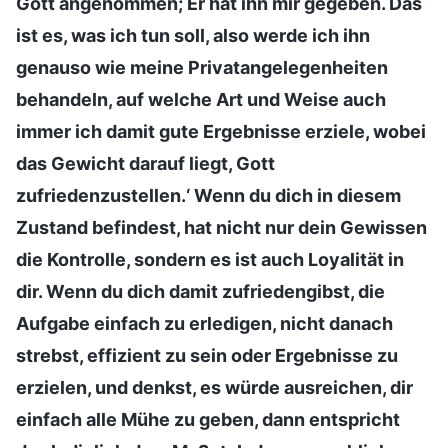
Gott angenommen; Er hat ihn mir gegeben. Das
ist es, was ich tun soll, also werde ich ihn
genauso wie meine Privatangelegenheiten
behandeln, auf welche Art und Weise auch
immer ich damit gute Ergebnisse erziele, wobei
das Gewicht darauf liegt, Gott
zufriedenzustellen.‘ Wenn du dich in diesem
Zustand befindest, hat nicht nur dein Gewissen
die Kontrolle, sondern es ist auch Loyalität in
dir. Wenn du dich damit zufriedengibst, die
Aufgabe einfach zu erledigen, nicht danach
strebst, effizient zu sein oder Ergebnisse zu
erzielen, und denkst, es würde ausreichen, dir
einfach alle Mühe zu geben, dann entspricht