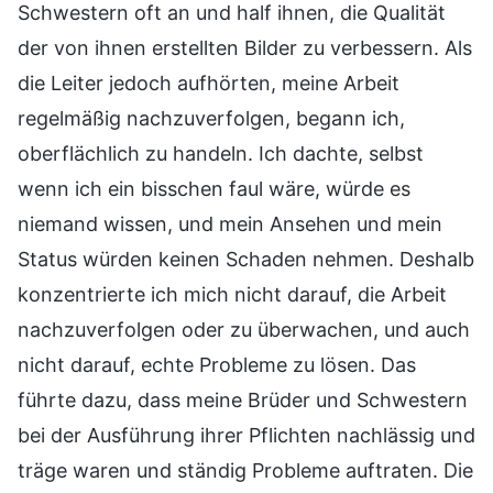
Schwestern oft an und half ihnen, die Qualität
der von ihnen erstellten Bilder zu verbessern. Als
die Leiter jedoch aufhörten, meine Arbeit
regelmäßig nachzuverfolgen, begann ich,
oberflächlich zu handeln. Ich dachte, selbst
wenn ich ein bisschen faul wäre, würde es
niemand wissen, und mein Ansehen und mein
Status würden keinen Schaden nehmen. Deshalb
konzentrierte ich mich nicht darauf, die Arbeit
nachzuverfolgen oder zu überwachen, und auch
nicht darauf, echte Probleme zu lösen. Das
führte dazu, dass meine Brüder und Schwestern
bei der Ausführung ihrer Pflichten nachlässig und
träge waren und ständig Probleme auftraten. Die