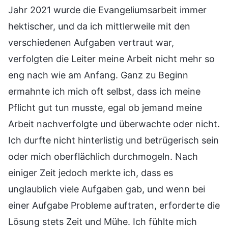
Jahr 2021 wurde die Evangeliumsarbeit immer
hektischer, und da ich mittlerweile mit den
verschiedenen Aufgaben vertraut war,
verfolgten die Leiter meine Arbeit nicht mehr so
eng nach wie am Anfang. Ganz zu Beginn
ermahnte ich mich oft selbst, dass ich meine
Pflicht gut tun musste, egal ob jemand meine
Arbeit nachverfolgte und überwachte oder nicht.
Ich durfte nicht hinterlistig und betrügerisch sein
oder mich oberflächlich durchmogeln. Nach
einiger Zeit jedoch merkte ich, dass es
unglaublich viele Aufgaben gab, und wenn bei
einer Aufgabe Probleme auftraten, erforderte die
Lösung stets Zeit und Mühe. Ich fühlte mich