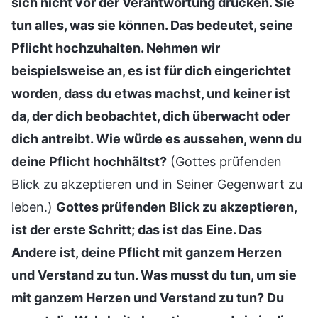
sich nicht vor der Verantwortung drücken. Sie
tun alles, was sie können. Das bedeutet, seine
Pflicht hochzuhalten. Nehmen wir
beispielsweise an, es ist für dich eingerichtet
worden, dass du etwas machst, und keiner ist
da, der dich beobachtet, dich überwacht oder
dich antreibt. Wie würde es aussehen, wenn du
deine Pflicht hochhältst?
(Gottes prüfenden
Blick zu akzeptieren und in Seiner Gegenwart zu
leben.)
Gottes prüfenden Blick zu akzeptieren,
ist der erste Schritt; das ist das Eine. Das
Andere ist, deine Pflicht mit ganzem Herzen
und Verstand zu tun. Was musst du tun, um sie
mit ganzem Herzen und Verstand zu tun? Du