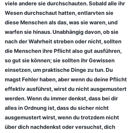
viele andere sie durchschauten. Sobald alle ihr
Wesen durchschaut hatten, entlarvten sie
diese Menschen als das, was sie waren, und
warfen sie hinaus. Unabhängig davon, ob sie
nach der Wahrheit streben oder nicht, sollten
die Menschen ihre Pflicht also gut ausführen,
so gut sie können; sie sollten ihr Gewissen
einsetzen, um praktische Dinge zu tun. Du
magst Fehler haben, aber wenn du deine Pflicht
effektiv ausführst, wirst du nicht ausgemustert
werden. Wenn du immer denkst, dass bei dir
alles in Ordnung ist, dass du sicher nicht
ausgemustert wirst, wenn du trotzdem nicht
über dich nachdenkst oder versuchst, dich