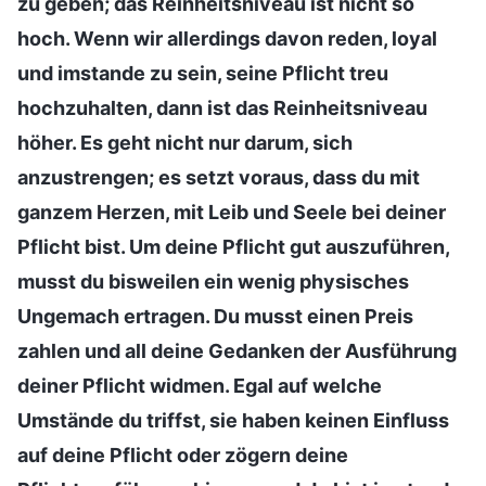
zu geben; das Reinheitsniveau ist nicht so
hoch. Wenn wir allerdings davon reden, loyal
und imstande zu sein, seine Pflicht treu
hochzuhalten, dann ist das Reinheitsniveau
höher. Es geht nicht nur darum, sich
anzustrengen; es setzt voraus, dass du mit
ganzem Herzen, mit Leib und Seele bei deiner
Pflicht bist. Um deine Pflicht gut auszuführen,
musst du bisweilen ein wenig physisches
Ungemach ertragen. Du musst einen Preis
zahlen und all deine Gedanken der Ausführung
deiner Pflicht widmen. Egal auf welche
Umstände du triffst, sie haben keinen Einfluss
auf deine Pflicht oder zögern deine