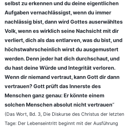
selbst zu erkennen und du deine eigentlichen
Aufgaben vernachlässigst, wenn du immer
nachlässig bist, dann wird Gottes auserwähltes
Volk, wenn es wirklich seine Nachsicht mit dir
verliert, dich als das entlarven, was du bist, und
höchstwahrscheinlich wirst du ausgemustert
werden. Denn jeder hat dich durchschaut, und
du hast deine Würde und Integrität verloren.
Wenn dir niemand vertraut, kann Gott dir dann
vertrauen? Gott prüft das Innerste des
Menschen ganz genau: Er könnte einem
solchen Menschen absolut nicht vertrauen
“
(Das Wort, Bd. 3, Die Diskurse des Christus der letzten
Tage: Der Lebenseintritt beginnt mit der Ausführung