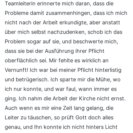
Teamleiterin erinnerte mich daran, dass die
Probleme damit zusammenhingen, dass ich mich
nicht nach der Arbeit erkundigte, aber anstatt
über mich selbst nachzudenken, schob ich das
Problem sogar auf sie, und beschwerte mich,
dass sie bei der Ausführung ihrer Pflicht
oberflächlich sei. Mir fehlte es wirklich an
Vernunft! Ich war bei meiner Pflicht hinterlistig
und betrügerisch. Ich sparte mir die Mühe, wo
ich nur konnte, und war faul, wann immer es
ging. Ich nahm die Arbeit der Kirche nicht ernst.
Auch wenn es mir eine Zeit lang gelang, die
Leiter zu täuschen, so prüft Gott doch alles
genau, und Ihn konnte ich nicht hinters Licht