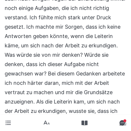
noch einige Aufgaben, die ich nicht richtig
verstand. Ich fühlte mich stark unter Druck
gesetzt. Ich machte mir Sorgen, dass ich keine
Antworten geben könnte, wenn die Leiterin
käme, um sich nach der Arbeit zu erkundigen.
Was würde sie von mir denken? Würde sie
denken, dass ich dieser Aufgabe nicht
gewachsen war? Bei diesem Gedanken arbeitete
ich noch härter daran, mich mit der Arbeit
vertraut zu machen und mir die Grundsätze
anzueignen. Als die Leiterin kam, um sich nach
der Arbeit zu erkundigen, wusste sie, dass ich
diese Aufgabe gerade erst übernommen hatte,
also ermutigte sie mich nur, mich so schnell wie