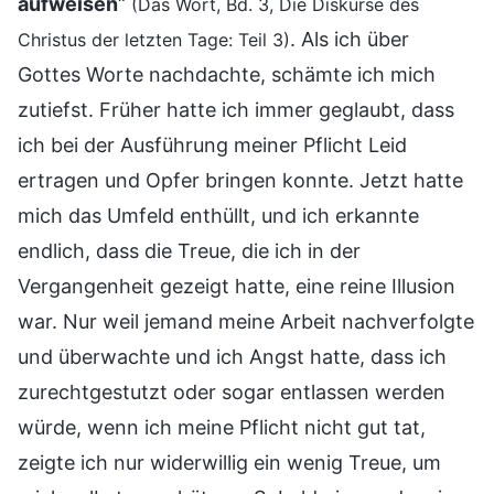
aufweisen
“
(Das Wort, Bd. 3, Die Diskurse des
. Als ich über
Christus der letzten Tage: Teil 3)
Gottes Worte nachdachte, schämte ich mich
zutiefst. Früher hatte ich immer geglaubt, dass
ich bei der Ausführung meiner Pflicht Leid
ertragen und Opfer bringen konnte. Jetzt hatte
mich das Umfeld enthüllt, und ich erkannte
endlich, dass die Treue, die ich in der
Vergangenheit gezeigt hatte, eine reine Illusion
war. Nur weil jemand meine Arbeit nachverfolgte
und überwachte und ich Angst hatte, dass ich
zurechtgestutzt oder sogar entlassen werden
würde, wenn ich meine Pflicht nicht gut tat,
zeigte ich nur widerwillig ein wenig Treue, um