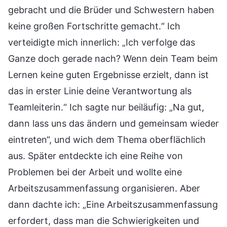
gebracht und die Brüder und Schwestern haben
keine großen Fortschritte gemacht.“ Ich
verteidigte mich innerlich: „Ich verfolge das
Ganze doch gerade nach? Wenn dein Team beim
Lernen keine guten Ergebnisse erzielt, dann ist
das in erster Linie deine Verantwortung als
Teamleiterin.“ Ich sagte nur beiläufig: „Na gut,
dann lass uns das ändern und gemeinsam wieder
eintreten“, und wich dem Thema oberflächlich
aus. Später entdeckte ich eine Reihe von
Problemen bei der Arbeit und wollte eine
Arbeitszusammenfassung organisieren. Aber
dann dachte ich: „Eine Arbeitszusammenfassung
erfordert, dass man die Schwierigkeiten und