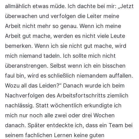
allmählich etwas müde. Ich dachte bei mir: „Jetzt
überwachen und verfolgen die Leiter meine
Arbeit nicht mehr so genau. Wenn ich meine
Arbeit gut mache, werden es nicht viele Leute
bemerken. Wenn ich sie nicht gut mache, wird
mich niemand tadeln. Ich sollte mich nicht
überanstrengen. Selbst wenn ich ein bisschen
faul bin, wird es schließlich niemandem auffallen.
Wozu all das Leiden?“ Danach wurde ich beim
Nachverfolgen des Arbeitsfortschritts ziemlich
nachlässig. Statt wöchentlich erkundigte ich
mich nur noch alle zwei oder drei Wochen
danach. Später entdeckte ich, dass ein Team bei
seinem fachlichen Lernen keine guten