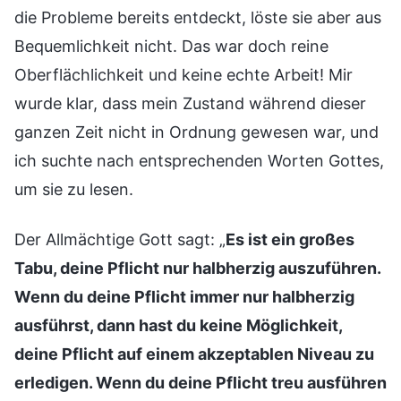
die Probleme bereits entdeckt, löste sie aber aus
Bequemlichkeit nicht. Das war doch reine
Oberflächlichkeit und keine echte Arbeit! Mir
wurde klar, dass mein Zustand während dieser
ganzen Zeit nicht in Ordnung gewesen war, und
ich suchte nach entsprechenden Worten Gottes,
um sie zu lesen.
Der Allmächtige Gott sagt: „
Es ist ein großes
Tabu, deine Pflicht nur halbherzig auszuführen.
Wenn du deine Pflicht immer nur halbherzig
ausführst, dann hast du keine Möglichkeit,
deine Pflicht auf einem akzeptablen Niveau zu
erledigen. Wenn du deine Pflicht treu ausführen