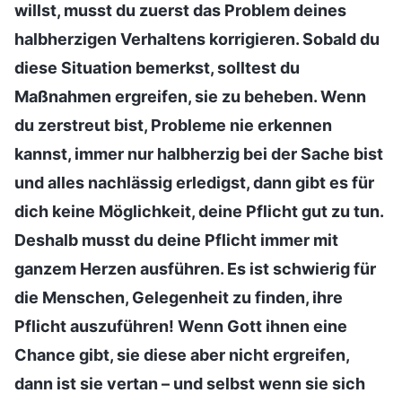
willst, musst du zuerst das Problem deines
halbherzigen Verhaltens korrigieren. Sobald du
diese Situation bemerkst, solltest du
Maßnahmen ergreifen, sie zu beheben. Wenn
du zerstreut bist, Probleme nie erkennen
kannst, immer nur halbherzig bei der Sache bist
und alles nachlässig erledigst, dann gibt es für
dich keine Möglichkeit, deine Pflicht gut zu tun.
Deshalb musst du deine Pflicht immer mit
ganzem Herzen ausführen. Es ist schwierig für
die Menschen, Gelegenheit zu finden, ihre
Pflicht auszuführen! Wenn Gott ihnen eine
Chance gibt, sie diese aber nicht ergreifen,
dann ist sie vertan – und selbst wenn sie sich