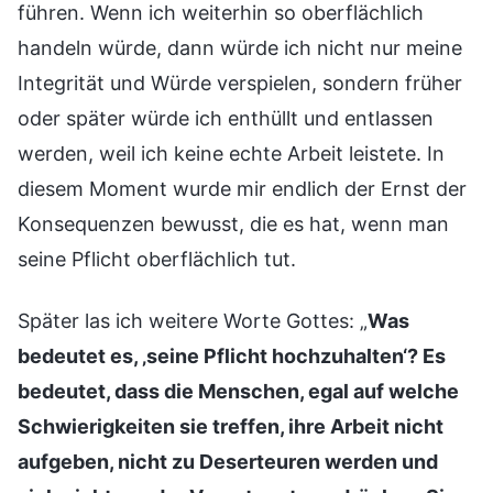
führen. Wenn ich weiterhin so oberflächlich
handeln würde, dann würde ich nicht nur meine
Integrität und Würde verspielen, sondern früher
oder später würde ich enthüllt und entlassen
werden, weil ich keine echte Arbeit leistete. In
diesem Moment wurde mir endlich der Ernst der
Konsequenzen bewusst, die es hat, wenn man
seine Pflicht oberflächlich tut.
Später las ich weitere Worte Gottes: „
Was
bedeutet es, ‚seine Pflicht hochzuhalten‘? Es
bedeutet, dass die Menschen, egal auf welche
Schwierigkeiten sie treffen, ihre Arbeit nicht
aufgeben, nicht zu Deserteuren werden und