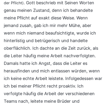
. Gott beschrieb mit Seinen Worten
der Pflicht)
genau meinen Zustand, denn ich behandelte
meine Pflicht auf exakt diese Weise. Wenn
jemand zusah, gab ich mir mehr Mühe, aber
wenn mich niemand beaufsichtigte, wurde ich
hinterlistig und betrügerisch und handelte
oberflächlich. Ich dachte an die Zeit zurück, als
die Leiter häufig meine Arbeit nachverfolgten.
Damals hatte ich Angst, dass die Leiter es
herausfinden und mich entlassen würden, wenn
ich keine echte Arbeit leistete. Infolgedessen war
ich bei meiner Pflicht recht proaktiv. Ich
verfolgte häufig die Arbeit der verschiedenen
Teams nach, leitete meine Brüder und