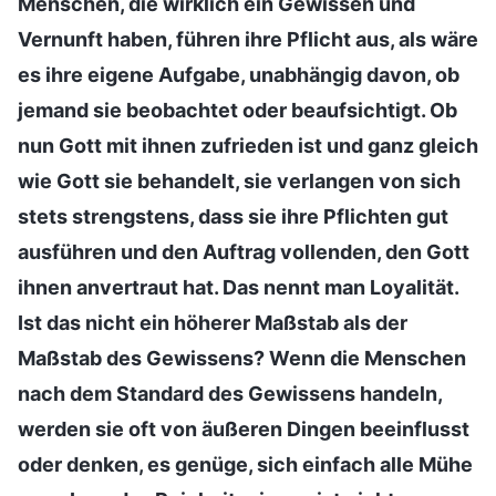
Menschen, die wirklich ein Gewissen und
Vernunft haben, führen ihre Pflicht aus, als wäre
es ihre eigene Aufgabe, unabhängig davon, ob
jemand sie beobachtet oder beaufsichtigt. Ob
nun Gott mit ihnen zufrieden ist und ganz gleich
wie Gott sie behandelt, sie verlangen von sich
stets strengstens, dass sie ihre Pflichten gut
ausführen und den Auftrag vollenden, den Gott
ihnen anvertraut hat. Das nennt man Loyalität.
Ist das nicht ein höherer Maßstab als der
Maßstab des Gewissens? Wenn die Menschen
nach dem Standard des Gewissens handeln,
werden sie oft von äußeren Dingen beeinflusst
oder denken, es genüge, sich einfach alle Mühe