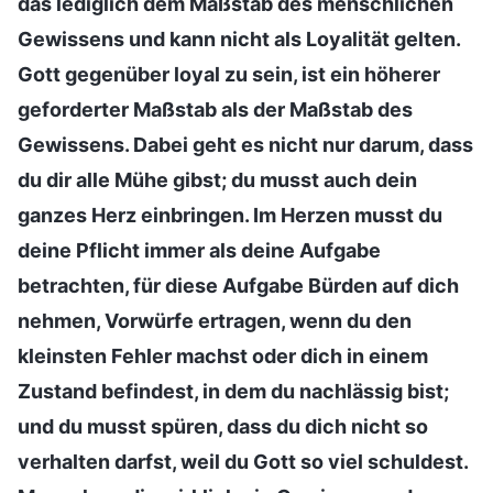
das lediglich dem Maßstab des menschlichen
Gewissens und kann nicht als Loyalität gelten.
Gott gegenüber loyal zu sein, ist ein höherer
geforderter Maßstab als der Maßstab des
Gewissens. Dabei geht es nicht nur darum, dass
du dir alle Mühe gibst; du musst auch dein
ganzes Herz einbringen. Im Herzen musst du
deine Pflicht immer als deine Aufgabe
betrachten, für diese Aufgabe Bürden auf dich
nehmen, Vorwürfe ertragen, wenn du den
kleinsten Fehler machst oder dich in einem
Zustand befindest, in dem du nachlässig bist;
und du musst spüren, dass du dich nicht so
verhalten darfst, weil du Gott so viel schuldest.