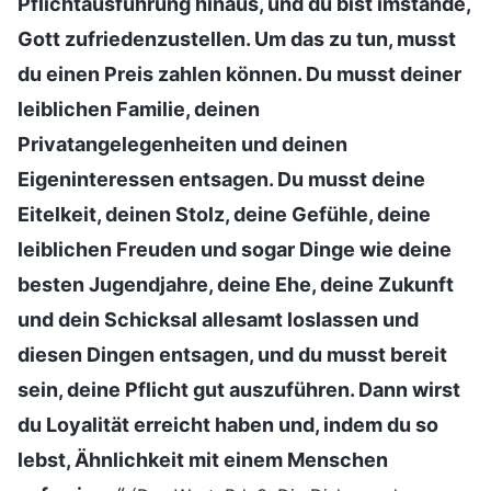
Pflichtausführung hinaus, und du bist imstande,
Gott zufriedenzustellen. Um das zu tun, musst
du einen Preis zahlen können. Du musst deiner
leiblichen Familie, deinen
Privatangelegenheiten und deinen
Eigeninteressen entsagen. Du musst deine
Eitelkeit, deinen Stolz, deine Gefühle, deine
leiblichen Freuden und sogar Dinge wie deine
besten Jugendjahre, deine Ehe, deine Zukunft
und dein Schicksal allesamt loslassen und
diesen Dingen entsagen, und du musst bereit
sein, deine Pflicht gut auszuführen. Dann wirst
du Loyalität erreicht haben und, indem du so
lebst, Ähnlichkeit mit einem Menschen