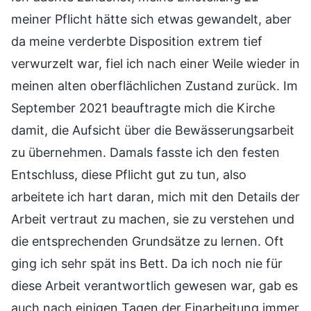
meiner Pflicht hätte sich etwas gewandelt, aber
da meine verderbte Disposition extrem tief
verwurzelt war, fiel ich nach einer Weile wieder in
meinen alten oberflächlichen Zustand zurück. Im
September 2021 beauftragte mich die Kirche
damit, die Aufsicht über die Bewässerungsarbeit
zu übernehmen. Damals fasste ich den festen
Entschluss, diese Pflicht gut zu tun, also
arbeitete ich hart daran, mich mit den Details der
Arbeit vertraut zu machen, sie zu verstehen und
die entsprechenden Grundsätze zu lernen. Oft
ging ich sehr spät ins Bett. Da ich noch nie für
diese Arbeit verantwortlich gewesen war, gab es
auch nach einigen Tagen der Einarbeitung immer