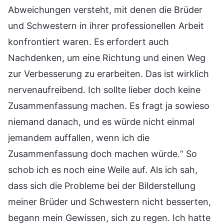
Abweichungen versteht, mit denen die Brüder
und Schwestern in ihrer professionellen Arbeit
konfrontiert waren. Es erfordert auch
Nachdenken, um eine Richtung und einen Weg
zur Verbesserung zu erarbeiten. Das ist wirklich
nervenaufreibend. Ich sollte lieber doch keine
Zusammenfassung machen. Es fragt ja sowieso
niemand danach, und es würde nicht einmal
jemandem auffallen, wenn ich die
Zusammenfassung doch machen würde.“ So
schob ich es noch eine Weile auf. Als ich sah,
dass sich die Probleme bei der Bilderstellung
meiner Brüder und Schwestern nicht besserten,
begann mein Gewissen, sich zu regen. Ich hatte