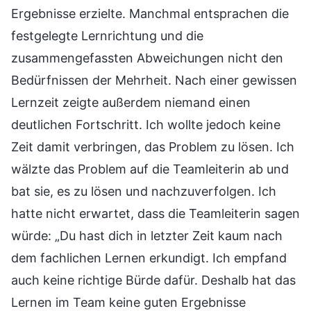
Ergebnisse erzielte. Manchmal entsprachen die
festgelegte Lernrichtung und die
zusammengefassten Abweichungen nicht den
Bedürfnissen der Mehrheit. Nach einer gewissen
Lernzeit zeigte außerdem niemand einen
deutlichen Fortschritt. Ich wollte jedoch keine
Zeit damit verbringen, das Problem zu lösen. Ich
wälzte das Problem auf die Teamleiterin ab und
bat sie, es zu lösen und nachzuverfolgen. Ich
hatte nicht erwartet, dass die Teamleiterin sagen
würde: „Du hast dich in letzter Zeit kaum nach
dem fachlichen Lernen erkundigt. Ich empfand
auch keine richtige Bürde dafür. Deshalb hat das
Lernen im Team keine guten Ergebnisse