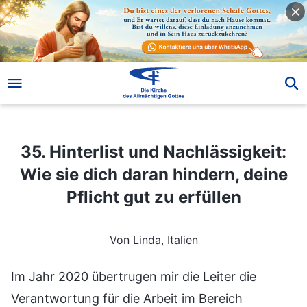
35. Hinterlist und Nachlässigkeit: Wie sie dich daran hindern, deine Pflicht gut zu erfüllen
35. Hinterlist und Nachlässigkeit:
Wie sie dich daran hindern, deine
Pflicht gut zu erfüllen
Von Linda, Italien
Im Jahr 2020 übertrugen mir die Leiter die
Verantwortung für die Arbeit im Bereich