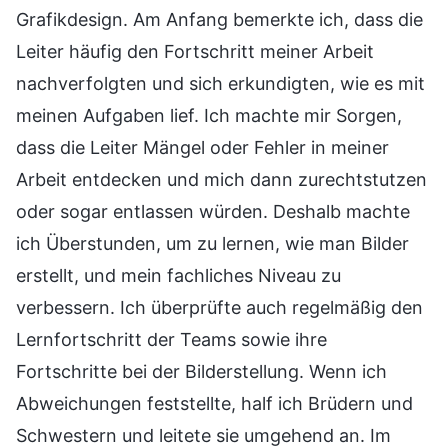
Grafikdesign. Am Anfang bemerkte ich, dass die
Leiter häufig den Fortschritt meiner Arbeit
nachverfolgten und sich erkundigten, wie es mit
meinen Aufgaben lief. Ich machte mir Sorgen,
dass die Leiter Mängel oder Fehler in meiner
Arbeit entdecken und mich dann zurechtstutzen
oder sogar entlassen würden. Deshalb machte
ich Überstunden, um zu lernen, wie man Bilder
erstellt, und mein fachliches Niveau zu
verbessern. Ich überprüfte auch regelmäßig den
Lernfortschritt der Teams sowie ihre
Fortschritte bei der Bilderstellung. Wenn ich
Abweichungen feststellte, half ich Brüdern und
Schwestern und leitete sie umgehend an. Im