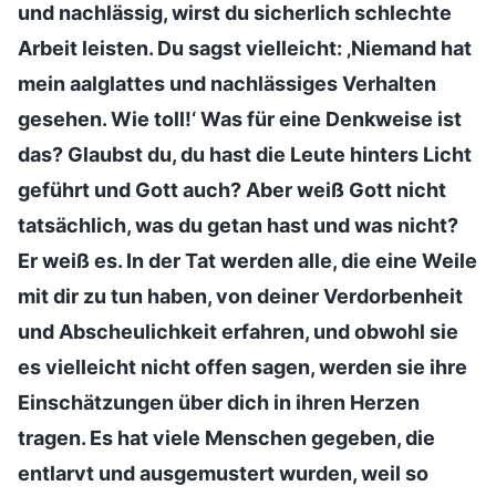
und nachlässig, wirst du sicherlich schlechte
Arbeit leisten. Du sagst vielleicht: ‚Niemand hat
mein aalglattes und nachlässiges Verhalten
gesehen. Wie toll!‘ Was für eine Denkweise ist
das? Glaubst du, du hast die Leute hinters Licht
geführt und Gott auch? Aber weiß Gott nicht
tatsächlich, was du getan hast und was nicht?
Er weiß es. In der Tat werden alle, die eine Weile
mit dir zu tun haben, von deiner Verdorbenheit
und Abscheulichkeit erfahren, und obwohl sie
es vielleicht nicht offen sagen, werden sie ihre
Einschätzungen über dich in ihren Herzen
tragen. Es hat viele Menschen gegeben, die
entlarvt und ausgemustert wurden, weil so