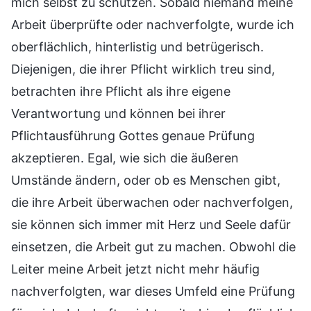
mich selbst zu schützen. Sobald niemand meine
Arbeit überprüfte oder nachverfolgte, wurde ich
oberflächlich, hinterlistig und betrügerisch.
Diejenigen, die ihrer Pflicht wirklich treu sind,
betrachten ihre Pflicht als ihre eigene
Verantwortung und können bei ihrer
Pflichtausführung Gottes genaue Prüfung
akzeptieren. Egal, wie sich die äußeren
Umstände ändern, oder ob es Menschen gibt,
die ihre Arbeit überwachen oder nachverfolgen,
sie können sich immer mit Herz und Seele dafür
einsetzen, die Arbeit gut zu machen. Obwohl die
Leiter meine Arbeit jetzt nicht mehr häufig
nachverfolgten, war dieses Umfeld eine Prüfung