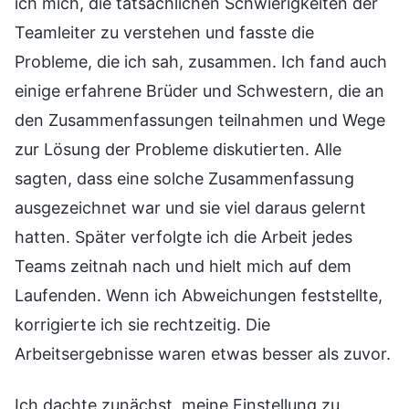
ich mich, die tatsächlichen Schwierigkeiten der
Teamleiter zu verstehen und fasste die
Probleme, die ich sah, zusammen. Ich fand auch
einige erfahrene Brüder und Schwestern, die an
den Zusammenfassungen teilnahmen und Wege
zur Lösung der Probleme diskutierten. Alle
sagten, dass eine solche Zusammenfassung
ausgezeichnet war und sie viel daraus gelernt
hatten. Später verfolgte ich die Arbeit jedes
Teams zeitnah nach und hielt mich auf dem
Laufenden. Wenn ich Abweichungen feststellte,
korrigierte ich sie rechtzeitig. Die
Arbeitsergebnisse waren etwas besser als zuvor.
Ich dachte zunächst, meine Einstellung zu