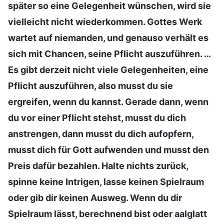
später so eine Gelegenheit wünschen, wird sie
vielleicht nicht wiederkommen. Gottes Werk
wartet auf niemanden, und genauso verhält es
sich mit Chancen, seine Pflicht auszuführen. …
Es gibt derzeit nicht viele Gelegenheiten, eine
Pflicht auszuführen, also musst du sie
ergreifen, wenn du kannst. Gerade dann, wenn
du vor einer Pflicht stehst, musst du dich
anstrengen, dann musst du dich aufopfern,
musst dich für Gott aufwenden und musst den
Preis dafür bezahlen. Halte nichts zurück,
spinne keine Intrigen, lasse keinen Spielraum
oder gib dir keinen Ausweg. Wenn du dir
Spielraum lässt, berechnend bist oder aalglatt