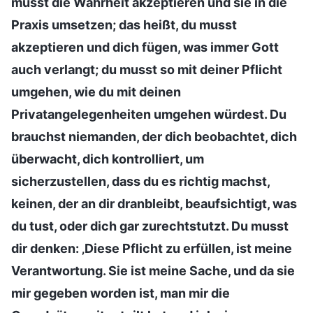
musst die Wahrheit akzeptieren und sie in die
Praxis umsetzen; das heißt, du musst
akzeptieren und dich fügen, was immer Gott
auch verlangt; du musst so mit deiner Pflicht
umgehen, wie du mit deinen
Privatangelegenheiten umgehen würdest. Du
brauchst niemanden, der dich beobachtet, dich
überwacht, dich kontrolliert, um
sicherzustellen, dass du es richtig machst,
keinen, der an dir dranbleibt, beaufsichtigt, was
du tust, oder dich gar zurechtstutzt. Du musst
dir denken: ‚Diese Pflicht zu erfüllen, ist meine
Verantwortung. Sie ist meine Sache, und da sie
mir gegeben worden ist, man mir die