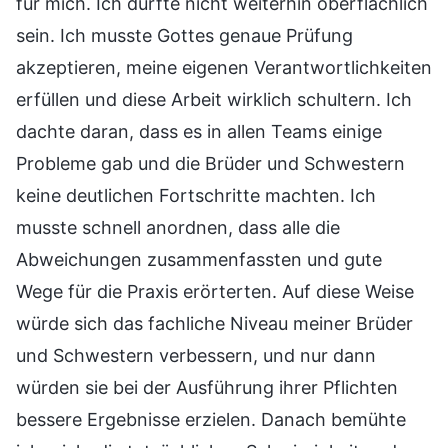
für mich. Ich durfte nicht weiterhin oberflächlich
sein. Ich musste Gottes genaue Prüfung
akzeptieren, meine eigenen Verantwortlichkeiten
erfüllen und diese Arbeit wirklich schultern. Ich
dachte daran, dass es in allen Teams einige
Probleme gab und die Brüder und Schwestern
keine deutlichen Fortschritte machten. Ich
musste schnell anordnen, dass alle die
Abweichungen zusammenfassten und gute
Wege für die Praxis erörterten. Auf diese Weise
würde sich das fachliche Niveau meiner Brüder
und Schwestern verbessern, und nur dann
würden sie bei der Ausführung ihrer Pflichten
bessere Ergebnisse erzielen. Danach bemühte