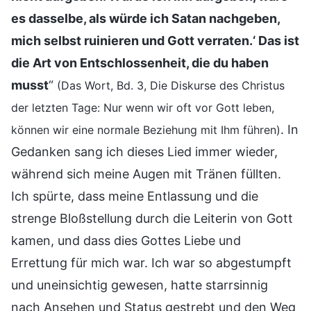
es dasselbe, als würde ich Satan nachgeben,
mich selbst ruinieren und Gott verraten.‘ Das ist
die Art von Entschlossenheit, die du haben
musst
“
(Das Wort, Bd. 3, Die Diskurse des Christus
der letzten Tage: Nur wenn wir oft vor Gott leben,
. In
können wir eine normale Beziehung mit Ihm führen)
Gedanken sang ich dieses Lied immer wieder,
während sich meine Augen mit Tränen füllten.
Ich spürte, dass meine Entlassung und die
strenge Bloßstellung durch die Leiterin von Gott
kamen, und dass dies Gottes Liebe und
Errettung für mich war. Ich war so abgestumpft
und uneinsichtig gewesen, hatte starrsinnig
nach Ansehen und Status gestrebt und den Weg