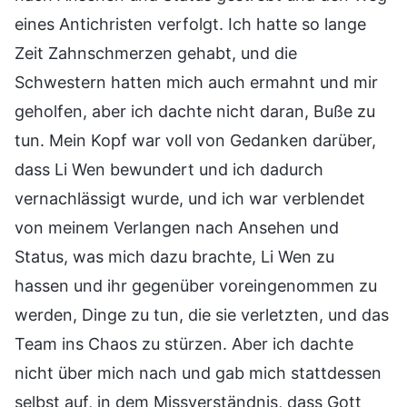
eines Antichristen verfolgt. Ich hatte so lange
Zeit Zahnschmerzen gehabt, und die
Schwestern hatten mich auch ermahnt und mir
geholfen, aber ich dachte nicht daran, Buße zu
tun. Mein Kopf war voll von Gedanken darüber,
dass Li Wen bewundert und ich dadurch
vernachlässigt wurde, und ich war verblendet
von meinem Verlangen nach Ansehen und
Status, was mich dazu brachte, Li Wen zu
hassen und ihr gegenüber voreingenommen zu
werden, Dinge zu tun, die sie verletzten, und das
Team ins Chaos zu stürzen. Aber ich dachte
nicht über mich nach und gab mich stattdessen
selbst auf, in dem Missverständnis, dass Gott