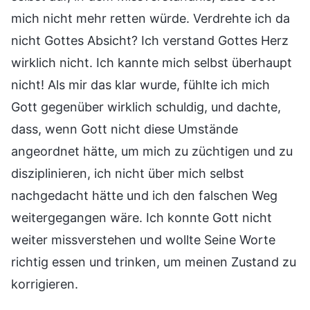
mich nicht mehr retten würde. Verdrehte ich da
nicht Gottes Absicht? Ich verstand Gottes Herz
wirklich nicht. Ich kannte mich selbst überhaupt
nicht! Als mir das klar wurde, fühlte ich mich
Gott gegenüber wirklich schuldig, und dachte,
dass, wenn Gott nicht diese Umstände
angeordnet hätte, um mich zu züchtigen und zu
disziplinieren, ich nicht über mich selbst
nachgedacht hätte und ich den falschen Weg
weitergegangen wäre. Ich konnte Gott nicht
weiter missverstehen und wollte Seine Worte
richtig essen und trinken, um meinen Zustand zu
korrigieren.