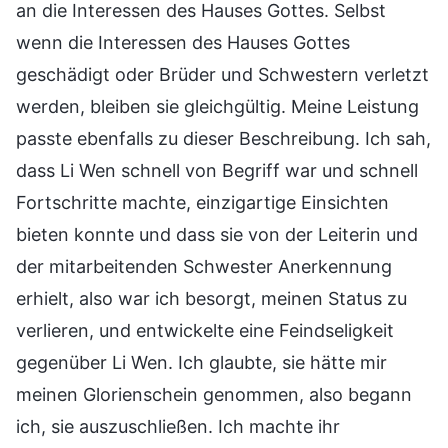
an die Interessen des Hauses Gottes. Selbst
wenn die Interessen des Hauses Gottes
geschädigt oder Brüder und Schwestern verletzt
werden, bleiben sie gleichgültig. Meine Leistung
passte ebenfalls zu dieser Beschreibung. Ich sah,
dass Li Wen schnell von Begriff war und schnell
Fortschritte machte, einzigartige Einsichten
bieten konnte und dass sie von der Leiterin und
der mitarbeitenden Schwester Anerkennung
erhielt, also war ich besorgt, meinen Status zu
verlieren, und entwickelte eine Feindseligkeit
gegenüber Li Wen. Ich glaubte, sie hätte mir
meinen Glorienschein genommen, also begann
ich, sie auszuschließen. Ich machte ihr