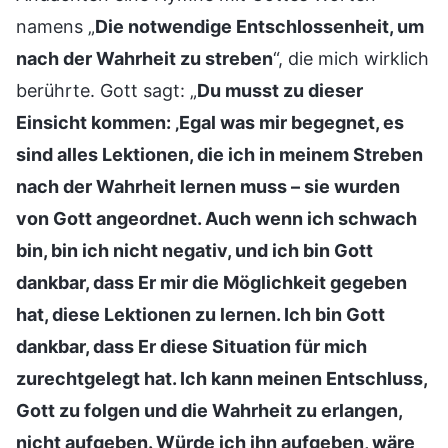
namens „
Die notwendige Entschlossenheit, um
nach der Wahrheit zu streben
“, die mich wirklich
berührte. Gott sagt: „
Du musst zu dieser
Einsicht kommen: ‚Egal was mir begegnet, es
sind alles Lektionen, die ich in meinem Streben
nach der Wahrheit lernen muss – sie wurden
von Gott angeordnet. Auch wenn ich schwach
bin, bin ich nicht negativ, und ich bin Gott
dankbar, dass Er mir die Möglichkeit gegeben
hat, diese Lektionen zu lernen. Ich bin Gott
dankbar, dass Er diese Situation für mich
zurechtgelegt hat. Ich kann meinen Entschluss,
Gott zu folgen und die Wahrheit zu erlangen,
nicht aufgeben. Würde ich ihn aufgeben, wäre