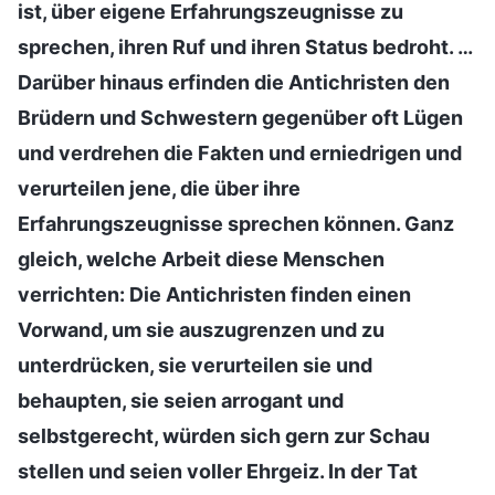
ist, über eigene Erfahrungszeugnisse zu
sprechen, ihren Ruf und ihren Status bedroht. …
Darüber hinaus erfinden die Antichristen den
Brüdern und Schwestern gegenüber oft Lügen
und verdrehen die Fakten und erniedrigen und
verurteilen jene, die über ihre
Erfahrungszeugnisse sprechen können. Ganz
gleich, welche Arbeit diese Menschen
verrichten: Die Antichristen finden einen
Vorwand, um sie auszugrenzen und zu
unterdrücken, sie verurteilen sie und
behaupten, sie seien arrogant und
selbstgerecht, würden sich gern zur Schau
stellen und seien voller Ehrgeiz. In der Tat