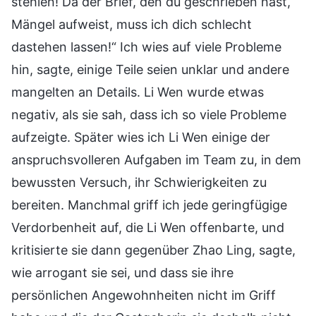
stehlen! Da der Brief, den du geschrieben hast,
Mängel aufweist, muss ich dich schlecht
dastehen lassen!“ Ich wies auf viele Probleme
hin, sagte, einige Teile seien unklar und andere
mangelten an Details. Li Wen wurde etwas
negativ, als sie sah, dass ich so viele Probleme
aufzeigte. Später wies ich Li Wen einige der
anspruchsvolleren Aufgaben im Team zu, in dem
bewussten Versuch, ihr Schwierigkeiten zu
bereiten. Manchmal griff ich jede geringfügige
Verdorbenheit auf, die Li Wen offenbarte, und
kritisierte sie dann gegenüber Zhao Ling, sagte,
wie arrogant sie sei, und dass sie ihre
persönlichen Angewohnheiten nicht im Griff