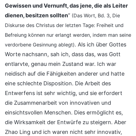
Gewissen und Vernunft, das jene, die als Leiter
dienen, besitzen sollten
“
(Das Wort, Bd. 3, Die
Diskurse des Christus der letzten Tage: Freiheit und
Befreiung können nur erlangt werden, indem man seine
. Als ich über Gottes
verdorbene Gesinnung ablegt)
Worte nachsann, sah ich, dass das, was Gott
entlarvte, genau mein Zustand war. Ich war
neidisch auf die Fähigkeiten anderer und hatte
eine schlechte Disposition. Die Arbeit des
Entwerfens ist sehr wichtig, und sie erfordert
die Zusammenarbeit von innovativen und
einsichtsvollen Menschen. Dies ermöglicht es,
die Wirksamkeit der Entwürfe zu steigern. Aber
Zhao Ling und ich waren nicht sehr innovativ,