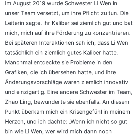
Im August 2019 wurde Schwester Li Wen in
unser Team versetzt, um ihre Pflicht zu tun. Die
Leiterin sagte, ihr Kaliber sei ziemlich gut und bat
mich, mich auf ihre Förderung zu konzentrieren.
Bei späteren Interaktionen sah ich, dass Li Wen
tatsächlich ein ziemlich gutes Kaliber hatte.
Manchmal entdeckte sie Probleme in den
Grafiken, die ich übersehen hatte, und ihre
Änderungsvorschläge waren ziemlich innovativ
und einzigartig. Eine andere Schwester im Team,
Zhao Ling, bewunderte sie ebenfalls. An diesem
Punkt überkam mich ein Krisengefühl in meinem
Herzen, und ich dachte: „Wenn ich nicht so gut
bin wie Li Wen, wer wird mich dann noch