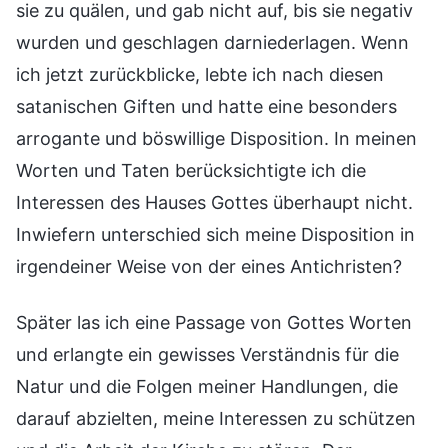
sie zu quälen, und gab nicht auf, bis sie negativ
wurden und geschlagen darniederlagen. Wenn
ich jetzt zurückblicke, lebte ich nach diesen
satanischen Giften und hatte eine besonders
arrogante und böswillige Disposition. In meinen
Worten und Taten berücksichtigte ich die
Interessen des Hauses Gottes überhaupt nicht.
Inwiefern unterschied sich meine Disposition in
irgendeiner Weise von der eines Antichristen?
Später las ich eine Passage von Gottes Worten
und erlangte ein gewisses Verständnis für die
Natur und die Folgen meiner Handlungen, die
darauf abzielten, meine Interessen zu schützen