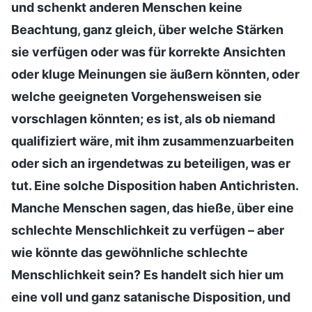
und schenkt anderen Menschen keine
Beachtung, ganz gleich, über welche Stärken
sie verfügen oder was für korrekte Ansichten
oder kluge Meinungen sie äußern könnten, oder
welche geeigneten Vorgehensweisen sie
vorschlagen könnten; es ist, als ob niemand
qualifiziert wäre, mit ihm zusammenzuarbeiten
oder sich an irgendetwas zu beteiligen, was er
tut. Eine solche Disposition haben Antichristen.
Manche Menschen sagen, das hieße, über eine
schlechte Menschlichkeit zu verfügen – aber
wie könnte das gewöhnliche schlechte
Menschlichkeit sein? Es handelt sich hier um
eine voll und ganz satanische Disposition, und