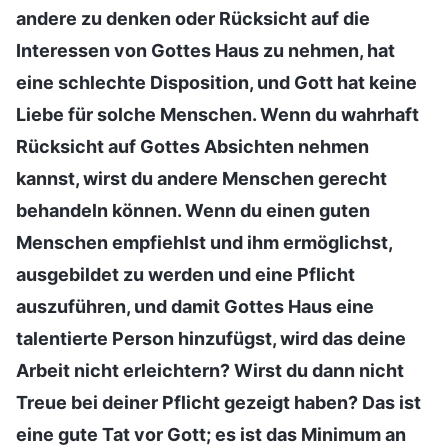
andere zu denken oder Rücksicht auf die
Interessen von Gottes Haus zu nehmen, hat
eine schlechte Disposition, und Gott hat keine
Liebe für solche Menschen. Wenn du wahrhaft
Rücksicht auf Gottes Absichten nehmen
kannst, wirst du andere Menschen gerecht
behandeln können. Wenn du einen guten
Menschen empfiehlst und ihm ermöglichst,
ausgebildet zu werden und eine Pflicht
auszuführen, und damit Gottes Haus eine
talentierte Person hinzufügst, wird das deine
Arbeit nicht erleichtern? Wirst du dann nicht
Treue bei deiner Pflicht gezeigt haben? Das ist
eine gute Tat vor Gott; es ist das Minimum an