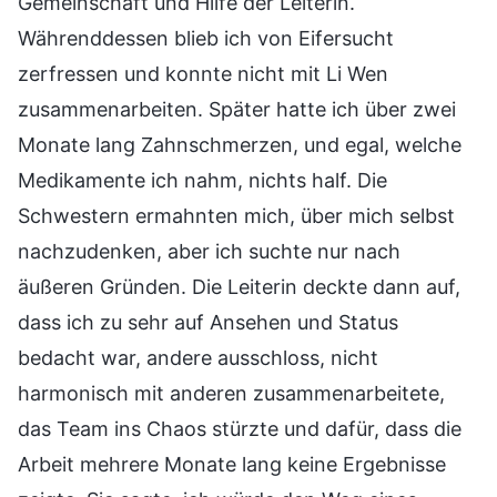
Gemeinschaft und Hilfe der Leiterin.
Währenddessen blieb ich von Eifersucht
zerfressen und konnte nicht mit Li Wen
zusammenarbeiten. Später hatte ich über zwei
Monate lang Zahnschmerzen, und egal, welche
Medikamente ich nahm, nichts half. Die
Schwestern ermahnten mich, über mich selbst
nachzudenken, aber ich suchte nur nach
äußeren Gründen. Die Leiterin deckte dann auf,
dass ich zu sehr auf Ansehen und Status
bedacht war, andere ausschloss, nicht
harmonisch mit anderen zusammenarbeitete,
das Team ins Chaos stürzte und dafür, dass die
Arbeit mehrere Monate lang keine Ergebnisse