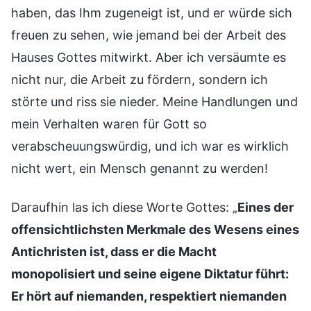
haben, das Ihm zugeneigt ist, und er würde sich
freuen zu sehen, wie jemand bei der Arbeit des
Hauses Gottes mitwirkt. Aber ich versäumte es
nicht nur, die Arbeit zu fördern, sondern ich
störte und riss sie nieder. Meine Handlungen und
mein Verhalten waren für Gott so
verabscheuungswürdig, und ich war es wirklich
nicht wert, ein Mensch genannt zu werden!
Daraufhin las ich diese Worte Gottes: „
Eines der
offensichtlichsten Merkmale des Wesens eines
Antichristen ist, dass er die Macht
monopolisiert und seine eigene Diktatur führt:
Er hört auf niemanden, respektiert niemanden