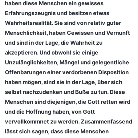
haben diese Menschen ein gewisses
Erfahrungszeugnis und besitzen etwas
Wahrheitsrealität. Sie sind von relativ guter
Menschlichkeit, haben Gewissen und Vernunft
und sind in der Lage, die Wahrheit zu
akzeptieren. Und obwohl sie einige
Unzulänglichkeiten, Mängel und gelegentliche
Offenbarungen einer verdorbenen Disposition
haben mögen, sind sie in der Lage, über sich
selbst nachzudenken und Buße zu tun. Diese
Menschen sind diejenigen, die Gott retten wird
und die Hoffnung haben, von Gott
vervollkommnet zu werden. Zusammenfassend
lässt sich sagen, dass diese Menschen