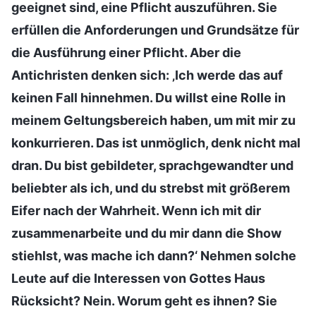
geeignet sind, eine Pflicht auszuführen. Sie
erfüllen die Anforderungen und Grundsätze für
die Ausführung einer Pflicht. Aber die
Antichristen denken sich: ‚Ich werde das auf
keinen Fall hinnehmen. Du willst eine Rolle in
meinem Geltungsbereich haben, um mit mir zu
konkurrieren. Das ist unmöglich, denk nicht mal
dran. Du bist gebildeter, sprachgewandter und
beliebter als ich, und du strebst mit größerem
Eifer nach der Wahrheit. Wenn ich mit dir
zusammenarbeite und du mir dann die Show
stiehlst, was mache ich dann?‘ Nehmen solche
Leute auf die Interessen von Gottes Haus
Rücksicht? Nein. Worum geht es ihnen? Sie