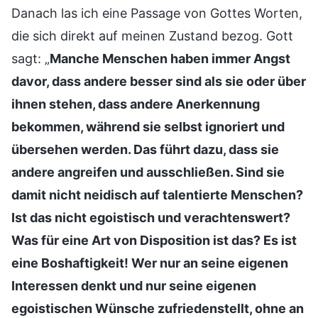
Danach las ich eine Passage von Gottes Worten,
die sich direkt auf meinen Zustand bezog. Gott
sagt: „
Manche Menschen haben immer Angst
davor, dass andere besser sind als sie oder über
ihnen stehen, dass andere Anerkennung
bekommen, während sie selbst ignoriert und
übersehen werden. Das führt dazu, dass sie
andere angreifen und ausschließen. Sind sie
damit nicht neidisch auf talentierte Menschen?
Ist das nicht egoistisch und verachtenswert?
Was für eine Art von Disposition ist das? Es ist
eine Boshaftigkeit! Wer nur an seine eigenen
Interessen denkt und nur seine eigenen
egoistischen Wünsche zufriedenstellt, ohne an