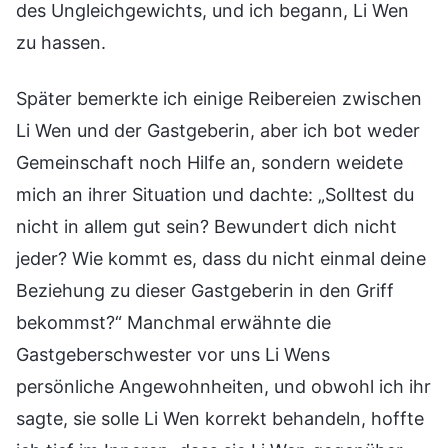
des Ungleichgewichts, und ich begann, Li Wen
zu hassen.
Später bemerkte ich einige Reibereien zwischen
Li Wen und der Gastgeberin, aber ich bot weder
Gemeinschaft noch Hilfe an, sondern weidete
mich an ihrer Situation und dachte: „Solltest du
nicht in allem gut sein? Bewundert dich nicht
jeder? Wie kommt es, dass du nicht einmal deine
Beziehung zu dieser Gastgeberin in den Griff
bekommst?“ Manchmal erwähnte die
Gastgeberschwester vor uns Li Wens
persönliche Angewohnheiten, und obwohl ich ihr
sagte, sie solle Li Wen korrekt behandeln, hoffte