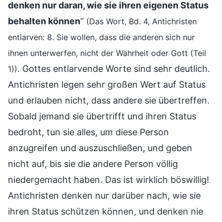
denken nur daran, wie sie ihren eigenen Status
behalten können
“
(Das Wort, Bd. 4, Antichristen
entlarven: 8. Sie wollen, dass die anderen sich nur
ihnen unterwerfen, nicht der Wahrheit oder Gott (Teil
. Gottes entlarvende Worte sind sehr deutlich.
1))
Antichristen legen sehr großen Wert auf Status
und erlauben nicht, dass andere sie übertreffen.
Sobald jemand sie übertrifft und ihren Status
bedroht, tun sie alles, um diese Person
anzugreifen und auszuschließen, und geben
nicht auf, bis sie die andere Person völlig
niedergemacht haben. Das ist wirklich böswillig!
Antichristen denken nur darüber nach, wie sie
ihren Status schützen können, und denken nie