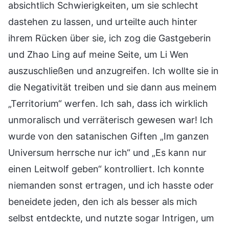
absichtlich Schwierigkeiten, um sie schlecht
dastehen zu lassen, und urteilte auch hinter
ihrem Rücken über sie, ich zog die Gastgeberin
und Zhao Ling auf meine Seite, um Li Wen
auszuschließen und anzugreifen. Ich wollte sie in
die Negativität treiben und sie dann aus meinem
„Territorium“ werfen. Ich sah, dass ich wirklich
unmoralisch und verräterisch gewesen war! Ich
wurde von den satanischen Giften „Im ganzen
Universum herrsche nur ich“ und „Es kann nur
einen Leitwolf geben“ kontrolliert. Ich konnte
niemanden sonst ertragen, und ich hasste oder
beneidete jeden, den ich als besser als mich
selbst entdeckte, und nutzte sogar Intrigen, um