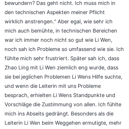
bewundern? Das geht nicht. Ich muss mich in
den technischen Aspekten meiner Pflicht
wirklich anstrengen.“ Aber egal, wie sehr ich
mich auch bemühte, in technischen Bereichen
war ich immer noch nicht so gut wie Li Wen,
noch sah ich Probleme so umfassend wie sie. Ich
fühlte mich sehr frustriert. Später sah ich, dass
Zhao Ling mit Li Wen ziemlich eng wurde, dass
sie bei jeglichen Problemen Li Wens Hilfe suchte,
und wenn die Leiterin mit uns Probleme
besprach, erhielten Li Wens Standpunkte und
Vorschläge die Zustimmung von allen. Ich fühlte
mich ins Abseits gedrängt. Besonders als die
Leiterin Li Wen beim Weggehen ermutigte, mehr