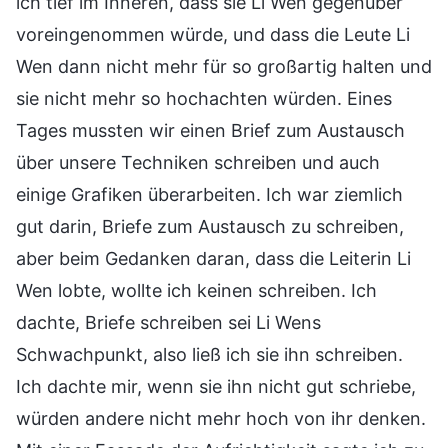
ich tief im Inneren, dass sie Li Wen gegenüber
voreingenommen würde, und dass die Leute Li
Wen dann nicht mehr für so großartig halten und
sie nicht mehr so hochachten würden. Eines
Tages mussten wir einen Brief zum Austausch
über unsere Techniken schreiben und auch
einige Grafiken überarbeiten. Ich war ziemlich
gut darin, Briefe zum Austausch zu schreiben,
aber beim Gedanken daran, dass die Leiterin Li
Wen lobte, wollte ich keinen schreiben. Ich
dachte, Briefe schreiben sei Li Wens
Schwachpunkt, also ließ ich sie ihn schreiben.
Ich dachte mir, wenn sie ihn nicht gut schriebe,
würden andere nicht mehr hoch von ihr denken.