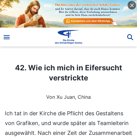
42. Wie ich mich in Eifersucht verstrickte
42. Wie ich mich in Eifersucht
verstrickte
Von Xu Juan, China
Ich tat in der Kirche die Pflicht des Gestaltens
von Grafiken, und wurde später als Teamleiterin
ausgewählt. Nach einer Zeit der Zusammenarbeit