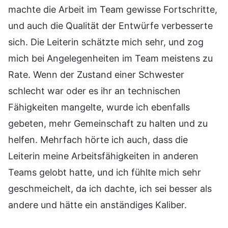
machte die Arbeit im Team gewisse Fortschritte,
und auch die Qualität der Entwürfe verbesserte
sich. Die Leiterin schätzte mich sehr, und zog
mich bei Angelegenheiten im Team meistens zu
Rate. Wenn der Zustand einer Schwester
schlecht war oder es ihr an technischen
Fähigkeiten mangelte, wurde ich ebenfalls
gebeten, mehr Gemeinschaft zu halten und zu
helfen. Mehrfach hörte ich auch, dass die
Leiterin meine Arbeitsfähigkeiten in anderen
Teams gelobt hatte, und ich fühlte mich sehr
geschmeichelt, da ich dachte, ich sei besser als
andere und hätte ein anständiges Kaliber.