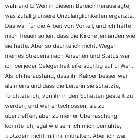
während Li Wen in diesem Bereich herausragte,
was zufällig unsere Unzulänglichkeiten ergänzte.
Das war für die Arbeit von Vorteil, und ich hätte
mich freuen sollen, dass die Kirche jemanden wie
sie hatte. Aber so dachte ich nicht. Wegen
meines Strebens nach Ansehen und Status war
ich bei jeder Gelegenheit eifersüchtig auf Li Wen.
Als ich herausfand, dass ihr Kaliber besser war
als meins und dass die Leiterin sie schätzte,
fürchtete ich, von ihr in den Schatten gestellt zu
werden, und war entschlossen, sie zu
übertreffen, aber zu meiner Überraschung
konnte ich, egal wie sehr ich mich bemühte,
trotzdem nicht mit ihr mithalten. Aber ich war