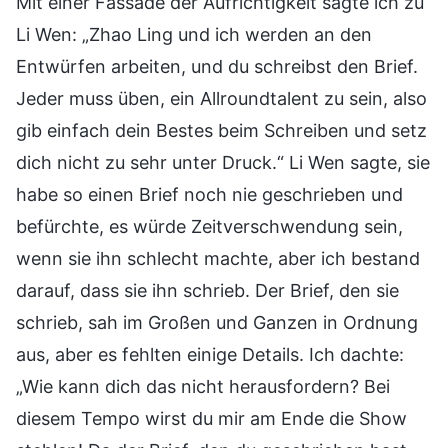
Mit einer Fassade der Aufrichtigkeit sagte ich zu
Li Wen: „Zhao Ling und ich werden an den
Entwürfen arbeiten, und du schreibst den Brief.
Jeder muss üben, ein Allroundtalent zu sein, also
gib einfach dein Bestes beim Schreiben und setz
dich nicht zu sehr unter Druck.“ Li Wen sagte, sie
habe so einen Brief noch nie geschrieben und
befürchte, es würde Zeitverschwendung sein,
wenn sie ihn schlecht machte, aber ich bestand
darauf, dass sie ihn schrieb. Der Brief, den sie
schrieb, sah im Großen und Ganzen in Ordnung
aus, aber es fehlten einige Details. Ich dachte:
„Wie kann dich das nicht herausfordern? Bei
diesem Tempo wirst du mir am Ende die Show