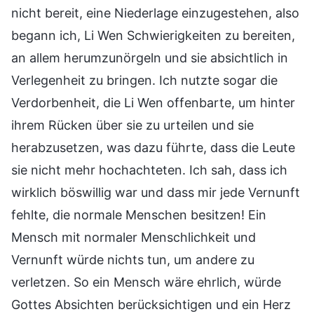
nicht bereit, eine Niederlage einzugestehen, also
begann ich, Li Wen Schwierigkeiten zu bereiten,
an allem herumzunörgeln und sie absichtlich in
Verlegenheit zu bringen. Ich nutzte sogar die
Verdorbenheit, die Li Wen offenbarte, um hinter
ihrem Rücken über sie zu urteilen und sie
herabzusetzen, was dazu führte, dass die Leute
sie nicht mehr hochachteten. Ich sah, dass ich
wirklich böswillig war und dass mir jede Vernunft
fehlte, die normale Menschen besitzen! Ein
Mensch mit normaler Menschlichkeit und
Vernunft würde nichts tun, um andere zu
verletzen. So ein Mensch wäre ehrlich, würde
Gottes Absichten berücksichtigen und ein Herz