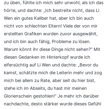
zu üben, fühlte ich mich sehr unwohl, als ich das
hörte, und dachte: „Ich bestreite nicht, dass Li
Wen ein gutes Kaliber hat, aber ich bin auch
nicht von schlechten Eltern! Viele der von mir
erstellten Grafiken wurden zuvor ausgewählt,
und ich bin auch fähig, Probleme zu lösen.
Warum könnt ihr diese Dinge nicht sehen?“ Mit
diesen Gedanken im Hinterkopf wurde ich
eifersüchtig auf Li Wen und dachte: „Bevor du
kamst, schätzte mich die Leiterin mehr und zog
mich bei allem zu Rate, aber seit du hier bist,
stehe ich im Abseits, du hast mir meinen
Glorienschein gestohlen!“ Je mehr ich darüber
nachdachte, desto stärker wurde dieses Gefühl