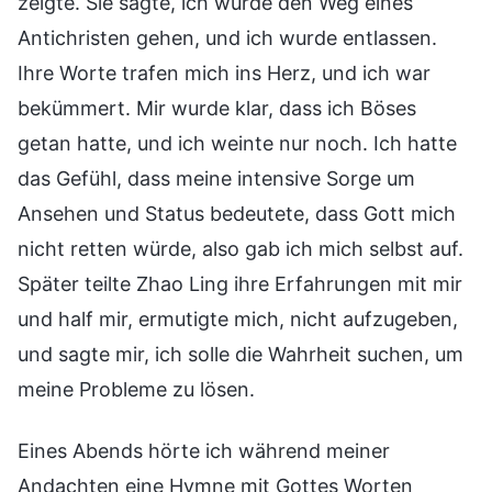
zeigte. Sie sagte, ich würde den Weg eines
Antichristen gehen, und ich wurde entlassen.
Ihre Worte trafen mich ins Herz, und ich war
bekümmert. Mir wurde klar, dass ich Böses
getan hatte, und ich weinte nur noch. Ich hatte
das Gefühl, dass meine intensive Sorge um
Ansehen und Status bedeutete, dass Gott mich
nicht retten würde, also gab ich mich selbst auf.
Später teilte Zhao Ling ihre Erfahrungen mit mir
und half mir, ermutigte mich, nicht aufzugeben,
und sagte mir, ich solle die Wahrheit suchen, um
meine Probleme zu lösen.
Eines Abends hörte ich während meiner
Andachten eine Hymne mit Gottes Worten