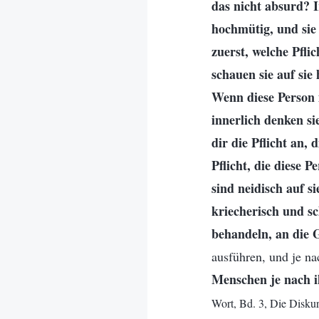
das nicht absurd? 
hochmütig, und sie
zuerst, welche Pfli
schauen sie auf sie
Wenn diese Person m
innerlich denken si
dir die Pflicht an,
Pflicht, die diese 
sind neidisch auf s
kriecherisch und sc
behandeln, an die 
ausführen, und je na
Menschen je nach i
Wort, Bd. 3, Die Diskurs