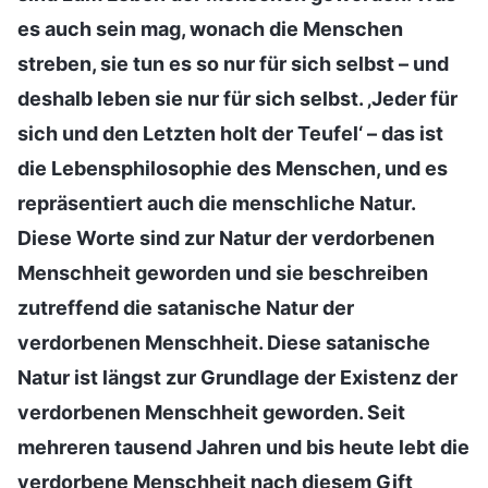
es auch sein mag, wonach die Menschen
streben, sie tun es so nur für sich selbst – und
deshalb leben sie nur für sich selbst. ‚Jeder für
sich und den Letzten holt der Teufel‘ – das ist
die Lebensphilosophie des Menschen, und es
repräsentiert auch die menschliche Natur.
Diese Worte sind zur Natur der verdorbenen
Menschheit geworden und sie beschreiben
zutreffend die satanische Natur der
verdorbenen Menschheit. Diese satanische
Natur ist längst zur Grundlage der Existenz der
verdorbenen Menschheit geworden. Seit
mehreren tausend Jahren und bis heute lebt die
verdorbene Menschheit nach diesem Gift