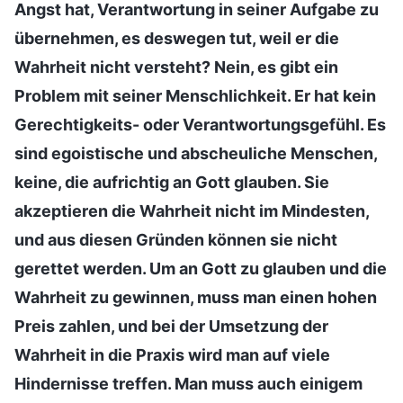
Angst hat, Verantwortung in seiner Aufgabe zu
übernehmen, es deswegen tut, weil er die
Wahrheit nicht versteht? Nein, es gibt ein
Problem mit seiner Menschlichkeit. Er hat kein
Gerechtigkeits- oder Verantwortungsgefühl. Es
sind egoistische und abscheuliche Menschen,
keine, die aufrichtig an Gott glauben. Sie
akzeptieren die Wahrheit nicht im Mindesten,
und aus diesen Gründen können sie nicht
gerettet werden. Um an Gott zu glauben und die
Wahrheit zu gewinnen, muss man einen hohen
Preis zahlen, und bei der Umsetzung der
Wahrheit in die Praxis wird man auf viele
Hindernisse treffen. Man muss auch einigem