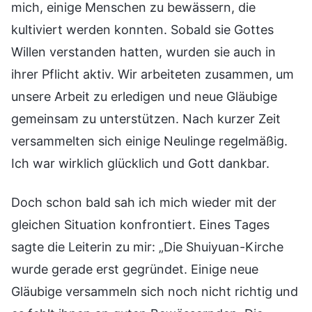
mich, einige Menschen zu bewässern, die
kultiviert werden konnten. Sobald sie Gottes
Willen verstanden hatten, wurden sie auch in
ihrer Pflicht aktiv. Wir arbeiteten zusammen, um
unsere Arbeit zu erledigen und neue Gläubige
gemeinsam zu unterstützen. Nach kurzer Zeit
versammelten sich einige Neulinge regelmäßig.
Ich war wirklich glücklich und Gott dankbar.
Doch schon bald sah ich mich wieder mit der
gleichen Situation konfrontiert. Eines Tages
sagte die Leiterin zu mir: „Die Shuiyuan-Kirche
wurde gerade erst gegründet. Einige neue
Gläubige versammeln sich noch nicht richtig und