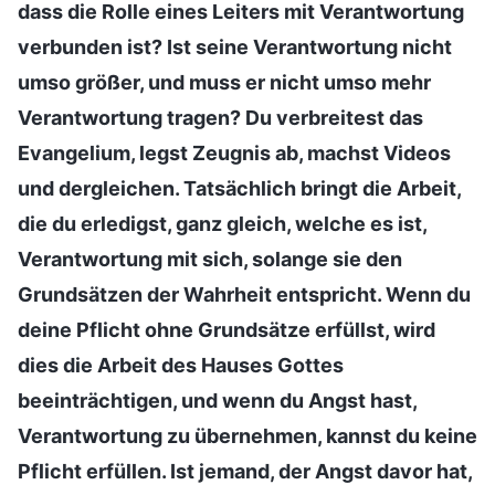
dass die Rolle eines Leiters mit Verantwortung
verbunden ist? Ist seine Verantwortung nicht
umso größer, und muss er nicht umso mehr
Verantwortung tragen? Du verbreitest das
Evangelium, legst Zeugnis ab, machst Videos
und dergleichen. Tatsächlich bringt die Arbeit,
die du erledigst, ganz gleich, welche es ist,
Verantwortung mit sich, solange sie den
Grundsätzen der Wahrheit entspricht. Wenn du
deine Pflicht ohne Grundsätze erfüllst, wird
dies die Arbeit des Hauses Gottes
beeinträchtigen, und wenn du Angst hast,
Verantwortung zu übernehmen, kannst du keine
Pflicht erfüllen. Ist jemand, der Angst davor hat,