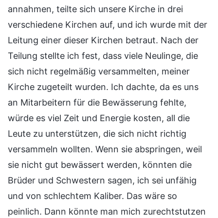
annahmen, teilte sich unsere Kirche in drei
verschiedene Kirchen auf, und ich wurde mit der
Leitung einer dieser Kirchen betraut. Nach der
Teilung stellte ich fest, dass viele Neulinge, die
sich nicht regelmäßig versammelten, meiner
Kirche zugeteilt wurden. Ich dachte, da es uns
an Mitarbeitern für die Bewässerung fehlte,
würde es viel Zeit und Energie kosten, all die
Leute zu unterstützen, die sich nicht richtig
versammeln wollten. Wenn sie abspringen, weil
sie nicht gut bewässert werden, könnten die
Brüder und Schwestern sagen, ich sei unfähig
und von schlechtem Kaliber. Das wäre so
peinlich. Dann könnte man mich zurechtstutzen