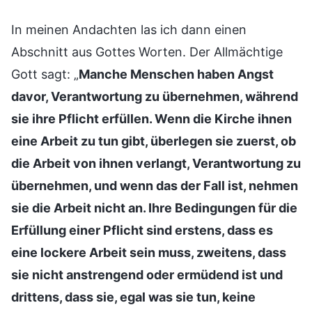
In meinen Andachten las ich dann einen
Abschnitt aus Gottes Worten. Der Allmächtige
Gott sagt: „
Manche Menschen haben Angst
davor, Verantwortung zu übernehmen, während
sie ihre Pflicht erfüllen. Wenn die Kirche ihnen
eine Arbeit zu tun gibt, überlegen sie zuerst, ob
die Arbeit von ihnen verlangt, Verantwortung zu
übernehmen, und wenn das der Fall ist, nehmen
sie die Arbeit nicht an. Ihre Bedingungen für die
Erfüllung einer Pflicht sind erstens, dass es
eine lockere Arbeit sein muss, zweitens, dass
sie nicht anstrengend oder ermüdend ist und
drittens, dass sie, egal was sie tun, keine