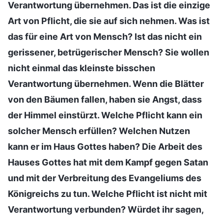
Verantwortung übernehmen. Das ist die einzige
Art von Pflicht, die sie auf sich nehmen. Was ist
das für eine Art von Mensch? Ist das nicht ein
gerissener, betrügerischer Mensch? Sie wollen
nicht einmal das kleinste bisschen
Verantwortung übernehmen. Wenn die Blätter
von den Bäumen fallen, haben sie Angst, dass
der Himmel einstürzt. Welche Pflicht kann ein
solcher Mensch erfüllen? Welchen Nutzen
kann er im Haus Gottes haben? Die Arbeit des
Hauses Gottes hat mit dem Kampf gegen Satan
und mit der Verbreitung des Evangeliums des
Königreichs zu tun. Welche Pflicht ist nicht mit
Verantwortung verbunden? Würdet ihr sagen,