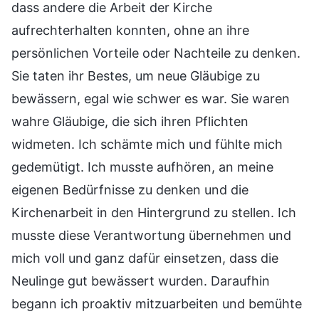
dass andere die Arbeit der Kirche
aufrechterhalten konnten, ohne an ihre
persönlichen Vorteile oder Nachteile zu denken.
Sie taten ihr Bestes, um neue Gläubige zu
bewässern, egal wie schwer es war. Sie waren
wahre Gläubige, die sich ihren Pflichten
widmeten. Ich schämte mich und fühlte mich
gedemütigt. Ich musste aufhören, an meine
eigenen Bedürfnisse zu denken und die
Kirchenarbeit in den Hintergrund zu stellen. Ich
musste diese Verantwortung übernehmen und
mich voll und ganz dafür einsetzen, dass die
Neulinge gut bewässert wurden. Daraufhin
begann ich proaktiv mitzuarbeiten und bemühte