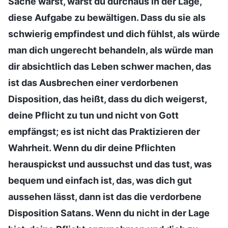
Sache wärst, wärst du durchaus in der Lage,
diese Aufgabe zu bewältigen. Dass du sie als
schwierig empfindest und dich fühlst, als würde
man dich ungerecht behandeln, als würde man
dir absichtlich das Leben schwer machen, das
ist das Ausbrechen einer verdorbenen
Disposition, das heißt, dass du dich weigerst,
deine Pflicht zu tun und nicht von Gott
empfängst; es ist nicht das Praktizieren der
Wahrheit. Wenn du dir deine Pflichten
herauspickst und aussuchst und das tust, was
bequem und einfach ist, das, was dich gut
aussehen lässt, dann ist das die verdorbene
Disposition Satans. Wenn du nicht in der Lage