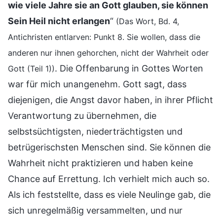
wie viele Jahre sie an Gott glauben, sie können
Sein Heil nicht erlangen
“
(Das Wort, Bd. 4,
Antichristen entlarven: Punkt 8. Sie wollen, dass die
anderen nur ihnen gehorchen, nicht der Wahrheit oder
. Die Offenbarung in Gottes Worten
Gott (Teil 1))
war für mich unangenehm. Gott sagt, dass
diejenigen, die Angst davor haben, in ihrer Pflicht
Verantwortung zu übernehmen, die
selbstsüchtigsten, niederträchtigsten und
betrügerischsten Menschen sind. Sie können die
Wahrheit nicht praktizieren und haben keine
Chance auf Errettung. Ich verhielt mich auch so.
Als ich feststellte, dass es viele Neulinge gab, die
sich unregelmäßig versammelten, und nur