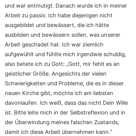
und war entmutigt. Danach wurde ich in meiner
Arbeit zu passiv. Ich habe diejenigen nicht
ausgebildet und bewässert, die ich hätte
ausbilden und bewässern sollen, was unserer
Arbeit geschadet hat. Ich war ziemlich
aufgewühlt und fühlte mich irgendwie schuldig,
also betete ich zu Gott: „Gott, mir fehlt es an
geistlicher Größe. Angesichts der vielen
Schwierigkeiten und Probleme, die es in dieser
neuen Kirche gibt, möchte ich am liebsten
davonlaufen. Ich weiß, dass das nicht Dein Wille
ist. Bitte leite mich in der Selbstreflexion und in
der Überwindung meines falschen Zustands,
damit ich diese Arbeit übernehmen kann.“