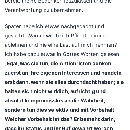
bereit, meine Bedenken loszulassen und die
Verantwortung zu übernehmen.
Später habe ich etwas nachgedacht und
gesucht. Warum wollte ich Pflichten immer
ablehnen und nie eine Last auf mich nehmen?
Ich habe dazu etwas in Gottes Worten gelesen:
„
Egal, was sie tun, die Antichristen denken
zuerst an ihre eigenen Interessen und handeln
erst dann, wenn sie alles durchdacht haben; sie
halten sich nicht wirklich, aufrichtig und
absolut kompromisslos an die Wahrheit,
sondern tun dies selektiv und mit Vorbehalt.
Welcher Vorbehalt ist das? Er besteht darin,
dass ihr Status und ihr Ruf gewahrt werden