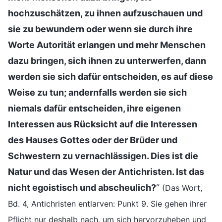
hochzuschätzen, zu ihnen aufzuschauen und
sie zu bewundern oder wenn sie durch ihre
Worte Autorität erlangen und mehr Menschen
dazu bringen, sich ihnen zu unterwerfen, dann
werden sie sich dafür entscheiden, es auf diese
Weise zu tun; andernfalls werden sie sich
niemals dafür entscheiden, ihre eigenen
Interessen aus Rücksicht auf die Interessen
des Hauses Gottes oder der Brüder und
Schwestern zu vernachlässigen. Dies ist die
Natur und das Wesen der Antichristen. Ist das
nicht egoistisch und abscheulich?
“
(Das Wort,
Bd. 4, Antichristen entlarven: Punkt 9. Sie gehen ihrer
Pflicht nur deshalb nach, um sich hervorzuheben und