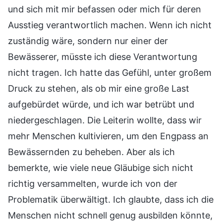
und sich mit mir befassen oder mich für deren
Ausstieg verantwortlich machen. Wenn ich nicht
zuständig wäre, sondern nur einer der
Bewässerer, müsste ich diese Verantwortung
nicht tragen. Ich hatte das Gefühl, unter großem
Druck zu stehen, als ob mir eine große Last
aufgebürdet würde, und ich war betrübt und
niedergeschlagen. Die Leiterin wollte, dass wir
mehr Menschen kultivieren, um den Engpass an
Bewässernden zu beheben. Aber als ich
bemerkte, wie viele neue Gläubige sich nicht
richtig versammelten, wurde ich von der
Problematik überwältigt. Ich glaubte, dass ich die
Menschen nicht schnell genug ausbilden könnte,