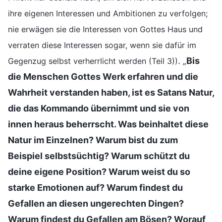
ihre eigenen Interessen und Ambitionen zu verfolgen;
nie erwägen sie die Interessen von Gottes Haus und
verraten diese Interessen sogar, wenn sie dafür im
. „
Bis
Gegenzug selbst verherrlicht werden (Teil 3))
die Menschen Gottes Werk erfahren und die
Wahrheit verstanden haben, ist es Satans Natur,
die das Kommando übernimmt und sie von
innen heraus beherrscht. Was beinhaltet diese
Natur im Einzelnen? Warum bist du zum
Beispiel selbstsüchtig? Warum schützt du
deine eigene Position? Warum weist du so
starke Emotionen auf? Warum findest du
Gefallen an diesen ungerechten Dingen?
Warum findest du Gefallen am Bösen? Worauf