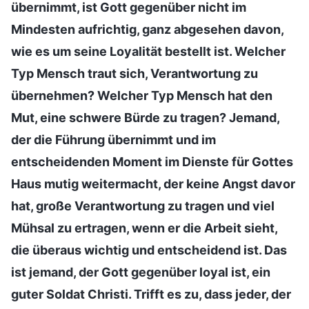
übernimmt, ist Gott gegenüber nicht im
Mindesten aufrichtig, ganz abgesehen davon,
wie es um seine Loyalität bestellt ist. Welcher
Typ Mensch traut sich, Verantwortung zu
übernehmen? Welcher Typ Mensch hat den
Mut, eine schwere Bürde zu tragen? Jemand,
der die Führung übernimmt und im
entscheidenden Moment im Dienste für Gottes
Haus mutig weitermacht, der keine Angst davor
hat, große Verantwortung zu tragen und viel
Mühsal zu ertragen, wenn er die Arbeit sieht,
die überaus wichtig und entscheidend ist. Das
ist jemand, der Gott gegenüber loyal ist, ein
guter Soldat Christi. Trifft es zu, dass jeder, der