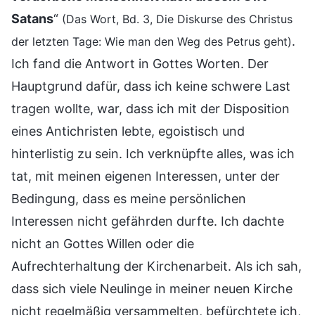
Satans
“
(Das Wort, Bd. 3, Die Diskurse des Christus
.
der letzten Tage: Wie man den Weg des Petrus geht)
Ich fand die Antwort in Gottes Worten. Der
Hauptgrund dafür, dass ich keine schwere Last
tragen wollte, war, dass ich mit der Disposition
eines Antichristen lebte, egoistisch und
hinterlistig zu sein. Ich verknüpfte alles, was ich
tat, mit meinen eigenen Interessen, unter der
Bedingung, dass es meine persönlichen
Interessen nicht gefährden durfte. Ich dachte
nicht an Gottes Willen oder die
Aufrechterhaltung der Kirchenarbeit. Als ich sah,
dass sich viele Neulinge in meiner neuen Kirche
nicht regelmäßig versammelten, befürchtete ich,