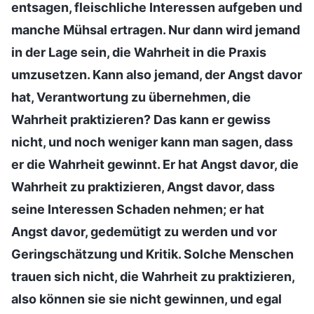
entsagen, fleischliche Interessen aufgeben und
manche Mühsal ertragen. Nur dann wird jemand
in der Lage sein, die Wahrheit in die Praxis
umzusetzen. Kann also jemand, der Angst davor
hat, Verantwortung zu übernehmen, die
Wahrheit praktizieren? Das kann er gewiss
nicht, und noch weniger kann man sagen, dass
er die Wahrheit gewinnt. Er hat Angst davor, die
Wahrheit zu praktizieren, Angst davor, dass
seine Interessen Schaden nehmen; er hat
Angst davor, gedemütigt zu werden und vor
Geringschätzung und Kritik. Solche Menschen
trauen sich nicht, die Wahrheit zu praktizieren,
also können sie sie nicht gewinnen, und egal