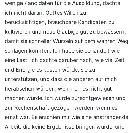
wenige Kandidaten für die Ausbildung, dachte
ich nicht daran, Gottes Willen zu
berücksichtigen, brauchbare Kandidaten zu
kultivieren und neue Gläubige gut zu bewässern,
damit sie schneller Wurzeln auf dem wahren Weg
schlagen konnten. Ich habe sie behandelt wie
eine Last. Ich dachte darüber nach, wie viel Zeit
und Energie es kosten würde, sie zu
unterstützen, und dass die anderen auf mich
herabsehen würden, wenn ich es nicht gut
machen würde. Ich würde zurechtgewiesen und
zur Rechenschaft gezogen werden, wenn es
ernst war. Es erschien mir wie eine anstrengende
Arbeit, die keine Ergebnisse bringen würde, und