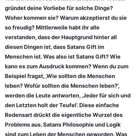
gründet deine Vorliebe für solche Dinge?
Woher kommen sie? Warum akzeptierst du sie
so freudig? Mittlerweile habt ihr alle
verstanden, dass der Hauptgrund hinter all
diesen Dingen ist, dass Satans Gift im
Menschen ist. Was also ist Satans Gift? Wie
kann es zum Ausdruck kommen? Wenn du zum
Beispiel fragst, ‚Wie sollten die Menschen
leben? Wofür sollten die Menschen leben?‘,
werden die Leute antworten, ‚Jeder für sich und
den Letzten holt der Teufel‘. Diese einfache
Redensart drückt die eigentliche Wurzel des
Problems aus. Satans Philosophie und Logik
sind zum Leben der Menschen geworden. Was