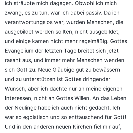
ich sträubte mich dagegen. Obwohl ich mich
zwang, es zu tun, war ich dabei passiv. Da ich
verantwortungslos war, wurden Menschen, die
ausgebildet werden sollten, nicht ausgebildet,
und einige kamen nicht mehr regelmäßig. Gottes
Evangelium der letzten Tage breitet sich jetzt
rasant aus, und immer mehr Menschen wenden
sich Gott zu. Neue Gläubige gut zu bewässern
und zu unterstützen ist Gottes dringender
Wunsch, aber ich dachte nur an meine eigenen
Interessen, nicht an Gottes Willen. An das Leben
der Neulinge habe ich auch nicht gedacht. Ich
war so egoistisch und so enttäuschend für Gott!
Und in den anderen neuen Kirchen fiel mir auf,