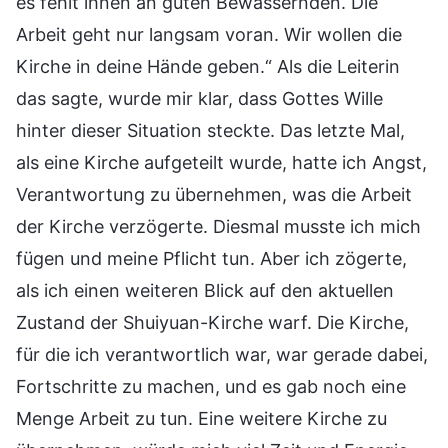
es fehlt ihnen an guten Bewässernden. Die
Arbeit geht nur langsam voran. Wir wollen die
Kirche in deine Hände geben.“ Als die Leiterin
das sagte, wurde mir klar, dass Gottes Wille
hinter dieser Situation steckte. Das letzte Mal,
als eine Kirche aufgeteilt wurde, hatte ich Angst,
Verantwortung zu übernehmen, was die Arbeit
der Kirche verzögerte. Diesmal musste ich mich
fügen und meine Pflicht tun. Aber ich zögerte,
als ich einen weiteren Blick auf den aktuellen
Zustand der Shuiyuan-Kirche warf. Die Kirche,
für die ich verantwortlich war, war gerade dabei,
Fortschritte zu machen, und es gab noch eine
Menge Arbeit zu tun. Eine weitere Kirche zu