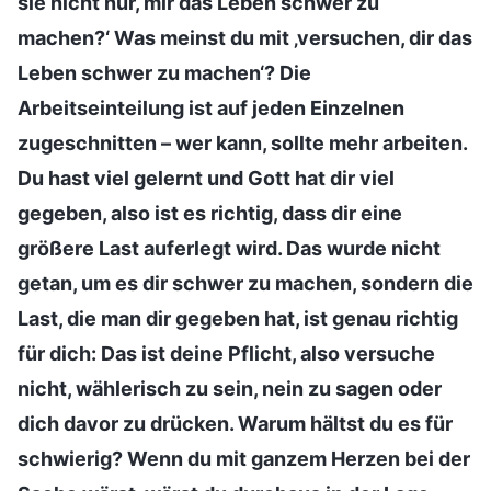
sie nicht nur, mir das Leben schwer zu
machen?‘ Was meinst du mit ‚versuchen, dir das
Leben schwer zu machen‘? Die
Arbeitseinteilung ist auf jeden Einzelnen
zugeschnitten – wer kann, sollte mehr arbeiten.
Du hast viel gelernt und Gott hat dir viel
gegeben, also ist es richtig, dass dir eine
größere Last auferlegt wird. Das wurde nicht
getan, um es dir schwer zu machen, sondern die
Last, die man dir gegeben hat, ist genau richtig
für dich: Das ist deine Pflicht, also versuche
nicht, wählerisch zu sein, nein zu sagen oder
dich davor zu drücken. Warum hältst du es für
schwierig? Wenn du mit ganzem Herzen bei der