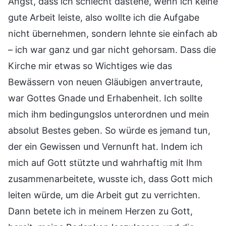
Angst, dass ich schlecht dastehe, wenn ich keine
gute Arbeit leiste, also wollte ich die Aufgabe
nicht übernehmen, sondern lehnte sie einfach ab
– ich war ganz und gar nicht gehorsam. Dass die
Kirche mir etwas so Wichtiges wie das
Bewässern von neuen Gläubigen anvertraute,
war Gottes Gnade und Erhabenheit. Ich sollte
mich ihm bedingungslos unterordnen und mein
absolut Bestes geben. So würde es jemand tun,
der ein Gewissen und Vernunft hat. Indem ich
mich auf Gott stützte und wahrhaftig mit Ihm
zusammenarbeitete, wusste ich, dass Gott mich
leiten würde, um die Arbeit gut zu verrichten.
Dann betete ich in meinem Herzen zu Gott,