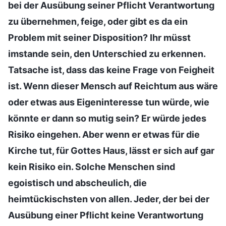
bei der Ausübung seiner Pflicht Verantwortung
zu übernehmen, feige, oder gibt es da ein
Problem mit seiner Disposition? Ihr müsst
imstande sein, den Unterschied zu erkennen.
Tatsache ist, dass das keine Frage von Feigheit
ist. Wenn dieser Mensch auf Reichtum aus wäre
oder etwas aus Eigeninteresse tun würde, wie
könnte er dann so mutig sein? Er würde jedes
Risiko eingehen. Aber wenn er etwas für die
Kirche tut, für Gottes Haus, lässt er sich auf gar
kein Risiko ein. Solche Menschen sind
egoistisch und abscheulich, die
heimtückischsten von allen. Jeder, der bei der
Ausübung einer Pflicht keine Verantwortung