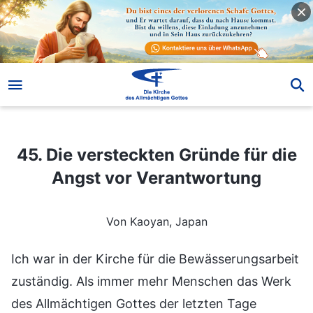
45. Die versteckten Gründe für die Angst vor Verantwortung
45. Die versteckten Gründe für die
Angst vor Verantwortung
Von Kaoyan, Japan
Ich war in der Kirche für die Bewässerungsarbeit
zuständig. Als immer mehr Menschen das Werk
des Allmächtigen Gottes der letzten Tage