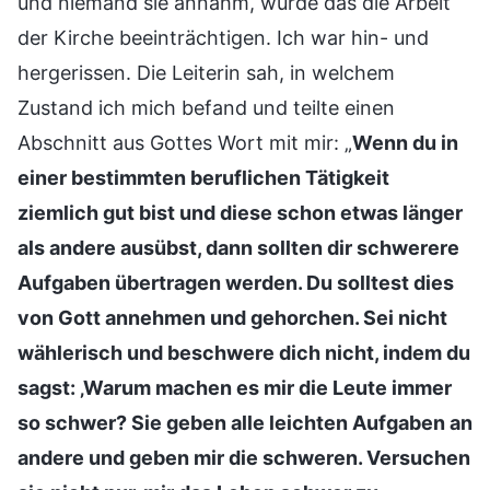
und niemand sie annahm, würde das die Arbeit
der Kirche beeinträchtigen. Ich war hin- und
hergerissen. Die Leiterin sah, in welchem
Zustand ich mich befand und teilte einen
Abschnitt aus Gottes Wort mit mir: „
Wenn du in
einer bestimmten beruflichen Tätigkeit
ziemlich gut bist und diese schon etwas länger
als andere ausübst, dann sollten dir schwerere
Aufgaben übertragen werden. Du solltest dies
von Gott annehmen und gehorchen. Sei nicht
wählerisch und beschwere dich nicht, indem du
sagst: ‚Warum machen es mir die Leute immer
so schwer? Sie geben alle leichten Aufgaben an
andere und geben mir die schweren. Versuchen