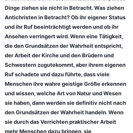
Dinge ziehen sie nicht in Betracht. Was ziehen
Antichristen in Betracht? Ob ihr eigener Status
und ihr Ruf beeinträchtigt werden und ob ihr
Ansehen verringert wird. Wenn eine Tätigkeit,
die den Grundsätzen der Wahrheit entspricht,
der Arbeit der Kirche und den Brüdern und
Schwestern zugutekommt, aber ihrem eigenen
Ruf schadete und dazu führte, dass viele
Menschen ihre wahre geistige Größe erkennen
und wissen, welche Art von Natur und Wesen
sie haben, dann werden sie definitiv nicht nach
den Grundsätzen der Wahrheit handeln. Wenn
sie durch das Verrichten praktischer Arbeit
mehr Menschen dazu bringen, sie