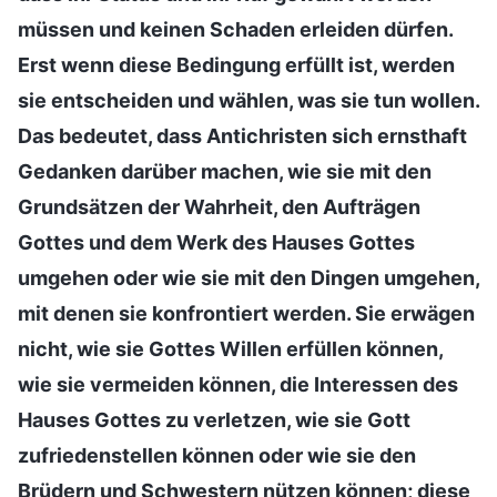
müssen und keinen Schaden erleiden dürfen.
Erst wenn diese Bedingung erfüllt ist, werden
sie entscheiden und wählen, was sie tun wollen.
Das bedeutet, dass Antichristen sich ernsthaft
Gedanken darüber machen, wie sie mit den
Grundsätzen der Wahrheit, den Aufträgen
Gottes und dem Werk des Hauses Gottes
umgehen oder wie sie mit den Dingen umgehen,
mit denen sie konfrontiert werden. Sie erwägen
nicht, wie sie Gottes Willen erfüllen können,
wie sie vermeiden können, die Interessen des
Hauses Gottes zu verletzen, wie sie Gott
zufriedenstellen können oder wie sie den
Brüdern und Schwestern nützen können; diese