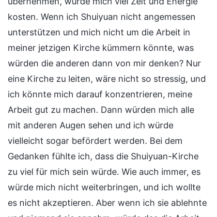
übernehmen, würde mich viel Zeit und Energie
kosten. Wenn ich Shuiyuan nicht angemessen
unterstützen und mich nicht um die Arbeit in
meiner jetzigen Kirche kümmern könnte, was
würden die anderen dann von mir denken? Nur
eine Kirche zu leiten, wäre nicht so stressig, und
ich könnte mich darauf konzentrieren, meine
Arbeit gut zu machen. Dann würden mich alle
mit anderen Augen sehen und ich würde
vielleicht sogar befördert werden. Bei dem
Gedanken fühlte ich, dass die Shuiyuan-Kirche
zu viel für mich sein würde. Wie auch immer, es
würde mich nicht weiterbringen, und ich wollte
es nicht akzeptieren. Aber wenn ich sie ablehnte