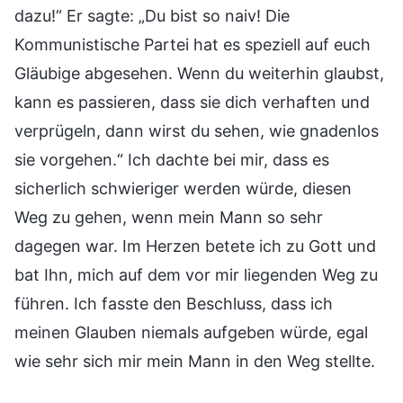
dazu!“ Er sagte: „Du bist so naiv! Die
Kommunistische Partei hat es speziell auf euch
Gläubige abgesehen. Wenn du weiterhin glaubst,
kann es passieren, dass sie dich verhaften und
verprügeln, dann wirst du sehen, wie gnadenlos
sie vorgehen.“ Ich dachte bei mir, dass es
sicherlich schwieriger werden würde, diesen
Weg zu gehen, wenn mein Mann so sehr
dagegen war. Im Herzen betete ich zu Gott und
bat Ihn, mich auf dem vor mir liegenden Weg zu
führen. Ich fasste den Beschluss, dass ich
meinen Glauben niemals aufgeben würde, egal
wie sehr sich mir mein Mann in den Weg stellte.