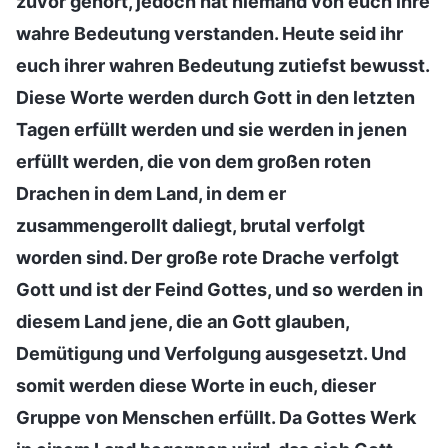
zuvor gehört, jedoch hat niemand von euch ihre
wahre Bedeutung verstanden. Heute seid ihr
euch ihrer wahren Bedeutung zutiefst bewusst.
Diese Worte werden durch Gott in den letzten
Tagen erfüllt werden und sie werden in jenen
erfüllt werden, die von dem großen roten
Drachen in dem Land, in dem er
zusammengerollt daliegt, brutal verfolgt
worden sind. Der große rote Drache verfolgt
Gott und ist der Feind Gottes, und so werden in
diesem Land jene, die an Gott glauben,
Demütigung und Verfolgung ausgesetzt. Und
somit werden diese Worte in euch, dieser
Gruppe von Menschen erfüllt. Da Gottes Werk