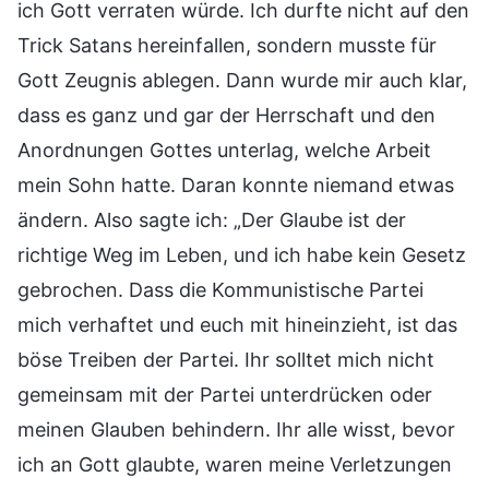
ich Gott verraten würde. Ich durfte nicht auf den
Trick Satans hereinfallen, sondern musste für
Gott Zeugnis ablegen. Dann wurde mir auch klar,
dass es ganz und gar der Herrschaft und den
Anordnungen Gottes unterlag, welche Arbeit
mein Sohn hatte. Daran konnte niemand etwas
ändern. Also sagte ich: „Der Glaube ist der
richtige Weg im Leben, und ich habe kein Gesetz
gebrochen. Dass die Kommunistische Partei
mich verhaftet und euch mit hineinzieht, ist das
böse Treiben der Partei. Ihr solltet mich nicht
gemeinsam mit der Partei unterdrücken oder
meinen Glauben behindern. Ihr alle wisst, bevor
ich an Gott glaubte, waren meine Verletzungen