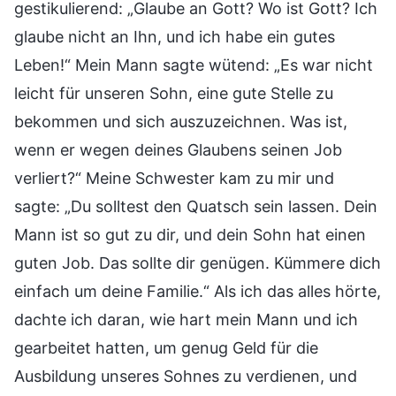
gestikulierend: „Glaube an Gott? Wo ist Gott? Ich
glaube nicht an Ihn, und ich habe ein gutes
Leben!“ Mein Mann sagte wütend: „Es war nicht
leicht für unseren Sohn, eine gute Stelle zu
bekommen und sich auszuzeichnen. Was ist,
wenn er wegen deines Glaubens seinen Job
verliert?“ Meine Schwester kam zu mir und
sagte: „Du solltest den Quatsch sein lassen. Dein
Mann ist so gut zu dir, und dein Sohn hat einen
guten Job. Das sollte dir genügen. Kümmere dich
einfach um deine Familie.“ Als ich das alles hörte,
dachte ich daran, wie hart mein Mann und ich
gearbeitet hatten, um genug Geld für die
Ausbildung unseres Sohnes zu verdienen, und