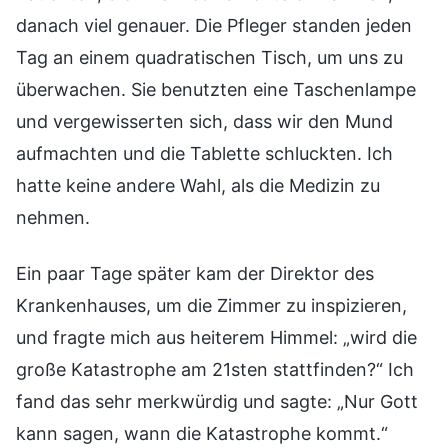
danach viel genauer. Die Pfleger standen jeden
Tag an einem quadratischen Tisch, um uns zu
überwachen. Sie benutzten eine Taschenlampe
und vergewisserten sich, dass wir den Mund
aufmachten und die Tablette schluckten. Ich
hatte keine andere Wahl, als die Medizin zu
nehmen.
Ein paar Tage später kam der Direktor des
Krankenhauses, um die Zimmer zu inspizieren,
und fragte mich aus heiterem Himmel: „wird die
große Katastrophe am 21sten stattfinden?“ Ich
fand das sehr merkwürdig und sagte: „Nur Gott
kann sagen, wann die Katastrophe kommt.“