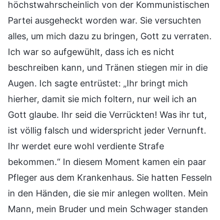
höchstwahrscheinlich von der Kommunistischen
Partei ausgeheckt worden war. Sie versuchten
alles, um mich dazu zu bringen, Gott zu verraten.
Ich war so aufgewühlt, dass ich es nicht
beschreiben kann, und Tränen stiegen mir in die
Augen. Ich sagte entrüstet: „Ihr bringt mich
hierher, damit sie mich foltern, nur weil ich an
Gott glaube. Ihr seid die Verrückten! Was ihr tut,
ist völlig falsch und widerspricht jeder Vernunft.
Ihr werdet eure wohl verdiente Strafe
bekommen.“ In diesem Moment kamen ein paar
Pfleger aus dem Krankenhaus. Sie hatten Fesseln
in den Händen, die sie mir anlegen wollten. Mein
Mann, mein Bruder und mein Schwager standen