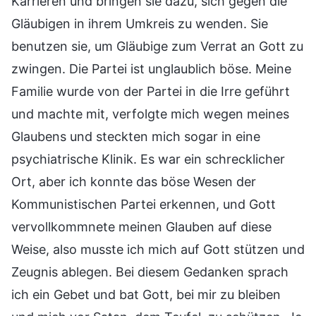
Karrieren und bringen sie dazu, sich gegen die
Gläubigen in ihrem Umkreis zu wenden. Sie
benutzen sie, um Gläubige zum Verrat an Gott zu
zwingen. Die Partei ist unglaublich böse. Meine
Familie wurde von der Partei in die Irre geführt
und machte mit, verfolgte mich wegen meines
Glaubens und steckten mich sogar in eine
psychiatrische Klinik. Es war ein schrecklicher
Ort, aber ich konnte das böse Wesen der
Kommunistischen Partei erkennen, und Gott
vervollkommnete meinen Glauben auf diese
Weise, also musste ich mich auf Gott stützen und
Zeugnis ablegen. Bei diesem Gedanken sprach
ich ein Gebet und bat Gott, bei mir zu bleiben