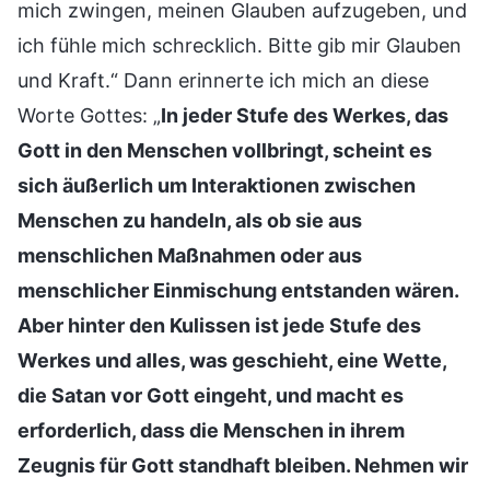
mich zwingen, meinen Glauben aufzugeben, und
ich fühle mich schrecklich. Bitte gib mir Glauben
und Kraft.“ Dann erinnerte ich mich an diese
Worte Gottes: „
In jeder Stufe des Werkes, das
Gott in den Menschen vollbringt, scheint es
sich äußerlich um Interaktionen zwischen
Menschen zu handeln, als ob sie aus
menschlichen Maßnahmen oder aus
menschlicher Einmischung entstanden wären.
Aber hinter den Kulissen ist jede Stufe des
Werkes und alles, was geschieht, eine Wette,
die Satan vor Gott eingeht, und macht es
erforderlich, dass die Menschen in ihrem
Zeugnis für Gott standhaft bleiben. Nehmen wir