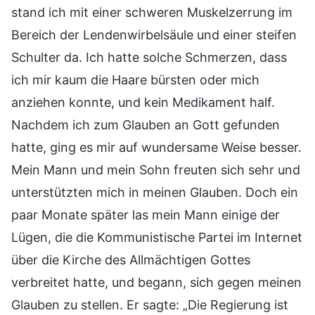
stand ich mit einer schweren Muskelzerrung im
Bereich der Lendenwirbelsäule und einer steifen
Schulter da. Ich hatte solche Schmerzen, dass
ich mir kaum die Haare bürsten oder mich
anziehen konnte, und kein Medikament half.
Nachdem ich zum Glauben an Gott gefunden
hatte, ging es mir auf wundersame Weise besser.
Mein Mann und mein Sohn freuten sich sehr und
unterstützten mich in meinen Glauben. Doch ein
paar Monate später las mein Mann einige der
Lügen, die die Kommunistische Partei im Internet
über die Kirche des Allmächtigen Gottes
verbreitet hatte, und begann, sich gegen meinen
Glauben zu stellen. Er sagte: „Die Regierung ist