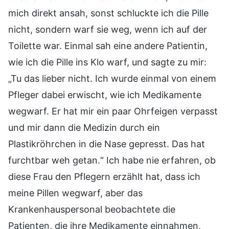
mich direkt ansah, sonst schluckte ich die Pille
nicht, sondern warf sie weg, wenn ich auf der
Toilette war. Einmal sah eine andere Patientin,
wie ich die Pille ins Klo warf, und sagte zu mir:
„Tu das lieber nicht. Ich wurde einmal von einem
Pfleger dabei erwischt, wie ich Medikamente
wegwarf. Er hat mir ein paar Ohrfeigen verpasst
und mir dann die Medizin durch ein
Plastikröhrchen in die Nase gepresst. Das hat
furchtbar weh getan.“ Ich habe nie erfahren, ob
diese Frau den Pflegern erzählt hat, dass ich
meine Pillen wegwarf, aber das
Krankenhauspersonal beobachtete die
Patienten, die ihre Medikamente einnahmen,