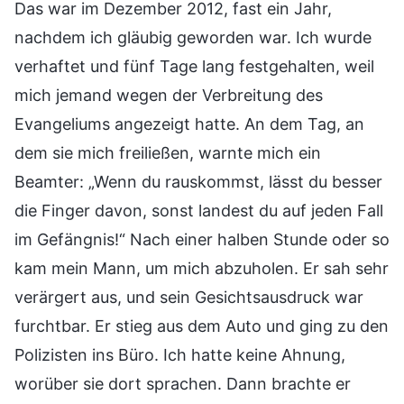
Das war im Dezember 2012, fast ein Jahr,
nachdem ich gläubig geworden war. Ich wurde
verhaftet und fünf Tage lang festgehalten, weil
mich jemand wegen der Verbreitung des
Evangeliums angezeigt hatte. An dem Tag, an
dem sie mich freiließen, warnte mich ein
Beamter: „Wenn du rauskommst, lässt du besser
die Finger davon, sonst landest du auf jeden Fall
im Gefängnis!“ Nach einer halben Stunde oder so
kam mein Mann, um mich abzuholen. Er sah sehr
verärgert aus, und sein Gesichtsausdruck war
furchtbar. Er stieg aus dem Auto und ging zu den
Polizisten ins Büro. Ich hatte keine Ahnung,
worüber sie dort sprachen. Dann brachte er