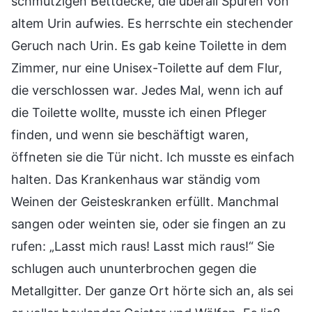
schmutzigen Bettdecke, die überall Spuren von
altem Urin aufwies. Es herrschte ein stechender
Geruch nach Urin. Es gab keine Toilette in dem
Zimmer, nur eine Unisex-Toilette auf dem Flur,
die verschlossen war. Jedes Mal, wenn ich auf
die Toilette wollte, musste ich einen Pfleger
finden, und wenn sie beschäftigt waren,
öffneten sie die Tür nicht. Ich musste es einfach
halten. Das Krankenhaus war ständig vom
Weinen der Geisteskranken erfüllt. Manchmal
sangen oder weinten sie, oder sie fingen an zu
rufen: „Lasst mich raus! Lasst mich raus!“ Sie
schlugen auch ununterbrochen gegen die
Metallgitter. Der ganze Ort hörte sich an, als sei