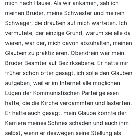
mich nach Hause. Als wir ankamen, sah ich
meinen Bruder, meine Schwester und meinen
Schwager, die draußen auf mich warteten. Ich
vermutete, der einzige Grund, warum sie alle da
waren, war der, mich davon abzuhalten, meinen
Glauben zu praktizieren. Obendrein war mein
Bruder Beamter auf Bezirksebene. Er hatte mir
früher schon öfter gesagt, ich solle den Glauben
aufgeben, weil er im Internet alle möglichen
Lügen der Kommunistischen Partei gelesen
hatte, die die Kirche verdammten und lästerten.
Er hatte auch gesagt, mein Glaube könnte der
Karriere meines Sohnes schaden und auch ihm
selbst, wenn er deswegen seine Stellung als