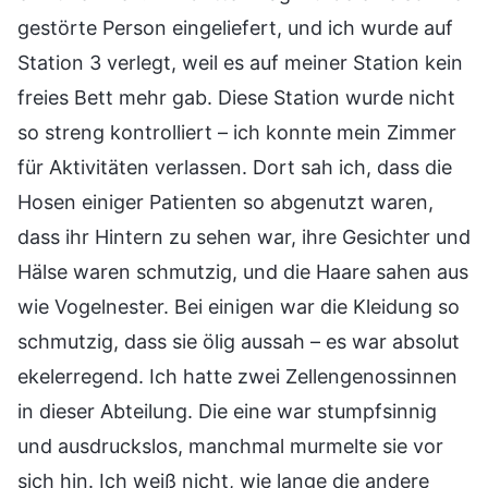
gestörte Person eingeliefert, und ich wurde auf
Station 3 verlegt, weil es auf meiner Station kein
freies Bett mehr gab. Diese Station wurde nicht
so streng kontrolliert – ich konnte mein Zimmer
für Aktivitäten verlassen. Dort sah ich, dass die
Hosen einiger Patienten so abgenutzt waren,
dass ihr Hintern zu sehen war, ihre Gesichter und
Hälse waren schmutzig, und die Haare sahen aus
wie Vogelnester. Bei einigen war die Kleidung so
schmutzig, dass sie ölig aussah – es war absolut
ekelerregend. Ich hatte zwei Zellengenossinnen
in dieser Abteilung. Die eine war stumpfsinnig
und ausdruckslos, manchmal murmelte sie vor
sich hin. Ich weiß nicht, wie lange die andere