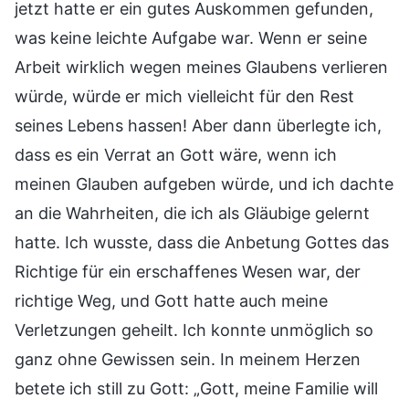
jetzt hatte er ein gutes Auskommen gefunden,
was keine leichte Aufgabe war. Wenn er seine
Arbeit wirklich wegen meines Glaubens verlieren
würde, würde er mich vielleicht für den Rest
seines Lebens hassen! Aber dann überlegte ich,
dass es ein Verrat an Gott wäre, wenn ich
meinen Glauben aufgeben würde, und ich dachte
an die Wahrheiten, die ich als Gläubige gelernt
hatte. Ich wusste, dass die Anbetung Gottes das
Richtige für ein erschaffenes Wesen war, der
richtige Weg, und Gott hatte auch meine
Verletzungen geheilt. Ich konnte unmöglich so
ganz ohne Gewissen sein. In meinem Herzen
betete ich still zu Gott: „Gott, meine Familie will