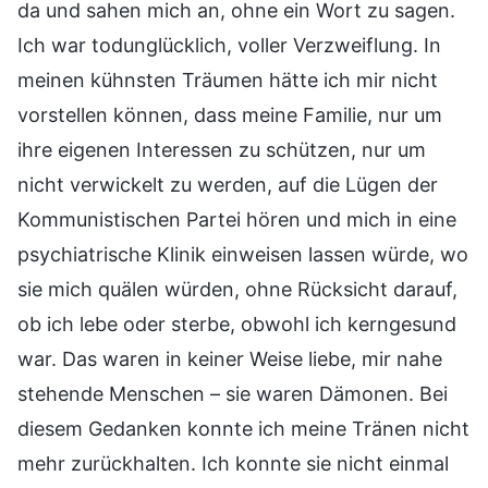
da und sahen mich an, ohne ein Wort zu sagen.
Ich war todunglücklich, voller Verzweiflung. In
meinen kühnsten Träumen hätte ich mir nicht
vorstellen können, dass meine Familie, nur um
ihre eigenen Interessen zu schützen, nur um
nicht verwickelt zu werden, auf die Lügen der
Kommunistischen Partei hören und mich in eine
psychiatrische Klinik einweisen lassen würde, wo
sie mich quälen würden, ohne Rücksicht darauf,
ob ich lebe oder sterbe, obwohl ich kerngesund
war. Das waren in keiner Weise liebe, mir nahe
stehende Menschen – sie waren Dämonen. Bei
diesem Gedanken konnte ich meine Tränen nicht
mehr zurückhalten. Ich konnte sie nicht einmal