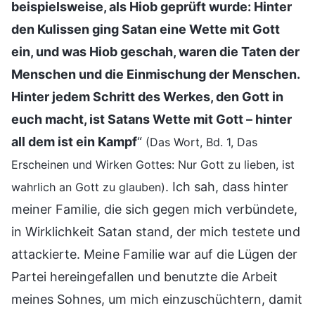
beispielsweise, als Hiob geprüft wurde: Hinter
den Kulissen ging Satan eine Wette mit Gott
ein, und was Hiob geschah, waren die Taten der
Menschen und die Einmischung der Menschen.
Hinter jedem Schritt des Werkes, den Gott in
euch macht, ist Satans Wette mit Gott – hinter
all dem ist ein Kampf
“
(Das Wort, Bd. 1, Das
Erscheinen und Wirken Gottes: Nur Gott zu lieben, ist
. Ich sah, dass hinter
wahrlich an Gott zu glauben)
meiner Familie, die sich gegen mich verbündete,
in Wirklichkeit Satan stand, der mich testete und
attackierte. Meine Familie war auf die Lügen der
Partei hereingefallen und benutzte die Arbeit
meines Sohnes, um mich einzuschüchtern, damit