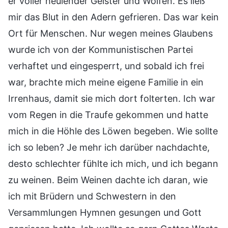
er voller heulender Geister und Wölfen. Es ließ
mir das Blut in den Adern gefrieren. Das war kein
Ort für Menschen. Nur wegen meines Glaubens
wurde ich von der Kommunistischen Partei
verhaftet und eingesperrt, und sobald ich frei
war, brachte mich meine eigene Familie in ein
Irrenhaus, damit sie mich dort folterten. Ich war
vom Regen in die Traufe gekommen und hatte
mich in die Höhle des Löwen begeben. Wie sollte
ich so leben? Je mehr ich darüber nachdachte,
desto schlechter fühlte ich mich, und ich begann
zu weinen. Beim Weinen dachte ich daran, wie
ich mit Brüdern und Schwestern in den
Versammlungen Hymnen gesungen und Gott