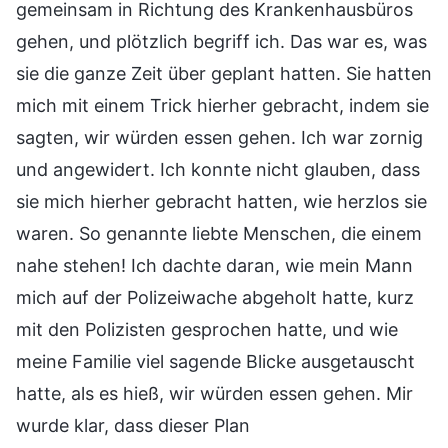
gemeinsam in Richtung des Krankenhausbüros
gehen, und plötzlich begriff ich. Das war es, was
sie die ganze Zeit über geplant hatten. Sie hatten
mich mit einem Trick hierher gebracht, indem sie
sagten, wir würden essen gehen. Ich war zornig
und angewidert. Ich konnte nicht glauben, dass
sie mich hierher gebracht hatten, wie herzlos sie
waren. So genannte liebte Menschen, die einem
nahe stehen! Ich dachte daran, wie mein Mann
mich auf der Polizeiwache abgeholt hatte, kurz
mit den Polizisten gesprochen hatte, und wie
meine Familie viel sagende Blicke ausgetauscht
hatte, als es hieß, wir würden essen gehen. Mir
wurde klar, dass dieser Plan