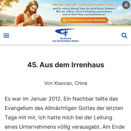
45. Aus dem Irrenhaus
45. Aus dem Irrenhaus
Von Xiaocao, China
Es war im Januar 2012. Ein Nachbar teilte das
Evangelium des Allmächtigen Gottes der letzten
Tage mit mir, Ich hatte mich bei der Leitung
eines Unternehmens völlig verausgabt. Am Ende