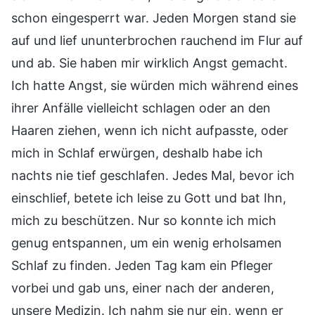
schon eingesperrt war. Jeden Morgen stand sie
auf und lief ununterbrochen rauchend im Flur auf
und ab. Sie haben mir wirklich Angst gemacht.
Ich hatte Angst, sie würden mich während eines
ihrer Anfälle vielleicht schlagen oder an den
Haaren ziehen, wenn ich nicht aufpasste, oder
mich in Schlaf erwürgen, deshalb habe ich
nachts nie tief geschlafen. Jedes Mal, bevor ich
einschlief, betete ich leise zu Gott und bat Ihn,
mich zu beschützen. Nur so konnte ich mich
genug entspannen, um ein wenig erholsamen
Schlaf zu finden. Jeden Tag kam ein Pfleger
vorbei und gab uns, einer nach der anderen,
unsere Medizin. Ich nahm sie nur ein, wenn er