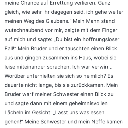
meine Chance auf Errettung verlieren. Ganz
gleich, wie sehr ihr dagegen seid, ich gehe weiter
meinen Weg des Glaubens.“ Mein Mann stand
wutschnaubend vor mir, zeigte mit dem Finger
auf mich und sagte: „Du bist ein hoffnungsloser
Fall!“ Mein Bruder und er tauschten einen Blick
aus und gingen zusammen ins Haus, wobei sie
leise miteinander sprachen. Ich war verwirrt.
Worüber unterhielten sie sich so heimlich? Es
dauerte nicht lange, bis sie zurückkamen. Mein
Bruder warf meiner Schwester einen Blick zu
und sagte dann mit einem geheimnisvollen
Lächeln im Gesicht: „Lasst uns was essen
gehen!“ Meine Schwester und mein Neffe kamen