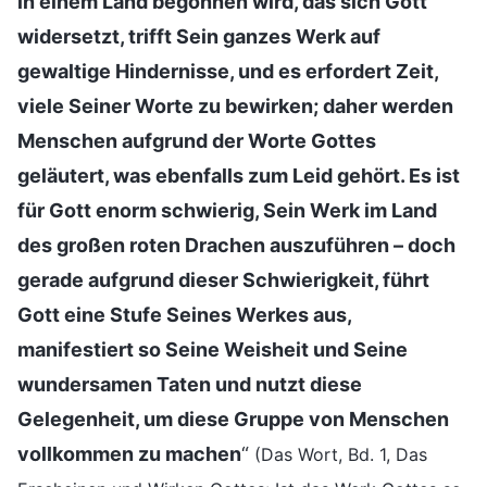
in einem Land begonnen wird, das sich Gott
widersetzt, trifft Sein ganzes Werk auf
gewaltige Hindernisse, und es erfordert Zeit,
viele Seiner Worte zu bewirken; daher werden
Menschen aufgrund der Worte Gottes
geläutert, was ebenfalls zum Leid gehört. Es ist
für Gott enorm schwierig, Sein Werk im Land
des großen roten Drachen auszuführen – doch
gerade aufgrund dieser Schwierigkeit, führt
Gott eine Stufe Seines Werkes aus,
manifestiert so Seine Weisheit und Seine
wundersamen Taten und nutzt diese
Gelegenheit, um diese Gruppe von Menschen
vollkommen zu machen
“
(Das Wort, Bd. 1, Das