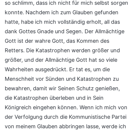
so schlimm, dass ich nicht für mich selbst sorgen
konnte. Nachdem ich zum Glauben gefunden
hatte, habe ich mich vollständig erholt, all das
dank Gottes Gnade und Segen. Der Allmächtige
Gott ist der wahre Gott, das Kommen des
Retters. Die Katastrophen werden größer und
größer, und der Allmächtige Gott hat so viele
Wahrheiten ausgedrückt. Er tat es, um die
Menschheit vor Sünden und Katastrophen zu
bewahren, damit wir Seinen Schutz genießen,
die Katastrophen überleben und in Sein
Königreich eingehen können. Wenn ich mich von
der Verfolgung durch die Kommunistische Partei
von meinem Glauben abbringen lasse, werde ich