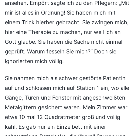
ansehen. Empört sagte ich zu den Pflegern: „Mit
mir ist alles in Ordnung! Sie haben mich mit
einem Trick hierher gebracht. Sie zwingen mich,
hier eine Therapie zu machen, nur weil ich an
Gott glaube. Sie haben die Sache nicht einmal
geprüft. Warum fesseln Sie mich?“ Doch sie
ignorierten mich völlig.
Sie nahmen mich als schwer gestörte Patientin
auf und schlossen mich auf Station 1 ein, wo alle
Gänge, Türen und Fenster mit angeschweißten
Metalgittern gesichert waren. Mein Zimmer war
etwa 10 mal 12 Quadratmeter groß und völlig
kahl. Es gab nur ein Einzelbett mit einer