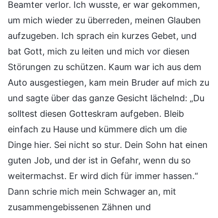
Beamter verlor. Ich wusste, er war gekommen,
um mich wieder zu überreden, meinen Glauben
aufzugeben. Ich sprach ein kurzes Gebet, und
bat Gott, mich zu leiten und mich vor diesen
Störungen zu schützen. Kaum war ich aus dem
Auto ausgestiegen, kam mein Bruder auf mich zu
und sagte über das ganze Gesicht lächelnd: „Du
solltest diesen Gotteskram aufgeben. Bleib
einfach zu Hause und kümmere dich um die
Dinge hier. Sei nicht so stur. Dein Sohn hat einen
guten Job, und der ist in Gefahr, wenn du so
weitermachst. Er wird dich für immer hassen.“
Dann schrie mich mein Schwager an, mit
zusammengebissenen Zähnen und