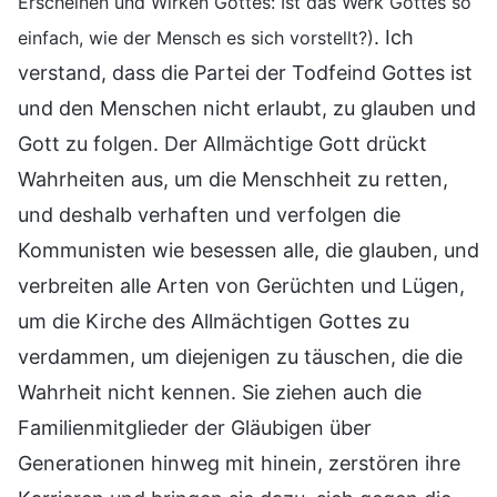
Erscheinen und Wirken Gottes: Ist das Werk Gottes so
. Ich
einfach, wie der Mensch es sich vorstellt?)
verstand, dass die Partei der Todfeind Gottes ist
und den Menschen nicht erlaubt, zu glauben und
Gott zu folgen. Der Allmächtige Gott drückt
Wahrheiten aus, um die Menschheit zu retten,
und deshalb verhaften und verfolgen die
Kommunisten wie besessen alle, die glauben, und
verbreiten alle Arten von Gerüchten und Lügen,
um die Kirche des Allmächtigen Gottes zu
verdammen, um diejenigen zu täuschen, die die
Wahrheit nicht kennen. Sie ziehen auch die
Familienmitglieder der Gläubigen über
Generationen hinweg mit hinein, zerstören ihre