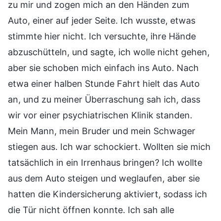
zu mir und zogen mich an den Händen zum
Auto, einer auf jeder Seite. Ich wusste, etwas
stimmte hier nicht. Ich versuchte, ihre Hände
abzuschütteln, und sagte, ich wolle nicht gehen,
aber sie schoben mich einfach ins Auto. Nach
etwa einer halben Stunde Fahrt hielt das Auto
an, und zu meiner Überraschung sah ich, dass
wir vor einer psychiatrischen Klinik standen.
Mein Mann, mein Bruder und mein Schwager
stiegen aus. Ich war schockiert. Wollten sie mich
tatsächlich in ein Irrenhaus bringen? Ich wollte
aus dem Auto steigen und weglaufen, aber sie
hatten die Kindersicherung aktiviert, sodass ich
die Tür nicht öffnen konnte. Ich sah alle