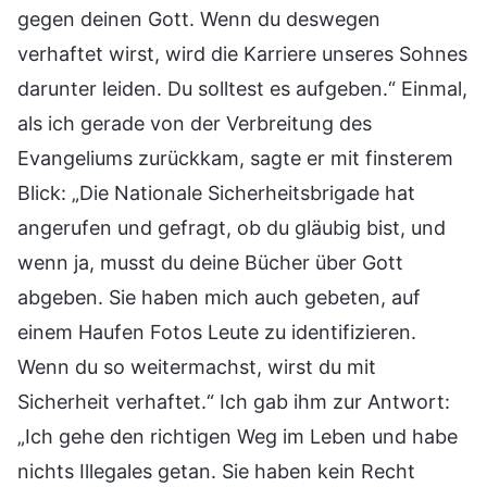
gegen deinen Gott. Wenn du deswegen
verhaftet wirst, wird die Karriere unseres Sohnes
darunter leiden. Du solltest es aufgeben.“ Einmal,
als ich gerade von der Verbreitung des
Evangeliums zurückkam, sagte er mit finsterem
Blick: „Die Nationale Sicherheitsbrigade hat
angerufen und gefragt, ob du gläubig bist, und
wenn ja, musst du deine Bücher über Gott
abgeben. Sie haben mich auch gebeten, auf
einem Haufen Fotos Leute zu identifizieren.
Wenn du so weitermachst, wirst du mit
Sicherheit verhaftet.“ Ich gab ihm zur Antwort:
„Ich gehe den richtigen Weg im Leben und habe
nichts Illegales getan. Sie haben kein Recht