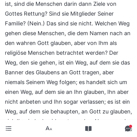
ist, sind die Menschen darin dann Ziele von
Gottes Rettung? Sind sie Mitglieder Seiner
Familie? (Nein.) Das sind sie nicht. Welchen Weg
gehen diese Menschen, die dem Namen nach an
den wahren Gott glauben, aber von Ihm als
religiöse Menschen betrachtet werden? Der
Weg, den sie gehen, ist ein Weg, auf dem sie das
Banner des Glaubens an Gott tragen, aber
niemals Seinem Weg folgen; es handelt sich um
einen Weg, auf dem sie an Ihn glauben, Ihn aber
nicht anbeten und Ihn sogar verlassen; es ist ein
Weg, auf dem sie behaupten, an Gott zu glauben,
sich Ihm jedoch widersetzen, dem Namen nach
an Gott, den wahren Gott, glauben, aber Satan