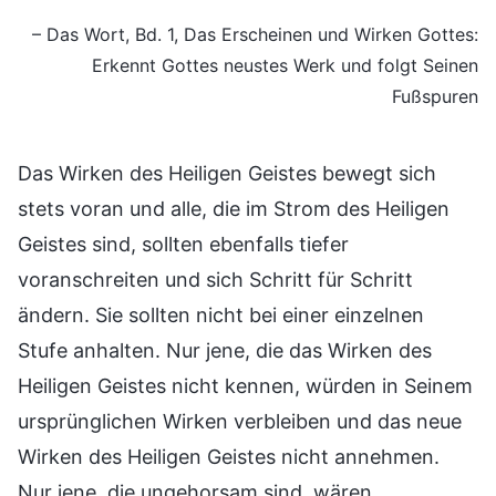
– Das Wort, Bd. 1, Das Erscheinen und Wirken Gottes:
Erkennt Gottes neustes Werk und folgt Seinen
Fußspuren
Das Wirken des Heiligen Geistes bewegt sich
stets voran und alle, die im Strom des Heiligen
Geistes sind, sollten ebenfalls tiefer
voranschreiten und sich Schritt für Schritt
ändern. Sie sollten nicht bei einer einzelnen
Stufe anhalten. Nur jene, die das Wirken des
Heiligen Geistes nicht kennen, würden in Seinem
ursprünglichen Wirken verbleiben und das neue
Wirken des Heiligen Geistes nicht annehmen.
Nur jene, die ungehorsam sind, wären