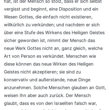
hat, ist der Mensch so stolz, dass er sich selbst
vergisst und beginnt, eine Disposition und ein
Wesen Gottes, die einfach nicht existieren,
willkürlich zu verkünden; und nachdem er sich
über eine Stufe des Wirkens des Heiligen Geistes
sicher geworden ist, nimmt der Mensch das
neue Werk Gottes nicht an, ganz gleich, welche
Art von Person es verkündet. Menschen wie
diese können das neue Wirken des Heiligen
Geistes nicht akzeptieren; sie sind zu
konservativ und außerstande, neue Dinge
anzunehmen. Solche Menschen glauben an Gott,
weisen Ihn aber auch zurück. Der Mensch
glaubt, dass es von den Israeliten falsch war,