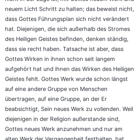
neuem Licht Schritt zu halten; das beweist nicht,
dass Gottes Führungsplan sich nicht verändert
hat. Diejenigen, die sich außerhalb des Stromes
des Heiligen Geistes befinden, denken ständig,
dass sie recht haben. Tatsache ist aber, dass
Gottes Wirken in ihnen schon seit langem
aufgehört hat und ihnen das Wirken des Heiligen
Geistes fehlt. Gottes Werk wurde schon längst
auf eine andere Gruppe von Menschen
übertragen, auf eine Gruppe, an der Er
beabsichtigt, Sein neues Werk zu vollenden. Weil
diejenigen in der Religion außerstande sind,
Gottes neues Werk anzunehmen und nur am
alten Werk der Vergangenheit festhalten, hat