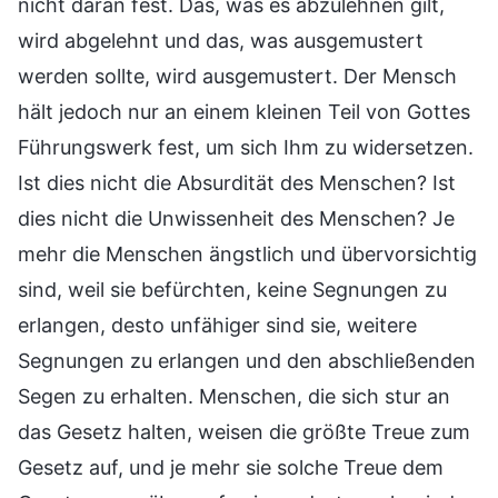
nicht daran fest. Das, was es abzulehnen gilt,
wird abgelehnt und das, was ausgemustert
werden sollte, wird ausgemustert. Der Mensch
hält jedoch nur an einem kleinen Teil von Gottes
Führungswerk fest, um sich Ihm zu widersetzen.
Ist dies nicht die Absurdität des Menschen? Ist
dies nicht die Unwissenheit des Menschen? Je
mehr die Menschen ängstlich und übervorsichtig
sind, weil sie befürchten, keine Segnungen zu
erlangen, desto unfähiger sind sie, weitere
Segnungen zu erlangen und den abschließenden
Segen zu erhalten. Menschen, die sich stur an
das Gesetz halten, weisen die größte Treue zum
Gesetz auf, und je mehr sie solche Treue dem