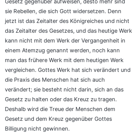
Gesetz gegenüber aufweisen, desto mehr sind
sie Rebellen, die sich Gott widersetzen. Denn
jetzt ist das Zeitalter des Königreiches und nicht
das Zeitalter des Gesetzes, und das heutige Werk
kann nicht mit dem Werk der Vergangenheit in
einem Atemzug genannt werden, noch kann
man das frühere Werk mit dem heutigen Werk
vergleichen. Gottes Werk hat sich verändert und
die Praxis des Menschen hat sich auch
verändert; sie besteht nicht darin, sich an das
Gesetz zu halten oder das Kreuz zu tragen.
Deshalb wird die Treue der Menschen dem
Gesetz und dem Kreuz gegenüber Gottes
Billigung nicht gewinnen.