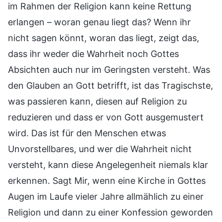
im Rahmen der Religion kann keine Rettung
erlangen – woran genau liegt das? Wenn ihr
nicht sagen könnt, woran das liegt, zeigt das,
dass ihr weder die Wahrheit noch Gottes
Absichten auch nur im Geringsten versteht. Was
den Glauben an Gott betrifft, ist das Tragischste,
was passieren kann, diesen auf Religion zu
reduzieren und dass er von Gott ausgemustert
wird. Das ist für den Menschen etwas
Unvorstellbares, und wer die Wahrheit nicht
versteht, kann diese Angelegenheit niemals klar
erkennen. Sagt Mir, wenn eine Kirche in Gottes
Augen im Laufe vieler Jahre allmählich zu einer
Religion und dann zu einer Konfession geworden