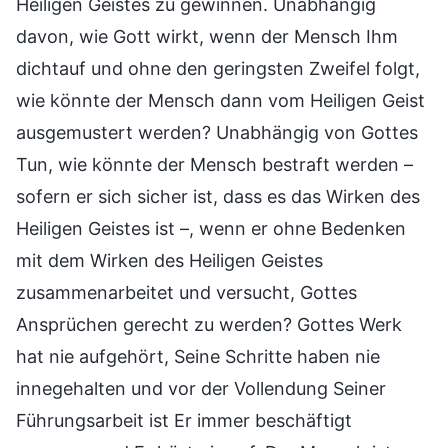
Heiligen Geistes zu gewinnen. Unabhängig
davon, wie Gott wirkt, wenn der Mensch Ihm
dichtauf und ohne den geringsten Zweifel folgt,
wie könnte der Mensch dann vom Heiligen Geist
ausgemustert werden? Unabhängig von Gottes
Tun, wie könnte der Mensch bestraft werden –
sofern er sich sicher ist, dass es das Wirken des
Heiligen Geistes ist –, wenn er ohne Bedenken
mit dem Wirken des Heiligen Geistes
zusammenarbeitet und versucht, Gottes
Ansprüchen gerecht zu werden? Gottes Werk
hat nie aufgehört, Seine Schritte haben nie
innegehalten und vor der Vollendung Seiner
Führungsarbeit ist Er immer beschäftigt