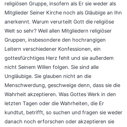
religiösen Gruppe, insofern als Er sie weder als
Mitglieder Seiner Kirche noch als Gläubige an Ihn
anerkennt. Warum verurteilt Gott die religiöse
Welt so sehr? Weil allen Mitgliedern religiöser
Gruppen, insbesondere den hochrangigen
Leitern verschiedener Konfessionen, ein
gottesfürchtiges Herz fehlt und sie außerdem
nicht Seinem Willen folgen. Sie sind alle
Ungläubige. Sie glauben nicht an die
Menschwerdung, geschweige denn, dass sie die
Wahrheit akzeptieren. Was Gottes Werk in den
letzten Tagen oder die Wahrheiten, die Er
kundtut, betrifft, so suchen und fragen sie weder
danach noch erforschen oder akzeptieren sie