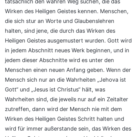
tatsächlich den wahren Weg suchen, die das
Wirken des Heiligen Geistes kennen. Menschen,
die sich stur an Worte und Glaubenslehren
halten, sind jene, die durch das Wirken des
Heiligen Geistes ausgemustert wurden. Gott wird
in jedem Abschnitt neues Werk beginnen, und in
jedem dieser Abschnitte wird es unter den
Menschen einen neuen Anfang geben. Wenn der
Mensch sich nur an die Wahrheiten „Jehova ist
Gott“ und „Jesus ist Christus“ hält, was
Wahrheiten sind, die jeweils nur auf ein Zeitalter
zutreffen, dann wird der Mensch nie mit dem
Wirken des Heiligen Geistes Schritt halten und
wird für immer außerstande sein, das Wirken des