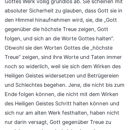
Gottes Werk völlig grundlos ab. Sie scheinen mit
absoluter Sicherheit zu glauben, dass Gott sie in
den Himmel hinaufnehmen wird, sie, die „Gott
gegenüber die höchste Treue zeigen, Gott
folgen, und sich an die Worte Gottes halten“.
Obwohl sie den Worten Gottes die „höchste
Treue“ zeigen, sind ihre Worte und Taten immer
noch so widerlich, weil sie sich dem Wirken des
Heiligen Geistes widersetzen und Betrügereien
und Schlechtes begehen. Jene, die nicht bis zum
Ende folgen können, die nicht mit dem Wirken
des Heiligen Geistes Schritt halten können und
sich nur am alten Werk festhalten, haben nicht
nur darin versagt, Gott gegenüber Treue zu