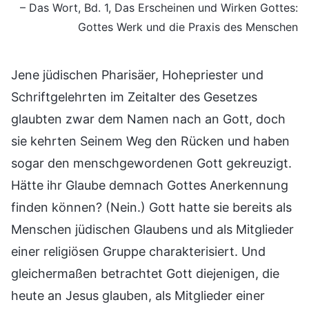
– Das Wort, Bd. 1, Das Erscheinen und Wirken Gottes:
Gottes Werk und die Praxis des Menschen
Jene jüdischen Pharisäer, Hohepriester und
Schriftgelehrten im Zeitalter des Gesetzes
glaubten zwar dem Namen nach an Gott, doch
sie kehrten Seinem Weg den Rücken und haben
sogar den menschgewordenen Gott gekreuzigt.
Hätte ihr Glaube demnach Gottes Anerkennung
finden können? (Nein.) Gott hatte sie bereits als
Menschen jüdischen Glaubens und als Mitglieder
einer religiösen Gruppe charakterisiert. Und
gleichermaßen betrachtet Gott diejenigen, die
heute an Jesus glauben, als Mitglieder einer