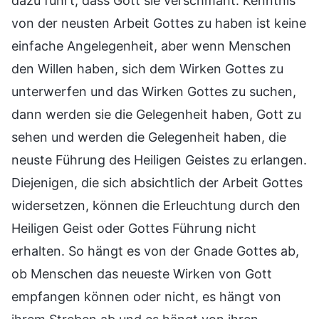
dazu führt, dass Gott sie verschmäht. Kenntnis
von der neusten Arbeit Gottes zu haben ist keine
einfache Angelegenheit, aber wenn Menschen
den Willen haben, sich dem Wirken Gottes zu
unterwerfen und das Wirken Gottes zu suchen,
dann werden sie die Gelegenheit haben, Gott zu
sehen und werden die Gelegenheit haben, die
neuste Führung des Heiligen Geistes zu erlangen.
Diejenigen, die sich absichtlich der Arbeit Gottes
widersetzen, können die Erleuchtung durch den
Heiligen Geist oder Gottes Führung nicht
erhalten. So hängt es von der Gnade Gottes ab,
ob Menschen das neueste Wirken von Gott
empfangen können oder nicht, es hängt von