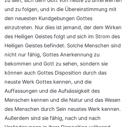
zu sein, sich dem Gott von heute zu unterwerfen
und zu folgen, und in die Übereinstimmung mit
den neuesten Kundgebungen Gottes
einzutreten. Nur dies ist jemand, der dem Wirken
des Heiligen Geistes folgt und sich im Strom des
Heiligen Geistes befindet. Solche Menschen sind
nicht nur fähig, Gottes Anerkennung zu
bekommen und Gott zu sehen, sondern sie
können auch Gottes Disposition durch das
neuste Werk Gottes kennen, und die
Auffassungen und die Aufsässigkeit des
Menschen kennen und die Natur und das Wesen
des Menschen durch Sein neustes Werk kennen.
Außerdem sind sie fähig, nach und nach