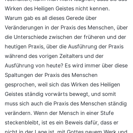
Wirken des Heiligen Geistes nicht kennen.
Warum gab es all dieses Gerede über
Veränderungen in der Praxis des Menschen, über
die Unterschiede zwischen der früheren und der
heutigen Praxis, über die Ausführung der Praxis
während des vorigen Zeitalters und der
Ausführung von heute? Es wird immer über diese
Spaltungen der Praxis des Menschen
gesprochen, weil sich das Wirken des Heiligen
Geistes ständig vorwärts bewegt, und somit
muss sich auch die Praxis des Menschen ständig
verändern. Wenn der Mensch in einer Stufe
steckenbleibt, ist es ein Beweis dafür, dass er
nicht in der Lage ist, mit Gottes neuem Werk und