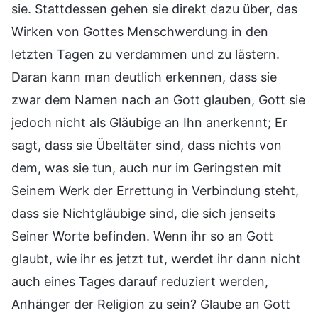
sie. Stattdessen gehen sie direkt dazu über, das
Wirken von Gottes Menschwerdung in den
letzten Tagen zu verdammen und zu lästern.
Daran kann man deutlich erkennen, dass sie
zwar dem Namen nach an Gott glauben, Gott sie
jedoch nicht als Gläubige an Ihn anerkennt; Er
sagt, dass sie Übeltäter sind, dass nichts von
dem, was sie tun, auch nur im Geringsten mit
Seinem Werk der Errettung in Verbindung steht,
dass sie Nichtgläubige sind, die sich jenseits
Seiner Worte befinden. Wenn ihr so an Gott
glaubt, wie ihr es jetzt tut, werdet ihr dann nicht
auch eines Tages darauf reduziert werden,
Anhänger der Religion zu sein? Glaube an Gott