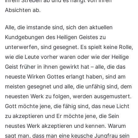
ihrem Streben ab und es hängt von ihren
Absichten ab.
Alle, die imstande sind, sich den aktuellen
Kundgebungen des Heiligen Geistes zu
unterwerfen, sind gesegnet. Es spielt keine Rolle,
wie die Leute vorher waren oder wie der Heilige
Geist früher in ihnen gewirkt hat – alle, die das
neueste Wirken Gottes erlangt haben, sind am
meisten gesegnet und alle, die unfähig sind, dem
neuesten Werk zu folgen, werden ausgemustert.
Gott möchte jene, die fähig sind, das neue Licht
zu akzeptieren und Er möchte jene, die Sein
neustes Werk akzeptieren und kennen. Warum
sagt man, dass man eine keusche Jungfrau sein