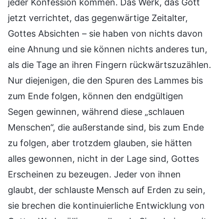
jeder Konfession kommen. Das Werk, das Gott
jetzt verrichtet, das gegenwärtige Zeitalter,
Gottes Absichten – sie haben von nichts davon
eine Ahnung und sie können nichts anderes tun,
als die Tage an ihren Fingern rückwärtszuzählen.
Nur diejenigen, die den Spuren des Lammes bis
zum Ende folgen, können den endgültigen
Segen gewinnen, während diese „schlauen
Menschen“, die außerstande sind, bis zum Ende
zu folgen, aber trotzdem glauben, sie hätten
alles gewonnen, nicht in der Lage sind, Gottes
Erscheinen zu bezeugen. Jeder von ihnen
glaubt, der schlauste Mensch auf Erden zu sein,
sie brechen die kontinuierliche Entwicklung von