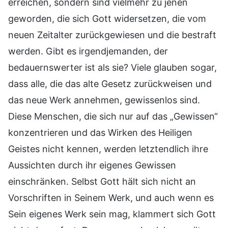
erreichen, sondern sind vielmehr zu jenen
geworden, die sich Gott widersetzen, die vom
neuen Zeitalter zurückgewiesen und die bestraft
werden. Gibt es irgendjemanden, der
bedauernswerter ist als sie? Viele glauben sogar,
dass alle, die das alte Gesetz zurückweisen und
das neue Werk annehmen, gewissenlos sind.
Diese Menschen, die sich nur auf das „Gewissen“
konzentrieren und das Wirken des Heiligen
Geistes nicht kennen, werden letztendlich ihre
Aussichten durch ihr eigenes Gewissen
einschränken. Selbst Gott hält sich nicht an
Vorschriften in Seinem Werk, und auch wenn es
Sein eigenes Werk sein mag, klammert sich Gott