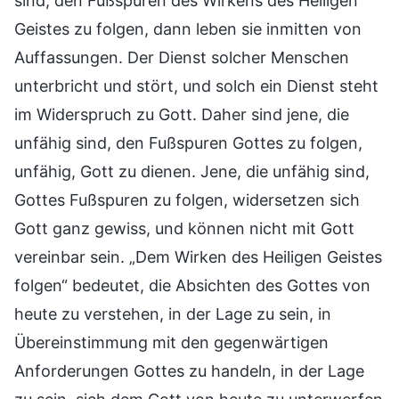
sind, den Fußspuren des Wirkens des Heiligen
Geistes zu folgen, dann leben sie inmitten von
Auffassungen. Der Dienst solcher Menschen
unterbricht und stört, und solch ein Dienst steht
im Widerspruch zu Gott. Daher sind jene, die
unfähig sind, den Fußspuren Gottes zu folgen,
unfähig, Gott zu dienen. Jene, die unfähig sind,
Gottes Fußspuren zu folgen, widersetzen sich
Gott ganz gewiss, und können nicht mit Gott
vereinbar sein. „Dem Wirken des Heiligen Geistes
folgen“ bedeutet, die Absichten des Gottes von
heute zu verstehen, in der Lage zu sein, in
Übereinstimmung mit den gegenwärtigen
Anforderungen Gottes zu handeln, in der Lage