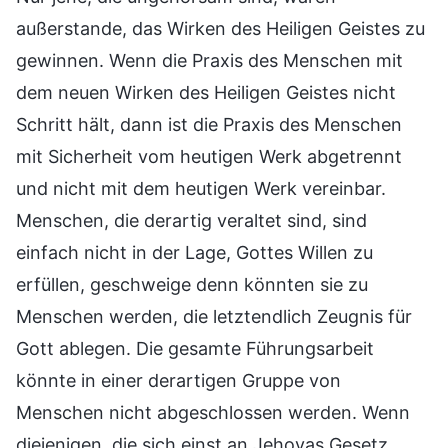
außerstande, das Wirken des Heiligen Geistes zu
gewinnen. Wenn die Praxis des Menschen mit
dem neuen Wirken des Heiligen Geistes nicht
Schritt hält, dann ist die Praxis des Menschen
mit Sicherheit vom heutigen Werk abgetrennt
und nicht mit dem heutigen Werk vereinbar.
Menschen, die derartig veraltet sind, sind
einfach nicht in der Lage, Gottes Willen zu
erfüllen, geschweige denn könnten sie zu
Menschen werden, die letztendlich Zeugnis für
Gott ablegen. Die gesamte Führungsarbeit
könnte in einer derartigen Gruppe von
Menschen nicht abgeschlossen werden. Wenn
diejenigen, die sich einst an Jehovas Gesetz