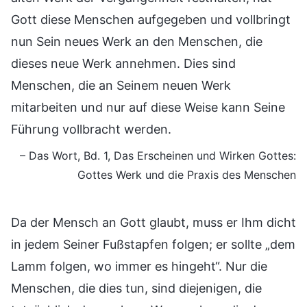
Gott diese Menschen aufgegeben und vollbringt
nun Sein neues Werk an den Menschen, die
dieses neue Werk annehmen. Dies sind
Menschen, die an Seinem neuen Werk
mitarbeiten und nur auf diese Weise kann Seine
Führung vollbracht werden.
– Das Wort, Bd. 1, Das Erscheinen und Wirken Gottes:
Gottes Werk und die Praxis des Menschen
Da der Mensch an Gott glaubt, muss er Ihm dicht
in jedem Seiner Fußstapfen folgen; er sollte „dem
Lamm folgen, wo immer es hingeht“. Nur die
Menschen, die dies tun, sind diejenigen, die