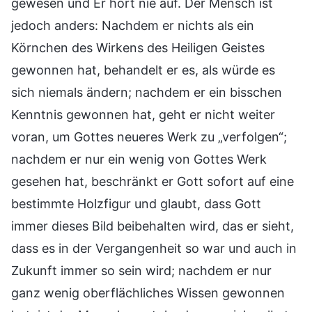
gewesen und Er hört nie auf. Der Mensch ist
jedoch anders: Nachdem er nichts als ein
Körnchen des Wirkens des Heiligen Geistes
gewonnen hat, behandelt er es, als würde es
sich niemals ändern; nachdem er ein bisschen
Kenntnis gewonnen hat, geht er nicht weiter
voran, um Gottes neueres Werk zu „verfolgen“;
nachdem er nur ein wenig von Gottes Werk
gesehen hat, beschränkt er Gott sofort auf eine
bestimmte Holzfigur und glaubt, dass Gott
immer dieses Bild beibehalten wird, das er sieht,
dass es in der Vergangenheit so war und auch in
Zukunft immer so sein wird; nachdem er nur
ganz wenig oberflächliches Wissen gewonnen