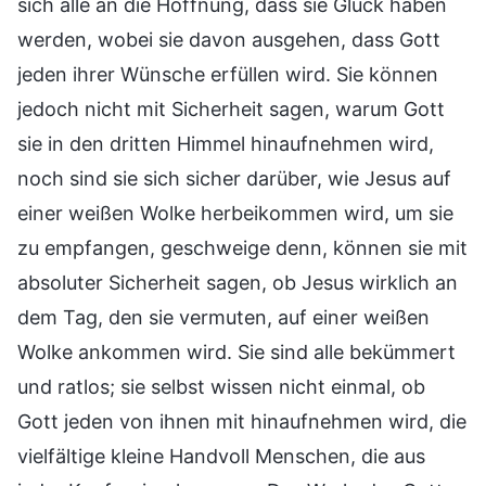
sich alle an die Hoffnung, dass sie Glück haben
werden, wobei sie davon ausgehen, dass Gott
jeden ihrer Wünsche erfüllen wird. Sie können
jedoch nicht mit Sicherheit sagen, warum Gott
sie in den dritten Himmel hinaufnehmen wird,
noch sind sie sich sicher darüber, wie Jesus auf
einer weißen Wolke herbeikommen wird, um sie
zu empfangen, geschweige denn, können sie mit
absoluter Sicherheit sagen, ob Jesus wirklich an
dem Tag, den sie vermuten, auf einer weißen
Wolke ankommen wird. Sie sind alle bekümmert
und ratlos; sie selbst wissen nicht einmal, ob
Gott jeden von ihnen mit hinaufnehmen wird, die
vielfältige kleine Handvoll Menschen, die aus