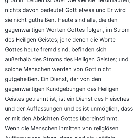
groß ihr Leiden ist oder wie viel sie herumlaufen,
nichts davon bedeutet Gott etwas und Er wird
sie nicht gutheißen. Heute sind alle, die den
gegenwärtigen Worten Gottes folgen, im Strom
des Heiligen Geistes; jene denen die Worte
Gottes heute fremd sind, befinden sich
außerhalb des Stroms des Heiligen Geistes; und
solche Menschen werden von Gott nicht
gutgeheißen. Ein Dienst, der von den
gegenwärtigen Kundgebungen des Heiligen
Geistes getrennt ist, ist ein Dienst des Fleisches
und der Auffassungen und es ist unmöglich, dass
er mit den Absichten Gottes übereinstimmt.
Wenn die Menschen inmitten von religiösen