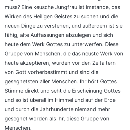
muss? Eine keusche Jungfrau ist imstande, das
Wirken des Heiligen Geistes zu suchen und die
neuen Dinge zu verstehen, und außerdem ist sie
fähig, alte Auffassungen abzulegen und sich
heute dem Werk Gottes zu unterwerfen. Diese
Gruppe von Menschen, die das neuste Werk von
heute akzeptieren, wurden vor den Zeitaltern
von Gott vorherbestimmt und sind die
gesegnetsten aller Menschen. Ihr hört Gottes
Stimme direkt und seht die Erscheinung Gottes
und so ist überall im Himmel und auf der Erde
und durch die Jahrhunderte niemand mehr
gesegnet worden als ihr, diese Gruppe von
Menschen.