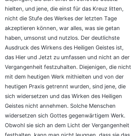
hielten, und jene, die einst für das Kreuz litten,
nicht die Stufe des Werkes der letzten Tage
akzeptieren können, war alles, was sie getan
haben, umsonst und nutzlos. Der deutlichste
Ausdruck des Wirkens des Heiligen Geistes ist,
das Hier und Jetzt zu umfassen und nicht an der
Vergangenheit festzuhalten. Diejenigen, die nicht
mit dem heutigen Werk mithielten und von der
heutigen Praxis getrennt wurden, sind jene, die
sich widersetzen und das Wirken des Heiligen
Geistes nicht annehmen. Solche Menschen
widersetzen sich Gottes gegenwärtigem Werk.
Obwohl sie sich an dem Licht der Vergangenheit
festhalten, kann man nicht leugnen, dass sie das