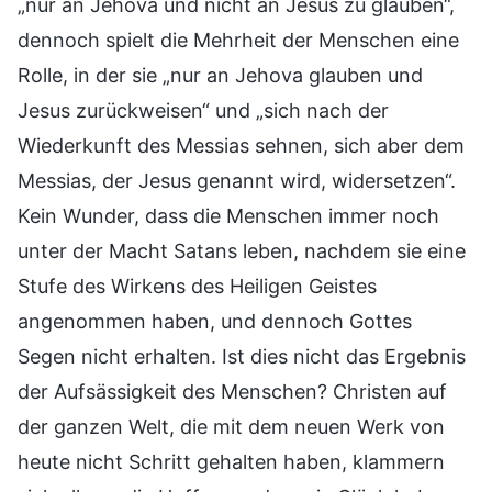
„nur an Jehova und nicht an Jesus zu glauben“,
dennoch spielt die Mehrheit der Menschen eine
Rolle, in der sie „nur an Jehova glauben und
Jesus zurückweisen“ und „sich nach der
Wiederkunft des Messias sehnen, sich aber dem
Messias, der Jesus genannt wird, widersetzen“.
Kein Wunder, dass die Menschen immer noch
unter der Macht Satans leben, nachdem sie eine
Stufe des Wirkens des Heiligen Geistes
angenommen haben, und dennoch Gottes
Segen nicht erhalten. Ist dies nicht das Ergebnis
der Aufsässigkeit des Menschen? Christen auf
der ganzen Welt, die mit dem neuen Werk von
heute nicht Schritt gehalten haben, klammern