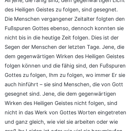
All jene, die fähig sind, dem gegenwärtigen Licht
des Heiligen Geistes zu folgen, sind gesegnet.
Die Menschen vergangener Zeitalter folgten den
Fußspuren Gottes ebenso, dennoch konnten sie
nicht bis in die heutige Zeit folgen. Dies ist der
Segen der Menschen der letzten Tage. Jene, die
dem gegenwärtigen Wirken des Heiligen Geistes
folgen können und die fähig sind, den Fußspuren
Gottes zu folgen, Ihm zu folgen, wo immer Er sie
auch hinführt – sie sind Menschen, die von Gott
gesegnet sind. Jene, die dem gegenwärtigen
Wirken des Heiligen Geistes nicht folgen, sind
nicht in das Werk von Gottes Worten eingetreten
und ganz gleich, wie viel sie arbeiten oder wie