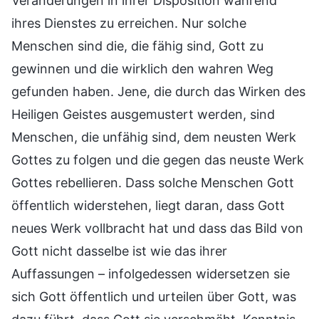
Veränderungen in ihrer Disposition während
ihres Dienstes zu erreichen. Nur solche
Menschen sind die, die fähig sind, Gott zu
gewinnen und die wirklich den wahren Weg
gefunden haben. Jene, die durch das Wirken des
Heiligen Geistes ausgemustert werden, sind
Menschen, die unfähig sind, dem neusten Werk
Gottes zu folgen und die gegen das neuste Werk
Gottes rebellieren. Dass solche Menschen Gott
öffentlich widerstehen, liegt daran, dass Gott
neues Werk vollbracht hat und dass das Bild von
Gott nicht dasselbe ist wie das ihrer
Auffassungen – infolgedessen widersetzen sie
sich Gott öffentlich und urteilen über Gott, was