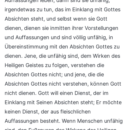
Auffassungen leben, dann sind sie unfähig,
irgendetwas zu tun, das im Einklang mit Gottes
Absichten steht, und selbst wenn sie Gott
dienen, dienen sie inmitten ihrer Vorstellungen
und Auffassungen und sind völlig unfähig, in
Übereinstimmung mit den Absichten Gottes zu
dienen. Jene, die unfähig sind, dem Wirken des
Heiligen Geistes zu folgen, verstehen die
Absichten Gottes nicht; und jene, die die
Absichten Gottes nicht verstehen, können Gott
nicht dienen. Gott will einen Dienst, der im
Einklang mit Seinen Absichten steht; Er möchte
keinen Dienst, der aus fleischlichen
Auffassungen besteht. Wenn Menschen unfähig