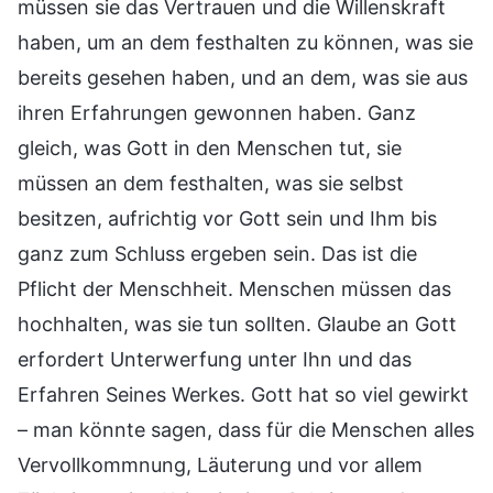
müssen sie das Vertrauen und die Willenskraft
haben, um an dem festhalten zu können, was sie
bereits gesehen haben, und an dem, was sie aus
ihren Erfahrungen gewonnen haben. Ganz
gleich, was Gott in den Menschen tut, sie
müssen an dem festhalten, was sie selbst
besitzen, aufrichtig vor Gott sein und Ihm bis
ganz zum Schluss ergeben sein. Das ist die
Pflicht der Menschheit. Menschen müssen das
hochhalten, was sie tun sollten. Glaube an Gott
erfordert Unterwerfung unter Ihn und das
Erfahren Seines Werkes. Gott hat so viel gewirkt
– man könnte sagen, dass für die Menschen alles
Vervollkommnung, Läuterung und vor allem