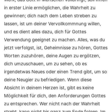
in erster Linie ermöglichen, die Wahrheit zu
gewinnen; dich nach dem Leben streben zu
lassen, ist um deiner Vervollkommnung willen,
und es dient alles dazu, dich für Gottes
Verwendung geeignet zu machen. Alles, was du
jetzt verfolgst, ist, Geheimnisse zu hören, Gottes
Worten zuzuhören, deine Augen zu ergötzen,
dich umzuschauen, um zu sehen, ob es
irgendetwas Neues oder einen Trend gibt, um so
deine Neugier zu befriedigen. Wenn diese
Absicht in deinem Herzen ist, gibt es keine
Möglichkeit für dich, den Anforderungen Gottes
zu entsprechen. Wer nicht nach der Wahrheit
strebt, kann nicht bis ganz zum Ende folgen. Im