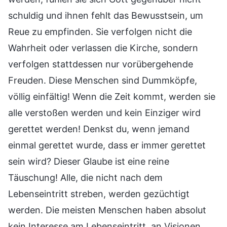
schuldig und ihnen fehlt das Bewusstsein, um
Reue zu empfinden. Sie verfolgen nicht die
Wahrheit oder verlassen die Kirche, sondern
verfolgen stattdessen nur vorübergehende
Freuden. Diese Menschen sind Dummköpfe,
völlig einfältig! Wenn die Zeit kommt, werden sie
alle verstoßen werden und kein Einziger wird
gerettet werden! Denkst du, wenn jemand
einmal gerettet wurde, dass er immer gerettet
sein wird? Dieser Glaube ist eine reine
Täuschung! Alle, die nicht nach dem
Lebenseintritt streben, werden gezüchtigt
werden. Die meisten Menschen haben absolut
kein Interesse am Lebenseintritt, an Visionen