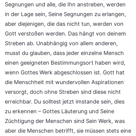
Segnungen und alle, die Ihn anstreben, werden
in der Lage sein, Seine Segnungen zu erlangen,
aber diejenigen, die das nicht tun, werden von
Gott verstoßen werden. Das hängt von deinem
Streben ab. Unabhängig von allem anderen,
musst du glauben, dass jeder einzelne Mensch
einen geeigneten Bestimmungsort haben wird,
wenn Gottes Werk abgeschlossen ist. Gott hat
die Menschheit mit wundervollen Aspirationen
versorgt, doch ohne Streben sind diese nicht
erreichbar. Du solltest jetzt imstande sein, dies
zu erkennen – Gottes Läuterung und Seine
Züchtigung der Menschen sind Sein Werk, was
aber die Menschen betrifft, sie müssen stets eine