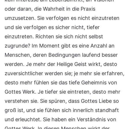
oder daran, die Wahrheit in die Praxis
umzusetzen. Sie verfolgen es nicht einzutreten
und sie verfolgen es sicher nicht, tiefer
einzutreten. Richten sie sich nicht selbst
zugrunde? Im Moment gibt es eine Anzahl an
Menschen, deren Bedingungen laufend besser
werden. Je mehr der Heilige Geist wirkt, desto
zuversichtlicher werden sie; je mehr sie erfahren,
desto mehr fühlen sie das tiefe Geheimnis von
Gottes Werk. Je tiefer sie eintreten, desto mehr
verstehen sie. Sie spüren, dass Gottes Liebe so
groß ist, und sie fühlen sich innerlich standhaft
und erleuchtet. Sie haben ein Verständnis von
Gottes Werk. In diesen Menschen wirkt der