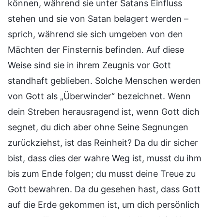
können, während sie unter Satans Einfluss
stehen und sie von Satan belagert werden –
sprich, während sie sich umgeben von den
Mächten der Finsternis befinden. Auf diese
Weise sind sie in ihrem Zeugnis vor Gott
standhaft geblieben. Solche Menschen werden
von Gott als „Überwinder“ bezeichnet. Wenn
dein Streben herausragend ist, wenn Gott dich
segnet, du dich aber ohne Seine Segnungen
zurückziehst, ist das Reinheit? Da du dir sicher
bist, dass dies der wahre Weg ist, musst du ihm
bis zum Ende folgen; du musst deine Treue zu
Gott bewahren. Da du gesehen hast, dass Gott
auf die Erde gekommen ist, um dich persönlich