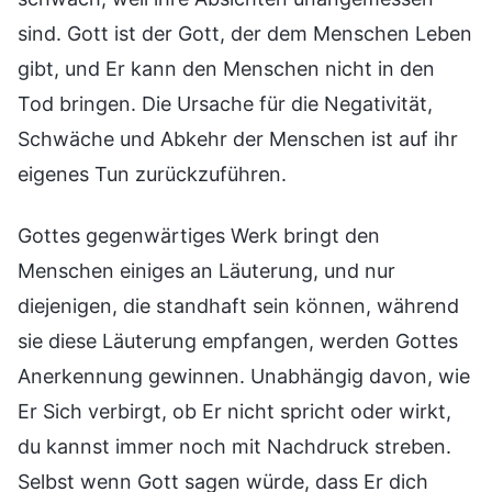
sind. Gott ist der Gott, der dem Menschen Leben
gibt, und Er kann den Menschen nicht in den
Tod bringen. Die Ursache für die Negativität,
Schwäche und Abkehr der Menschen ist auf ihr
eigenes Tun zurückzuführen.
Gottes gegenwärtiges Werk bringt den
Menschen einiges an Läuterung, und nur
diejenigen, die standhaft sein können, während
sie diese Läuterung empfangen, werden Gottes
Anerkennung gewinnen. Unabhängig davon, wie
Er Sich verbirgt, ob Er nicht spricht oder wirkt,
du kannst immer noch mit Nachdruck streben.
Selbst wenn Gott sagen würde, dass Er dich