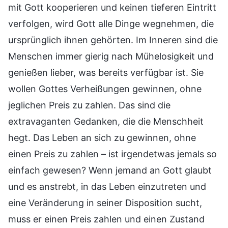
mit Gott kooperieren und keinen tieferen Eintritt
verfolgen, wird Gott alle Dinge wegnehmen, die
ursprünglich ihnen gehörten. Im Inneren sind die
Menschen immer gierig nach Mühelosigkeit und
genießen lieber, was bereits verfügbar ist. Sie
wollen Gottes Verheißungen gewinnen, ohne
jeglichen Preis zu zahlen. Das sind die
extravaganten Gedanken, die die Menschheit
hegt. Das Leben an sich zu gewinnen, ohne
einen Preis zu zahlen – ist irgendetwas jemals so
einfach gewesen? Wenn jemand an Gott glaubt
und es anstrebt, in das Leben einzutreten und
eine Veränderung in seiner Disposition sucht,
muss er einen Preis zahlen und einen Zustand