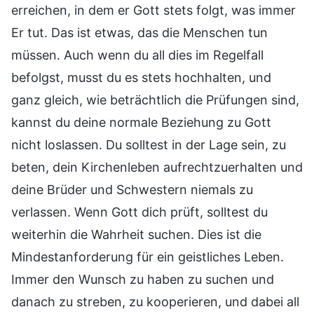
erreichen, in dem er Gott stets folgt, was immer
Er tut. Das ist etwas, das die Menschen tun
müssen. Auch wenn du all dies im Regelfall
befolgst, musst du es stets hochhalten, und
ganz gleich, wie beträchtlich die Prüfungen sind,
kannst du deine normale Beziehung zu Gott
nicht loslassen. Du solltest in der Lage sein, zu
beten, dein Kirchenleben aufrechtzuerhalten und
deine Brüder und Schwestern niemals zu
verlassen. Wenn Gott dich prüft, solltest du
weiterhin die Wahrheit suchen. Dies ist die
Mindestanforderung für ein geistliches Leben.
Immer den Wunsch zu haben zu suchen und
danach zu streben, zu kooperieren, und dabei all