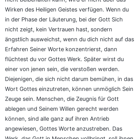
Wirken des Heiligen Geistes verfügen. Wenn du
in der Phase der Läuterung, bei der Gott Sich
nicht zeigt, kein Vertrauen hast, sondern
ängstlich ausweichst, wenn du dich nicht auf das
Erfahren Seiner Worte konzentrierst, dann
flüchtest du vor Gottes Werk. Später wirst du
einer von jenen sein, die verstoßen werden.
Diejenigen, die sich nicht darum bemühen, in das
Wort Gottes einzutreten, können unmöglich Sein
Zeuge sein. Menschen, die Zeugnis für Gott
ablegen und Seinem Willen gerecht werden
können, sind alle ganz auf ihren Antrieb
angewiesen, Gottes Worte anzustreben. Das
Werk, das Gott in Menschen vollbringt, soll ihnen