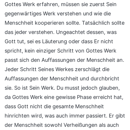
Gottes Werk erfahren, müssen sie zuerst Sein
gegenwärtiges Werk verstehen und wie die
Menschheit kooperieren sollte. Tatsächlich sollte
das jeder verstehen. Ungeachtet dessen, was
Gott tut, sei es Läuterung oder dass Er nicht
spricht, kein einziger Schritt von Gottes Werk
passt sich den Auffassungen der Menschheit an.
Jeder Schritt Seines Werkes zerschlägt die
Auffassungen der Menschheit und durchbricht
sie. So ist Sein Werk. Du musst jedoch glauben,
da Gottes Werk eine gewisse Phase erreicht hat,
dass Gott nicht die gesamte Menschheit
hinrichten wird, was auch immer passiert. Er gibt
der Menschheit sowohl Verheißungen als auch