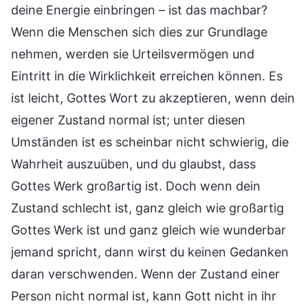
deine Energie einbringen – ist das machbar?
Wenn die Menschen sich dies zur Grundlage
nehmen, werden sie Urteilsvermögen und
Eintritt in die Wirklichkeit erreichen können. Es
ist leicht, Gottes Wort zu akzeptieren, wenn dein
eigener Zustand normal ist; unter diesen
Umständen ist es scheinbar nicht schwierig, die
Wahrheit auszuüben, und du glaubst, dass
Gottes Werk großartig ist. Doch wenn dein
Zustand schlecht ist, ganz gleich wie großartig
Gottes Werk ist und ganz gleich wie wunderbar
jemand spricht, dann wirst du keinen Gedanken
daran verschwenden. Wenn der Zustand einer
Person nicht normal ist, kann Gott nicht in ihr