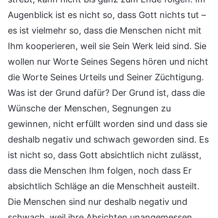
Augenblick ist es nicht so, dass Gott nichts tut –
es ist vielmehr so, dass die Menschen nicht mit
Ihm kooperieren, weil sie Sein Werk leid sind. Sie
wollen nur Worte Seines Segens hören und nicht
die Worte Seines Urteils und Seiner Züchtigung.
Was ist der Grund dafür? Der Grund ist, dass die
Wünsche der Menschen, Segnungen zu
gewinnen, nicht erfüllt worden sind und dass sie
deshalb negativ und schwach geworden sind. Es
ist nicht so, dass Gott absichtlich nicht zulässt,
dass die Menschen Ihm folgen, noch dass Er
absichtlich Schläge an die Menschheit austeilt.
Die Menschen sind nur deshalb negativ und
schwach, weil ihre Absichten unangemessen