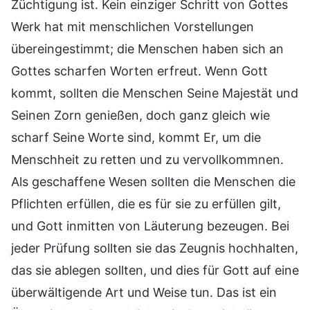
Züchtigung ist. Kein einziger Schritt von Gottes
Werk hat mit menschlichen Vorstellungen
übereingestimmt; die Menschen haben sich an
Gottes scharfen Worten erfreut. Wenn Gott
kommt, sollten die Menschen Seine Majestät und
Seinen Zorn genießen, doch ganz gleich wie
scharf Seine Worte sind, kommt Er, um die
Menschheit zu retten und zu vervollkommnen.
Als geschaffene Wesen sollten die Menschen die
Pflichten erfüllen, die es für sie zu erfüllen gilt,
und Gott inmitten von Läuterung bezeugen. Bei
jeder Prüfung sollten sie das Zeugnis hochhalten,
das sie ablegen sollten, und dies für Gott auf eine
überwältigende Art und Weise tun. Das ist ein