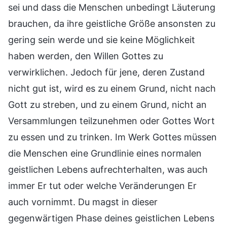
sei und dass die Menschen unbedingt Läuterung
brauchen, da ihre geistliche Größe ansonsten zu
gering sein werde und sie keine Möglichkeit
haben werden, den Willen Gottes zu
verwirklichen. Jedoch für jene, deren Zustand
nicht gut ist, wird es zu einem Grund, nicht nach
Gott zu streben, und zu einem Grund, nicht an
Versammlungen teilzunehmen oder Gottes Wort
zu essen und zu trinken. Im Werk Gottes müssen
die Menschen eine Grundlinie eines normalen
geistlichen Lebens aufrechterhalten, was auch
immer Er tut oder welche Veränderungen Er
auch vornimmt. Du magst in dieser
gegenwärtigen Phase deines geistlichen Lebens