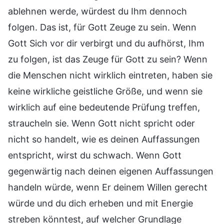
ablehnen werde, würdest du Ihm dennoch
folgen. Das ist, für Gott Zeuge zu sein. Wenn
Gott Sich vor dir verbirgt und du aufhörst, Ihm
zu folgen, ist das Zeuge für Gott zu sein? Wenn
die Menschen nicht wirklich eintreten, haben sie
keine wirkliche geistliche Größe, und wenn sie
wirklich auf eine bedeutende Prüfung treffen,
straucheln sie. Wenn Gott nicht spricht oder
nicht so handelt, wie es deinen Auffassungen
entspricht, wirst du schwach. Wenn Gott
gegenwärtig nach deinen eigenen Auffassungen
handeln würde, wenn Er deinem Willen gerecht
würde und du dich erheben und mit Energie
streben könntest, auf welcher Grundlage