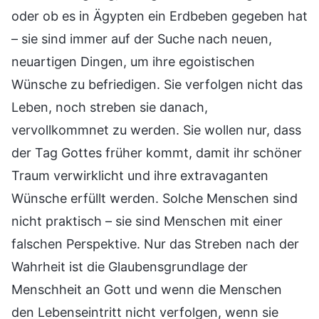
oder ob es in Ägypten ein Erdbeben gegeben hat
– sie sind immer auf der Suche nach neuen,
neuartigen Dingen, um ihre egoistischen
Wünsche zu befriedigen. Sie verfolgen nicht das
Leben, noch streben sie danach,
vervollkommnet zu werden. Sie wollen nur, dass
der Tag Gottes früher kommt, damit ihr schöner
Traum verwirklicht und ihre extravaganten
Wünsche erfüllt werden. Solche Menschen sind
nicht praktisch – sie sind Menschen mit einer
falschen Perspektive. Nur das Streben nach der
Wahrheit ist die Glaubensgrundlage der
Menschheit an Gott und wenn die Menschen
den Lebenseintritt nicht verfolgen, wenn sie