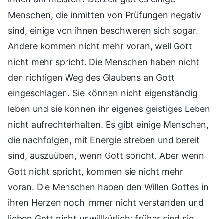
Menschen, die inmitten von Prüfungen negativ
sind, einige von ihnen beschweren sich sogar.
Andere kommen nicht mehr voran, weil Gott
nicht mehr spricht. Die Menschen haben nicht
den richtigen Weg des Glaubens an Gott
eingeschlagen. Sie können nicht eigenständig
leben und sie können ihr eigenes geistiges Leben
nicht aufrechterhalten. Es gibt einige Menschen,
die nachfolgen, mit Energie streben und bereit
sind, auszuüben, wenn Gott spricht. Aber wenn
Gott nicht spricht, kommen sie nicht mehr
voran. Die Menschen haben den Willen Gottes in
ihren Herzen noch immer nicht verstanden und
lieben Gott nicht unwillkürlich; früher sind sie