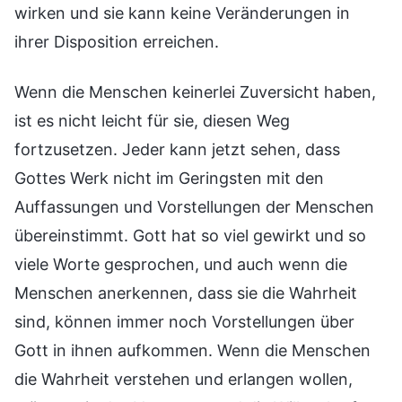
wirken und sie kann keine Veränderungen in
ihrer Disposition erreichen.
Wenn die Menschen keinerlei Zuversicht haben,
ist es nicht leicht für sie, diesen Weg
fortzusetzen. Jeder kann jetzt sehen, dass
Gottes Werk nicht im Geringsten mit den
Auffassungen und Vorstellungen der Menschen
übereinstimmt. Gott hat so viel gewirkt und so
viele Worte gesprochen, und auch wenn die
Menschen anerkennen, dass sie die Wahrheit
sind, können immer noch Vorstellungen über
Gott in ihnen aufkommen. Wenn die Menschen
die Wahrheit verstehen und erlangen wollen,