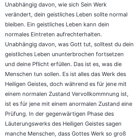
Unabhängig davon, wie sich Sein Werk
verändert, dein geistliches Leben sollte normal
bleiben. Ein geistliches Leben kann dein
normales Eintreten aufrechterhalten.
Unabhängig davon, was Gott tut, solltest du dein
geistliches Leben ununterbrochen fortsetzen
und deine Pflicht erfüllen. Das ist es, was die
Menschen tun sollen. Es ist alles das Werk des
Heiligen Geistes, doch während es für jene mit
einem normalen Zustand Vervollkommnung ist,
ist es für jene mit einem anormalen Zustand eine
Prüfung. In der gegenwärtigen Phase des
Läuterungswerks des Heiligen Geistes sagen
manche Menschen, dass Gottes Werk so groß