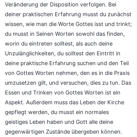
Veränderung der Disposition verfolgen. Bei
deiner praktischen Erfahrung musst du zunächst
wissen, wie man die Worte Gottes isst und trinkt;
du musst in Seinen Worten sowohl das finden,
worin du eintreten solltest, als auch deine
Unzulänglichkeiten, du solltest den Eintritt in
deine praktische Erfahrung suchen und den Teil
von Gottes Worten nehmen, den es in die Praxis
umzusetzen gilt, und versuchen, dies zu tun. Das
Essen und Trinken von Gottes Worten ist ein
Aspekt. Außerdem muss das Leben der Kirche
gepflegt werden, du musst ein normales
geistiges Leben haben und Gott alle deine
gegenwärtigen Zustände übergeben können.