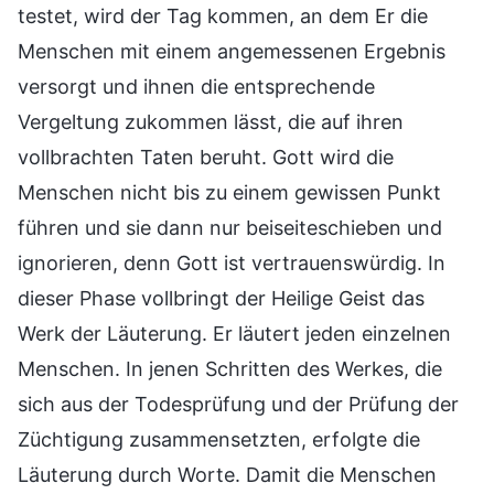
testet, wird der Tag kommen, an dem Er die
Menschen mit einem angemessenen Ergebnis
versorgt und ihnen die entsprechende
Vergeltung zukommen lässt, die auf ihren
vollbrachten Taten beruht. Gott wird die
Menschen nicht bis zu einem gewissen Punkt
führen und sie dann nur beiseiteschieben und
ignorieren, denn Gott ist vertrauenswürdig. In
dieser Phase vollbringt der Heilige Geist das
Werk der Läuterung. Er läutert jeden einzelnen
Menschen. In jenen Schritten des Werkes, die
sich aus der Todesprüfung und der Prüfung der
Züchtigung zusammensetzten, erfolgte die
Läuterung durch Worte. Damit die Menschen