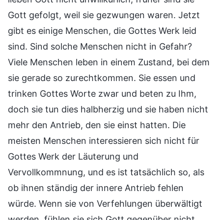
Gott gefolgt, weil sie gezwungen waren. Jetzt
gibt es einige Menschen, die Gottes Werk leid
sind. Sind solche Menschen nicht in Gefahr?
Viele Menschen leben in einem Zustand, bei dem
sie gerade so zurechtkommen. Sie essen und
trinken Gottes Worte zwar und beten zu Ihm,
doch sie tun dies halbherzig und sie haben nicht
mehr den Antrieb, den sie einst hatten. Die
meisten Menschen interessieren sich nicht für
Gottes Werk der Läuterung und
Vervollkommnung, und es ist tatsächlich so, als
ob ihnen ständig der innere Antrieb fehlen
würde. Wenn sie von Verfehlungen überwältigt
werden, fühlen sie sich Gott gegenüber nicht