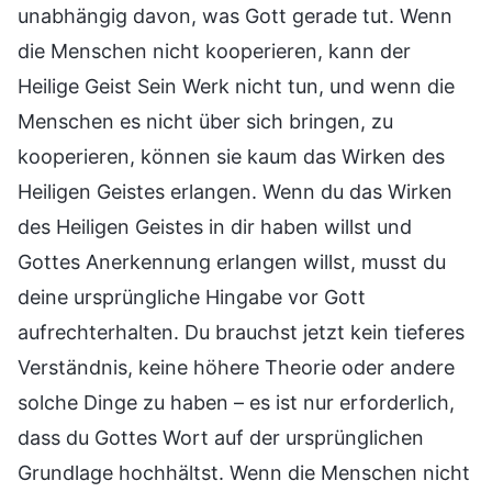
unabhängig davon, was Gott gerade tut. Wenn
die Menschen nicht kooperieren, kann der
Heilige Geist Sein Werk nicht tun, und wenn die
Menschen es nicht über sich bringen, zu
kooperieren, können sie kaum das Wirken des
Heiligen Geistes erlangen. Wenn du das Wirken
des Heiligen Geistes in dir haben willst und
Gottes Anerkennung erlangen willst, musst du
deine ursprüngliche Hingabe vor Gott
aufrechterhalten. Du brauchst jetzt kein tieferes
Verständnis, keine höhere Theorie oder andere
solche Dinge zu haben – es ist nur erforderlich,
dass du Gottes Wort auf der ursprünglichen
Grundlage hochhältst. Wenn die Menschen nicht