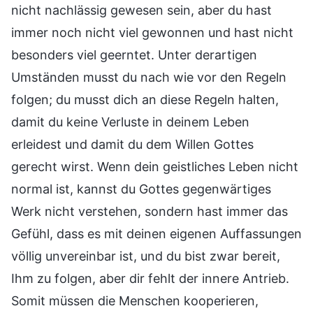
nicht nachlässig gewesen sein, aber du hast
immer noch nicht viel gewonnen und hast nicht
besonders viel geerntet. Unter derartigen
Umständen musst du nach wie vor den Regeln
folgen; du musst dich an diese Regeln halten,
damit du keine Verluste in deinem Leben
erleidest und damit du dem Willen Gottes
gerecht wirst. Wenn dein geistliches Leben nicht
normal ist, kannst du Gottes gegenwärtiges
Werk nicht verstehen, sondern hast immer das
Gefühl, dass es mit deinen eigenen Auffassungen
völlig unvereinbar ist, und du bist zwar bereit,
Ihm zu folgen, aber dir fehlt der innere Antrieb.
Somit müssen die Menschen kooperieren,