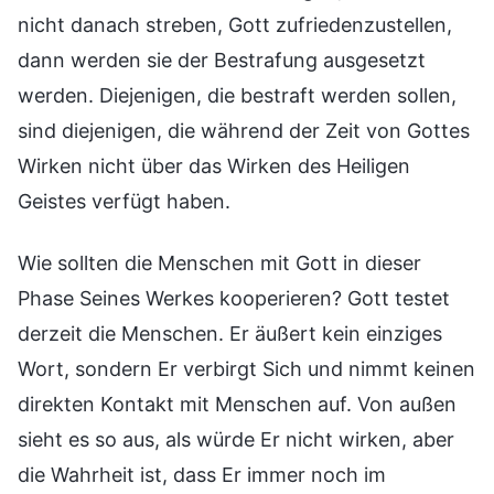
nicht danach streben, Gott zufriedenzustellen,
dann werden sie der Bestrafung ausgesetzt
werden. Diejenigen, die bestraft werden sollen,
sind diejenigen, die während der Zeit von Gottes
Wirken nicht über das Wirken des Heiligen
Geistes verfügt haben.
Wie sollten die Menschen mit Gott in dieser
Phase Seines Werkes kooperieren? Gott testet
derzeit die Menschen. Er äußert kein einziges
Wort, sondern Er verbirgt Sich und nimmt keinen
direkten Kontakt mit Menschen auf. Von außen
sieht es so aus, als würde Er nicht wirken, aber
die Wahrheit ist, dass Er immer noch im