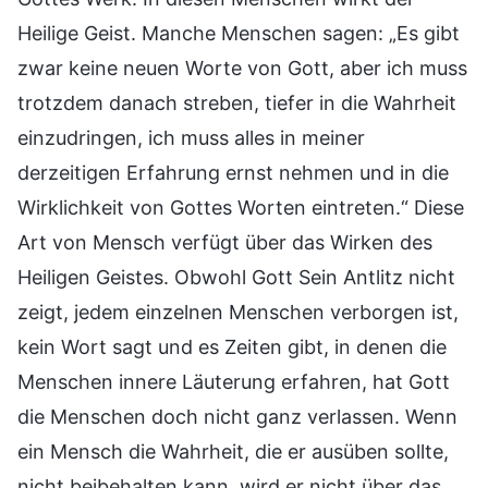
Heilige Geist. Manche Menschen sagen: „Es gibt
zwar keine neuen Worte von Gott, aber ich muss
trotzdem danach streben, tiefer in die Wahrheit
einzudringen, ich muss alles in meiner
derzeitigen Erfahrung ernst nehmen und in die
Wirklichkeit von Gottes Worten eintreten.“ Diese
Art von Mensch verfügt über das Wirken des
Heiligen Geistes. Obwohl Gott Sein Antlitz nicht
zeigt, jedem einzelnen Menschen verborgen ist,
kein Wort sagt und es Zeiten gibt, in denen die
Menschen innere Läuterung erfahren, hat Gott
die Menschen doch nicht ganz verlassen. Wenn
ein Mensch die Wahrheit, die er ausüben sollte,
nicht beibehalten kann, wird er nicht über das