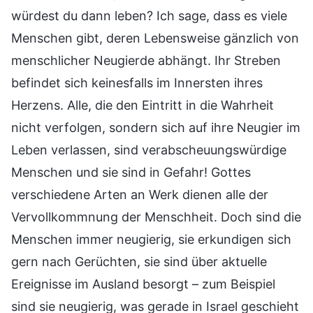
würdest du dann leben? Ich sage, dass es viele
Menschen gibt, deren Lebensweise gänzlich von
menschlicher Neugierde abhängt. Ihr Streben
befindet sich keinesfalls im Innersten ihres
Herzens. Alle, die den Eintritt in die Wahrheit
nicht verfolgen, sondern sich auf ihre Neugier im
Leben verlassen, sind verabscheuungswürdige
Menschen und sie sind in Gefahr! Gottes
verschiedene Arten an Werk dienen alle der
Vervollkommnung der Menschheit. Doch sind die
Menschen immer neugierig, sie erkundigen sich
gern nach Gerüchten, sie sind über aktuelle
Ereignisse im Ausland besorgt – zum Beispiel
sind sie neugierig, was gerade in Israel geschieht