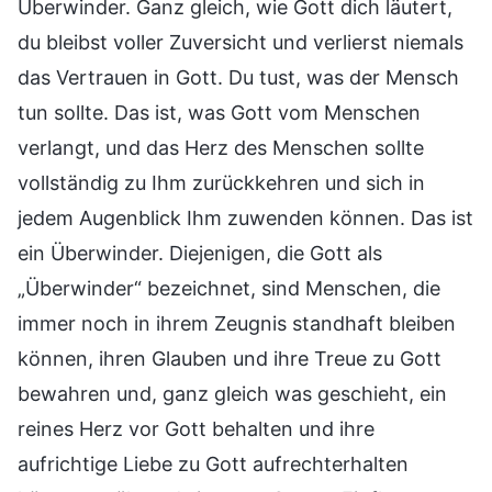
Überwinder. Ganz gleich, wie Gott dich läutert,
du bleibst voller Zuversicht und verlierst niemals
das Vertrauen in Gott. Du tust, was der Mensch
tun sollte. Das ist, was Gott vom Menschen
verlangt, und das Herz des Menschen sollte
vollständig zu Ihm zurückkehren und sich in
jedem Augenblick Ihm zuwenden können. Das ist
ein Überwinder. Diejenigen, die Gott als
„Überwinder“ bezeichnet, sind Menschen, die
immer noch in ihrem Zeugnis standhaft bleiben
können, ihren Glauben und ihre Treue zu Gott
bewahren und, ganz gleich was geschieht, ein
reines Herz vor Gott behalten und ihre
aufrichtige Liebe zu Gott aufrechterhalten