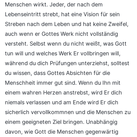
Menschen wirkt. Jeder, der nach dem
Lebenseintritt strebt, hat eine Vision für sein
Streben nach dem Leben und hat keine Zweifel,
auch wenn er Gottes Werk nicht vollständig
versteht. Selbst wenn du nicht weißt, was Gott
tun will und welches Werk Er vollbringen will,
während du dich Prüfungen unterziehst, solltest
du wissen, dass Gottes Absichten für die
Menschheit immer gut sind. Wenn du Ihn mit
einem wahren Herzen anstrebst, wird Er dich
niemals verlassen und am Ende wird Er dich
sicherlich vervollkommnen und die Menschen zu
einem geeigneten Ziel bringen. Unabhängig
davon, wie Gott die Menschen gegenwärtig