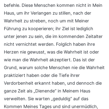
befehle. Diese Menschen kommen nicht in Mein
Haus, um ihr Verlangen zu stillen, nach der
Wahrheit zu streben, noch um mit Meiner
Führung zu kooperieren; ihr Ziel ist lediglich
unter jenen zu sein, die im kommenden Zeitalter
nicht vernichtet werden. Folglich haben ihre
Herzen nie gewusst, was die Wahrheit ist oder
wie man die Wahrheit akzeptiert. Das ist der
Grund, warum solche Menschen nie die Wahrheit
praktiziert haben oder die Tiefe ihrer
Verdorbenheit erkannt haben, und dennoch die
ganze Zeit als „Dienende“ in Meinem Haus
verweilten. Sie warten „geduldig“ auf das
Kommen Meines Tages und sind unermüdlich,