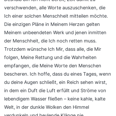
verschwenden, alle Worte auszuschenken, die
Ich einer solchen Menschheit mitteilen möchte.
Die einzigen Pläne in Meinem Herzen gelten
Meinem unbeendeten Werk und jenen inmitten
der Menschheit, die Ich noch retten muss.
Trotzdem wünsche Ich Mir, dass alle, die Mir
folgen, Meine Rettung und die Wahrheiten
empfangen, die Meine Worte den Menschen
bescheren. Ich hoffe, dass du eines Tages, wenn
du deine Augen schließt, ein Reich sehen wirst,
in dem ein Duft die Luft erfüllt und Ströme von
lebendigem Wasser fließen – keine kahle, kalte
Welt, in der dunkle Wolken den Himmel
verdunkeln und heulende Klänge nie