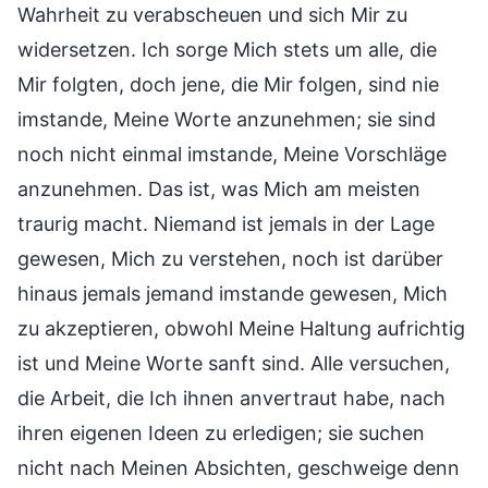
Wahrheit zu verabscheuen und sich Mir zu
widersetzen. Ich sorge Mich stets um alle, die
Mir folgten, doch jene, die Mir folgen, sind nie
imstande, Meine Worte anzunehmen; sie sind
noch nicht einmal imstande, Meine Vorschläge
anzunehmen. Das ist, was Mich am meisten
traurig macht. Niemand ist jemals in der Lage
gewesen, Mich zu verstehen, noch ist darüber
hinaus jemals jemand imstande gewesen, Mich
zu akzeptieren, obwohl Meine Haltung aufrichtig
ist und Meine Worte sanft sind. Alle versuchen,
die Arbeit, die Ich ihnen anvertraut habe, nach
ihren eigenen Ideen zu erledigen; sie suchen
nicht nach Meinen Absichten, geschweige denn