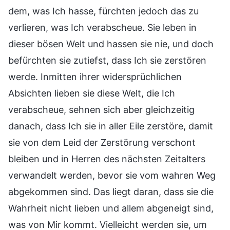
dem, was Ich hasse, fürchten jedoch das zu
verlieren, was Ich verabscheue. Sie leben in
dieser bösen Welt und hassen sie nie, und doch
befürchten sie zutiefst, dass Ich sie zerstören
werde. Inmitten ihrer widersprüchlichen
Absichten lieben sie diese Welt, die Ich
verabscheue, sehnen sich aber gleichzeitig
danach, dass Ich sie in aller Eile zerstöre, damit
sie von dem Leid der Zerstörung verschont
bleiben und in Herren des nächsten Zeitalters
verwandelt werden, bevor sie vom wahren Weg
abgekommen sind. Das liegt daran, dass sie die
Wahrheit nicht lieben und allem abgeneigt sind,
was von Mir kommt. Vielleicht werden sie, um