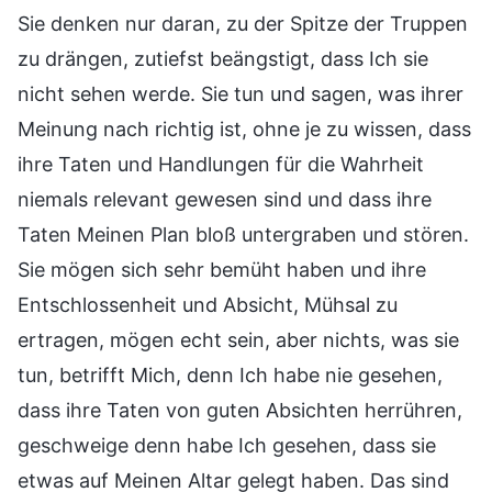
Sie denken nur daran, zu der Spitze der Truppen
zu drängen, zutiefst beängstigt, dass Ich sie
nicht sehen werde. Sie tun und sagen, was ihrer
Meinung nach richtig ist, ohne je zu wissen, dass
ihre Taten und Handlungen für die Wahrheit
niemals relevant gewesen sind und dass ihre
Taten Meinen Plan bloß untergraben und stören.
Sie mögen sich sehr bemüht haben und ihre
Entschlossenheit und Absicht, Mühsal zu
ertragen, mögen echt sein, aber nichts, was sie
tun, betrifft Mich, denn Ich habe nie gesehen,
dass ihre Taten von guten Absichten herrühren,
geschweige denn habe Ich gesehen, dass sie
etwas auf Meinen Altar gelegt haben. Das sind