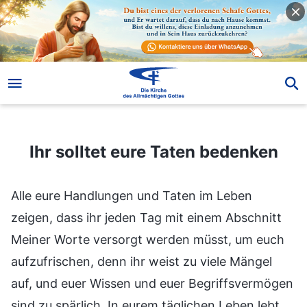
Ihr solltet eure Taten bedenken
Ihr solltet eure Taten bedenken
Alle eure Handlungen und Taten im Leben
zeigen, dass ihr jeden Tag mit einem Abschnitt
Meiner Worte versorgt werden müsst, um euch
aufzufrischen, denn ihr weist zu viele Mängel
auf, und euer Wissen und euer Begriffsvermögen
sind zu spärlich. In eurem täglichen Leben lebt