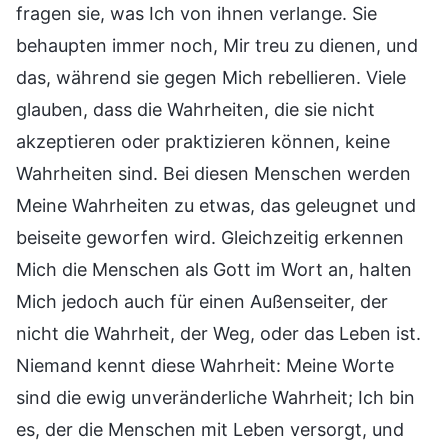
fragen sie, was Ich von ihnen verlange. Sie
behaupten immer noch, Mir treu zu dienen, und
das, während sie gegen Mich rebellieren. Viele
glauben, dass die Wahrheiten, die sie nicht
akzeptieren oder praktizieren können, keine
Wahrheiten sind. Bei diesen Menschen werden
Meine Wahrheiten zu etwas, das geleugnet und
beiseite geworfen wird. Gleichzeitig erkennen
Mich die Menschen als Gott im Wort an, halten
Mich jedoch auch für einen Außenseiter, der
nicht die Wahrheit, der Weg, oder das Leben ist.
Niemand kennt diese Wahrheit: Meine Worte
sind die ewig unveränderliche Wahrheit; Ich bin
es, der die Menschen mit Leben versorgt, und