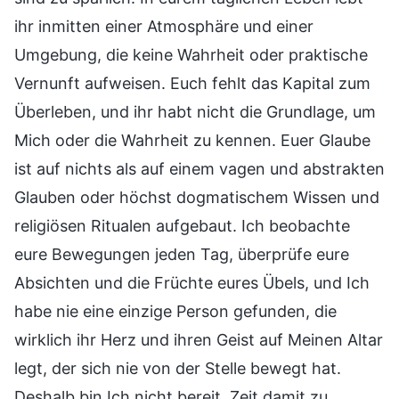
ihr inmitten einer Atmosphäre und einer
Umgebung, die keine Wahrheit oder praktische
Vernunft aufweisen. Euch fehlt das Kapital zum
Überleben, und ihr habt nicht die Grundlage, um
Mich oder die Wahrheit zu kennen. Euer Glaube
ist auf nichts als auf einem vagen und abstrakten
Glauben oder höchst dogmatischem Wissen und
religiösen Ritualen aufgebaut. Ich beobachte
eure Bewegungen jeden Tag, überprüfe eure
Absichten und die Früchte eures Übels, und Ich
habe nie eine einzige Person gefunden, die
wirklich ihr Herz und ihren Geist auf Meinen Altar
legt, der sich nie von der Stelle bewegt hat.
Deshalb bin Ich nicht bereit, Zeit damit zu