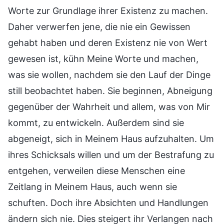
Worte zur Grundlage ihrer Existenz zu machen.
Daher verwerfen jene, die nie ein Gewissen
gehabt haben und deren Existenz nie von Wert
gewesen ist, kühn Meine Worte und machen,
was sie wollen, nachdem sie den Lauf der Dinge
still beobachtet haben. Sie beginnen, Abneigung
gegenüber der Wahrheit und allem, was von Mir
kommt, zu entwickeln. Außerdem sind sie
abgeneigt, sich in Meinem Haus aufzuhalten. Um
ihres Schicksals willen und um der Bestrafung zu
entgehen, verweilen diese Menschen eine
Zeitlang in Meinem Haus, auch wenn sie
schuften. Doch ihre Absichten und Handlungen
ändern sich nie. Dies steigert ihr Verlangen nach