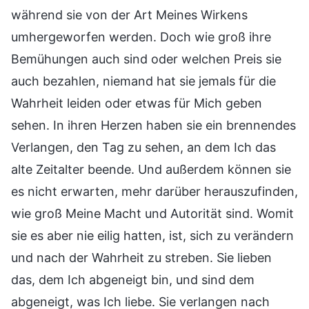
während sie von der Art Meines Wirkens
umhergeworfen werden. Doch wie groß ihre
Bemühungen auch sind oder welchen Preis sie
auch bezahlen, niemand hat sie jemals für die
Wahrheit leiden oder etwas für Mich geben
sehen. In ihren Herzen haben sie ein brennendes
Verlangen, den Tag zu sehen, an dem Ich das
alte Zeitalter beende. Und außerdem können sie
es nicht erwarten, mehr darüber herauszufinden,
wie groß Meine Macht und Autorität sind. Womit
sie es aber nie eilig hatten, ist, sich zu verändern
und nach der Wahrheit zu streben. Sie lieben
das, dem Ich abgeneigt bin, und sind dem
abgeneigt, was Ich liebe. Sie verlangen nach