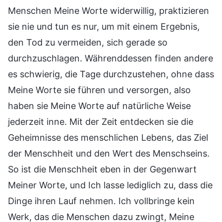
Menschen Meine Worte widerwillig, praktizieren
sie nie und tun es nur, um mit einem Ergebnis,
den Tod zu vermeiden, sich gerade so
durchzuschlagen. Währenddessen finden andere
es schwierig, die Tage durchzustehen, ohne dass
Meine Worte sie führen und versorgen, also
haben sie Meine Worte auf natürliche Weise
jederzeit inne. Mit der Zeit entdecken sie die
Geheimnisse des menschlichen Lebens, das Ziel
der Menschheit und den Wert des Menschseins.
So ist die Menschheit eben in der Gegenwart
Meiner Worte, und Ich lasse lediglich zu, dass die
Dinge ihren Lauf nehmen. Ich vollbringe kein
Werk, das die Menschen dazu zwingt, Meine