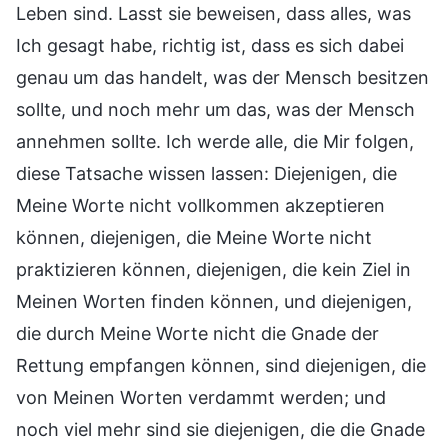
Leben sind. Lasst sie beweisen, dass alles, was
Ich gesagt habe, richtig ist, dass es sich dabei
genau um das handelt, was der Mensch besitzen
sollte, und noch mehr um das, was der Mensch
annehmen sollte. Ich werde alle, die Mir folgen,
diese Tatsache wissen lassen: Diejenigen, die
Meine Worte nicht vollkommen akzeptieren
können, diejenigen, die Meine Worte nicht
praktizieren können, diejenigen, die kein Ziel in
Meinen Worten finden können, und diejenigen,
die durch Meine Worte nicht die Gnade der
Rettung empfangen können, sind diejenigen, die
von Meinen Worten verdammt werden; und
noch viel mehr sind sie diejenigen, die die Gnade