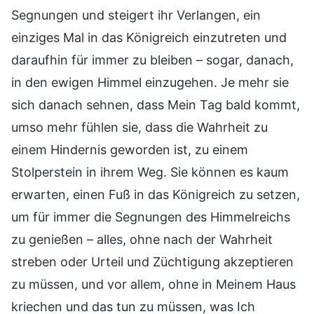
Segnungen und steigert ihr Verlangen, ein
einziges Mal in das Königreich einzutreten und
daraufhin für immer zu bleiben – sogar, danach,
in den ewigen Himmel einzugehen. Je mehr sie
sich danach sehnen, dass Mein Tag bald kommt,
umso mehr fühlen sie, dass die Wahrheit zu
einem Hindernis geworden ist, zu einem
Stolperstein in ihrem Weg. Sie können es kaum
erwarten, einen Fuß in das Königreich zu setzen,
um für immer die Segnungen des Himmelreichs
zu genießen – alles, ohne nach der Wahrheit
streben oder Urteil und Züchtigung akzeptieren
zu müssen, und vor allem, ohne in Meinem Haus
kriechen und das tun zu müssen, was Ich