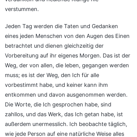
verstummen.
Jeden Tag werden die Taten und Gedanken
eines jeden Menschen von den Augen des Einen
betrachtet und dienen gleichzeitig der
Vorbereitung auf ihr eigenes Morgen. Das ist der
Weg, der von allen, die leben, gegangen werden
muss; es ist der Weg, den Ich für alle
vorbestimmt habe, und keiner kann ihm
entkommen und davon ausgenommen werden.
Die Worte, die Ich gesprochen habe, sind
zahllos, und das Werk, das Ich getan habe, ist
außerdem unermesslich. Ich beobachte täglich,
wie jede Person auf eine natürliche Weise alles