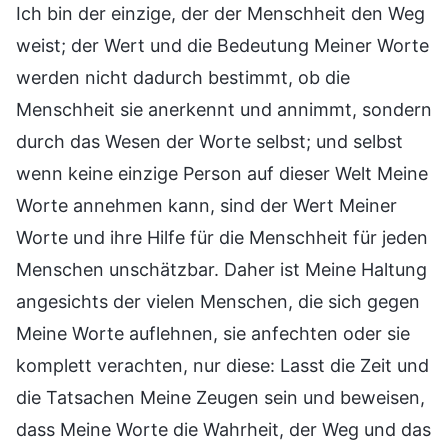
Ich bin der einzige, der der Menschheit den Weg
weist; der Wert und die Bedeutung Meiner Worte
werden nicht dadurch bestimmt, ob die
Menschheit sie anerkennt und annimmt, sondern
durch das Wesen der Worte selbst; und selbst
wenn keine einzige Person auf dieser Welt Meine
Worte annehmen kann, sind der Wert Meiner
Worte und ihre Hilfe für die Menschheit für jeden
Menschen unschätzbar. Daher ist Meine Haltung
angesichts der vielen Menschen, die sich gegen
Meine Worte auflehnen, sie anfechten oder sie
komplett verachten, nur diese: Lasst die Zeit und
die Tatsachen Meine Zeugen sein und beweisen,
dass Meine Worte die Wahrheit, der Weg und das