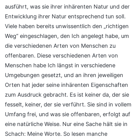
ausführt, was sie ihrer inhärenten Natur und der
Entwicklung ihrer Natur entsprechend tun soll.
Viele haben bereits unwissentlich den „richtigen
Weg“ eingeschlagen, den Ich angelegt habe, um
die verschiedenen Arten von Menschen zu
offenbaren. Diese verschiedenen Arten von
Menschen habe Ich längst in verschiedene
Umgebungen gesetzt, und an ihren jeweiligen
Orten hat jeder seine inhärenten Eigenschaften
zum Ausdruck gebracht. Es ist keiner da, der sie
fesselt, keiner, der sie verführt. Sie sind in vollem
Umfang frei, und was sie offenbaren, erfolgt auf
eine natürliche Weise. Nur eine Sache hält sie in
Schach: Meine Worte. So lesen manche