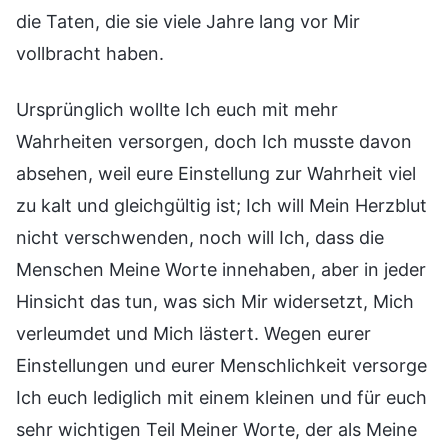
die Taten, die sie viele Jahre lang vor Mir
vollbracht haben.
Ursprünglich wollte Ich euch mit mehr
Wahrheiten versorgen, doch Ich musste davon
absehen, weil eure Einstellung zur Wahrheit viel
zu kalt und gleichgültig ist; Ich will Mein Herzblut
nicht verschwenden, noch will Ich, dass die
Menschen Meine Worte innehaben, aber in jeder
Hinsicht das tun, was sich Mir widersetzt, Mich
verleumdet und Mich lästert. Wegen eurer
Einstellungen und eurer Menschlichkeit versorge
Ich euch lediglich mit einem kleinen und für euch
sehr wichtigen Teil Meiner Worte, der als Meine