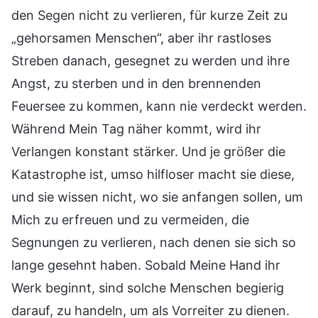
den Segen nicht zu verlieren, für kurze Zeit zu
„gehorsamen Menschen“, aber ihr rastloses
Streben danach, gesegnet zu werden und ihre
Angst, zu sterben und in den brennenden
Feuersee zu kommen, kann nie verdeckt werden.
Während Mein Tag näher kommt, wird ihr
Verlangen konstant stärker. Und je größer die
Katastrophe ist, umso hilfloser macht sie diese,
und sie wissen nicht, wo sie anfangen sollen, um
Mich zu erfreuen und zu vermeiden, die
Segnungen zu verlieren, nach denen sie sich so
lange gesehnt haben. Sobald Meine Hand ihr
Werk beginnt, sind solche Menschen begierig
darauf, zu handeln, um als Vorreiter zu dienen.