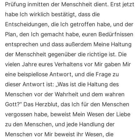
Prüfung inmitten der Menschheit dient. Erst jetzt
habe Ich wirklich bestätigt, dass die
Entscheidungen, die Ich getroffen habe, und der
Plan, den Ich gemacht habe, euren Bedürfnissen
entsprechen und dass außerdem Meine Haltung
der Menschheit gegenüber die richtige ist. Die
vielen Jahre eures Verhaltens vor Mir gaben Mir
eine beispiellose Antwort, und die Frage zu
dieser Antwort ist: „Was ist die Haltung des
Menschen vor der Wahrheit und dem wahren
Gott?“ Das Herzblut, das Ich für den Menschen
vergossen habe, beweist Mein Wesen der Liebe
zu den Menschen, und jede Handlung der
Menschen vor Mir beweist ihr Wesen, die