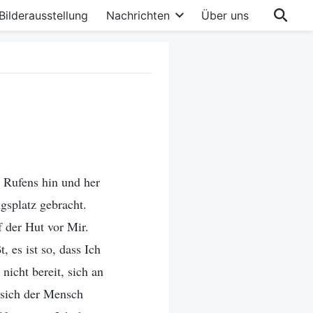
Bilderausstellung
Nachrichten
Über uns
 Rufens hin und her
gsplatz gebracht.
 der Hut vor Mir.
 es ist so, dass Ich
nicht bereit, sich an
 sich der Mensch