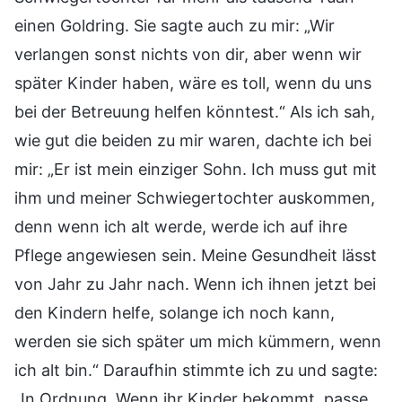
einen Goldring. Sie sagte auch zu mir: „Wir
verlangen sonst nichts von dir, aber wenn wir
später Kinder haben, wäre es toll, wenn du uns
bei der Betreuung helfen könntest.“ Als ich sah,
wie gut die beiden zu mir waren, dachte ich bei
mir: „Er ist mein einziger Sohn. Ich muss gut mit
ihm und meiner Schwiegertochter auskommen,
denn wenn ich alt werde, werde ich auf ihre
Pflege angewiesen sein. Meine Gesundheit lässt
von Jahr zu Jahr nach. Wenn ich ihnen jetzt bei
den Kindern helfe, solange ich noch kann,
werden sie sich später um mich kümmern, wenn
ich alt bin.“ Daraufhin stimmte ich zu und sagte:
„In Ordnung. Wenn ihr Kinder bekommt, passe