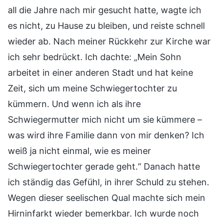
all die Jahre nach mir gesucht hatte, wagte ich
es nicht, zu Hause zu bleiben, und reiste schnell
wieder ab. Nach meiner Rückkehr zur Kirche war
ich sehr bedrückt. Ich dachte: „Mein Sohn
arbeitet in einer anderen Stadt und hat keine
Zeit, sich um meine Schwiegertochter zu
kümmern. Und wenn ich als ihre
Schwiegermutter mich nicht um sie kümmere –
was wird ihre Familie dann von mir denken? Ich
weiß ja nicht einmal, wie es meiner
Schwiegertochter gerade geht.“ Danach hatte
ich ständig das Gefühl, in ihrer Schuld zu stehen.
Wegen dieser seelischen Qual machte sich mein
Hirninfarkt wieder bemerkbar. Ich wurde noch