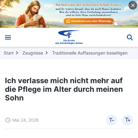
Start
Zeugnisse
Traditionelle Auffassungen beseitigen
Ich verlasse mich nicht mehr auf
die Pflege im Alter durch meinen
Sohn
Mai 24, 2026