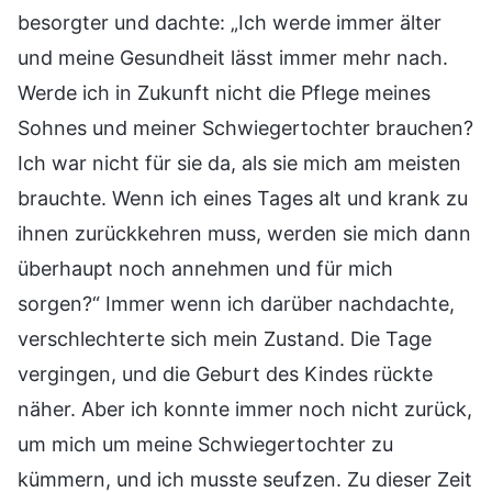
besorgter und dachte: „Ich werde immer älter
und meine Gesundheit lässt immer mehr nach.
Werde ich in Zukunft nicht die Pflege meines
Sohnes und meiner Schwiegertochter brauchen?
Ich war nicht für sie da, als sie mich am meisten
brauchte. Wenn ich eines Tages alt und krank zu
ihnen zurückkehren muss, werden sie mich dann
überhaupt noch annehmen und für mich
sorgen?“ Immer wenn ich darüber nachdachte,
verschlechterte sich mein Zustand. Die Tage
vergingen, und die Geburt des Kindes rückte
näher. Aber ich konnte immer noch nicht zurück,
um mich um meine Schwiegertochter zu
kümmern, und ich musste seufzen. Zu dieser Zeit