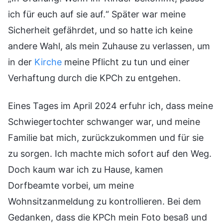
ich für euch auf sie auf.“ Später war meine
Sicherheit gefährdet, und so hatte ich keine
andere Wahl, als mein Zuhause zu verlassen, um
in der
Kirche
meine Pflicht zu tun und einer
Verhaftung durch die KPCh zu entgehen.
Eines Tages im April 2024 erfuhr ich, dass meine
Schwiegertochter schwanger war, und meine
Familie bat mich, zurückzukommen und für sie
zu sorgen. Ich machte mich sofort auf den Weg.
Doch kaum war ich zu Hause, kamen
Dorfbeamte vorbei, um meine
Wohnsitzanmeldung zu kontrollieren. Bei dem
Gedanken, dass die KPCh mein Foto besaß und