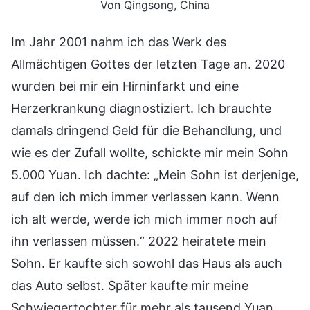
Von Qingsong, China
Im Jahr 2001 nahm ich das Werk des
Allmächtigen Gottes der letzten Tage an. 2020
wurden bei mir ein Hirninfarkt und eine
Herzerkrankung diagnostiziert. Ich brauchte
damals dringend Geld für die Behandlung, und
wie es der Zufall wollte, schickte mir mein Sohn
5.000 Yuan. Ich dachte: „Mein Sohn ist derjenige,
auf den ich mich immer verlassen kann. Wenn
ich alt werde, werde ich mich immer noch auf
ihn verlassen müssen.“ 2022 heiratete mein
Sohn. Er kaufte sich sowohl das Haus als auch
das Auto selbst. Später kaufte mir meine
Schwiegertochter für mehr als tausend Yuan