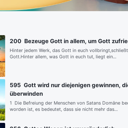
200 Bezeuge Gott in allem, um Gott zufri
Hinter jedem Werk, das Gott in euch vollbringt,schließ
Gott.Hinter allem, was Gott in euch tut, liegt ein...
595 Gott wird nur diejenigen gewinnen, di
überwinden
1 Die Befreiung der Menschen von Satans Domäne bed
worden ist, es bedeutet, dass sie nicht mehr das...