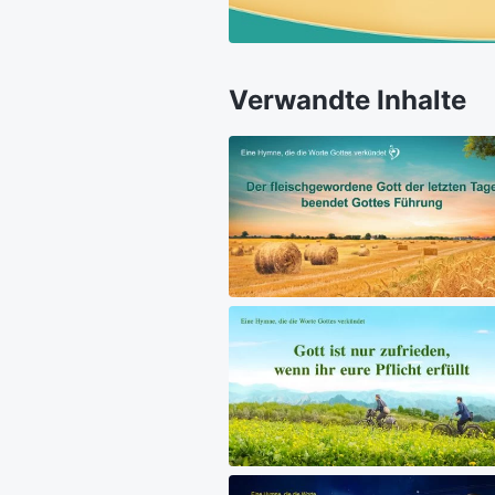
Verwandte Inhalte