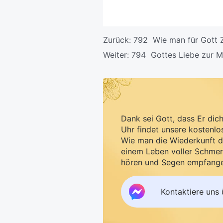
Zurück:
792 Wie man für Gott Z
Weiter:
794 Gottes Liebe zur Me
Dank sei Gott, dass Er dic
Uhr findet unsere kostenlo
Wie man die Wiederkunft d
einem Leben voller Schmer
hören und Segen empfang
Kontaktiere uns