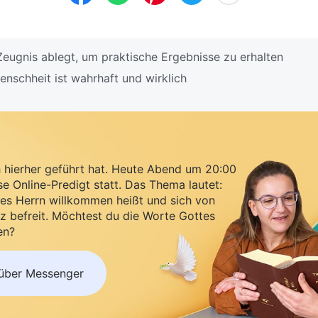
eugnis ablegt, um praktische Ergebnisse zu erhalten
nschheit ist wahrhaft und wirklich
h hierher geführt hat. Heute Abend um 20:00
se Online-Predigt statt. Das Thema lautet:
es Herrn willkommen heißt und sich von
z befreit. Möchtest du die Worte Gottes
en?
 über Messenger