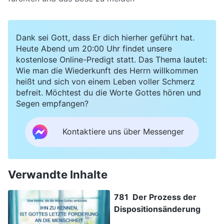
Dank sei Gott, dass Er dich hierher geführt hat.
Heute Abend um 20:00 Uhr findet unsere
kostenlose Online-Predigt statt. Das Thema lautet:
Wie man die Wiederkunft des Herrn willkommen
heißt und sich von einem Leben voller Schmerz
befreit. Möchtest du die Worte Gottes hören und
Segen empfangen?
Kontaktiere uns über Messenger
Verwandte Inhalte
781 Der Prozess der
Dispositionsänderung