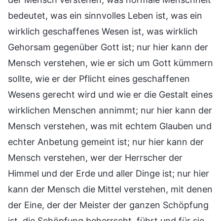
bedeutet, was ein sinnvolles Leben ist, was ein
wirklich geschaffenes Wesen ist, was wirklich
Gehorsam gegenüber Gott ist; nur hier kann der
Mensch verstehen, wie er sich um Gott kümmern
sollte, wie er der Pflicht eines geschaffenen
Wesens gerecht wird und wie er die Gestalt eines
wirklichen Menschen annimmt; nur hier kann der
Mensch verstehen, was mit echtem Glauben und
echter Anbetung gemeint ist; nur hier kann der
Mensch verstehen, wer der Herrscher der
Himmel und der Erde und aller Dinge ist; nur hier
kann der Mensch die Mittel verstehen, mit denen
der Eine, der der Meister der ganzen Schöpfung
ist, die Schöpfung beherrscht, führt und für sie