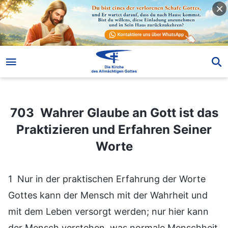
703 Wahrer Glaube an Gott ist das Praktizieren und Erfahren Seiner Worte
703 Wahrer Glaube an Gott ist das
Praktizieren und Erfahren Seiner
Worte
1 Nur in der praktischen Erfahrung der Worte
Gottes kann der Mensch mit der Wahrheit und
mit dem Leben versorgt werden; nur hier kann
der Mensch verstehen, was normale Menschheit