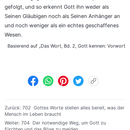
gefolgt, und so erkennt Gott ihn weder als
Seinen Gläubigen noch als Seinen Anhänger an
und noch weniger als ein echtes geschaffenes
Wesen.
Basierend auf „Das Wort, Bd. 2, Gott kennen: Vorwort
Zurück:
702 Gottes Worte stellen alles bereit, was der
Mensch im Leben braucht
Weiter:
704 Der notwendige Weg, um Gott zu
fürchten und das Böse zu meiden