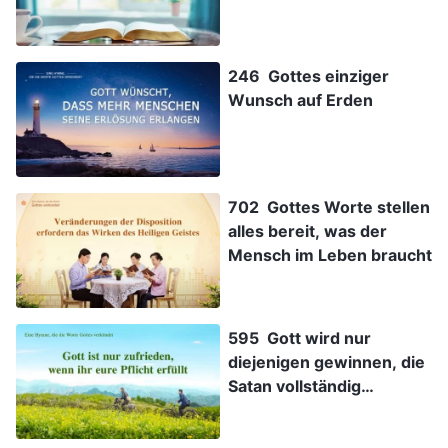
246 Gottes einziger
Wunsch auf Erden
702 Gottes Worte stellen
alles bereit, was der
Mensch im Leben braucht
595 Gott wird nur
diejenigen gewinnen, die
Satan vollständig
überwinden