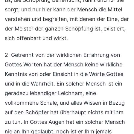
sorgt; und nur hier kann der Mensch die Mittel
verstehen und begreifen, mit denen der Eine, der
der Meister der ganzen Schöpfung ist, existiert,
sich offenbart und wirkt.
2 Getrennt von der wirklichen Erfahrung von
Gottes Worten hat der Mensch keine wirkliche
Kenntnis von oder Einsicht in die Worte Gottes
und in die Wahrheit. Ein solcher Mensch ist ein
geradezu lebendiger Leichnam, eine
vollkommene Schale, und alles Wissen in Bezug
auf den Schöpfer hat überhaupt nichts mit ihm
zu tun. In Gottes Augen hat ein solcher Mensch
nie an Ihn geglaubt, noch ist er Ihm jemals