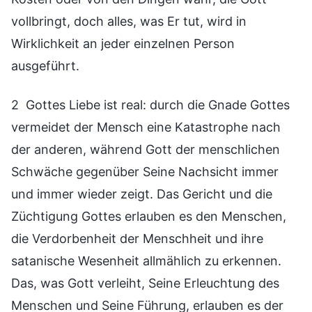
vollbringt, doch alles, was Er tut, wird in
Wirklichkeit an jeder einzelnen Person
ausgeführt.
2 Gottes Liebe ist real: durch die Gnade Gottes
vermeidet der Mensch eine Katastrophe nach
der anderen, während Gott der menschlichen
Schwäche gegenüber Seine Nachsicht immer
und immer wieder zeigt. Das Gericht und die
Züchtigung Gottes erlauben es den Menschen,
die Verdorbenheit der Menschheit und ihre
satanische Wesenheit allmählich zu erkennen.
Das, was Gott verleiht, Seine Erleuchtung des
Menschen und Seine Führung, erlauben es der