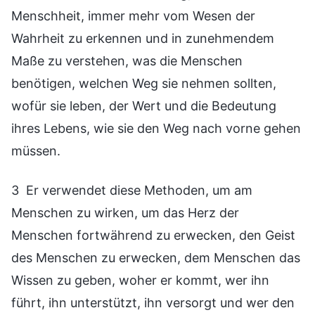
Menschheit, immer mehr vom Wesen der
Wahrheit zu erkennen und in zunehmendem
Maße zu verstehen, was die Menschen
benötigen, welchen Weg sie nehmen sollten,
wofür sie leben, der Wert und die Bedeutung
ihres Lebens, wie sie den Weg nach vorne gehen
müssen.
3 Er verwendet diese Methoden, um am
Menschen zu wirken, um das Herz der
Menschen fortwährend zu erwecken, den Geist
des Menschen zu erwecken, dem Menschen das
Wissen zu geben, woher er kommt, wer ihn
führt, ihn unterstützt, ihn versorgt und wer den