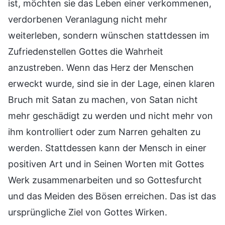
ist, möchten sie das Leben einer verkommenen,
verdorbenen Veranlagung nicht mehr
weiterleben, sondern wünschen stattdessen im
Zufriedenstellen Gottes die Wahrheit
anzustreben. Wenn das Herz der Menschen
erweckt wurde, sind sie in der Lage, einen klaren
Bruch mit Satan zu machen, von Satan nicht
mehr geschädigt zu werden und nicht mehr von
ihm kontrolliert oder zum Narren gehalten zu
werden. Stattdessen kann der Mensch in einer
positiven Art und in Seinen Worten mit Gottes
Werk zusammenarbeiten und so Gottesfurcht
und das Meiden des Bösen erreichen. Das ist das
ursprüngliche Ziel von Gottes Wirken.