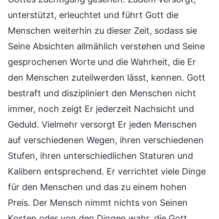
unterstützt, erleuchtet und führt Gott die
Menschen weiterhin zu dieser Zeit, sodass sie
Seine Absichten allmählich verstehen und Seine
gesprochenen Worte und die Wahrheit, die Er
den Menschen zuteilwerden lässt, kennen. Gott
bestraft und diszipliniert den Menschen nicht
immer, noch zeigt Er jederzeit Nachsicht und
Geduld. Vielmehr versorgt Er jeden Menschen
auf verschiedenen Wegen, ihren verschiedenen
Stufen, ihren unterschiedlichen Staturen und
Kalibern entsprechend. Er verrichtet viele Dinge
für den Menschen und das zu einem hohen
Preis. Der Mensch nimmt nichts von Seinen
Kosten oder von den Dingen wahr, die Gott