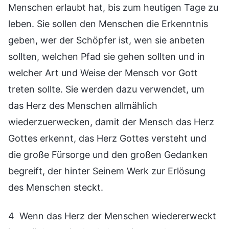
Menschen erlaubt hat, bis zum heutigen Tage zu
leben. Sie sollen den Menschen die Erkenntnis
geben, wer der Schöpfer ist, wen sie anbeten
sollten, welchen Pfad sie gehen sollten und in
welcher Art und Weise der Mensch vor Gott
treten sollte. Sie werden dazu verwendet, um
das Herz des Menschen allmählich
wiederzuerwecken, damit der Mensch das Herz
Gottes erkennt, das Herz Gottes versteht und
die große Fürsorge und den großen Gedanken
begreift, der hinter Seinem Werk zur Erlösung
des Menschen steckt.
4 Wenn das Herz der Menschen wiedererweckt