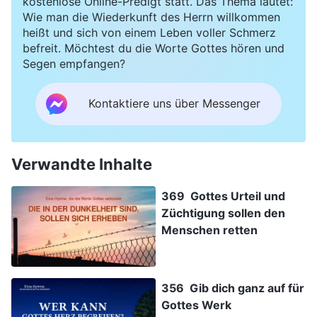
kostenlose Online-Predigt statt. Das Thema lautet:
Wie man die Wiederkunft des Herrn willkommen
heißt und sich von einem Leben voller Schmerz
befreit. Möchtest du die Worte Gottes hören und
Segen empfangen?
Kontaktiere uns über Messenger
Verwandte Inhalte
369 Gottes Urteil und
Züchtigung sollen den
Menschen retten
356 Gib dich ganz auf für
Gottes Werk