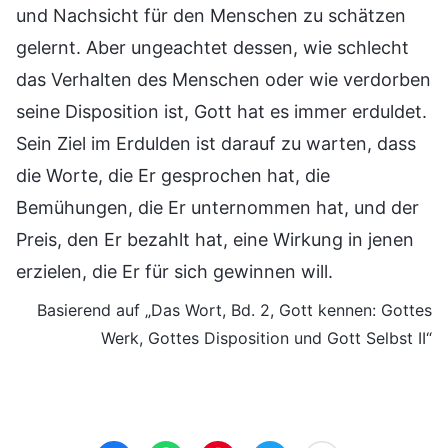
und Nachsicht für den Menschen zu schätzen
gelernt. Aber ungeachtet dessen, wie schlecht
das Verhalten des Menschen oder wie verdorben
seine Disposition ist, Gott hat es immer erduldet.
Sein Ziel im Erdulden ist darauf zu warten, dass
die Worte, die Er gesprochen hat, die
Bemühungen, die Er unternommen hat, und der
Preis, den Er bezahlt hat, eine Wirkung in jenen
erzielen, die Er für sich gewinnen will.
Basierend auf „Das Wort, Bd. 2, Gott kennen: Gottes
Werk, Gottes Disposition und Gott Selbst II“