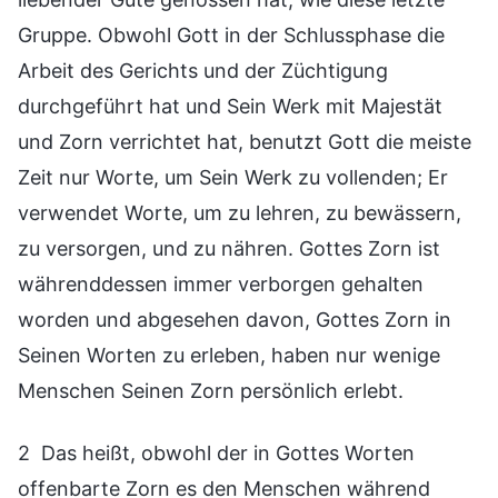
Gruppe. Obwohl Gott in der Schlussphase die
Arbeit des Gerichts und der Züchtigung
durchgeführt hat und Sein Werk mit Majestät
und Zorn verrichtet hat, benutzt Gott die meiste
Zeit nur Worte, um Sein Werk zu vollenden; Er
verwendet Worte, um zu lehren, zu bewässern,
zu versorgen, und zu nähren. Gottes Zorn ist
währenddessen immer verborgen gehalten
worden und abgesehen davon, Gottes Zorn in
Seinen Worten zu erleben, haben nur wenige
Menschen Seinen Zorn persönlich erlebt.
2 Das heißt, obwohl der in Gottes Worten
offenbarte Zorn es den Menschen während