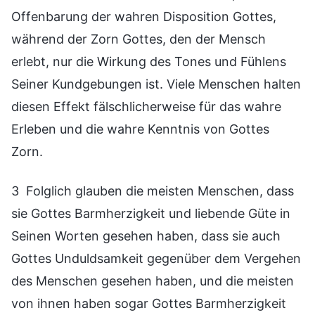
Offenbarung der wahren Disposition Gottes,
während der Zorn Gottes, den der Mensch
erlebt, nur die Wirkung des Tones und Fühlens
Seiner Kundgebungen ist. Viele Menschen halten
diesen Effekt fälschlicherweise für das wahre
Erleben und die wahre Kenntnis von Gottes
Zorn.
3 Folglich glauben die meisten Menschen, dass
sie Gottes Barmherzigkeit und liebende Güte in
Seinen Worten gesehen haben, dass sie auch
Gottes Unduldsamkeit gegenüber dem Vergehen
des Menschen gesehen haben, und die meisten
von ihnen haben sogar Gottes Barmherzigkeit