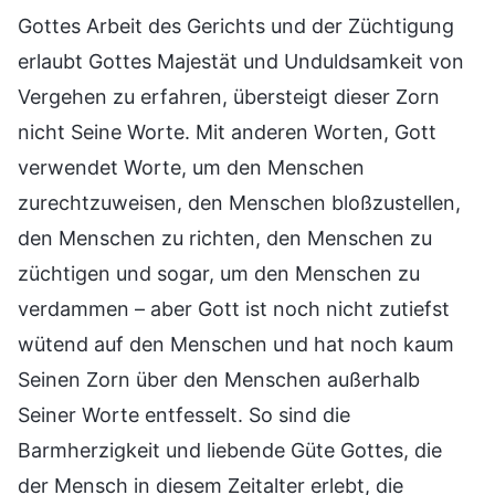
Gottes Arbeit des Gerichts und der Züchtigung
erlaubt Gottes Majestät und Unduldsamkeit von
Vergehen zu erfahren, übersteigt dieser Zorn
nicht Seine Worte. Mit anderen Worten, Gott
verwendet Worte, um den Menschen
zurechtzuweisen, den Menschen bloßzustellen,
den Menschen zu richten, den Menschen zu
züchtigen und sogar, um den Menschen zu
verdammen – aber Gott ist noch nicht zutiefst
wütend auf den Menschen und hat noch kaum
Seinen Zorn über den Menschen außerhalb
Seiner Worte entfesselt. So sind die
Barmherzigkeit und liebende Güte Gottes, die
der Mensch in diesem Zeitalter erlebt, die