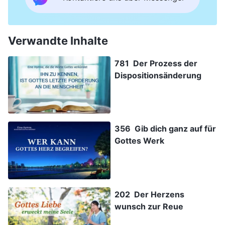
Verwandte Inhalte
781 Der Prozess der
Dispositionsänderung
356 Gib dich ganz auf für
Gottes Werk
202 Der Herzens
wunsch zur Reue