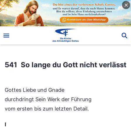
541 So lange du Gott nicht verlässt
541 So lange du Gott nicht verlässt
Gottes Liebe und Gnade
durchdringt Sein Werk der Führung
vom ersten bis zum letzten Detail.
Ⅰ