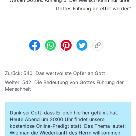
Gottes Führung gerettet werden“
Zurück:
540 Das wertvollste Opfer an Gott
Weiter:
542 Die Bedeutung von Gottes Führung der
Menschheit
Dank sei Gott, dass Er dich hierher geführt hat.
Heute Abend um 20:00 Uhr findet unsere
kostenlose Online-Predigt statt. Das Thema lautet:
Wie man die Wiederkunft des Herrn willkommen