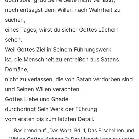
noch entsagst dem Willen nach Wahrheit zu
suchen,
eines Tages, wirst du sicher Gottes Lächeln
sehen.
Weil Gottes Ziel in Seinem Führungswerk
ist, die Menschheit zu entreißen aus Satans
Domäne,
nicht zu verlassen, die von Satan verdorben sind
und Seinen Willen verachten.
Gottes Liebe und Gnade
durchdringt Sein Werk der Führung
vom ersten bis zum letzten Detail.
Basierend auf „Das Wort, Bd. 1, Das Erscheinen und
Wirken Gottes. Anhang 3: Der Mensch kann nur unter