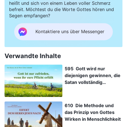
heißt und sich von einem Leben voller Schmerz
befreit. Möchtest du die Worte Gottes hören und
Segen empfangen?
Kontaktiere uns über Messenger
Verwandte Inhalte
595 Gott wird nur
diejenigen gewinnen, die
Satan vollständig
überwinden
610 Die Methode und
das Prinzip von Gottes
Wirken in Menschlichkeit