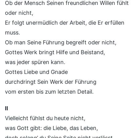
Ob der Mensch Seinen freundlichen Willen fühlt
oder nicht,
Er folgt unermüdlich der Arbeit, die Er erfüllen
muss.
Ob man Seine Führung begreift oder nicht,
Gottes Werk bringt Hilfe und Beistand,
was jeder spüren kann.
Gottes Liebe und Gnade
durchdringt Sein Werk der Führung
vom ersten bis zum letzten Detail.
Ⅱ
Vielleicht fühlst du heute nicht,
was Gott gibt: die Liebe, das Leben,
doch solang’ du Seine Seite nicht verlässt,