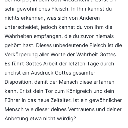
sehr gewöhnliches Fleisch. In Ihm kannst du
nichts erkennen, was sich von Anderen
unterscheidet, jedoch kannst du von Ihm die
Wahrheiten empfangen, die du zuvor niemals
gehört hast. Dieses unbedeutende Fleisch ist die
Verkörperung aller Worte der Wahrheit Gottes.
Es führt Gottes Arbeit der letzten Tage durch
und ist ein Ausdruck Gottes gesamter
Disposition, damit der Mensch diese erfahren
kann. Er ist dein Tor zum Königreich und dein
Führer in das neue Zeitalter. Ist ein gewöhnlicher
Mensch wie dieser deines Vertrauens und deiner
Anbetung etwa nicht würdig?