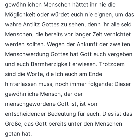
gewöhnlichen Menschen hättet ihr nie die
Möglichkeit oder würdet euch nie eignen, um das
wahre Antlitz Gottes zu sehen, denn ihr alle seid
Menschen, die bereits vor langer Zeit vernichtet
werden sollten. Wegen der Ankunft der zweiten
Menschwerdung Gottes hat Gott euch vergeben
und euch Barmherzigkeit erwiesen. Trotzdem
sind die Worte, die Ich euch am Ende
hinterlassen muss, noch immer folgende: Dieser
gewöhnliche Mensch, der der
menschgewordene Gott ist, ist von
entscheidender Bedeutung für euch. Dies ist das
Große, das Gott bereits unter den Menschen
getan hat.