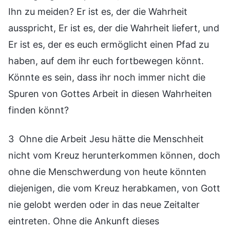
Ihn zu meiden? Er ist es, der die Wahrheit
ausspricht, Er ist es, der die Wahrheit liefert, und
Er ist es, der es euch ermöglicht einen Pfad zu
haben, auf dem ihr euch fortbewegen könnt.
Könnte es sein, dass ihr noch immer nicht die
Spuren von Gottes Arbeit in diesen Wahrheiten
finden könnt?
3 Ohne die Arbeit Jesu hätte die Menschheit
nicht vom Kreuz herunterkommen können, doch
ohne die Menschwerdung von heute könnten
diejenigen, die vom Kreuz herabkamen, von Gott
nie gelobt werden oder in das neue Zeitalter
eintreten. Ohne die Ankunft dieses