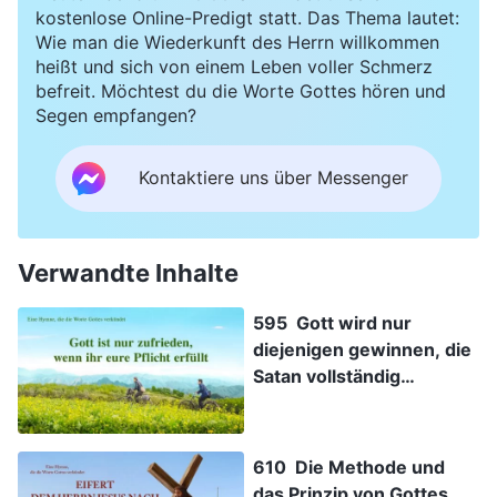
kostenlose Online-Predigt statt. Das Thema lautet:
Wie man die Wiederkunft des Herrn willkommen
heißt und sich von einem Leben voller Schmerz
befreit. Möchtest du die Worte Gottes hören und
Segen empfangen?
Kontaktiere uns über Messenger
Verwandte Inhalte
595 Gott wird nur
diejenigen gewinnen, die
Satan vollständig
überwinden
610 Die Methode und
das Prinzip von Gottes