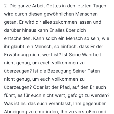
2 Die ganze Arbeit Gottes in den letzten Tagen
wird durch diesen gewöhnlichen Menschen
getan. Er wird dir alles zukommen lassen und
darüber hinaus kann Er alles über dich
entscheiden. Kann solch ein Mensch so sein, wie
ihr glaubt: ein Mensch, so einfach, dass Er der
Erwähnung nicht wert ist? Ist Seine Wahrheit
nicht genug, um euch vollkommen zu
überzeugen? Ist die Bezeugung Seiner Taten
nicht genug, um euch vollkommen zu
überzeugen? Oder ist der Pfad, auf den Er euch
führt, es für euch nicht wert, gefolgt zu werden?
Was ist es, das euch veranlasst, Ihm gegenüber
Abneigung zu empfinden, Ihn zu verstoßen und