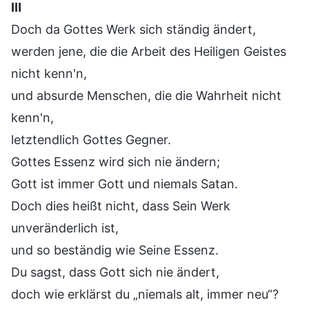
Ⅲ
Doch da Gottes Werk sich ständig ändert,
werden jene, die die Arbeit des Heiligen Geistes
nicht kenn'n,
und absurde Menschen, die die Wahrheit nicht
kenn'n,
letztendlich Gottes Gegner.
Gottes Essenz wird sich nie ändern;
Gott ist immer Gott und niemals Satan.
Doch dies heißt nicht, dass Sein Werk
unveränderlich ist,
und so beständig wie Seine Essenz.
Du sagst, dass Gott sich nie ändert,
doch wie erklärst du „niemals alt, immer neu“?