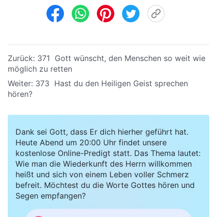
Zurück:
371 Gott wünscht, den Menschen so weit wie
möglich zu retten
Weiter:
373 Hast du den Heiligen Geist sprechen
hören?
Dank sei Gott, dass Er dich hierher geführt hat.
Heute Abend um 20:00 Uhr findet unsere
kostenlose Online-Predigt statt. Das Thema lautet:
Wie man die Wiederkunft des Herrn willkommen
heißt und sich von einem Leben voller Schmerz
befreit. Möchtest du die Worte Gottes hören und
Segen empfangen?