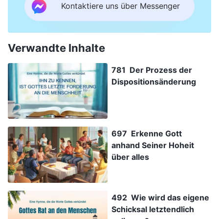
Kontaktiere uns über Messenger
Verwandte Inhalte
781 Der Prozess der
Dispositionsänderung
697 Erkenne Gott
anhand Seiner Hoheit
über alles
492 Wie wird das eigene
Schicksal letztendlich