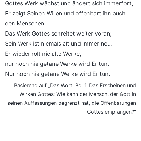
Gottes Werk wächst und ändert sich immerfort,
Er zeigt Seinen Willen und offenbart ihn auch
den Menschen.
Das Werk Gottes schreitet weiter voran;
Sein Werk ist niemals alt und immer neu.
Er wiederholt nie alte Werke,
nur noch nie getane Werke wird Er tun.
Nur noch nie getane Werke wird Er tun.
Basierend auf „Das Wort, Bd. 1, Das Erscheinen und
Wirken Gottes: Wie kann der Mensch, der Gott in
seinen Auffassungen begrenzt hat, die Offenbarungen
Gottes empfangen?“