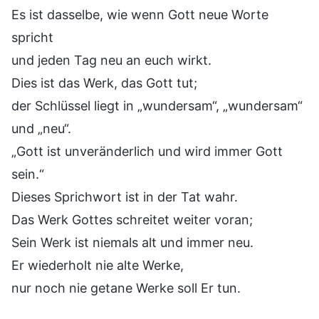
Es ist dasselbe, wie wenn Gott neue Worte
spricht
und jeden Tag neu an euch wirkt.
Dies ist das Werk, das Gott tut;
der Schlüssel liegt in „wundersam“, „wundersam“
und „neu“.
„Gott ist unveränderlich und wird immer Gott
sein.“
Dieses Sprichwort ist in der Tat wahr.
Das Werk Gottes schreitet weiter voran;
Sein Werk ist niemals alt und immer neu.
Er wiederholt nie alte Werke,
nur noch nie getane Werke soll Er tun.