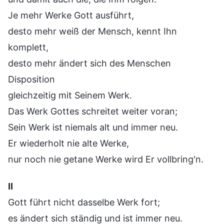
Je mehr Werke Gott ausführt,
desto mehr weiß der Mensch, kennt Ihn
komplett,
desto mehr ändert sich des Menschen
Disposition
gleichzeitig mit Seinem Werk.
Das Werk Gottes schreitet weiter voran;
Sein Werk ist niemals alt und immer neu.
Er wiederholt nie alte Werke,
nur noch nie getane Werke wird Er vollbring'n.
Ⅱ
Gott führt nicht dasselbe Werk fort;
es ändert sich ständig und ist immer neu.