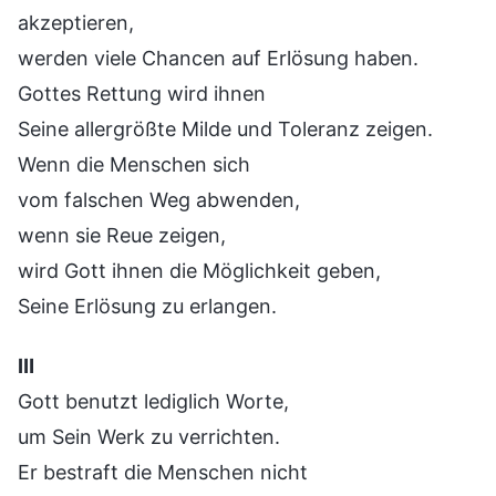
akzeptieren,
werden viele Chancen auf Erlösung haben.
Gottes Rettung wird ihnen
Seine allergrößte Milde und Toleranz zeigen.
Wenn die Menschen sich
vom falschen Weg abwenden,
wenn sie Reue zeigen,
wird Gott ihnen die Möglichkeit geben,
Seine Erlösung zu erlangen.
Ⅲ
Gott benutzt lediglich Worte,
um Sein Werk zu verrichten.
Er bestraft die Menschen nicht