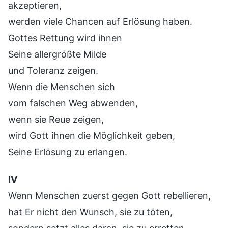
akzeptieren,
werden viele Chancen auf Erlösung haben.
Gottes Rettung wird ihnen
Seine allergrößte Milde
und Toleranz zeigen.
Wenn die Menschen sich
vom falschen Weg abwenden,
wenn sie Reue zeigen,
wird Gott ihnen die Möglichkeit geben,
Seine Erlösung zu erlangen.
Ⅳ
Wenn Menschen zuerst gegen Gott rebellieren,
hat Er nicht den Wunsch, sie zu töten,