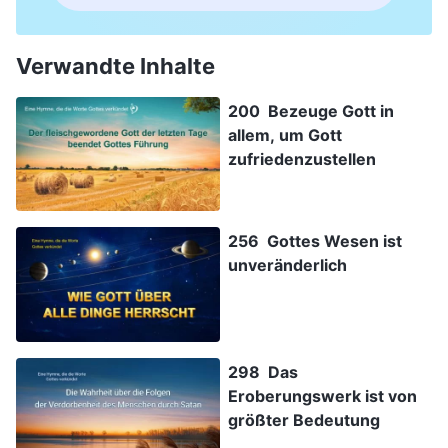
Verwandte Inhalte
200 Bezeuge Gott in
allem, um Gott
zufriedenzustellen
256 Gottes Wesen ist
unveränderlich
298 Das
Eroberungswerk ist von
größter Bedeutung