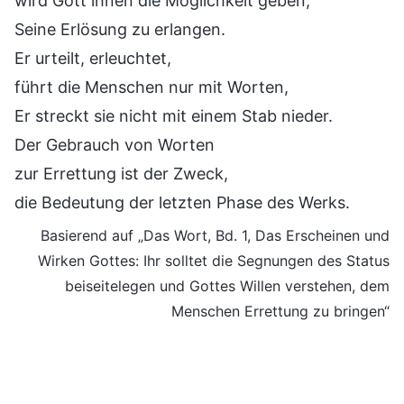
wird Gott ihnen die Möglichkeit geben,
Seine Erlösung zu erlangen.
Er urteilt, erleuchtet,
führt die Menschen nur mit Worten,
Er streckt sie nicht mit einem Stab nieder.
Der Gebrauch von Worten
zur Errettung ist der Zweck,
die Bedeutung der letzten Phase des Werks.
Basierend auf „Das Wort, Bd. 1, Das Erscheinen und
Wirken Gottes: Ihr solltet die Segnungen des Status
beiseitelegen und Gottes Willen verstehen, dem
Menschen Errettung zu bringen“