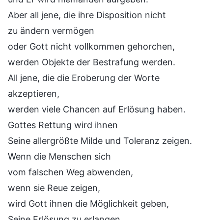
Aber all jene, die ihre Disposition nicht
zu ändern vermögen
oder Gott nicht vollkommen gehorchen,
werden Objekte der Bestrafung werden.
All jene, die die Eroberung der Worte
akzeptieren,
werden viele Chancen auf Erlösung haben.
Gottes Rettung wird ihnen
Seine allergrößte Milde und Toleranz zeigen.
Wenn die Menschen sich
vom falschen Weg abwenden,
wenn sie Reue zeigen,
wird Gott ihnen die Möglichkeit geben,
Seine Erlösung zu erlangen.