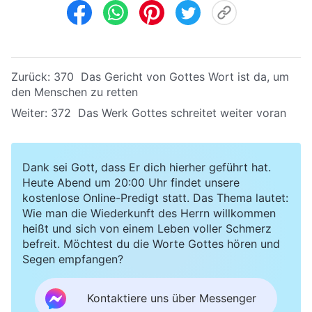
Zurück:
370 Das Gericht von Gottes Wort ist da, um
den Menschen zu retten
Weiter:
372 Das Werk Gottes schreitet weiter voran
Dank sei Gott, dass Er dich hierher geführt hat.
Heute Abend um 20:00 Uhr findet unsere
kostenlose Online-Predigt statt. Das Thema lautet:
Wie man die Wiederkunft des Herrn willkommen
heißt und sich von einem Leben voller Schmerz
befreit. Möchtest du die Worte Gottes hören und
Segen empfangen?
Kontaktiere uns über Messenger