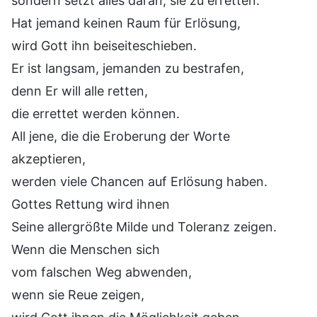
sondern setzt alles daran, sie zu erretten.
Hat jemand keinen Raum für Erlösung,
wird Gott ihn beiseiteschieben.
Er ist langsam, jemanden zu bestrafen,
denn Er will alle retten,
die errettet werden können.
All jene, die die Eroberung der Worte
akzeptieren,
werden viele Chancen auf Erlösung haben.
Gottes Rettung wird ihnen
Seine allergrößte Milde und Toleranz zeigen.
Wenn die Menschen sich
vom falschen Weg abwenden,
wenn sie Reue zeigen,