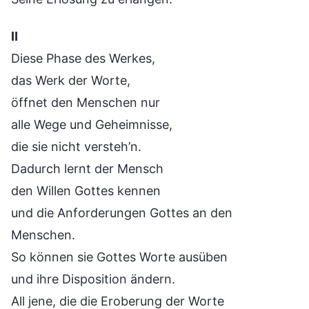
Ⅱ
Diese Phase des Werkes,
das Werk der Worte,
öffnet den Menschen nur
alle Wege und Geheimnisse,
die sie nicht versteh’n.
Dadurch lernt der Mensch
den Willen Gottes kennen
und die Anforderungen Gottes an den
Menschen.
So können sie Gottes Worte ausüben
und ihre Disposition ändern.
All jene, die die Eroberung der Worte