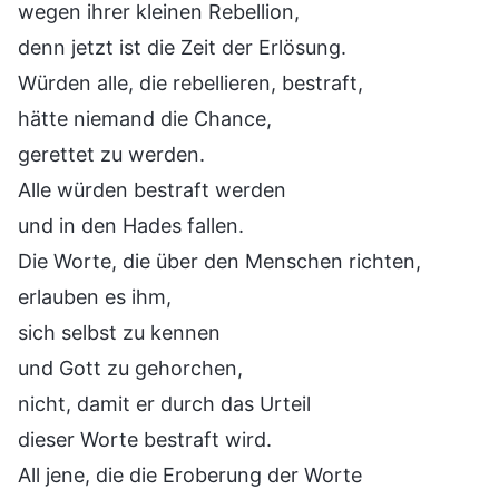
wegen ihrer kleinen Rebellion,
denn jetzt ist die Zeit der Erlösung.
Würden alle, die rebellieren, bestraft,
hätte niemand die Chance,
gerettet zu werden.
Alle würden bestraft werden
und in den Hades fallen.
Die Worte, die über den Menschen richten,
erlauben es ihm,
sich selbst zu kennen
und Gott zu gehorchen,
nicht, damit er durch das Urteil
dieser Worte bestraft wird.
All jene, die die Eroberung der Worte