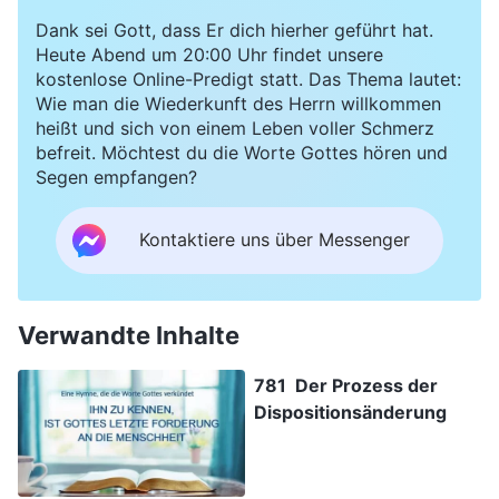
Dank sei Gott, dass Er dich hierher geführt hat.
Heute Abend um 20:00 Uhr findet unsere
kostenlose Online-Predigt statt. Das Thema lautet:
Wie man die Wiederkunft des Herrn willkommen
heißt und sich von einem Leben voller Schmerz
befreit. Möchtest du die Worte Gottes hören und
Segen empfangen?
Kontaktiere uns über Messenger
Verwandte Inhalte
781 Der Prozess der
Dispositionsänderung