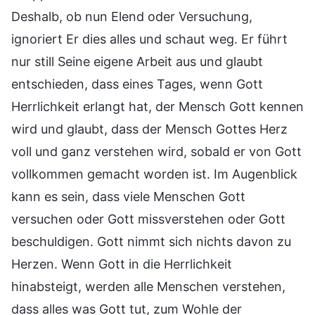
Deshalb, ob nun Elend oder Versuchung,
ignoriert Er dies alles und schaut weg. Er führt
nur still Seine eigene Arbeit aus und glaubt
entschieden, dass eines Tages, wenn Gott
Herrlichkeit erlangt hat, der Mensch Gott kennen
wird und glaubt, dass der Mensch Gottes Herz
voll und ganz verstehen wird, sobald er von Gott
vollkommen gemacht worden ist. Im Augenblick
kann es sein, dass viele Menschen Gott
versuchen oder Gott missverstehen oder Gott
beschuldigen. Gott nimmt sich nichts davon zu
Herzen. Wenn Gott in die Herrlichkeit
hinabsteigt, werden alle Menschen verstehen,
dass alles was Gott tut, zum Wohle der