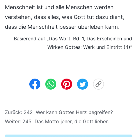
Menschheit ist und alle Menschen werden
verstehen, dass alles, was Gott tut dazu dient,
dass die Menschheit besser überleben kann.
Basierend auf „Das Wort, Bd. 1, Das Erscheinen und
Wirken Gottes: Werk und Eintritt (4)“
Zurück:
242 Wer kann Gottes Herz begreifen?
Weiter:
245 Das Motto jener, die Gott lieben