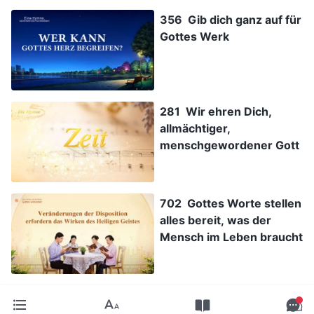
356 Gib dich ganz auf für
Gottes Werk
281 Wir ehren Dich,
allmächtiger,
menschgewordener Gott
702 Gottes Worte stellen
alles bereit, was der
Mensch im Leben braucht