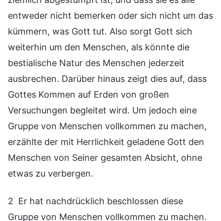
entweder nicht bemerken oder sich nicht um das
kümmern, was Gott tut. Also sorgt Gott sich
weiterhin um den Menschen, als könnte die
bestialische Natur des Menschen jederzeit
ausbrechen. Darüber hinaus zeigt dies auf, dass
Gottes Kommen auf Erden von großen
Versuchungen begleitet wird. Um jedoch eine
Gruppe von Menschen vollkommen zu machen,
erzählte der mit Herrlichkeit geladene Gott den
Menschen von Seiner gesamten Absicht, ohne
etwas zu verbergen.
2 Er hat nachdrücklich beschlossen diese
Gruppe von Menschen vollkommen zu machen.