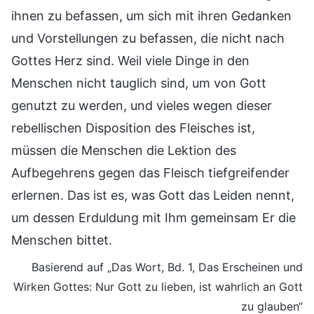
ihnen zu befassen, um sich mit ihren Gedanken
und Vorstellungen zu befassen, die nicht nach
Gottes Herz sind. Weil viele Dinge in den
Menschen nicht tauglich sind, um von Gott
genutzt zu werden, und vieles wegen dieser
rebellischen Disposition des Fleisches ist,
müssen die Menschen die Lektion des
Aufbegehrens gegen das Fleisch tiefgreifender
erlernen. Das ist es, was Gott das Leiden nennt,
um dessen Erduldung mit Ihm gemeinsam Er die
Menschen bittet.
Basierend auf „Das Wort, Bd. 1, Das Erscheinen und
Wirken Gottes: Nur Gott zu lieben, ist wahrlich an Gott
zu glauben“