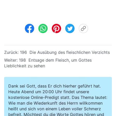
Zurück:
196 Die Ausübung des fleischlichen Verzichts
Weiter:
198 Entsage dem Fleisch, um Gottes
Lieblichkeit zu sehen
Dank sei Gott, dass Er dich hierher geführt hat.
Heute Abend um 20:00 Uhr findet unsere
kostenlose Online-Predigt statt. Das Thema lautet:
Wie man die Wiederkunft des Herrn willkommen
heißt und sich von einem Leben voller Schmerz
befreit. Möchtest du die Worte Gottes hören und