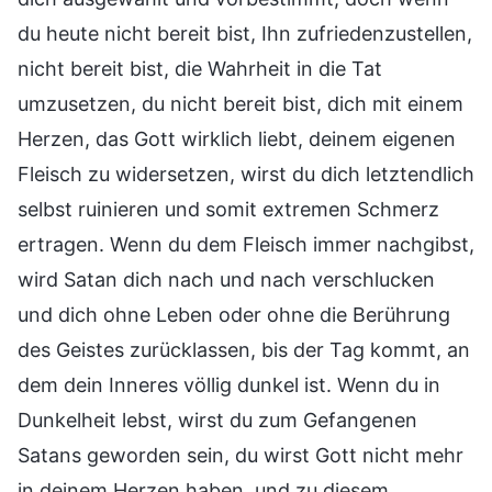
du heute nicht bereit bist, Ihn zufriedenzustellen,
nicht bereit bist, die Wahrheit in die Tat
umzusetzen, du nicht bereit bist, dich mit einem
Herzen, das Gott wirklich liebt, deinem eigenen
Fleisch zu widersetzen, wirst du dich letztendlich
selbst ruinieren und somit extremen Schmerz
ertragen. Wenn du dem Fleisch immer nachgibst,
wird Satan dich nach und nach verschlucken
und dich ohne Leben oder ohne die Berührung
des Geistes zurücklassen, bis der Tag kommt, an
dem dein Inneres völlig dunkel ist. Wenn du in
Dunkelheit lebst, wirst du zum Gefangenen
Satans geworden sein, du wirst Gott nicht mehr
in deinem Herzen haben, und zu diesem