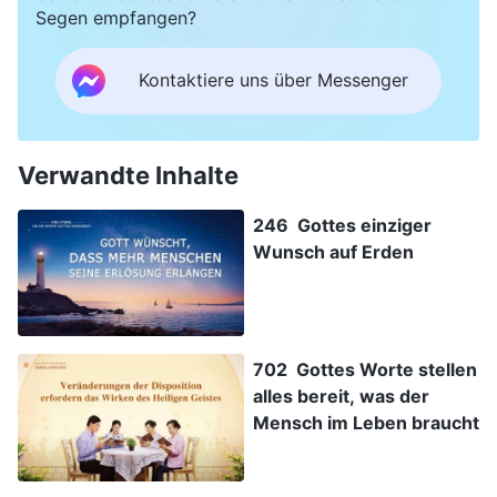
Segen empfangen?
Kontaktiere uns über Messenger
Verwandte Inhalte
246 Gottes einziger
Wunsch auf Erden
702 Gottes Worte stellen
alles bereit, was der
Mensch im Leben braucht