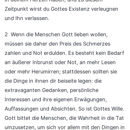
Zeitpunkt wirst du Gottes Existenz verleugnen
und Ihn verlassen.
2 Wenn die Menschen Gott lieben wollen,
müssen sie daher den Preis des Schmerzes
zahlen und Not erdulden. Es besteht kein Bedarf
an äußerer Inbrunst oder Not, an mehr Lesen
oder mehr Herumirren; stattdessen sollten sie
die Dinge in ihnen dir beiseite legen: die
extravaganten Gedanken, persönliche
Interessen und ihre eigenen Erwägungen,
Auffassungen und Absichten. So ist Gottes Wille.
Gott bittet die Menschen, die Wahrheit in die Tat
umzusetzen, um sich vor allem mit den Dingen in