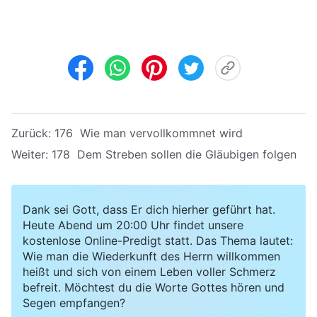
Zurück:
176 Wie man vervollkommnet wird
Weiter:
178 Dem Streben sollen die Gläubigen folgen
Dank sei Gott, dass Er dich hierher geführt hat.
Heute Abend um 20:00 Uhr findet unsere
kostenlose Online-Predigt statt. Das Thema lautet:
Wie man die Wiederkunft des Herrn willkommen
heißt und sich von einem Leben voller Schmerz
befreit. Möchtest du die Worte Gottes hören und
Segen empfangen?