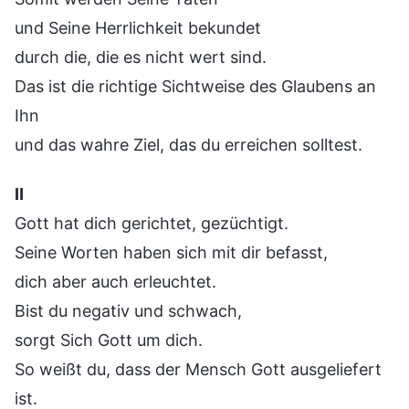
und Seine Herrlichkeit bekundet
durch die, die es nicht wert sind.
Das ist die richtige Sichtweise des Glaubens an
Ihn
und das wahre Ziel, das du erreichen solltest.
Ⅱ
Gott hat dich gerichtet, gezüchtigt.
Seine Worten haben sich mit dir befasst,
dich aber auch erleuchtet.
Bist du negativ und schwach,
sorgt Sich Gott um dich.
So weißt du, dass der Mensch Gott ausgeliefert
ist.