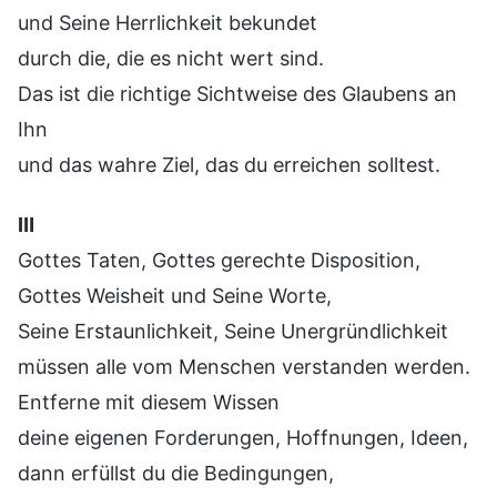
und Seine Herrlichkeit bekundet
durch die, die es nicht wert sind.
Das ist die richtige Sichtweise des Glaubens an
Ihn
und das wahre Ziel, das du erreichen solltest.
Ⅲ
Gottes Taten, Gottes gerechte Disposition,
Gottes Weisheit und Seine Worte,
Seine Erstaunlichkeit, Seine Unergründlichkeit
müssen alle vom Menschen verstanden werden.
Entferne mit diesem Wissen
deine eigenen Forderungen, Hoffnungen, Ideen,
dann erfüllst du die Bedingungen,