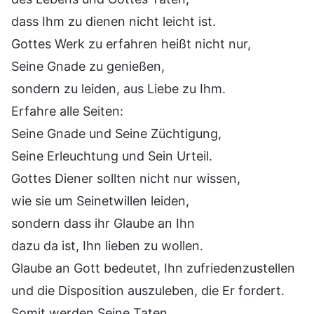
dass Ihm zu dienen nicht leicht ist.
Gottes Werk zu erfahren heißt nicht nur,
Seine Gnade zu genießen,
sondern zu leiden, aus Liebe zu Ihm.
Erfahre alle Seiten:
Seine Gnade und Seine Züchtigung,
Seine Erleuchtung und Sein Urteil.
Gottes Diener sollten nicht nur wissen,
wie sie um Seinetwillen leiden,
sondern dass ihr Glaube an Ihn
dazu da ist, Ihn lieben zu wollen.
Glaube an Gott bedeutet, Ihn zufriedenzustellen
und die Disposition auszuleben, die Er fordert.
Somit werden Seine Taten