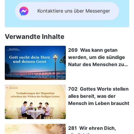
Kontaktiere uns über Messenger
Verwandte Inhalte
269 Was kann getan
werden, um die sündige
Natur des Menschen zu
verändern?
702 Gottes Worte stellen
alles bereit, was der
Mensch im Leben braucht
281 Wir ehren Dich,