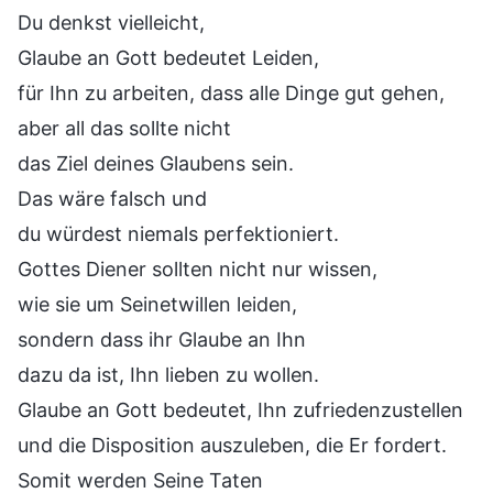
Du denkst vielleicht,
Glaube an Gott bedeutet Leiden,
für Ihn zu arbeiten, dass alle Dinge gut gehen,
aber all das sollte nicht
das Ziel deines Glaubens sein.
Das wäre falsch und
du würdest niemals perfektioniert.
Gottes Diener sollten nicht nur wissen,
wie sie um Seinetwillen leiden,
sondern dass ihr Glaube an Ihn
dazu da ist, Ihn lieben zu wollen.
Glaube an Gott bedeutet, Ihn zufriedenzustellen
und die Disposition auszuleben, die Er fordert.
Somit werden Seine Taten