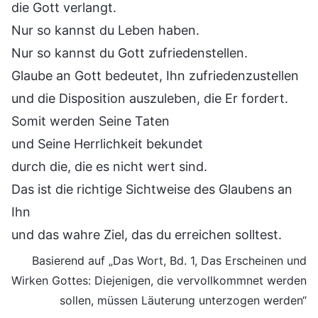
die Gott verlangt.
Nur so kannst du Leben haben.
Nur so kannst du Gott zufriedenstellen.
Glaube an Gott bedeutet, Ihn zufriedenzustellen
und die Disposition auszuleben, die Er fordert.
Somit werden Seine Taten
und Seine Herrlichkeit bekundet
durch die, die es nicht wert sind.
Das ist die richtige Sichtweise des Glaubens an
Ihn
und das wahre Ziel, das du erreichen solltest.
Basierend auf „Das Wort, Bd. 1, Das Erscheinen und
Wirken Gottes: Diejenigen, die vervollkommnet werden
sollen, müssen Läuterung unterzogen werden“