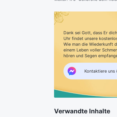
Dank sei Gott, dass Er dic
Uhr findet unsere kostenlo
Wie man die Wiederkunft d
einem Leben voller Schmer
hören und Segen empfang
Kontaktiere uns
Verwandte Inhalte