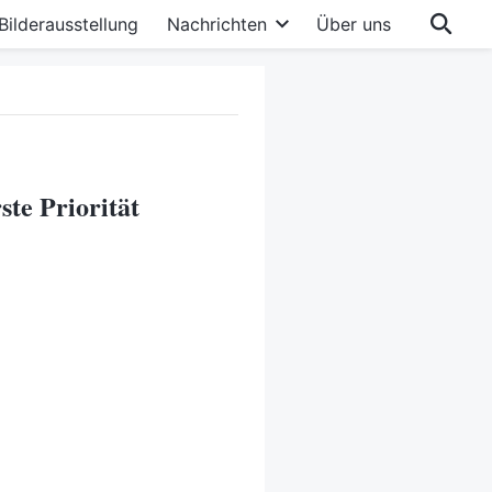
Bilderausstellung
Nachrichten
Über uns
ste Priorität