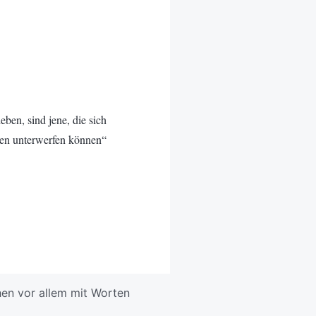
ben, sind jene, die sich
en unterwerfen können“
en vor allem mit Worten