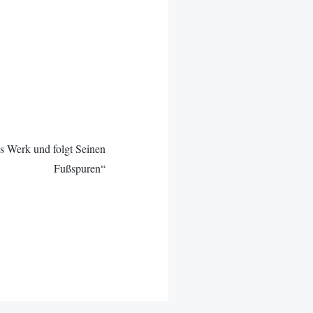
s Werk und folgt Seinen
Fußspuren“