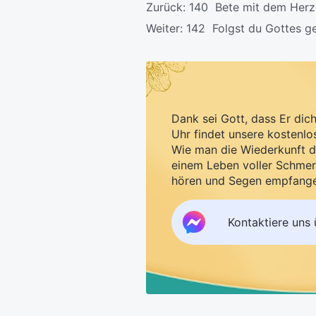
Zurück:
140 Bete mit dem Herzen
Weiter:
142 Folgst du Gottes 
Dank sei Gott, dass Er dic
Uhr findet unsere kostenlo
Wie man die Wiederkunft d
einem Leben voller Schmer
hören und Segen empfang
Kontaktiere uns