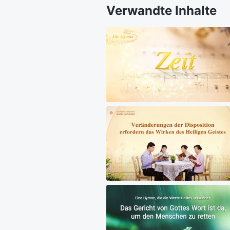
Verwandte Inhalte