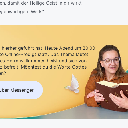
, damit der Heilige Geist in dir wirkt
gegenwärtigem Werk?
h hierher geführt hat. Heute Abend um 20:00
se Online-Predigt statt. Das Thema lautet:
es Herrn willkommen heißt und sich von
z befreit. Möchtest du die Worte Gottes
en?
 über Messenger