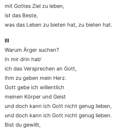
mit Gottes Ziel zu leben,
ist das Beste,
was das Leben zu bieten hat, zu bieten hat.
Ⅲ
Warum Ärger suchen?
In mir drin hab’
ich das Versprechen an Gott,
Ihm zu geben mein Herz.
Gott gebe ich willentlich
meinen Körper und Geist
und doch kann ich Gott nicht genug lieben,
und doch kann ich Gott nicht genug lieben.
Bist du gewillt,