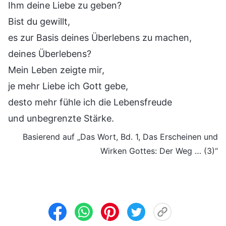
Ihm deine Liebe zu geben?
Bist du gewillt,
es zur Basis deines Überlebens zu machen,
deines Überlebens?
Mein Leben zeigte mir,
je mehr Liebe ich Gott gebe,
desto mehr fühle ich die Lebensfreude
und unbegrenzte Stärke.
Basierend auf „Das Wort, Bd. 1, Das Erscheinen und
Wirken Gottes: Der Weg … (3)“