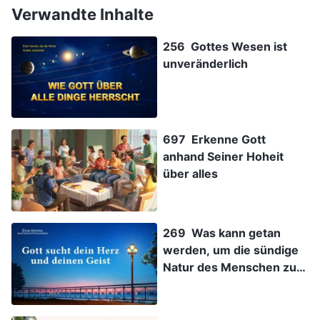
Verwandte Inhalte
256 Gottes Wesen ist
unveränderlich
697 Erkenne Gott
anhand Seiner Hoheit
über alles
269 Was kann getan
werden, um die sündige
Natur des Menschen zu
verändern?