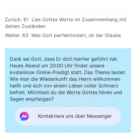
Zurück:
81 Lies Gottes Worte im Zusammenhang mit
deinen Zuständen
Weiter:
83 Was Gott perfektioniert, ist der Glaube
Dank sei Gott, dass Er dich hierher geführt hat.
Heute Abend um 20:00 Uhr findet unsere
kostenlose Online-Predigt statt. Das Thema lautet:
Wie man die Wiederkunft des Herrn willkommen
heißt und sich von einem Leben voller Schmerz
befreit. Möchtest du die Worte Gottes hören und
Segen empfangen?
Kontaktiere uns über Messenger