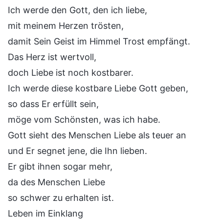
Ich werde den Gott, den ich liebe,
mit meinem Herzen trösten,
damit Sein Geist im Himmel Trost empfängt.
Das Herz ist wertvoll,
doch Liebe ist noch kostbarer.
Ich werde diese kostbare Liebe Gott geben,
so dass Er erfüllt sein,
möge vom Schönsten, was ich habe.
Gott sieht des Menschen Liebe als teuer an
und Er segnet jene, die Ihn lieben.
Er gibt ihnen sogar mehr,
da des Menschen Liebe
so schwer zu erhalten ist.
Leben im Einklang