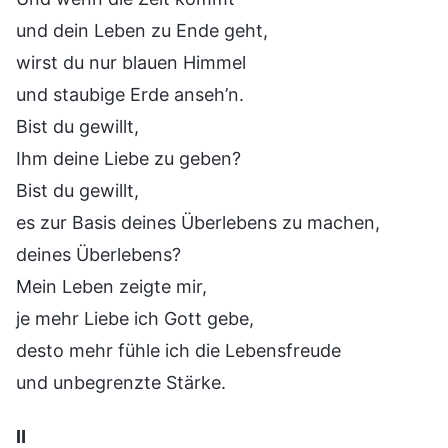
und dein Leben zu Ende geht,
wirst du nur blauen Himmel
und staubige Erde anseh’n.
Bist du gewillt,
Ihm deine Liebe zu geben?
Bist du gewillt,
es zur Basis deines Überlebens zu machen,
deines Überlebens?
Mein Leben zeigte mir,
je mehr Liebe ich Gott gebe,
desto mehr fühle ich die Lebensfreude
und unbegrenzte Stärke.
Ⅱ