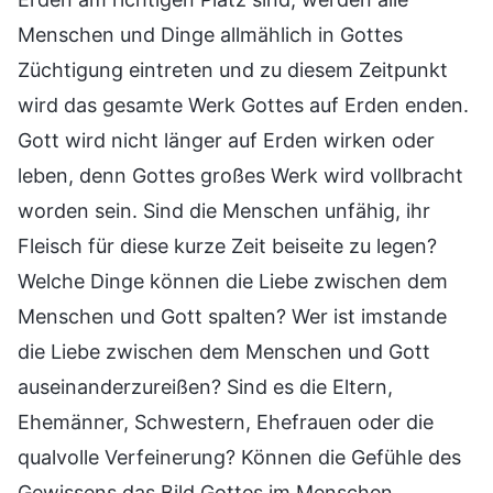
Menschen und Dinge allmählich in Gottes
Züchtigung eintreten und zu diesem Zeitpunkt
wird das gesamte Werk Gottes auf Erden enden.
Gott wird nicht länger auf Erden wirken oder
leben, denn Gottes großes Werk wird vollbracht
worden sein. Sind die Menschen unfähig, ihr
Fleisch für diese kurze Zeit beiseite zu legen?
Welche Dinge können die Liebe zwischen dem
Menschen und Gott spalten? Wer ist imstande
die Liebe zwischen dem Menschen und Gott
auseinanderzureißen? Sind es die Eltern,
Ehemänner, Schwestern, Ehefrauen oder die
qualvolle Verfeinerung? Können die Gefühle des
Gewissens das Bild Gottes im Menschen