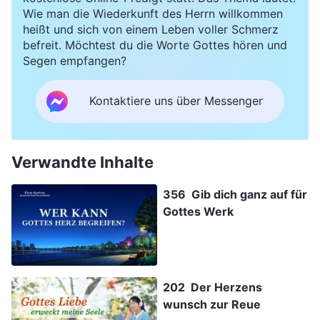
Wie man die Wiederkunft des Herrn willkommen
heißt und sich von einem Leben voller Schmerz
befreit. Möchtest du die Worte Gottes hören und
Segen empfangen?
Kontaktiere uns über Messenger
Verwandte Inhalte
356 Gib dich ganz auf für
Gottes Werk
202 Der Herzens
wunsch zur Reue