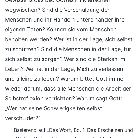
wegwischen? Sind die Verschuldung der
Menschen und ihr Handeln untereinander ihre
eigenen Taten? Können sie vom Menschen
behoben werden? Wer ist in der Lage, sich selbst
zu schützen? Sind die Menschen in der Lage, für
sich selbst zu sorgen? Wer sind die Starken im
Leben? Wer ist in der Lage, Mich zu verlassen
und alleine zu leben? Warum bittet Gott immer
wieder darum, dass alle Menschen die Arbeit der
Selbstreflexion verrichten? Warum sagt Gott:
„Wer hat seine Schwierigkeiten selbst
verschuldet?“
Basierend auf „Das Wort, Bd. 1, Das Erscheinen und