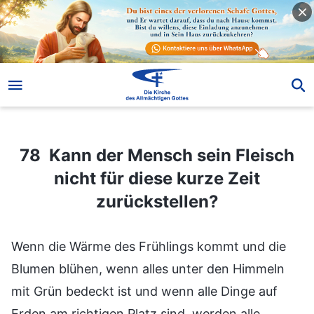
78 Kann der Mensch sein Fleisch nicht für diese kurze Zeit zurückstellen?
78 Kann der Mensch sein Fleisch
nicht für diese kurze Zeit
zurückstellen?
Wenn die Wärme des Frühlings kommt und die
Blumen blühen, wenn alles unter den Himmeln
mit Grün bedeckt ist und wenn alle Dinge auf
Erden am richtigen Platz sind, werden alle