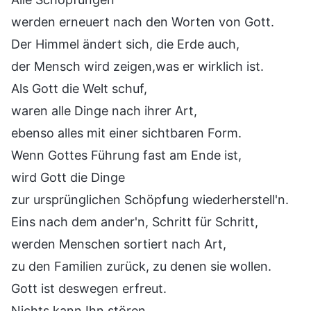
werden erneuert nach den Worten von Gott.
Der Himmel ändert sich, die Erde auch,
der Mensch wird zeigen,was er wirklich ist.
Als Gott die Welt schuf,
waren alle Dinge nach ihrer Art,
ebenso alles mit einer sichtbaren Form.
Wenn Gottes Führung fast am Ende ist,
wird Gott die Dinge
zur ursprünglichen Schöpfung wiederherstell'n.
Eins nach dem ander'n, Schritt für Schritt,
werden Menschen sortiert nach Art,
zu den Familien zurück, zu denen sie wollen.
Gott ist deswegen erfreut.
Nichts kann Ihn stören.