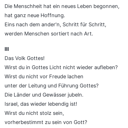
Die Menschheit hat ein neues Leben begonnen,
hat ganz neue Hoffnung.
Eins nach dem ander'n, Schritt für Schritt,
werden Menschen sortiert nach Art.
Ⅲ
Das Volk Gottes!
Wirst du in Gottes Licht nicht wieder aufleben?
Wirst du nicht vor Freude lachen
unter der Leitung und Führung Gottes?
Die Länder und Gewässer jubeln.
Israel, das wieder lebendig ist!
Wirst du nicht stolz sein,
vorherbestimmt zu sein von Gott?