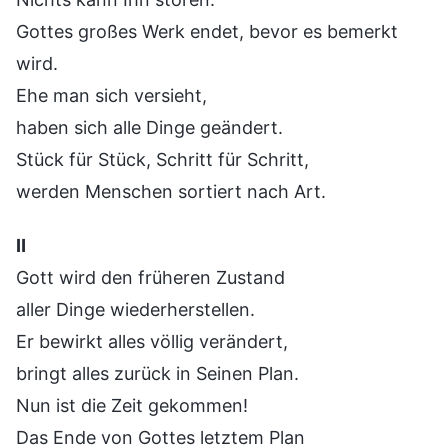
Gottes großes Werk endet, bevor es bemerkt
wird.
Ehe man sich versieht,
haben sich alle Dinge geändert.
Stück für Stück, Schritt für Schritt,
werden Menschen sortiert nach Art.
Ⅱ
Gott wird den früheren Zustand
aller Dinge wiederherstellen.
Er bewirkt alles völlig verändert,
bringt alles zurück in Seinen Plan.
Nun ist die Zeit gekommen!
Das Ende von Gottes letztem Plan