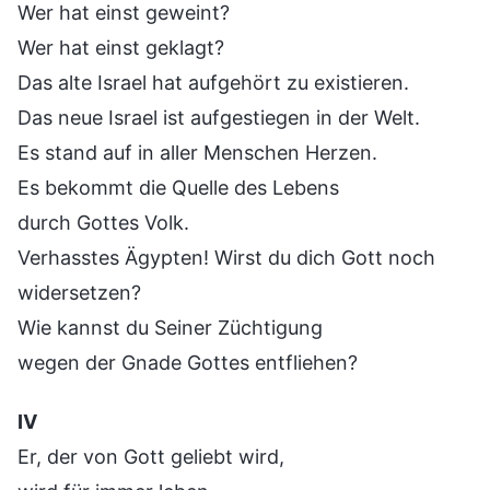
Wer hat einst geweint?
Wer hat einst geklagt?
Das alte Israel hat aufgehört zu existieren.
Das neue Israel ist aufgestiegen in der Welt.
Es stand auf in aller Menschen Herzen.
Es bekommt die Quelle des Lebens
durch Gottes Volk.
Verhasstes Ägypten! Wirst du dich Gott noch
widersetzen?
Wie kannst du Seiner Züchtigung
wegen der Gnade Gottes entfliehen?
Ⅳ
Er, der von Gott geliebt wird,