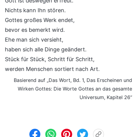
Gott ist deswegen erfreut.
Nichts kann Ihn stören.
Gottes großes Werk endet,
bevor es bemerkt wird.
Ehe man sich versieht,
haben sich alle Dinge geändert.
Stück für Stück, Schritt für Schritt,
werden Menschen sortiert nach Art.
Basierend auf „Das Wort, Bd. 1, Das Erscheinen und
Wirken Gottes: Die Worte Gottes an das gesamte
Universum, Kapitel 26“