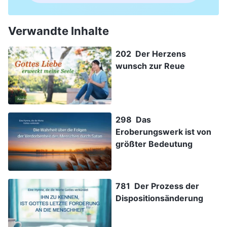
Verwandte Inhalte
202 Der Herzens
wunsch zur Reue
298 Das
Eroberungswerk ist von
größter Bedeutung
781 Der Prozess der
Dispositionsänderung