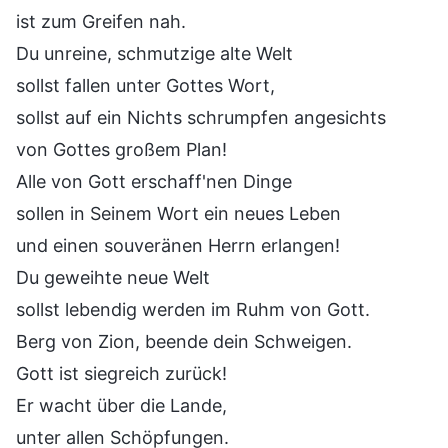
ist zum Greifen nah.
Du unreine, schmutzige alte Welt
sollst fallen unter Gottes Wort,
sollst auf ein Nichts schrumpfen angesichts
von Gottes großem Plan!
Alle von Gott erschaff'nen Dinge
sollen in Seinem Wort ein neues Leben
und einen souveränen Herrn erlangen!
Du geweihte neue Welt
sollst lebendig werden im Ruhm von Gott.
Berg von Zion, beende dein Schweigen.
Gott ist siegreich zurück!
Er wacht über die Lande,
unter allen Schöpfungen.