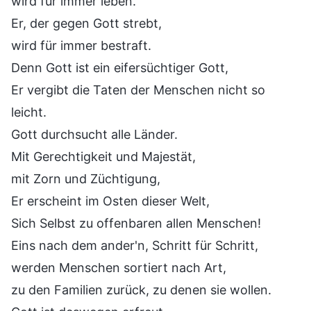
wird für immer leben.
Er, der gegen Gott strebt,
wird für immer bestraft.
Denn Gott ist ein eifersüchtiger Gott,
Er vergibt die Taten der Menschen nicht so
leicht.
Gott durchsucht alle Länder.
Mit Gerechtigkeit und Majestät,
mit Zorn und Züchtigung,
Er erscheint im Osten dieser Welt,
Sich Selbst zu offenbaren allen Menschen!
Eins nach dem ander'n, Schritt für Schritt,
werden Menschen sortiert nach Art,
zu den Familien zurück, zu denen sie wollen.