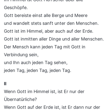
Geschöpfe.
Gott bereiste einst alle Berge und Meere
und wandelt stets sanft unter den Menschen.
Gott ist im Himmel, aber auch auf der Erde.
Gott ist inmitten aller Dinge und aller Menschen.
Der Mensch kann jeden Tag mit Gott in
Verbindung sein,
und Ihn auch jeden Tag sehen,
jeden Tag, jeden Tag, jeden Tag.
Ⅱ
Wenn Gott im Himmel ist, ist Er nur der
Übernatürliche?
Wenn Gott auf der Erde ist, ist Er dann nur der