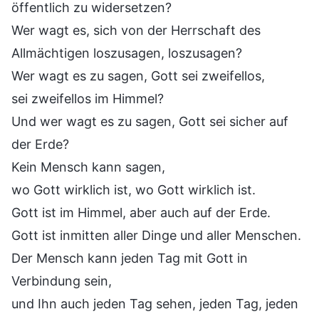
öffentlich zu widersetzen?
Wer wagt es, sich von der Herrschaft des
Allmächtigen loszusagen, loszusagen?
Wer wagt es zu sagen, Gott sei zweifellos,
sei zweifellos im Himmel?
Und wer wagt es zu sagen, Gott sei sicher auf
der Erde?
Kein Mensch kann sagen,
wo Gott wirklich ist, wo Gott wirklich ist.
Gott ist im Himmel, aber auch auf der Erde.
Gott ist inmitten aller Dinge und aller Menschen.
Der Mensch kann jeden Tag mit Gott in
Verbindung sein,
und Ihn auch jeden Tag sehen, jeden Tag, jeden