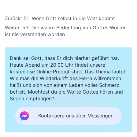
Zurück:
51 Wenn Gott selbst in die Welt kommt
Weiter:
53 Die wahre Bedeutung von Gottes Worten
ist nie verstanden worden
Dank sei Gott, dass Er dich hierher geführt hat.
Heute Abend um 20:00 Uhr findet unsere
kostenlose Online-Predigt statt. Das Thema lautet:
Wie man die Wiederkunft des Herrn willkommen
heißt und sich von einem Leben voller Schmerz
befreit. Möchtest du die Worte Gottes hören und
Segen empfangen?
Kontaktiere uns über Messenger