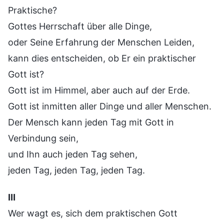
Praktische?
Gottes Herrschaft über alle Dinge,
oder Seine Erfahrung der Menschen Leiden,
kann dies entscheiden, ob Er ein praktischer
Gott ist?
Gott ist im Himmel, aber auch auf der Erde.
Gott ist inmitten aller Dinge und aller Menschen.
Der Mensch kann jeden Tag mit Gott in
Verbindung sein,
und Ihn auch jeden Tag sehen,
jeden Tag, jeden Tag, jeden Tag.
Ⅲ
Wer wagt es, sich dem praktischen Gott