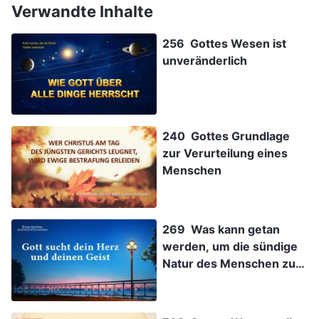
Verwandte Inhalte
256 Gottes Wesen ist
unveränderlich
240 Gottes Grundlage
zur Verurteilung eines
Menschen
269 Was kann getan
werden, um die sündige
Natur des Menschen zu
verändern?