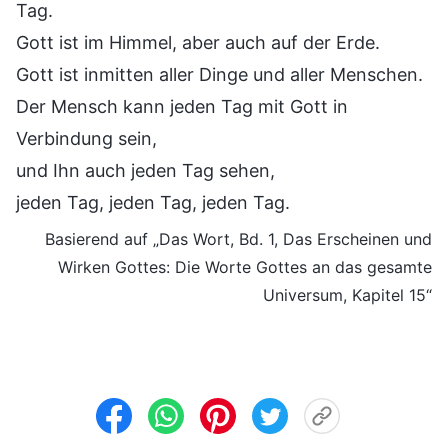
Tag.
Gott ist im Himmel, aber auch auf der Erde.
Gott ist inmitten aller Dinge und aller Menschen.
Der Mensch kann jeden Tag mit Gott in
Verbindung sein,
und Ihn auch jeden Tag sehen,
jeden Tag, jeden Tag, jeden Tag.
Basierend auf „Das Wort, Bd. 1, Das Erscheinen und
Wirken Gottes: Die Worte Gottes an das gesamte
Universum, Kapitel 15“