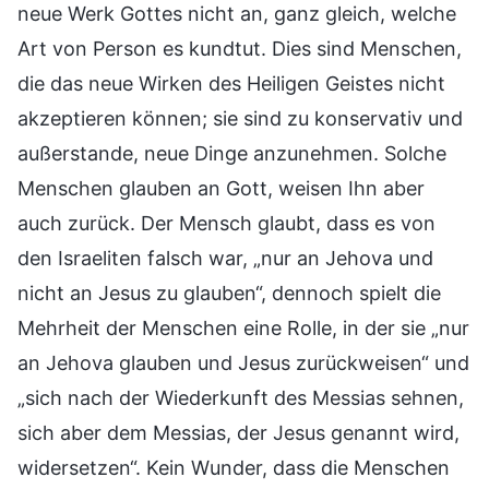
neue Werk Gottes nicht an, ganz gleich, welche
Art von Person es kundtut. Dies sind Menschen,
die das neue Wirken des Heiligen Geistes nicht
akzeptieren können; sie sind zu konservativ und
außerstande, neue Dinge anzunehmen. Solche
Menschen glauben an Gott, weisen Ihn aber
auch zurück. Der Mensch glaubt, dass es von
den Israeliten falsch war, „nur an Jehova und
nicht an Jesus zu glauben“, dennoch spielt die
Mehrheit der Menschen eine Rolle, in der sie „nur
an Jehova glauben und Jesus zurückweisen“ und
„sich nach der Wiederkunft des Messias sehnen,
sich aber dem Messias, der Jesus genannt wird,
widersetzen“. Kein Wunder, dass die Menschen