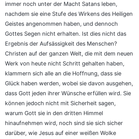
immer noch unter der Macht Satans leben,
nachdem sie eine Stufe des Wirkens des Heiligen
Geistes angenommen haben, und dennoch
Gottes Segen nicht erhalten. Ist dies nicht das
Ergebnis der Aufsässigkeit des Menschen?
Christen auf der ganzen Welt, die mit dem neuen
Werk von heute nicht Schritt gehalten haben,
klammern sich alle an die Hoffnung, dass sie
Glück haben werden, wobei sie davon ausgehen,
dass Gott jeden ihrer Wünsche erfüllen wird. Sie
können jedoch nicht mit Sicherheit sagen,
warum Gott sie in den dritten Himmel
hinaufnehmen wird, noch sind sie sich sicher
darüber, wie Jesus auf einer weißen Wolke