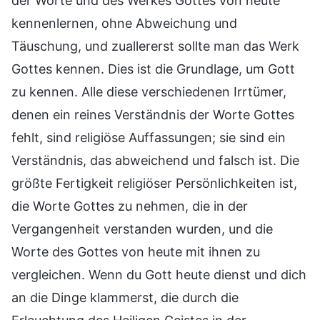
der Worte und des Werkes Gottes von heute
kennenlernen, ohne Abweichung und
Täuschung, und zuallererst sollte man das Werk
Gottes kennen. Dies ist die Grundlage, um Gott
zu kennen. Alle diese verschiedenen Irrtümer,
denen ein reines Verständnis der Worte Gottes
fehlt, sind religiöse Auffassungen; sie sind ein
Verständnis, das abweichend und falsch ist. Die
größte Fertigkeit religiöser Persönlichkeiten ist,
die Worte Gottes zu nehmen, die in der
Vergangenheit verstanden wurden, und die
Worte des Gottes von heute mit ihnen zu
vergleichen. Wenn du Gott heute dienst und dich
an die Dinge klammerst, die durch die