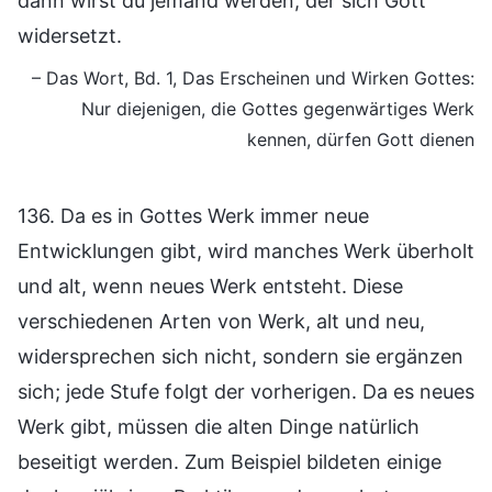
dann wirst du jemand werden, der sich Gott
widersetzt.
– Das Wort, Bd. 1, Das Erscheinen und Wirken Gottes:
Nur diejenigen, die Gottes gegenwärtiges Werk
kennen, dürfen Gott dienen
136. Da es in Gottes Werk immer neue
Entwicklungen gibt, wird manches Werk überholt
und alt, wenn neues Werk entsteht. Diese
verschiedenen Arten von Werk, alt und neu,
widersprechen sich nicht, sondern sie ergänzen
sich; jede Stufe folgt der vorherigen. Da es neues
Werk gibt, müssen die alten Dinge natürlich
beseitigt werden. Zum Beispiel bildeten einige