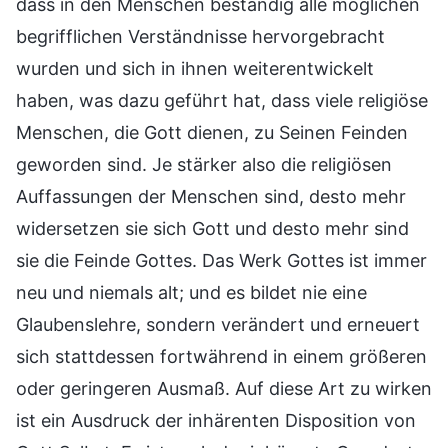
dass in den Menschen beständig alle möglichen
begrifflichen Verständnisse hervorgebracht
wurden und sich in ihnen weiterentwickelt
haben, was dazu geführt hat, dass viele religiöse
Menschen, die Gott dienen, zu Seinen Feinden
geworden sind. Je stärker also die religiösen
Auffassungen der Menschen sind, desto mehr
widersetzen sie sich Gott und desto mehr sind
sie die Feinde Gottes. Das Werk Gottes ist immer
neu und niemals alt; und es bildet nie eine
Glaubenslehre, sondern verändert und erneuert
sich stattdessen fortwährend in einem größeren
oder geringeren Ausmaß. Auf diese Art zu wirken
ist ein Ausdruck der inhärenten Disposition von