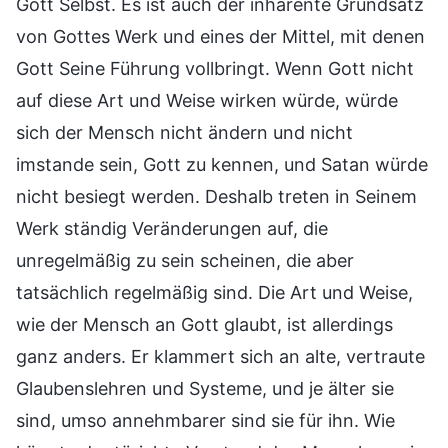
Gott Selbst. Es ist auch der inhärente Grundsatz
von Gottes Werk und eines der Mittel, mit denen
Gott Seine Führung vollbringt. Wenn Gott nicht
auf diese Art und Weise wirken würde, würde
sich der Mensch nicht ändern und nicht
imstande sein, Gott zu kennen, und Satan würde
nicht besiegt werden. Deshalb treten in Seinem
Werk ständig Veränderungen auf, die
unregelmäßig zu sein scheinen, die aber
tatsächlich regelmäßig sind. Die Art und Weise,
wie der Mensch an Gott glaubt, ist allerdings
ganz anders. Er klammert sich an alte, vertraute
Glaubenslehren und Systeme, und je älter sie
sind, umso annehmbarer sind sie für ihn. Wie