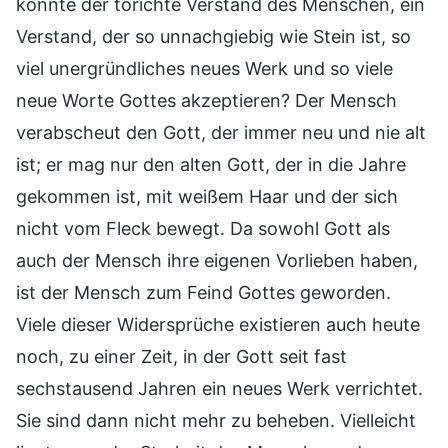
könnte der törichte Verstand des Menschen, ein
Verstand, der so unnachgiebig wie Stein ist, so
viel unergründliches neues Werk und so viele
neue Worte Gottes akzeptieren? Der Mensch
verabscheut den Gott, der immer neu und nie alt
ist; er mag nur den alten Gott, der in die Jahre
gekommen ist, mit weißem Haar und der sich
nicht vom Fleck bewegt. Da sowohl Gott als
auch der Mensch ihre eigenen Vorlieben haben,
ist der Mensch zum Feind Gottes geworden.
Viele dieser Widersprüche existieren auch heute
noch, zu einer Zeit, in der Gott seit fast
sechstausend Jahren ein neues Werk verrichtet.
Sie sind dann nicht mehr zu beheben. Vielleicht