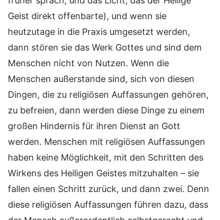
früher sprach, und das Licht, das der Heilige
Geist direkt offenbarte), und wenn sie
heutzutage in die Praxis umgesetzt werden,
dann stören sie das Werk Gottes und sind dem
Menschen nicht von Nutzen. Wenn die
Menschen außerstande sind, sich von diesen
Dingen, die zu religiösen Auffassungen gehören,
zu befreien, dann werden diese Dinge zu einem
großen Hindernis für ihren Dienst an Gott
werden. Menschen mit religiösen Auffassungen
haben keine Möglichkeit, mit den Schritten des
Wirkens des Heiligen Geistes mitzuhalten – sie
fallen einen Schritt zurück, und dann zwei. Denn
diese religiösen Auffassungen führen dazu, dass