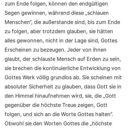
zum Ende folgen, können den endgültigen
Segen gewinnen, während diese „schlauen
Menschen“, die außerstande sind, bis zum Ende
zu folgen, aber trotzdem glauben, sie hätten
alles gewonnen, nicht in der Lage sind, Gottes
Erscheinen zu bezeugen. Jeder von ihnen
glaubt, der schlauste Mensch auf Erden zu sein,
sie brechen die kontinuierliche Entwicklung von
Gottes Werk völlig grundlos ab. Sie scheinen mit
absoluter Sicherheit zu glauben, dass Gott sie in
den Himmel hinaufnehmen wird, sie, die „Gott
gegenüber die höchste Treue zeigen, Gott
folgen, und sich an die Worte Gottes halten“.
Obwohl sie den Worten Gottes die „höchste