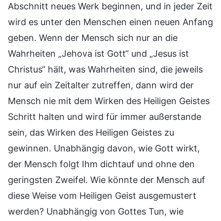
Abschnitt neues Werk beginnen, und in jeder Zeit
wird es unter den Menschen einen neuen Anfang
geben. Wenn der Mensch sich nur an die
Wahrheiten „Jehova ist Gott“ und „Jesus ist
Christus“ hält, was Wahrheiten sind, die jeweils
nur auf ein Zeitalter zutreffen, dann wird der
Mensch nie mit dem Wirken des Heiligen Geistes
Schritt halten und wird für immer außerstande
sein, das Wirken des Heiligen Geistes zu
gewinnen. Unabhängig davon, wie Gott wirkt,
der Mensch folgt Ihm dichtauf und ohne den
geringsten Zweifel. Wie könnte der Mensch auf
diese Weise vom Heiligen Geist ausgemustert
werden? Unabhängig von Gottes Tun, wie