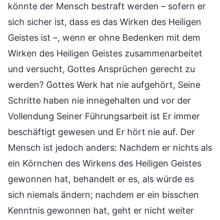
könnte der Mensch bestraft werden – sofern er
sich sicher ist, dass es das Wirken des Heiligen
Geistes ist –, wenn er ohne Bedenken mit dem
Wirken des Heiligen Geistes zusammenarbeitet
und versucht, Gottes Ansprüchen gerecht zu
werden? Gottes Werk hat nie aufgehört, Seine
Schritte haben nie innegehalten und vor der
Vollendung Seiner Führungsarbeit ist Er immer
beschäftigt gewesen und Er hört nie auf. Der
Mensch ist jedoch anders: Nachdem er nichts als
ein Körnchen des Wirkens des Heiligen Geistes
gewonnen hat, behandelt er es, als würde es
sich niemals ändern; nachdem er ein bisschen
Kenntnis gewonnen hat, geht er nicht weiter