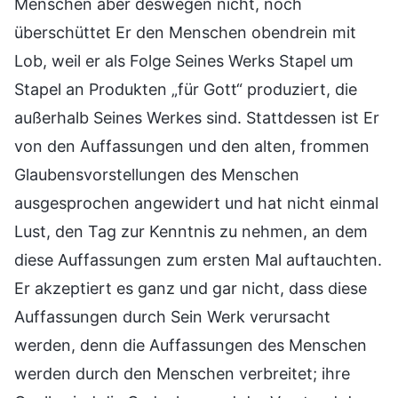
Menschen aber deswegen nicht, noch
überschüttet Er den Menschen obendrein mit
Lob, weil er als Folge Seines Werks Stapel um
Stapel an Produkten „für Gott“ produziert, die
außerhalb Seines Werkes sind. Stattdessen ist Er
von den Auffassungen und den alten, frommen
Glaubensvorstellungen des Menschen
ausgesprochen angewidert und hat nicht einmal
Lust, den Tag zur Kenntnis zu nehmen, an dem
diese Auffassungen zum ersten Mal auftauchten.
Er akzeptiert es ganz und gar nicht, dass diese
Auffassungen durch Sein Werk verursacht
werden, denn die Auffassungen des Menschen
werden durch den Menschen verbreitet; ihre