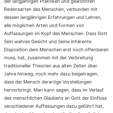
der langjährigen Praktiken und gewohnten
Redensarten des Menschen, verbunden mit
dessen langjährigen Erfahrungen und Lehren,
alle möglichen Arten und Formen von
Auffassungen im Kopf des Menschen. Dass Gott
Sein wahres Gesicht und Seine inhärente
Disposition dem Menschen erst noch offenbaren
muss, hat, zusammen mit der Verbreitung
traditioneller Theorien aus alten Zeiten über
Jahre hinweg, noch mehr dazu beigetragen,
dass der Mensch derartige Vorstellungen
hervorbringt. Man kann sagen, dass im Verlauf
des menschlichen Glaubens an Gott der Einfluss
verschiedener Auffassungen dazu geführt hat,