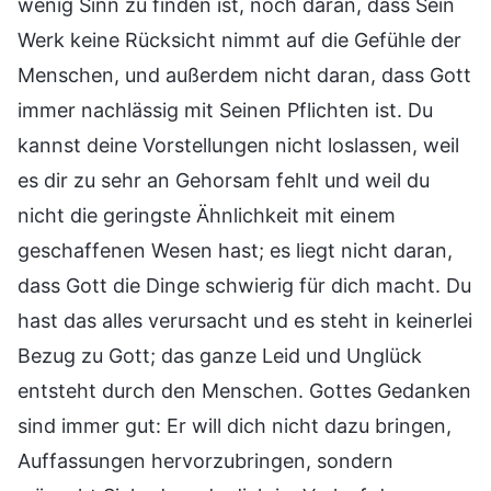
wenig Sinn zu finden ist, noch daran, dass Sein
Werk keine Rücksicht nimmt auf die Gefühle der
Menschen, und außerdem nicht daran, dass Gott
immer nachlässig mit Seinen Pflichten ist. Du
kannst deine Vorstellungen nicht loslassen, weil
es dir zu sehr an Gehorsam fehlt und weil du
nicht die geringste Ähnlichkeit mit einem
geschaffenen Wesen hast; es liegt nicht daran,
dass Gott die Dinge schwierig für dich macht. Du
hast das alles verursacht und es steht in keinerlei
Bezug zu Gott; das ganze Leid und Unglück
entsteht durch den Menschen. Gottes Gedanken
sind immer gut: Er will dich nicht dazu bringen,
Auffassungen hervorzubringen, sondern