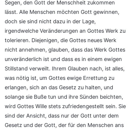
Segen, den Gott der Menschheit zukommen
lässt. Alle Menschen möchten Gott gewinnen,
doch sie sind nicht dazu in der Lage,
irgendwelche Veränderungen an Gottes Werk zu
tolerieren. Diejenigen, die Gottes neues Werk
nicht annehmen, glauben, dass das Werk Gottes
unveränderlich ist und dass es in einem ewigen
Stillstand verweilt. Ihrem Glauben nach, ist alles,
was nötig ist, um Gottes ewige Errettung zu
erlangen, sich an das Gesetz zu halten, und
solange sie Buße tun und ihre Sünden beichten,
wird Gottes Wille stets zufriedengestellt sein. Sie
sind der Ansicht, dass nur der Gott unter dem
Gesetz und der Gott, der für den Menschen ans