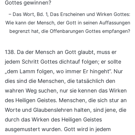
Gottes gewinnen?
– Das Wort, Bd. 1, Das Erscheinen und Wirken Gottes:
Wie kann der Mensch, der Gott in seinen Auffassungen
begrenzt hat, die Offenbarungen Gottes empfangen?
138. Da der Mensch an Gott glaubt, muss er
jedem Schritt Gottes dichtauf folgen; er sollte
„dem Lamm folgen, wo immer Er hingeht“. Nur
dies sind die Menschen, die tatsächlich den
wahren Weg suchen, nur sie kennen das Wirken
des Heiligen Geistes. Menschen, die sich stur an
Worte und Glaubenslehren halten, sind jene, die
durch das Wirken des Heiligen Geistes
ausgemustert wurden. Gott wird in jedem