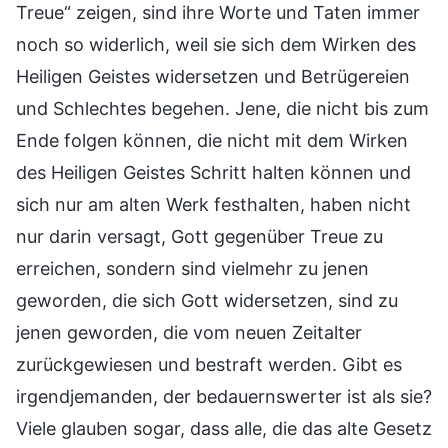
Treue“ zeigen, sind ihre Worte und Taten immer
noch so widerlich, weil sie sich dem Wirken des
Heiligen Geistes widersetzen und Betrügereien
und Schlechtes begehen. Jene, die nicht bis zum
Ende folgen können, die nicht mit dem Wirken
des Heiligen Geistes Schritt halten können und
sich nur am alten Werk festhalten, haben nicht
nur darin versagt, Gott gegenüber Treue zu
erreichen, sondern sind vielmehr zu jenen
geworden, die sich Gott widersetzen, sind zu
jenen geworden, die vom neuen Zeitalter
zurückgewiesen und bestraft werden. Gibt es
irgendjemanden, der bedauernswerter ist als sie?
Viele glauben sogar, dass alle, die das alte Gesetz