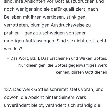
sind, ihre Ansichten vor Gott auszudrücken und
noch weniger sind sie dafür qualifiziert, nach
Belieben mit ihren wertlosen, stinkigen,
verrotteten, blumigen Ausdrucksweise zu
prahlen – ganz zu schweigen von jenen
modrigen Auffassungen. Sind sie nicht erst recht
wertlos?
– Das Wort, Bd. 1, Das Erscheinen und Wirken Gottes:
Nur diejenigen, die Gottes gegenwärtiges Werk
kennen, dürfen Gott dienen
137. Das Werk Gottes schreitet stets voran, und
obwohl die Absicht hinter Seinem Werk
unverändert bleibt, verändert sich ständig die