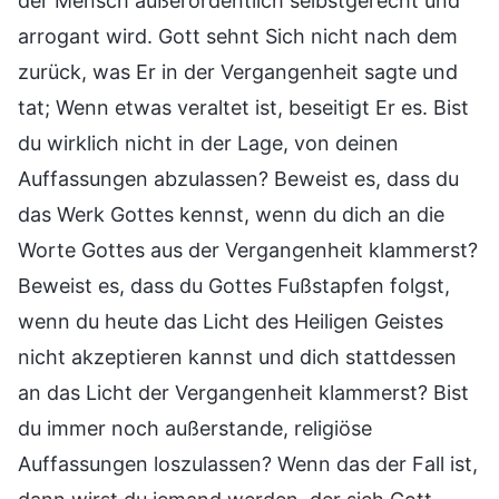
der Mensch außerordentlich selbstgerecht und
arrogant wird. Gott sehnt Sich nicht nach dem
zurück, was Er in der Vergangenheit sagte und
tat; Wenn etwas veraltet ist, beseitigt Er es. Bist
du wirklich nicht in der Lage, von deinen
Auffassungen abzulassen? Beweist es, dass du
das Werk Gottes kennst, wenn du dich an die
Worte Gottes aus der Vergangenheit klammerst?
Beweist es, dass du Gottes Fußstapfen folgst,
wenn du heute das Licht des Heiligen Geistes
nicht akzeptieren kannst und dich stattdessen
an das Licht der Vergangenheit klammerst? Bist
du immer noch außerstande, religiöse
Auffassungen loszulassen? Wenn das der Fall ist,