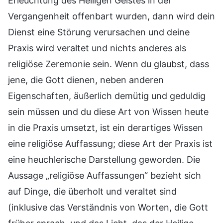
Erleuchtung des Heiligen Geistes in der
Vergangenheit offenbart wurden, dann wird dein
Dienst eine Störung verursachen und deine
Praxis wird veraltet und nichts anderes als
religiöse Zeremonie sein. Wenn du glaubst, dass
jene, die Gott dienen, neben anderen
Eigenschaften, äußerlich demütig und geduldig
sein müssen und du diese Art von Wissen heute
in die Praxis umsetzt, ist ein derartiges Wissen
eine religiöse Auffassung; diese Art der Praxis ist
eine heuchlerische Darstellung geworden. Die
Aussage „religiöse Auffassungen“ bezieht sich
auf Dinge, die überholt und veraltet sind
(inklusive das Verständnis von Worten, die Gott