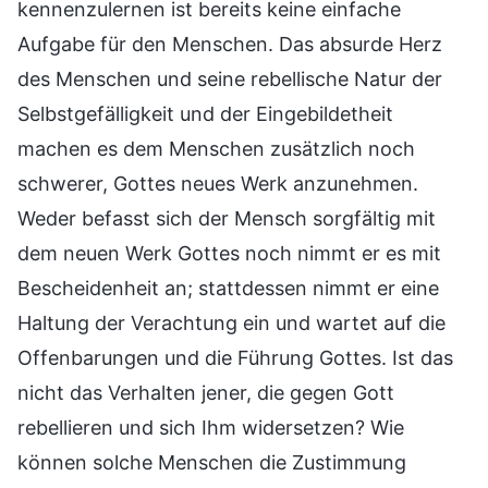
kennenzulernen ist bereits keine einfache
Aufgabe für den Menschen. Das absurde Herz
des Menschen und seine rebellische Natur der
Selbstgefälligkeit und der Eingebildetheit
machen es dem Menschen zusätzlich noch
schwerer, Gottes neues Werk anzunehmen.
Weder befasst sich der Mensch sorgfältig mit
dem neuen Werk Gottes noch nimmt er es mit
Bescheidenheit an; stattdessen nimmt er eine
Haltung der Verachtung ein und wartet auf die
Offenbarungen und die Führung Gottes. Ist das
nicht das Verhalten jener, die gegen Gott
rebellieren und sich Ihm widersetzen? Wie
können solche Menschen die Zustimmung