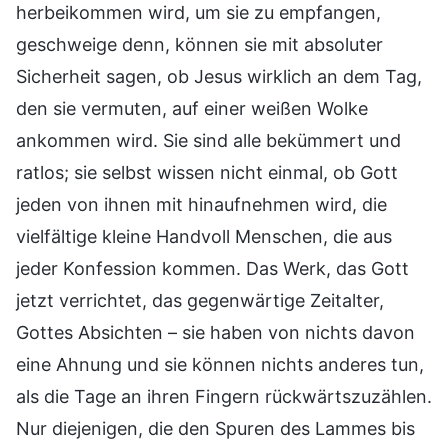
herbeikommen wird, um sie zu empfangen,
geschweige denn, können sie mit absoluter
Sicherheit sagen, ob Jesus wirklich an dem Tag,
den sie vermuten, auf einer weißen Wolke
ankommen wird. Sie sind alle bekümmert und
ratlos; sie selbst wissen nicht einmal, ob Gott
jeden von ihnen mit hinaufnehmen wird, die
vielfältige kleine Handvoll Menschen, die aus
jeder Konfession kommen. Das Werk, das Gott
jetzt verrichtet, das gegenwärtige Zeitalter,
Gottes Absichten – sie haben von nichts davon
eine Ahnung und sie können nichts anderes tun,
als die Tage an ihren Fingern rückwärtszuzählen.
Nur diejenigen, die den Spuren des Lammes bis