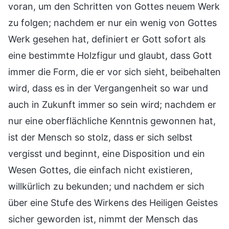
voran, um den Schritten von Gottes neuem Werk
zu folgen; nachdem er nur ein wenig von Gottes
Werk gesehen hat, definiert er Gott sofort als
eine bestimmte Holzfigur und glaubt, dass Gott
immer die Form, die er vor sich sieht, beibehalten
wird, dass es in der Vergangenheit so war und
auch in Zukunft immer so sein wird; nachdem er
nur eine oberflächliche Kenntnis gewonnen hat,
ist der Mensch so stolz, dass er sich selbst
vergisst und beginnt, eine Disposition und ein
Wesen Gottes, die einfach nicht existieren,
willkürlich zu bekunden; und nachdem er sich
über eine Stufe des Wirkens des Heiligen Geistes
sicher geworden ist, nimmt der Mensch das