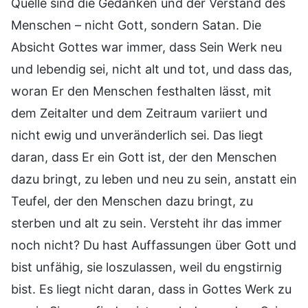
Quelle sind die Gedanken und der Verstand des
Menschen – nicht Gott, sondern Satan. Die
Absicht Gottes war immer, dass Sein Werk neu
und lebendig sei, nicht alt und tot, und dass das,
woran Er den Menschen festhalten lässt, mit
dem Zeitalter und dem Zeitraum variiert und
nicht ewig und unveränderlich sei. Das liegt
daran, dass Er ein Gott ist, der den Menschen
dazu bringt, zu leben und neu zu sein, anstatt ein
Teufel, der den Menschen dazu bringt, zu
sterben und alt zu sein. Versteht ihr das immer
noch nicht? Du hast Auffassungen über Gott und
bist unfähig, sie loszulassen, weil du engstirnig
bist. Es liegt nicht daran, dass in Gottes Werk zu