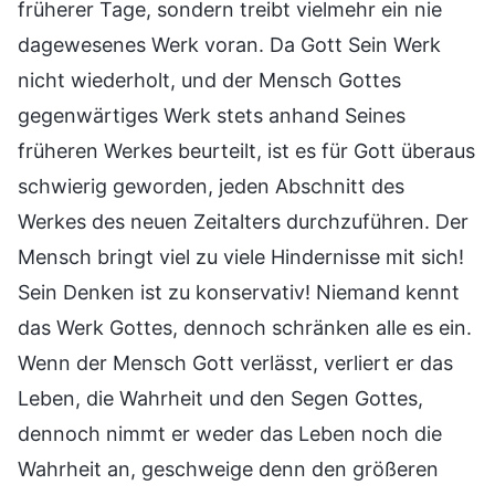
früherer Tage, sondern treibt vielmehr ein nie
dagewesenes Werk voran. Da Gott Sein Werk
nicht wiederholt, und der Mensch Gottes
gegenwärtiges Werk stets anhand Seines
früheren Werkes beurteilt, ist es für Gott überaus
schwierig geworden, jeden Abschnitt des
Werkes des neuen Zeitalters durchzuführen. Der
Mensch bringt viel zu viele Hindernisse mit sich!
Sein Denken ist zu konservativ! Niemand kennt
das Werk Gottes, dennoch schränken alle es ein.
Wenn der Mensch Gott verlässt, verliert er das
Leben, die Wahrheit und den Segen Gottes,
dennoch nimmt er weder das Leben noch die
Wahrheit an, geschweige denn den größeren