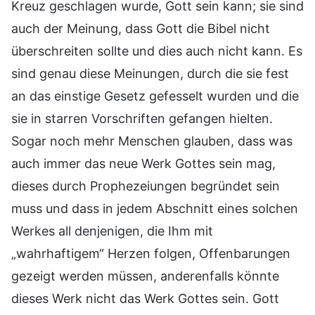
Kreuz geschlagen wurde, Gott sein kann; sie sind
auch der Meinung, dass Gott die Bibel nicht
überschreiten sollte und dies auch nicht kann. Es
sind genau diese Meinungen, durch die sie fest
an das einstige Gesetz gefesselt wurden und die
sie in starren Vorschriften gefangen hielten.
Sogar noch mehr Menschen glauben, dass was
auch immer das neue Werk Gottes sein mag,
dieses durch Prophezeiungen begründet sein
muss und dass in jedem Abschnitt eines solchen
Werkes all denjenigen, die Ihm mit
„wahrhaftigem“ Herzen folgen, Offenbarungen
gezeigt werden müssen, anderenfalls könnte
dieses Werk nicht das Werk Gottes sein. Gott