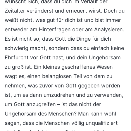
wünscht Sich, dass du dich im Verlauf der
Zeitalter veränderst und erneuert wirst. Doch du
weißt nicht, was gut für dich ist und bist immer
entweder am Hinterfragen oder am Analysieren.
Es ist nicht so, dass Gott die Dinge für dich
schwierig macht, sondern dass du einfach keine
Ehrfurcht vor Gott hast, und dein Ungehorsam
zu groß ist. Ein kleines geschaffenes Wesen
wagt es, einen belanglosen Teil von dem zu
nehmen, was zuvor von Gott gegeben worden
ist, um es dann umzudrehen und zu verwenden,
um Gott anzugreifen – ist das nicht der
Ungehorsam des Menschen? Man kann wohl
sagen, dass die Menschen völlig unqualifiziert