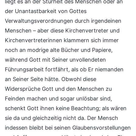
liegt es an der Sturheit des Menschen oder an
der Unantastbarkeit von Gottes
Verwaltungsverordnungen durch irgendeinen
Menschen – aber diese Kirchenvertreter und
Kirchenvertreterinnen klammern sich immer
noch an modrige alte Bücher und Papiere,
während Gott mit Seiner unvollendeten
Führungsarbeit fortfährt, als ob Er niemanden
an Seiner Seite hätte. Obwohl diese
Widersprüche Gott und den Menschen zu
Feinden machen und sogar unlösbar sind,
schenkt Gott ihnen keine Beachtung; als wären
sie da und gleichzeitig nicht da. Der Mensch
indessen bleibt bei seinen Glaubensvorstellungen