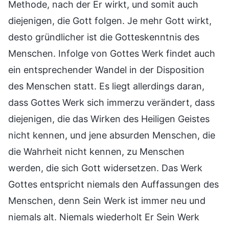
Methode, nach der Er wirkt, und somit auch
diejenigen, die Gott folgen. Je mehr Gott wirkt,
desto gründlicher ist die Gotteskenntnis des
Menschen. Infolge von Gottes Werk findet auch
ein entsprechender Wandel in der Disposition
des Menschen statt. Es liegt allerdings daran,
dass Gottes Werk sich immerzu verändert, dass
diejenigen, die das Wirken des Heiligen Geistes
nicht kennen, und jene absurden Menschen, die
die Wahrheit nicht kennen, zu Menschen
werden, die sich Gott widersetzen. Das Werk
Gottes entspricht niemals den Auffassungen des
Menschen, denn Sein Werk ist immer neu und
niemals alt. Niemals wiederholt Er Sein Werk