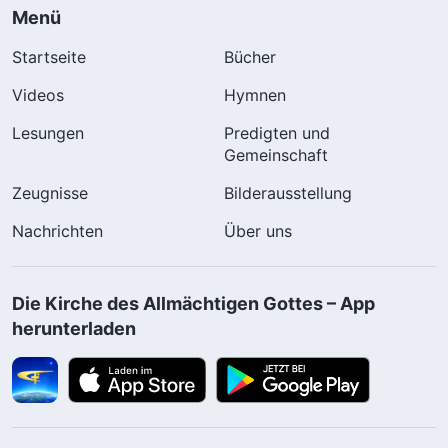
Menü
Startseite
Bücher
Videos
Hymnen
Lesungen
Predigten und
Gemeinschaft
Zeugnisse
Bilderausstellung
Nachrichten
Über uns
Die Kirche des Allmächtigen Gottes – App
herunterladen