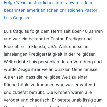
Folge 1: Ein ausführliches Interview mit dem
bekannten amerikanischen christlichen Pastor
Luis Caquias
Luis Caquias folgt dem Herrn seit über 40 Jahren
und war ein bekannter Pastor, Prediger und
Bibellehrer in Florida, USA. Während seiner
jahrelangen Predigertätigkeit in der religiösen
Welt erlebte Luis persönlich deren Verödung und
wurde Zeuge ihrer vielen dunklen Geheimnisse.
Als er sah, dass die religiöse Welt zu einer
Räuberhöhle verkommen war, war er wütend
und zutiefst betrübt. Die Kirchen waren alle
verödet und chaotisch. Er betete unablässig zum