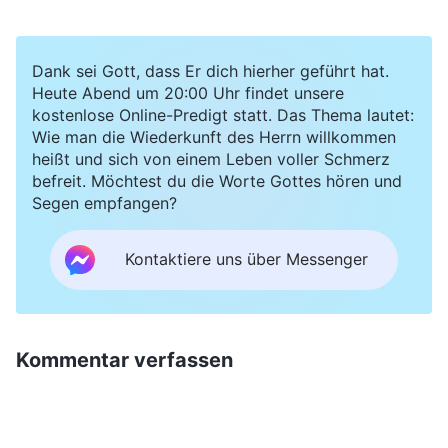
Dank sei Gott, dass Er dich hierher geführt hat.
Heute Abend um 20:00 Uhr findet unsere
kostenlose Online-Predigt statt. Das Thema lautet:
Wie man die Wiederkunft des Herrn willkommen
heißt und sich von einem Leben voller Schmerz
befreit. Möchtest du die Worte Gottes hören und
Segen empfangen?
Kontaktiere uns über Messenger
Kommentar verfassen