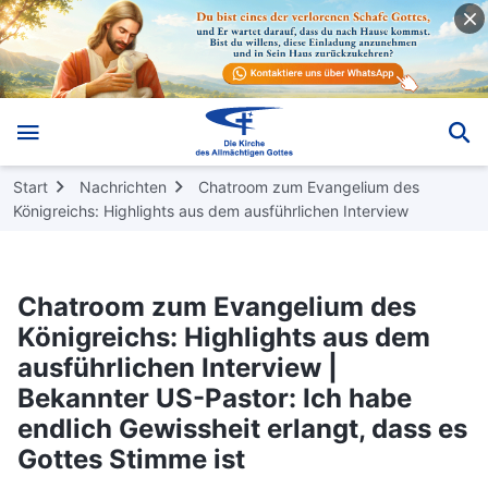
Start
Nachrichten
Chatroom zum Evangelium des
Königreichs: Highlights aus dem ausführlichen Interview
Chatroom zum Evangelium des
Königreichs: Highlights aus dem
ausführlichen Interview |
Bekannter US-Pastor: Ich habe
endlich Gewissheit erlangt, dass es
Gottes Stimme ist