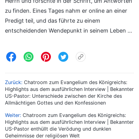
Herrn und forschte in der Schrift, um Antworten
zu finden. Eines Tages nahm er online an einer
Predigt teil, und das führte zu einem
entscheidenden Wendepunkt in seinem Leben …
Zurück:
Chatroom zum Evangelium des Königreichs:
Highlights aus dem ausführlichen Interview | Bekannter
US-Pastor: Unterschiede zwischen der Kirche des
Allmächtigen Gottes und den Konfessionen
Weiter:
Chatroom zum Evangelium des Königreichs:
Highlights aus dem ausführlichen Interview | Bekannter
US-Pastor enthüllt die Verödung und dunklen
Geheimnisse der religiösen Welt