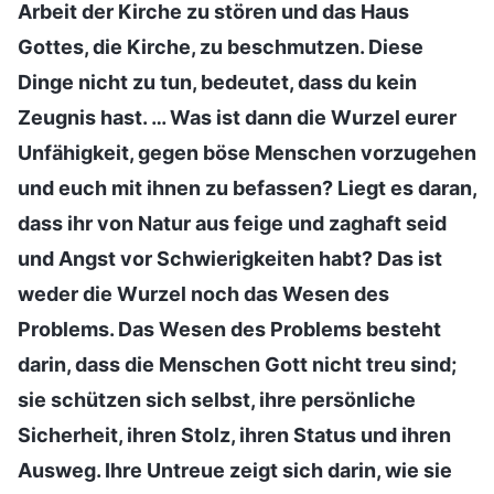
Arbeit der Kirche zu stören und das Haus
Gottes, die Kirche, zu beschmutzen. Diese
Dinge nicht zu tun, bedeutet, dass du kein
Zeugnis hast. … Was ist dann die Wurzel eurer
Unfähigkeit, gegen böse Menschen vorzugehen
und euch mit ihnen zu befassen? Liegt es daran,
dass ihr von Natur aus feige und zaghaft seid
und Angst vor Schwierigkeiten habt? Das ist
weder die Wurzel noch das Wesen des
Problems. Das Wesen des Problems besteht
darin, dass die Menschen Gott nicht treu sind;
sie schützen sich selbst, ihre persönliche
Sicherheit, ihren Stolz, ihren Status und ihren
Ausweg. Ihre Untreue zeigt sich darin, wie sie