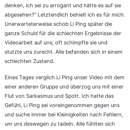
denken, ich sei zu arrogant und hätte es auf sie
abgesehen?“ Letztendlich behielt ich es für mich.
Unerwarteterweise schob Li Ping später die
ganze Schuld für die schlechten Ergebnisse der
Videoarbeit auf uns; oft schimpfte sie und
stutzte uns zurecht. Alle befanden sich in einem
schlechten Zustand.
Eines Tages verglich Li Ping unser Video mit dem
einer anderen Gruppe und überzog uns mit einer
Flut von Sarkasmus und Spott. Ich hatte das
Gefühl, Li Ping sei voreingenommen gegen uns
und suche immer bei Kleinigkeiten nach Fehlern,
um uns deswegen zu tadeln. Alle fühlten sich