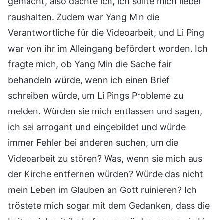
gemacht, also dachte ich, ich sollte mich lieber
raushalten. Zudem war Yang Min die
Verantwortliche für die Videoarbeit, und Li Ping
war von ihr im Alleingang befördert worden. Ich
fragte mich, ob Yang Min die Sache fair
behandeln würde, wenn ich einen Brief
schreiben würde, um Li Pings Probleme zu
melden. Würden sie mich entlassen und sagen,
ich sei arrogant und eingebildet und würde
immer Fehler bei anderen suchen, um die
Videoarbeit zu stören? Was, wenn sie mich aus
der Kirche entfernen würden? Würde das nicht
mein Leben im Glauben an Gott ruinieren? Ich
tröstete mich sogar mit dem Gedanken, dass die