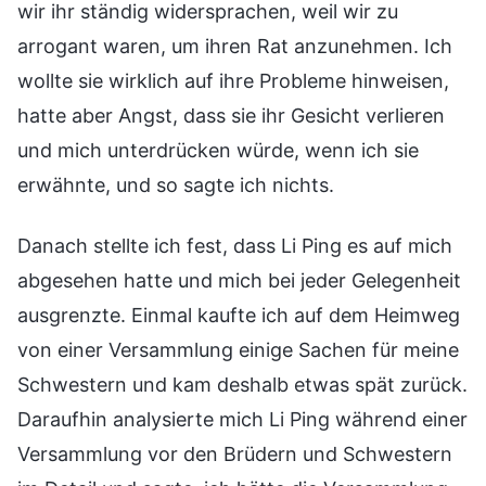
wir ihr ständig widersprachen, weil wir zu
arrogant waren, um ihren Rat anzunehmen. Ich
wollte sie wirklich auf ihre Probleme hinweisen,
hatte aber Angst, dass sie ihr Gesicht verlieren
und mich unterdrücken würde, wenn ich sie
erwähnte, und so sagte ich nichts.
Danach stellte ich fest, dass Li Ping es auf mich
abgesehen hatte und mich bei jeder Gelegenheit
ausgrenzte. Einmal kaufte ich auf dem Heimweg
von einer Versammlung einige Sachen für meine
Schwestern und kam deshalb etwas spät zurück.
Daraufhin analysierte mich Li Ping während einer
Versammlung vor den Brüdern und Schwestern