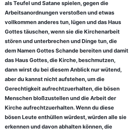
als Teufel und Satane spielen, gegen die
Arbeitsanordnungen verstoßen und etwas
vollkommen anderes tun, lügen und das Haus
Gottes täuschen, wenn sie die Kirchenarbeit
stören und unterbrechen und Dinge tun, die
dem Namen Gottes Schande bereiten und damit
das Haus Gottes, die Kirche, beschmutzen,
dann wirst du bei diesem Anblick nur wütend,
aber du kannst nicht aufstehen, um die
Gerechtigkeit aufrechtzuerhalten, die bösen
Menschen bloßzustellen und die Arbeit der
Kirche aufrechtzuerhalten. Wenn du diese
bösen Leute enthüllen würdest, würden alle sie
erkennen und davon abhalten können, die