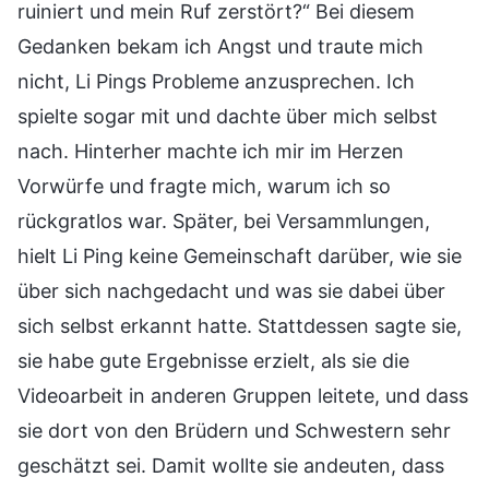
ruiniert und mein Ruf zerstört?“ Bei diesem
Gedanken bekam ich Angst und traute mich
nicht, Li Pings Probleme anzusprechen. Ich
spielte sogar mit und dachte über mich selbst
nach. Hinterher machte ich mir im Herzen
Vorwürfe und fragte mich, warum ich so
rückgratlos war. Später, bei Versammlungen,
hielt Li Ping keine Gemeinschaft darüber, wie sie
über sich nachgedacht und was sie dabei über
sich selbst erkannt hatte. Stattdessen sagte sie,
sie habe gute Ergebnisse erzielt, als sie die
Videoarbeit in anderen Gruppen leitete, und dass
sie dort von den Brüdern und Schwestern sehr
geschätzt sei. Damit wollte sie andeuten, dass