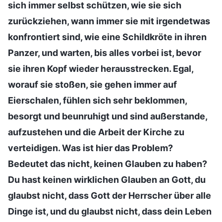
sich immer selbst schützen, wie sie sich
zurückziehen, wann immer sie mit irgendetwas
konfrontiert sind, wie eine Schildkröte in ihren
Panzer, und warten, bis alles vorbei ist, bevor
sie ihren Kopf wieder herausstrecken. Egal,
worauf sie stoßen, sie gehen immer auf
Eierschalen, fühlen sich sehr beklommen,
besorgt und beunruhigt und sind außerstande,
aufzustehen und die Arbeit der Kirche zu
verteidigen. Was ist hier das Problem?
Bedeutet das nicht, keinen Glauben zu haben?
Du hast keinen wirklichen Glauben an Gott, du
glaubst nicht, dass Gott der Herrscher über alle
Dinge ist, und du glaubst nicht, dass dein Leben