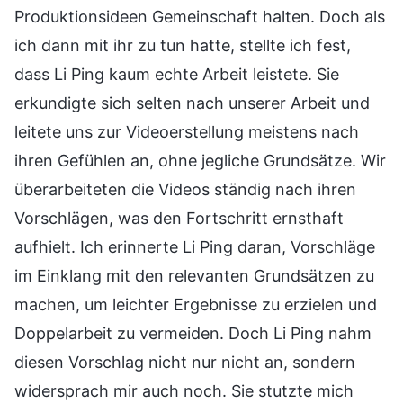
Produktionsideen Gemeinschaft halten. Doch als
ich dann mit ihr zu tun hatte, stellte ich fest,
dass Li Ping kaum echte Arbeit leistete. Sie
erkundigte sich selten nach unserer Arbeit und
leitete uns zur Videoerstellung meistens nach
ihren Gefühlen an, ohne jegliche Grundsätze. Wir
überarbeiteten die Videos ständig nach ihren
Vorschlägen, was den Fortschritt ernsthaft
aufhielt. Ich erinnerte Li Ping daran, Vorschläge
im Einklang mit den relevanten Grundsätzen zu
machen, um leichter Ergebnisse zu erzielen und
Doppelarbeit zu vermeiden. Doch Li Ping nahm
diesen Vorschlag nicht nur nicht an, sondern
widersprach mir auch noch. Sie stutzte mich