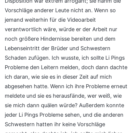
Disposition war extrem arrogant; sie nahm die
Vorschläge anderer Leute nicht an. Wenn so
jemand weiterhin für die Videoarbeit
verantwortlich wäre, würde er der Arbeit nur
noch größere Hindernisse bereiten und dem
Lebenseintritt der Brüder und Schwestern
Schaden zufügen. Ich wusste, ich sollte Li Pings
Probleme den Leitern melden, doch dann dachte
ich daran, wie sie es in dieser Zeit auf mich
abgesehen hatte. Wenn ich ihre Probleme erneut
meldete und sie es herausfände, wer weiß, wie
sie mich dann quälen würde? Außerdem konnte
jeder Li Pings Probleme sehen, und die anderen
Schwestern hatten ihr keine Vorschläge