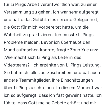
für Li Pings Arbeit verantwortlich war, zu einer
Versammlung zu gehen. Ich war sehr aufgeregt
und hatte das Gefühl, dies sei eine Gelegenheit,
die Gott für mich vorbereitet hatte, um die
Wahrheit zu praktizieren. Ich musste Li Pings
Probleme melden. Bevor ich überhaupt den
Mund aufmachen konnte, fragte Zhuo Yue uns:
„Wie macht sich Li Ping als Leiterin des
Videoteams?“ Ich erzählte von Li Pings Leistung.
Sie bat mich, alles aufzuschreiben, und bat auch
andere Teammitglieder, ihre Einschätzungen
über Li Ping zu schreiben. In diesem Moment war
ich so aufgeregt, dass ich fast geweint hätte. Ich
fühlte, dass Gott meine Gebete erhört und mir