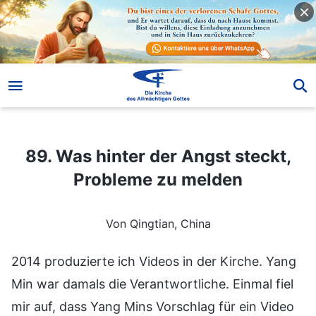
89. Was hinter der Angst steckt, Probleme zu melden
89. Was hinter der Angst steckt,
Probleme zu melden
Von Qingtian, China
2014 produzierte ich Videos in der Kirche. Yang
Min war damals die Verantwortliche. Einmal fiel
mir auf, dass Yang Mins Vorschlag für ein Video