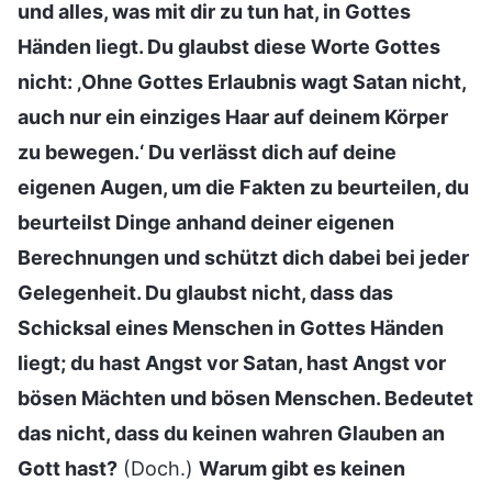
und alles, was mit dir zu tun hat, in Gottes
Händen liegt. Du glaubst diese Worte Gottes
nicht: ‚Ohne Gottes Erlaubnis wagt Satan nicht,
auch nur ein einziges Haar auf deinem Körper
zu bewegen.‘ Du verlässt dich auf deine
eigenen Augen, um die Fakten zu beurteilen, du
beurteilst Dinge anhand deiner eigenen
Berechnungen und schützt dich dabei bei jeder
Gelegenheit. Du glaubst nicht, dass das
Schicksal eines Menschen in Gottes Händen
liegt; du hast Angst vor Satan, hast Angst vor
bösen Mächten und bösen Menschen. Bedeutet
das nicht, dass du keinen wahren Glauben an
Gott hast?
(Doch.)
Warum gibt es keinen