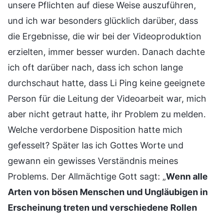
unsere Pflichten auf diese Weise auszuführen,
und ich war besonders glücklich darüber, dass
die Ergebnisse, die wir bei der Videoproduktion
erzielten, immer besser wurden. Danach dachte
ich oft darüber nach, dass ich schon lange
durchschaut hatte, dass Li Ping keine geeignete
Person für die Leitung der Videoarbeit war, mich
aber nicht getraut hatte, ihr Problem zu melden.
Welche verdorbene Disposition hatte mich
gefesselt? Später las ich Gottes Worte und
gewann ein gewisses Verständnis meines
Problems. Der Allmächtige Gott sagt: „
Wenn alle
Arten von bösen Menschen und Ungläubigen in
Erscheinung treten und verschiedene Rollen