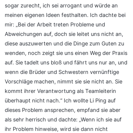
sogar zurecht, ich sei arrogant und würde an
meinen eigenen Ideen festhalten. Ich dachte bei
mir: „Bei der Arbeit treten Probleme und
Abweichungen auf, doch sie leitet uns nicht an,
diese auszuwerten und die Dinge zum Guten zu
wenden, noch zeigt sie uns einen Weg der Praxis
auf. Sie tadelt uns bloß und fährt uns nur an, und
wenn die Brüder und Schwestern vernünftige
Vorschläge machen, nimmt sie sie nicht an. Sie
kommt ihrer Verantwortung als Teamleiterin
überhaupt nicht nach.“ Ich wollte Li Ping auf
dieses Problem ansprechen, empfand sie aber
als sehr herrisch und dachte: „Wenn ich sie auf
ihr Problem hinweise, wird sie dann nicht