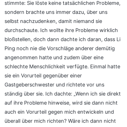
stimmte: Sie löste keine tatsächlichen Probleme,
sondern brachte uns immer dazu, über uns
selbst nachzudenken, damit niemand sie
durchschaute. Ich wollte ihre Probleme wirklich
bloßstellen, doch dann dachte ich daran, dass Li
Ping noch nie die Vorschläge anderer demütig
angenommen hatte und zudem über eine
schlechte Menschlichkeit verfügte. Einmal hatte
sie ein Vorurteil gegenüber einer
Gastgeberschwester und richtete vor uns
ständig über sie. Ich dachte: „Wenn ich sie direkt
auf ihre Probleme hinweise, wird sie dann nicht
auch ein Vorurteil gegen mich entwickeln und
überall über mich richten? Wäre ich dann nicht