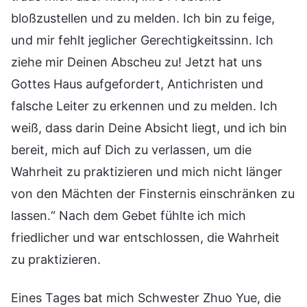
bloßzustellen und zu melden. Ich bin zu feige,
und mir fehlt jeglicher Gerechtigkeitssinn. Ich
ziehe mir Deinen Abscheu zu! Jetzt hat uns
Gottes Haus aufgefordert, Antichristen und
falsche Leiter zu erkennen und zu melden. Ich
weiß, dass darin Deine Absicht liegt, und ich bin
bereit, mich auf Dich zu verlassen, um die
Wahrheit zu praktizieren und mich nicht länger
von den Mächten der Finsternis einschränken zu
lassen.“ Nach dem Gebet fühlte ich mich
friedlicher und war entschlossen, die Wahrheit
zu praktizieren.
Eines Tages bat mich Schwester Zhuo Yue, die