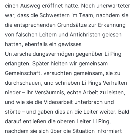
einen Ausweg eröffnet hatte. Noch unerwarteter
war, dass die Schwestern im Team, nachdem sie
die entsprechenden Grundsätze zur Erkennung
von falschen Leitern und Antichristen gelesen
hatten, ebenfalls ein gewisses
Unterscheidungsvermögen gegenüber Li Ping
erlangten. Später hielten wir gemeinsam
Gemeinschaft, versuchten gemeinsam, sie zu
durchschauen, und schrieben Li Pings Verhalten
nieder – ihr Versäumnis, echte Arbeit zu leisten,
und wie sie die Videoarbeit unterbrach und
störte – und gaben dies an die Leiter weiter. Bald
darauf entließen die oberen Leiter Li Ping,
nachdem sie sich über die Situation informiert