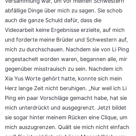
Versammlung war, um vor meinen Schwestern
abfällige Dinge über mich zu sagen. Sie schob
auch die ganze Schuld dafür, dass die
Videoarbeit keine Ergebnisse erzielte, auf mich
und forderte meine Brüder und Schwestern auf,
mich zu durchschauen. Nachdem sie von Li Ping
angestachelt worden waren, begannen alle, mir
gegenüber misstrauisch zu sein. Nachdem ich
Xia Yus Worte gehört hatte, konnte sich mein
Herz lange Zeit nicht beruhigen. „Nur weil ich Li
Ping ein paar Vorschläge gemacht habe, hat sie
mich unterdrückt und ausgegrenzt. Jetzt bildet
sie sogar hinter meinem Rücken eine Clique, um
mich auszugrenzen. Quält sie mich nicht einfach