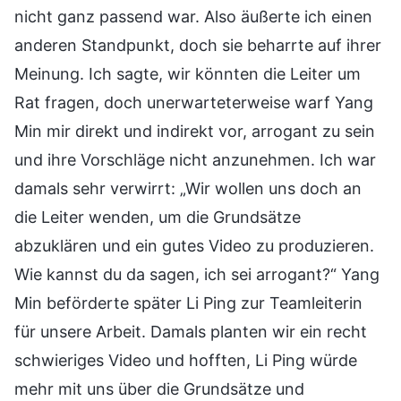
nicht ganz passend war. Also äußerte ich einen
anderen Standpunkt, doch sie beharrte auf ihrer
Meinung. Ich sagte, wir könnten die Leiter um
Rat fragen, doch unerwarteterweise warf Yang
Min mir direkt und indirekt vor, arrogant zu sein
und ihre Vorschläge nicht anzunehmen. Ich war
damals sehr verwirrt: „Wir wollen uns doch an
die Leiter wenden, um die Grundsätze
abzuklären und ein gutes Video zu produzieren.
Wie kannst du da sagen, ich sei arrogant?“ Yang
Min beförderte später Li Ping zur Teamleiterin
für unsere Arbeit. Damals planten wir ein recht
schwieriges Video und hofften, Li Ping würde
mehr mit uns über die Grundsätze und