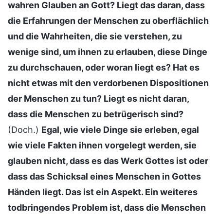
wahren Glauben an Gott? Liegt das daran, dass
die Erfahrungen der Menschen zu oberflächlich
und die Wahrheiten, die sie verstehen, zu
wenige sind, um ihnen zu erlauben, diese Dinge
zu durchschauen, oder woran liegt es? Hat es
nicht etwas mit den verdorbenen Dispositionen
der Menschen zu tun? Liegt es nicht daran,
dass die Menschen zu betrügerisch sind?
(Doch.)
Egal, wie viele Dinge sie erleben, egal
wie viele Fakten ihnen vorgelegt werden, sie
glauben nicht, dass es das Werk Gottes ist oder
dass das Schicksal eines Menschen in Gottes
Händen liegt. Das ist ein Aspekt. Ein weiteres
todbringendes Problem ist, dass die Menschen