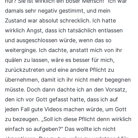
nur? Sie ist wirklich ein böser Mensch!“ Ich war
damals sehr negativ gestimmt, und mein
Zustand war absolut schrecklich. Ich hatte
wirklich Angst, dass ich tatsächlich entlassen
und ausgeschlossen würde, wenn das so
weiterginge. Ich dachte, anstatt mich von ihr
quälen zu lassen, wäre es besser für mich,
zurückzutreten und eine andere Pflicht zu
übernehmen, damit ich ihr nicht mehr begegnen
müsste. Doch dann dachte ich an den Vorsatz,
den ich vor Gott gefasst hatte, dass ich auf
jeden Fall gute Videos machen würde, um Gott
zu bezeugen. „Soll ich diese Pflicht denn wirklich
einfach so aufgeben?“ Das wollte ich nicht