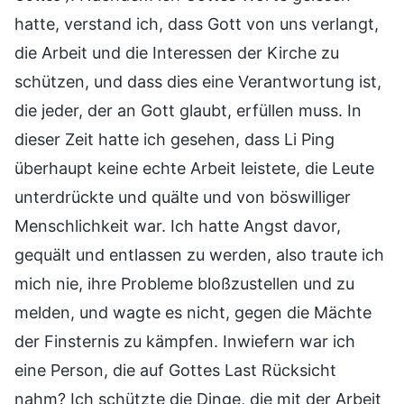
hatte, verstand ich, dass Gott von uns verlangt,
die Arbeit und die Interessen der Kirche zu
schützen, und dass dies eine Verantwortung ist,
die jeder, der an Gott glaubt, erfüllen muss. In
dieser Zeit hatte ich gesehen, dass Li Ping
überhaupt keine echte Arbeit leistete, die Leute
unterdrückte und quälte und von böswilliger
Menschlichkeit war. Ich hatte Angst davor,
gequält und entlassen zu werden, also traute ich
mich nie, ihre Probleme bloßzustellen und zu
melden, und wagte es nicht, gegen die Mächte
der Finsternis zu kämpfen. Inwiefern war ich
eine Person, die auf Gottes Last Rücksicht
nahm? Ich schützte die Dinge, die mit der Arbeit