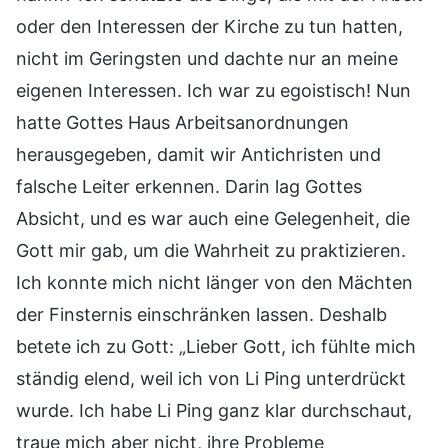
oder den Interessen der Kirche zu tun hatten,
nicht im Geringsten und dachte nur an meine
eigenen Interessen. Ich war zu egoistisch! Nun
hatte Gottes Haus Arbeitsanordnungen
herausgegeben, damit wir Antichristen und
falsche Leiter erkennen. Darin lag Gottes
Absicht, und es war auch eine Gelegenheit, die
Gott mir gab, um die Wahrheit zu praktizieren.
Ich konnte mich nicht länger von den Mächten
der Finsternis einschränken lassen. Deshalb
betete ich zu Gott: „Lieber Gott, ich fühlte mich
ständig elend, weil ich von Li Ping unterdrückt
wurde. Ich habe Li Ping ganz klar durchschaut,
traue mich aber nicht, ihre Probleme