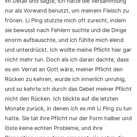
im Detail und sagte, ich hätte die Versammlung
nur als Vorwand benutzt, um meinem Fleisch zu
frönen. Li Ping stutzte mich oft zurecht, indem
sie bewusst nach Fehlern suchte und die Dinge
enorm aufbauschte, und ich fühlte mich elend
und unterdrückt. Ich wollte meine Pflicht hier gar
nicht mehr tun. Doch als ich daran dachte, dass
es ein Verrat an Gott wäre, meiner Pflicht den
Rücken zu kehren, wurde ich innerlich unruhig,
und so kehrte ich durch das Gebet meiner Pflicht
nicht den Rücken. Ich blickte auf die letzten
Monate zurück, in denen ich es mit Li Ping zu tun
hatte. Sie tat ihre Pflicht nur der Form halber und
löste keine echten Probleme, und ihre