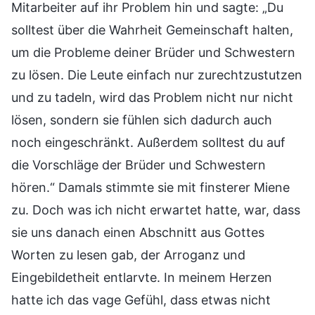
Mitarbeiter auf ihr Problem hin und sagte: „Du
solltest über die Wahrheit Gemeinschaft halten,
um die Probleme deiner Brüder und Schwestern
zu lösen. Die Leute einfach nur zurechtzustutzen
und zu tadeln, wird das Problem nicht nur nicht
lösen, sondern sie fühlen sich dadurch auch
noch eingeschränkt. Außerdem solltest du auf
die Vorschläge der Brüder und Schwestern
hören.“ Damals stimmte sie mit finsterer Miene
zu. Doch was ich nicht erwartet hatte, war, dass
sie uns danach einen Abschnitt aus Gottes
Worten zu lesen gab, der Arroganz und
Eingebildetheit entlarvte. In meinem Herzen
hatte ich das vage Gefühl, dass etwas nicht