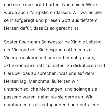
und diese überprüft hatten. Nach einer Weile
wurde auch Yang Min entlassen. Wir waren alle
sehr aufgeregt und priesen Gott aus tiefstem
Herzen dafür, dass Er so gerecht ist.
Später übernahm Schwester Ye Xin die Leitung
der Videoarbeit. Sie besprach oft Ideen zur
Videoproduktion mit uns und ermutigte uns,
aktiv Gemeinschaft zu halten, zu diskutieren und
frei über das zu sprechen, was uns auf dem
Herzen lag. Manchmal äußerten wir
unterschiedliche Meinungen, und solange sie
passend waren, nahm sie sie gerne an. Wir
empfanden es als entspannend und befreiend,