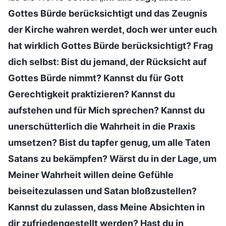
Gottes Bürde berücksichtigt und das Zeugnis
der Kirche wahren werdet, doch wer unter euch
hat wirklich Gottes Bürde berücksichtigt? Frag
dich selbst: Bist du jemand, der Rücksicht auf
Gottes Bürde nimmt? Kannst du für Gott
Gerechtigkeit praktizieren? Kannst du
aufstehen und für Mich sprechen? Kannst du
unerschütterlich die Wahrheit in die Praxis
umsetzen? Bist du tapfer genug, um alle Taten
Satans zu bekämpfen? Wärst du in der Lage, um
Meiner Wahrheit willen deine Gefühle
beiseitezulassen und Satan bloßzustellen?
Kannst du zulassen, dass Meine Absichten in
dir zufriedengestellt werden? Hast du in