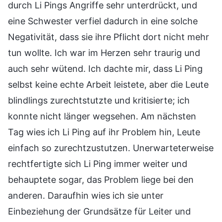
durch Li Pings Angriffe sehr unterdrückt, und
eine Schwester verfiel dadurch in eine solche
Negativität, dass sie ihre Pflicht dort nicht mehr
tun wollte. Ich war im Herzen sehr traurig und
auch sehr wütend. Ich dachte mir, dass Li Ping
selbst keine echte Arbeit leistete, aber die Leute
blindlings zurechtstutzte und kritisierte; ich
konnte nicht länger wegsehen. Am nächsten
Tag wies ich Li Ping auf ihr Problem hin, Leute
einfach so zurechtzustutzen. Unerwarteterweise
rechtfertigte sich Li Ping immer weiter und
behauptete sogar, das Problem liege bei den
anderen. Daraufhin wies ich sie unter
Einbeziehung der Grundsätze für Leiter und