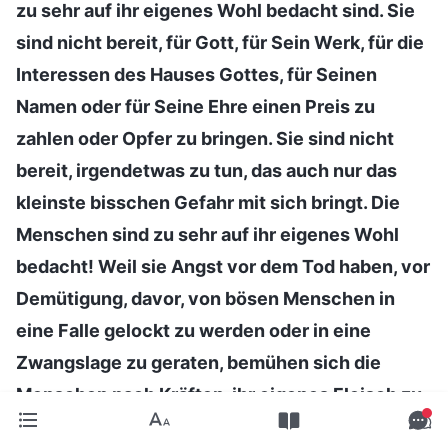
zu sehr auf ihr eigenes Wohl bedacht sind. Sie
sind nicht bereit, für Gott, für Sein Werk, für die
Interessen des Hauses Gottes, für Seinen
Namen oder für Seine Ehre einen Preis zu
zahlen oder Opfer zu bringen. Sie sind nicht
bereit, irgendetwas zu tun, das auch nur das
kleinste bisschen Gefahr mit sich bringt. Die
Menschen sind zu sehr auf ihr eigenes Wohl
bedacht! Weil sie Angst vor dem Tod haben, vor
Demütigung, davor, von bösen Menschen in
eine Falle gelockt zu werden oder in eine
Zwangslage zu geraten, bemühen sich die
Menschen nach Kräften, ihr eigenes Fleisch zu
schützen und sich nicht in gefährliche