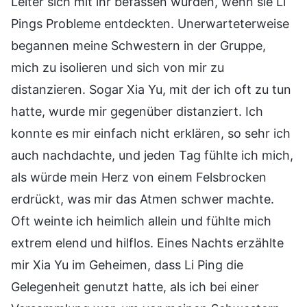
Leiter sich mit ihr befassen würden, wenn sie Li
Pings Probleme entdeckten. Unerwarteterweise
begannen meine Schwestern in der Gruppe,
mich zu isolieren und sich von mir zu
distanzieren. Sogar Xia Yu, mit der ich oft zu tun
hatte, wurde mir gegenüber distanziert. Ich
konnte es mir einfach nicht erklären, so sehr ich
auch nachdachte, und jeden Tag fühlte ich mich,
als würde mein Herz von einem Felsbrocken
erdrückt, was mir das Atmen schwer machte.
Oft weinte ich heimlich allein und fühlte mich
extrem elend und hilflos. Eines Nachts erzählte
mir Xia Yu im Geheimen, dass Li Ping die
Gelegenheit genutzt hatte, als ich bei einer