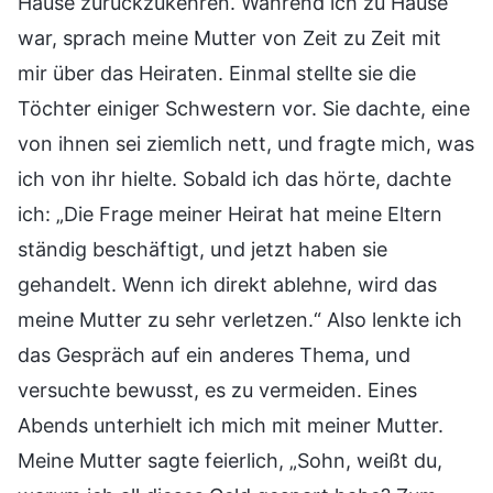
Hause zurückzukehren. Während ich zu Hause
war, sprach meine Mutter von Zeit zu Zeit mit
mir über das Heiraten. Einmal stellte sie die
Töchter einiger Schwestern vor. Sie dachte, eine
von ihnen sei ziemlich nett, und fragte mich, was
ich von ihr hielte. Sobald ich das hörte, dachte
ich: „Die Frage meiner Heirat hat meine Eltern
ständig beschäftigt, und jetzt haben sie
gehandelt. Wenn ich direkt ablehne, wird das
meine Mutter zu sehr verletzen.“ Also lenkte ich
das Gespräch auf ein anderes Thema, und
versuchte bewusst, es zu vermeiden. Eines
Abends unterhielt ich mich mit meiner Mutter.
Meine Mutter sagte feierlich, „Sohn, weißt du,