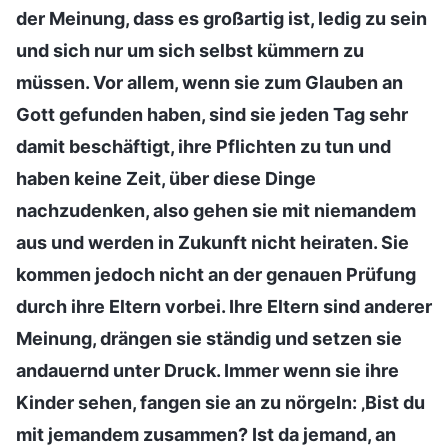
der Meinung, dass es großartig ist, ledig zu sein
und sich nur um sich selbst kümmern zu
müssen. Vor allem, wenn sie zum Glauben an
Gott gefunden haben, sind sie jeden Tag sehr
damit beschäftigt, ihre Pflichten zu tun und
haben keine Zeit, über diese Dinge
nachzudenken, also gehen sie mit niemandem
aus und werden in Zukunft nicht heiraten. Sie
kommen jedoch nicht an der genauen Prüfung
durch ihre Eltern vorbei. Ihre Eltern sind anderer
Meinung, drängen sie ständig und setzen sie
andauernd unter Druck. Immer wenn sie ihre
Kinder sehen, fangen sie an zu nörgeln: ‚Bist du
mit jemandem zusammen? Ist da jemand, an