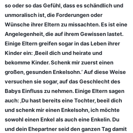
so oder so das Gefühl, dass es schändlich und
unmoralisch ist, die Forderungen oder
Wünsche ihrer Eltern zu missachten. Es ist eine
Angelegenheit, die auf ihrem Gewissen lastet.
Einige Eltern greifen sogar in das Leben ihrer
Kinder ein: ‚Beeil dich und heirate und
bekomme Kinder. Schenk mir zuerst einen
großen, gesunden Enkelsohn.‘ Auf diese Weise
versuchen sie sogar, auf das Geschlecht des
Babys Einfluss zu nehmen. Einige Eltern sagen
auch: ‚Du hast bereits eine Tochter, beeil dich
und schenk mir einen Enkelsohn, ich möchte
sowohl einen Enkel als auch eine Enkelin. Du
und dein Ehepartner seid den ganzen Tag damit