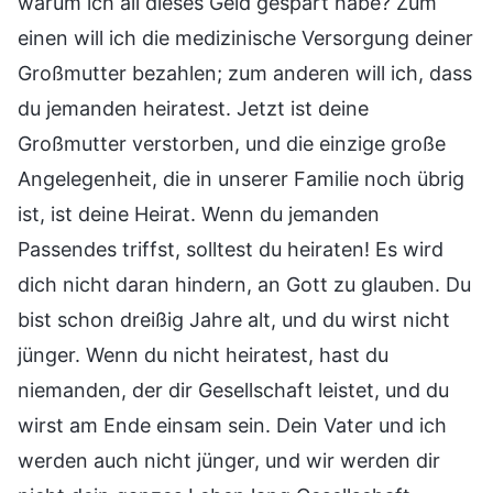
warum ich all dieses Geld gespart habe? Zum
einen will ich die medizinische Versorgung deiner
Großmutter bezahlen; zum anderen will ich, dass
du jemanden heiratest. Jetzt ist deine
Großmutter verstorben, und die einzige große
Angelegenheit, die in unserer Familie noch übrig
ist, ist deine Heirat. Wenn du jemanden
Passendes triffst, solltest du heiraten! Es wird
dich nicht daran hindern, an Gott zu glauben. Du
bist schon dreißig Jahre alt, und du wirst nicht
jünger. Wenn du nicht heiratest, hast du
niemanden, der dir Gesellschaft leistet, und du
wirst am Ende einsam sein. Dein Vater und ich
werden auch nicht jünger, und wir werden dir