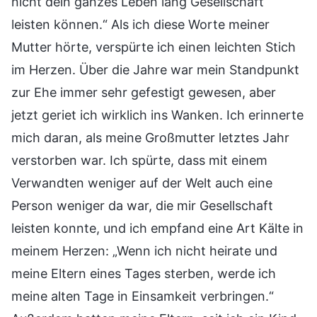
nicht dein ganzes Leben lang Gesellschaft
leisten können.“ Als ich diese Worte meiner
Mutter hörte, verspürte ich einen leichten Stich
im Herzen. Über die Jahre war mein Standpunkt
zur Ehe immer sehr gefestigt gewesen, aber
jetzt geriet ich wirklich ins Wanken. Ich erinnerte
mich daran, als meine Großmutter letztes Jahr
verstorben war. Ich spürte, dass mit einem
Verwandten weniger auf der Welt auch eine
Person weniger da war, die mir Gesellschaft
leisten konnte, und ich empfand eine Art Kälte in
meinem Herzen: „Wenn ich nicht heirate und
meine Eltern eines Tages sterben, werde ich
meine alten Tage in Einsamkeit verbringen.“