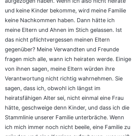
aufgezogen haben. Wenn ich also nicht heirate
und keine Kinder bekomme, wird meine Familie
keine Nachkommen haben. Dann hätte ich
meine Eltern und Ahnen im Stich gelassen. Ist
das nicht pflichtvergessen meinen Eltern
gegenüber? Meine Verwandten und Freunde
fragen mich alle, wann ich heiraten werde. Einige
von ihnen sagen, meine Eltern würden ihre
Verantwortung nicht richtig wahrnehmen. Sie
sagen, dass ich, obwohl ich längst im
heiratsfähigen Alter sei, nicht einmal eine Frau
hätte, geschweige denn Kinder, und dass ich die
Stammlinie unserer Familie unterbräche. Wenn
ich mich immer noch nicht beeile, eine Familie zu