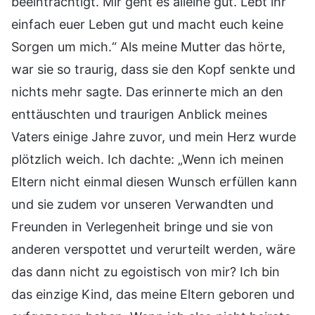
beeinträchtigt. Mir geht es alleine gut. Lebt ihr
einfach euer Leben gut und macht euch keine
Sorgen um mich.“ Als meine Mutter das hörte,
war sie so traurig, dass sie den Kopf senkte und
nichts mehr sagte. Das erinnerte mich an den
enttäuschten und traurigen Anblick meines
Vaters einige Jahre zuvor, und mein Herz wurde
plötzlich weich. Ich dachte: „Wenn ich meinen
Eltern nicht einmal diesen Wunsch erfüllen kann
und sie zudem vor unseren Verwandten und
Freunden in Verlegenheit bringe und sie von
anderen verspottet und verurteilt werden, wäre
das dann nicht zu egoistisch von mir? Ich bin
das einzige Kind, das meine Eltern geboren und