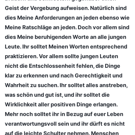
Geist der Vergebung aufweisen. Natürlich sind
dies Meine Anforderungen an jeden ebenso wie
Meine Ratschläge an jeden. Doch vor allem sind
dies Meine beruhigenden Worte an alle jungen
Leute. Ihr solltet Meinen Worten entsprechend
praktizieren. Vor allem sollte jungen Leuten
nicht die Entschlossenheit fehlen, die Dinge
klar zu erkennen und nach Gerechtigkeit und
Wahrheit zu suchen. Ihr solltet alles anstreben,
was schön und gut ist, und ihr solltet die
Wirklichkeit aller positiven Dinge erlangen.
Mehr noch solltet ihr in Bezug auf euer Leben
verantwortungsvoll sein und ihr dürft es nicht
auf die leichte Schulter nehmen. Menschen