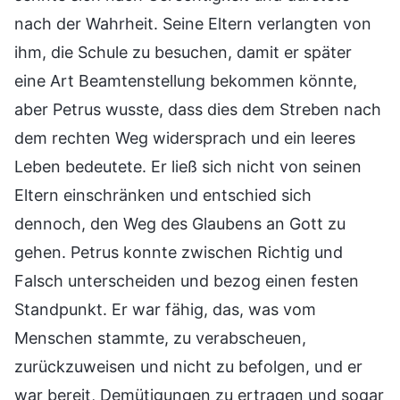
nach der Wahrheit. Seine Eltern verlangten von
ihm, die Schule zu besuchen, damit er später
eine Art Beamtenstellung bekommen könnte,
aber Petrus wusste, dass dies dem Streben nach
dem rechten Weg widersprach und ein leeres
Leben bedeutete. Er ließ sich nicht von seinen
Eltern einschränken und entschied sich
dennoch, den Weg des Glaubens an Gott zu
gehen. Petrus konnte zwischen Richtig und
Falsch unterscheiden und bezog einen festen
Standpunkt. Er war fähig, das, was vom
Menschen stammte, zu verabscheuen,
zurückzuweisen und nicht zu befolgen, und er
war bereit, Demütigungen zu ertragen und sogar