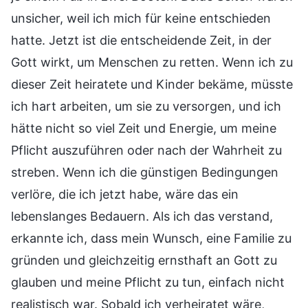
unsicher, weil ich mich für keine entschieden
hatte. Jetzt ist die entscheidende Zeit, in der
Gott wirkt, um Menschen zu retten. Wenn ich zu
dieser Zeit heiratete und Kinder bekäme, müsste
ich hart arbeiten, um sie zu versorgen, und ich
hätte nicht so viel Zeit und Energie, um meine
Pflicht auszuführen oder nach der Wahrheit zu
streben. Wenn ich die günstigen Bedingungen
verlöre, die ich jetzt habe, wäre das ein
lebenslanges Bedauern. Als ich das verstand,
erkannte ich, dass mein Wunsch, eine Familie zu
gründen und gleichzeitig ernsthaft an Gott zu
glauben und meine Pflicht zu tun, einfach nicht
realistisch war. Sobald ich verheiratet wäre,