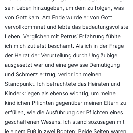
sein Leben hinzugeben, um dem zu folgen, was
von Gott kam. Am Ende wurde er von Gott
vervollkommnet und lebte das bedeutungsvollste
Leben. Verglichen mit Petrus’ Erfahrung fühlte
ich mich zutiefst beschämt. Als ich in der Frage
der Heirat der Verurteilung durch Ungläubige
ausgesetzt war und eine gewisse Demütigung
und Schmerz ertrug, verlor ich meinen
Standpunkt. Ich betrachtete das Heiraten und
Kinderkriegen als ebenso wichtig, um meine
kindlichen Pflichten gegenüber meinen Eltern zu
erfüllen, wie die Ausführung der Pflichten eines
geschaffenen Wesens. Ich stand sozusagen mit
je einem Fuß in zwei Booten: Beide Seiten waren