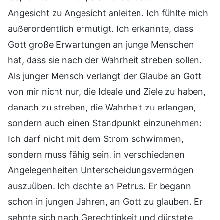
Angesicht zu Angesicht anleiten. Ich fühlte mich
außerordentlich ermutigt. Ich erkannte, dass
Gott große Erwartungen an junge Menschen
hat, dass sie nach der Wahrheit streben sollen.
Als junger Mensch verlangt der Glaube an Gott
von mir nicht nur, die Ideale und Ziele zu haben,
danach zu streben, die Wahrheit zu erlangen,
sondern auch einen Standpunkt einzunehmen:
Ich darf nicht mit dem Strom schwimmen,
sondern muss fähig sein, in verschiedenen
Angelegenheiten Unterscheidungsvermögen
auszuüben. Ich dachte an Petrus. Er begann
schon in jungen Jahren, an Gott zu glauben. Er
sehnte sich nach Gerechtigkeit und dürstete