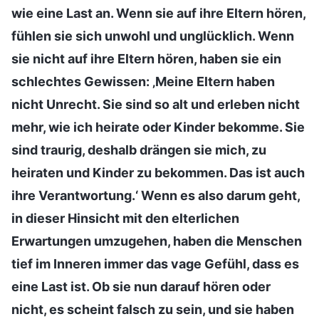
wie eine Last an. Wenn sie auf ihre Eltern hören,
fühlen sie sich unwohl und unglücklich. Wenn
sie nicht auf ihre Eltern hören, haben sie ein
schlechtes Gewissen: ‚Meine Eltern haben
nicht Unrecht. Sie sind so alt und erleben nicht
mehr, wie ich heirate oder Kinder bekomme. Sie
sind traurig, deshalb drängen sie mich, zu
heiraten und Kinder zu bekommen. Das ist auch
ihre Verantwortung.‘ Wenn es also darum geht,
in dieser Hinsicht mit den elterlichen
Erwartungen umzugehen, haben die Menschen
tief im Inneren immer das vage Gefühl, dass es
eine Last ist. Ob sie nun darauf hören oder
nicht, es scheint falsch zu sein, und sie haben