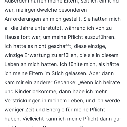
Außerdem hatten meine Eltern, seit ich ein Kind
war, nie irgendwelche besonderen
Anforderungen an mich gestellt. Sie hatten mich
all die Jahre unterstützt, während ich von zu
Hause fort war, um meine Pflicht auszuführen.
Ich hatte es nicht geschafft, diese einzige,
winzige Erwartung zu erfüllen, die sie in diesem
Leben an mich hatten. Ich fühlte mich, als hätte
ich meine Eltern im Stich gelassen. Aber dann
kam mir ein anderer Gedanke: „Wenn ich heirate
und Kinder bekomme, dann habe ich mehr
Verstrickungen in meinem Leben, und ich werde
weniger Zeit und Energie für meine Pflicht
haben. Vielleicht kann ich meine Pflicht dann gar