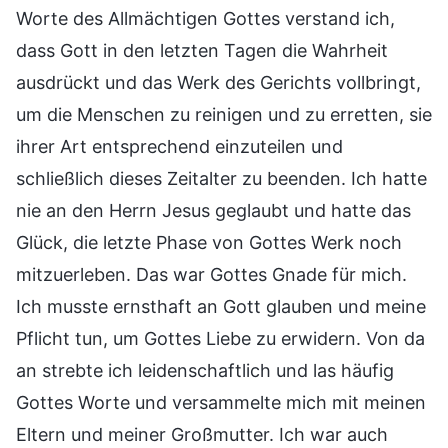
Worte des Allmächtigen Gottes verstand ich,
dass Gott in den letzten Tagen die Wahrheit
ausdrückt und das Werk des Gerichts vollbringt,
um die Menschen zu reinigen und zu erretten, sie
ihrer Art entsprechend einzuteilen und
schließlich dieses Zeitalter zu beenden. Ich hatte
nie an den Herrn Jesus geglaubt und hatte das
Glück, die letzte Phase von Gottes Werk noch
mitzuerleben. Das war Gottes Gnade für mich.
Ich musste ernsthaft an Gott glauben und meine
Pflicht tun, um Gottes Liebe zu erwidern. Von da
an strebte ich leidenschaftlich und las häufig
Gottes Worte und versammelte mich mit meinen
Eltern und meiner Großmutter. Ich war auch