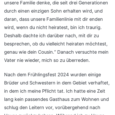
unsere Familie denke, die seit drei Generationen
durch einen einzigen Sohn erhalten wird, und
daran, dass unsere Familienlinie mit dir enden
wird, wenn du nicht heiratest, bin ich traurig.
Deshalb dachte ich darüber nach, mit dir zu
besprechen, ob du vielleicht heiraten möchtest,
genau wie dein Cousin.“ Danach versuchte mein
Vater nie wieder, mich so zu überreden.
Nach dem Frühlingsfest 2024 wurden einige
Brüder und Schwestern in dem Gebiet verhaftet,
in dem ich meine Pflicht tat. Ich hatte eine Zeit
lang kein passendes Gasthaus zum Wohnen und
schlug den Leitern vor, vorübergehend nach