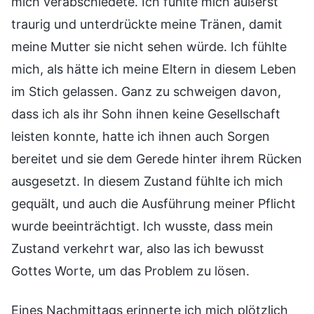
mich verabschiedete. Ich fühlte mich äußerst
traurig und unterdrückte meine Tränen, damit
meine Mutter sie nicht sehen würde. Ich fühlte
mich, als hätte ich meine Eltern in diesem Leben
im Stich gelassen. Ganz zu schweigen davon,
dass ich als ihr Sohn ihnen keine Gesellschaft
leisten konnte, hatte ich ihnen auch Sorgen
bereitet und sie dem Gerede hinter ihrem Rücken
ausgesetzt. In diesem Zustand fühlte ich mich
gequält, und auch die Ausführung meiner Pflicht
wurde beeinträchtigt. Ich wusste, dass mein
Zustand verkehrt war, also las ich bewusst
Gottes Worte, um das Problem zu lösen.
Eines Nachmittags erinnerte ich mich plötzlich