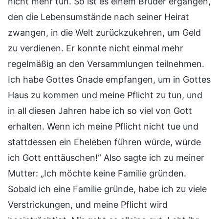
nicht mehr tun. So ist es einem Bruder ergangen,
den die Lebensumstände nach seiner Heirat
zwangen, in die Welt zurückzukehren, um Geld
zu verdienen. Er konnte nicht einmal mehr
regelmäßig an den Versammlungen teilnehmen.
Ich habe Gottes Gnade empfangen, um in Gottes
Haus zu kommen und meine Pflicht zu tun, und
in all diesen Jahren habe ich so viel von Gott
erhalten. Wenn ich meine Pflicht nicht tue und
stattdessen ein Eheleben führen würde, würde
ich Gott enttäuschen!“ Also sagte ich zu meiner
Mutter: „Ich möchte keine Familie gründen.
Sobald ich eine Familie gründe, habe ich zu viele
Verstrickungen, und meine Pflicht wird