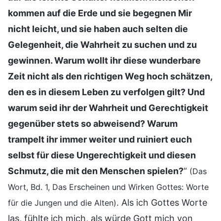
kommen auf die Erde und sie begegnen Mir
nicht leicht, und sie haben auch selten die
Gelegenheit, die Wahrheit zu suchen und zu
gewinnen. Warum wollt ihr diese wunderbare
Zeit nicht als den richtigen Weg hoch schätzen,
den es in diesem Leben zu verfolgen gilt? Und
warum seid ihr der Wahrheit und Gerechtigkeit
gegenüber stets so abweisend? Warum
trampelt ihr immer weiter und ruiniert euch
selbst für diese Ungerechtigkeit und diesen
Schmutz, die mit den Menschen spielen?
“
(Das
Wort, Bd. 1, Das Erscheinen und Wirken Gottes: Worte
. Als ich Gottes Worte
für die Jungen und die Alten)
las, fühlte ich mich, als würde Gott mich von