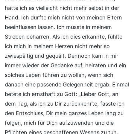
hätte ich es vielleicht nicht mehr selbst in der
Hand. Ich durfte mich nicht von meinen Eltern
beeinflussen lassen. Ich musste in meinem
Streben beharren. Als ich dies erkannte, fühlte
ich mich in meinem Herzen nicht mehr so
zwiespältig und gequält. Dennoch kam in mir
immer wieder der Gedanke auf, heiraten und ein
solches Leben führen zu wollen, wenn sich
danach eine passende Gelegenheit ergab. Einmal
betete ich ernsthaft zu Gott: „Lieber Gott, an
dem Tag, als ich zu Dir zurückkehrte, fasste ich
den Entschluss, Dir mein ganzes Leben lang zu
folgen, mich für Dich aufzuwenden und die
Pflichten eines geschaffenen Wesens zu tun.