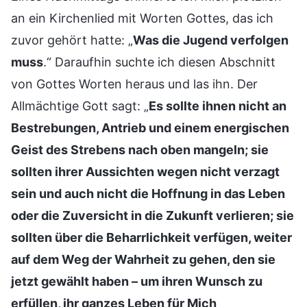
an ein Kirchenlied mit Worten Gottes, das ich
zuvor gehört hatte: „
Was die Jugend verfolgen
muss
.“ Daraufhin suchte ich diesen Abschnitt
von Gottes Worten heraus und las ihn. Der
Allmächtige Gott sagt: „
Es sollte ihnen nicht an
Bestrebungen, Antrieb und einem energischen
Geist des Strebens nach oben mangeln; sie
sollten ihrer Aussichten wegen nicht verzagt
sein und auch nicht die Hoffnung in das Leben
oder die Zuversicht in die Zukunft verlieren; sie
sollten über die Beharrlichkeit verfügen, weiter
auf dem Weg der Wahrheit zu gehen, den sie
jetzt gewählt haben – um ihren Wunsch zu
erfüllen, ihr ganzes Leben für Mich