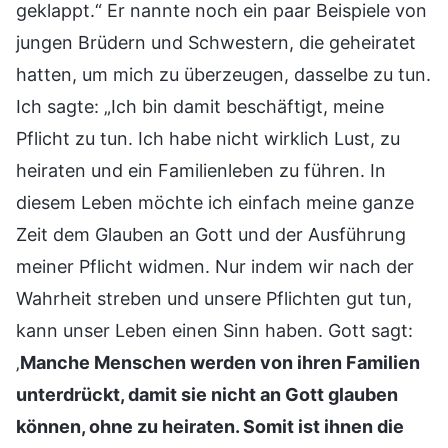
geklappt.“ Er nannte noch ein paar Beispiele von
jungen Brüdern und Schwestern, die geheiratet
hatten, um mich zu überzeugen, dasselbe zu tun.
Ich sagte: „Ich bin damit beschäftigt, meine
Pflicht zu tun. Ich habe nicht wirklich Lust, zu
heiraten und ein Familienleben zu führen. In
diesem Leben möchte ich einfach meine ganze
Zeit dem Glauben an Gott und der Ausführung
meiner Pflicht widmen. Nur indem wir nach der
Wahrheit streben und unsere Pflichten gut tun,
kann unser Leben einen Sinn haben. Gott sagt:
‚
Manche Menschen werden von ihren Familien
unterdrückt, damit sie nicht an Gott glauben
können, ohne zu heiraten. Somit ist ihnen die