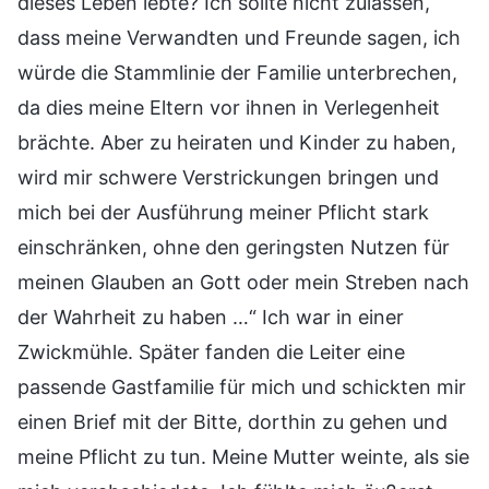
dieses Leben lebte? Ich sollte nicht zulassen,
dass meine Verwandten und Freunde sagen, ich
würde die Stammlinie der Familie unterbrechen,
da dies meine Eltern vor ihnen in Verlegenheit
brächte. Aber zu heiraten und Kinder zu haben,
wird mir schwere Verstrickungen bringen und
mich bei der Ausführung meiner Pflicht stark
einschränken, ohne den geringsten Nutzen für
meinen Glauben an Gott oder mein Streben nach
der Wahrheit zu haben …“ Ich war in einer
Zwickmühle. Später fanden die Leiter eine
passende Gastfamilie für mich und schickten mir
einen Brief mit der Bitte, dorthin zu gehen und
meine Pflicht zu tun. Meine Mutter weinte, als sie