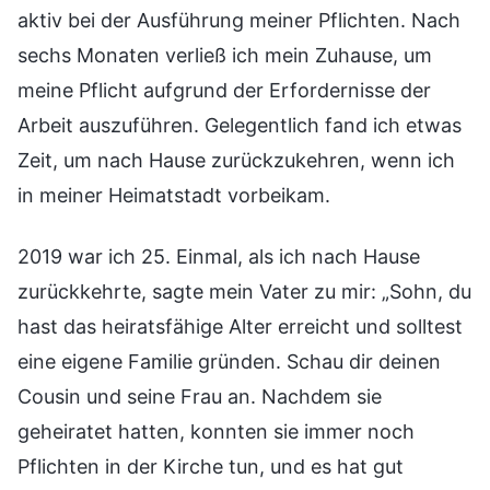
aktiv bei der Ausführung meiner Pflichten. Nach
sechs Monaten verließ ich mein Zuhause, um
meine Pflicht aufgrund der Erfordernisse der
Arbeit auszuführen. Gelegentlich fand ich etwas
Zeit, um nach Hause zurückzukehren, wenn ich
in meiner Heimatstadt vorbeikam.
2019 war ich 25. Einmal, als ich nach Hause
zurückkehrte, sagte mein Vater zu mir: „Sohn, du
hast das heiratsfähige Alter erreicht und solltest
eine eigene Familie gründen. Schau dir deinen
Cousin und seine Frau an. Nachdem sie
geheiratet hatten, konnten sie immer noch
Pflichten in der Kirche tun, und es hat gut