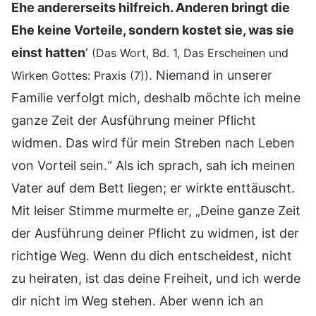
Ehe andererseits hilfreich. Anderen bringt die
Ehe keine Vorteile, sondern kostet sie, was sie
einst hatten
‘
(Das Wort, Bd. 1, Das Erscheinen und
. Niemand in unserer
Wirken Gottes: Praxis (7))
Familie verfolgt mich, deshalb möchte ich meine
ganze Zeit der Ausführung meiner Pflicht
widmen. Das wird für mein Streben nach Leben
von Vorteil sein.“ Als ich sprach, sah ich meinen
Vater auf dem Bett liegen; er wirkte enttäuscht.
Mit leiser Stimme murmelte er, „Deine ganze Zeit
der Ausführung deiner Pflicht zu widmen, ist der
richtige Weg. Wenn du dich entscheidest, nicht
zu heiraten, ist das deine Freiheit, und ich werde
dir nicht im Weg stehen. Aber wenn ich an