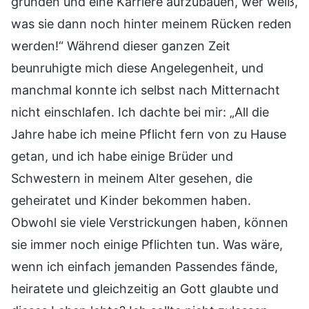
gründen und eine Karriere aufzubauen, wer weiß,
was sie dann noch hinter meinem Rücken reden
werden!“ Während dieser ganzen Zeit
beunruhigte mich diese Angelegenheit, und
manchmal konnte ich selbst nach Mitternacht
nicht einschlafen. Ich dachte bei mir: „All die
Jahre habe ich meine Pflicht fern von zu Hause
getan, und ich habe einige Brüder und
Schwestern in meinem Alter gesehen, die
geheiratet und Kinder bekommen haben.
Obwohl sie viele Verstrickungen haben, können
sie immer noch einige Pflichten tun. Was wäre,
wenn ich einfach jemanden Passendes fände,
heiratete und gleichzeitig an Gott glaubte und