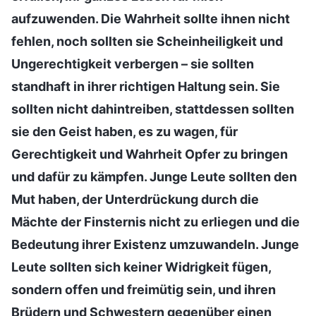
aufzuwenden. Die Wahrheit sollte ihnen nicht
fehlen, noch sollten sie Scheinheiligkeit und
Ungerechtigkeit verbergen – sie sollten
standhaft in ihrer richtigen Haltung sein. Sie
sollten nicht dahintreiben, stattdessen sollten
sie den Geist haben, es zu wagen, für
Gerechtigkeit und Wahrheit Opfer zu bringen
und dafür zu kämpfen. Junge Leute sollten den
Mut haben, der Unterdrückung durch die
Mächte der Finsternis nicht zu erliegen und die
Bedeutung ihrer Existenz umzuwandeln. Junge
Leute sollten sich keiner Widrigkeit fügen,
sondern offen und freimütig sein, und ihren
Brüdern und Schwestern gegenüber einen