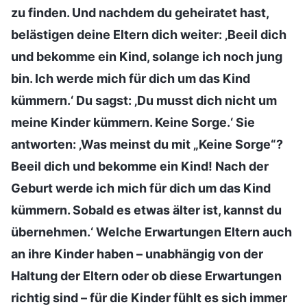
zu finden. Und nachdem du geheiratet hast,
belästigen deine Eltern dich weiter: ‚Beeil dich
und bekomme ein Kind, solange ich noch jung
bin. Ich werde mich für dich um das Kind
kümmern.‘ Du sagst: ‚Du musst dich nicht um
meine Kinder kümmern. Keine Sorge.‘ Sie
antworten: ‚Was meinst du mit „Keine Sorge“?
Beeil dich und bekomme ein Kind! Nach der
Geburt werde ich mich für dich um das Kind
kümmern. Sobald es etwas älter ist, kannst du
übernehmen.‘ Welche Erwartungen Eltern auch
an ihre Kinder haben – unabhängig von der
Haltung der Eltern oder ob diese Erwartungen
richtig sind – für die Kinder fühlt es sich immer