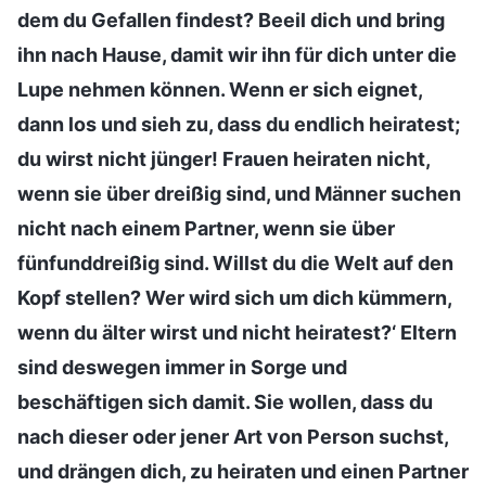
dem du Gefallen findest? Beeil dich und bring
ihn nach Hause, damit wir ihn für dich unter die
Lupe nehmen können. Wenn er sich eignet,
dann los und sieh zu, dass du endlich heiratest;
du wirst nicht jünger! Frauen heiraten nicht,
wenn sie über dreißig sind, und Männer suchen
nicht nach einem Partner, wenn sie über
fünfunddreißig sind. Willst du die Welt auf den
Kopf stellen? Wer wird sich um dich kümmern,
wenn du älter wirst und nicht heiratest?‘ Eltern
sind deswegen immer in Sorge und
beschäftigen sich damit. Sie wollen, dass du
nach dieser oder jener Art von Person suchst,
und drängen dich, zu heiraten und einen Partner