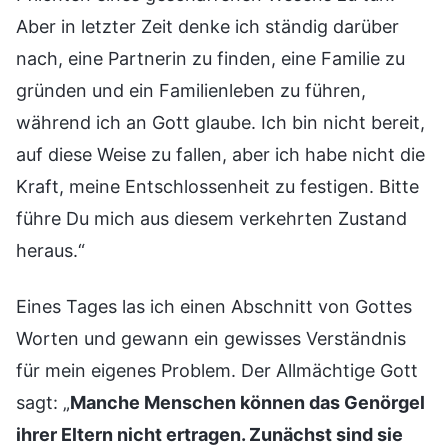
Aber in letzter Zeit denke ich ständig darüber
nach, eine Partnerin zu finden, eine Familie zu
gründen und ein Familienleben zu führen,
während ich an Gott glaube. Ich bin nicht bereit,
auf diese Weise zu fallen, aber ich habe nicht die
Kraft, meine Entschlossenheit zu festigen. Bitte
führe Du mich aus diesem verkehrten Zustand
heraus.“
Eines Tages las ich einen Abschnitt von Gottes
Worten und gewann ein gewisses Verständnis
für mein eigenes Problem. Der Allmächtige Gott
sagt: „
Manche Menschen können das Genörgel
ihrer Eltern nicht ertragen. Zunächst sind sie