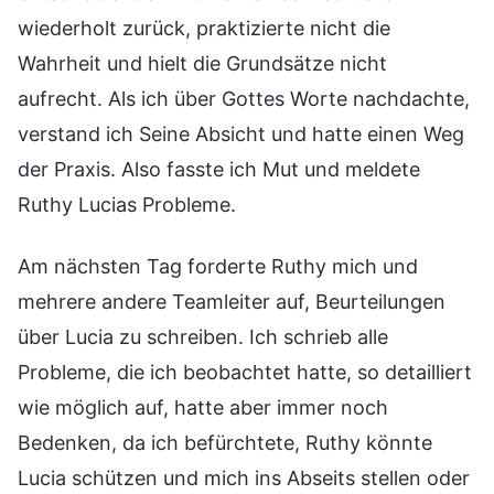
wiederholt zurück, praktizierte nicht die
Wahrheit und hielt die Grundsätze nicht
aufrecht. Als ich über Gottes Worte nachdachte,
verstand ich Seine Absicht und hatte einen Weg
der Praxis. Also fasste ich Mut und meldete
Ruthy Lucias Probleme.
Am nächsten Tag forderte Ruthy mich und
mehrere andere Teamleiter auf, Beurteilungen
über Lucia zu schreiben. Ich schrieb alle
Probleme, die ich beobachtet hatte, so detailliert
wie möglich auf, hatte aber immer noch
Bedenken, da ich befürchtete, Ruthy könnte
Lucia schützen und mich ins Abseits stellen oder