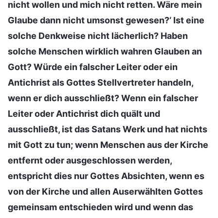
nicht wollen und mich nicht retten. Wäre mein
Glaube dann nicht umsonst gewesen?‘ Ist eine
solche Denkweise nicht lächerlich? Haben
solche Menschen wirklich wahren Glauben an
Gott? Würde ein falscher Leiter oder ein
Antichrist als Gottes Stellvertreter handeln,
wenn er dich ausschließt? Wenn ein falscher
Leiter oder Antichrist dich quält und
ausschließt, ist das Satans Werk und hat nichts
mit Gott zu tun; wenn Menschen aus der Kirche
entfernt oder ausgeschlossen werden,
entspricht dies nur Gottes Absichten, wenn es
von der Kirche und allen Auserwählten Gottes
gemeinsam entschieden wird und wenn das