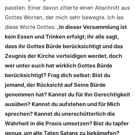
passten. Einer davon zitierte einen Abschnitt aus
Gottes Worten, der mich sehr bewegte. Ich las
diese Worte Gottes: „
In dieser Versammlung ist
kein Essen und Trinken erfolgt; ihr alle sagt,
dass ihr Gottes Bürde berücksichtigt und das
Zeugnis der Kirche verteidigen werdet, doch
wer unter euch hat wirklich Gottes Bürde
berücksichtigt? Frag dich selbst: Bist du
jemand, der Rücksicht auf Seine Bürde
genommen hat? Kannst du für Ihn Gerechtigkeit
ausüben? Kannst du aufstehen und für Mich
sprechen? Kannst du unerschütterlich die
Wahrheit in die Praxis umsetzen? Bist du tapfer
genug, um alle Taten Satans zu bekämpfen?