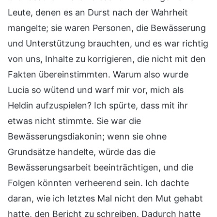
Leute, denen es an Durst nach der Wahrheit
mangelte; sie waren Personen, die Bewässerung
und Unterstützung brauchten, und es war richtig
von uns, Inhalte zu korrigieren, die nicht mit den
Fakten übereinstimmten. Warum also wurde
Lucia so wütend und warf mir vor, mich als
Heldin aufzuspielen? Ich spürte, dass mit ihr
etwas nicht stimmte. Sie war die
Bewässerungsdiakonin; wenn sie ohne
Grundsätze handelte, würde das die
Bewässerungsarbeit beeinträchtigen, und die
Folgen könnten verheerend sein. Ich dachte
daran, wie ich letztes Mal nicht den Mut gehabt
hatte, den Bericht zu schreiben. Dadurch hatte