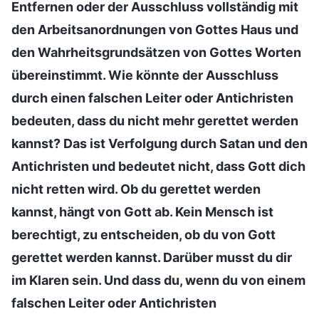
Entfernen oder der Ausschluss vollständig mit
den Arbeitsanordnungen von Gottes Haus und
den Wahrheitsgrundsätzen von Gottes Worten
übereinstimmt. Wie könnte der Ausschluss
durch einen falschen Leiter oder Antichristen
bedeuten, dass du nicht mehr gerettet werden
kannst? Das ist Verfolgung durch Satan und den
Antichristen und bedeutet nicht, dass Gott dich
nicht retten wird. Ob du gerettet werden
kannst, hängt von Gott ab. Kein Mensch ist
berechtigt, zu entscheiden, ob du von Gott
gerettet werden kannst. Darüber musst du dir
im Klaren sein. Und dass du, wenn du von einem
falschen Leiter oder Antichristen