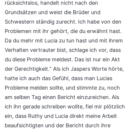
rücksichtslos, handelt nicht nach den
Grundsätzen und weist die Brüder und
Schwestern ständig zurecht. Ich habe von den
Problemen mit ihr gehört, die du erwähnt hast.
Da du mehr mit Lucia zu tun hast und mit ihrem
Verhalten vertrauter bist, schlage ich vor, dass
du diese Probleme meldest. Das ist nur ein Akt
der Gerechtigkeit.“ Als ich Jaspers Worte hörte,
hatte ich auch das Gefühl, dass man Lucias
Probleme melden sollte, und stimmte zu, noch
am selben Tag einen Bericht einzureichen. Als
ich ihn gerade schreiben wollte, fiel mir plötzlich
ein, dass Ruthy und Lucia direkt meine Arbeit
beaufsichtigten und der Bericht durch ihre