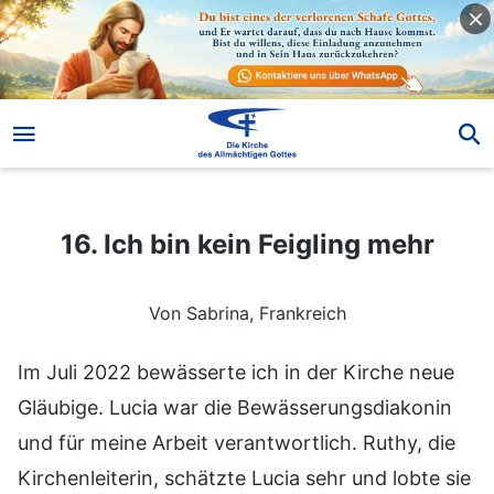
16. Ich bin kein Feigling mehr
16. Ich bin kein Feigling mehr
Von Sabrina, Frankreich
Im Juli 2022 bewässerte ich in der Kirche neue
Gläubige. Lucia war die Bewässerungsdiakonin
und für meine Arbeit verantwortlich. Ruthy, die
Kirchenleiterin, schätzte Lucia sehr und lobte sie