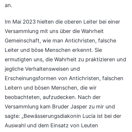
an.
Im Mai 2023 hielten die oberen Leiter bei einer
Versammlung mit uns über die Wahrheit
Gemeinschaft, wie man Antichristen, falsche
Leiter und böse Menschen erkennt. Sie
ermutigten uns, die Wahrheit zu praktizieren und
jegliche Verhaltensweisen und
Erscheinungsformen von Antichristen, falschen
Leitern und bösen Menschen, die wir
beobachteten, aufzudecken. Nach der
Versammlung kam Bruder Jasper zu mir und
sagte: „Bewässerungsdiakonin Lucia ist bei der
Auswahl und dem Einsatz von Leuten