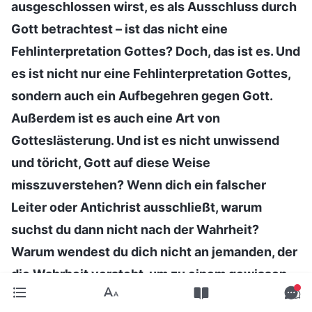
ausgeschlossen wirst, es als Ausschluss durch
Gott betrachtest – ist das nicht eine
Fehlinterpretation Gottes? Doch, das ist es. Und
es ist nicht nur eine Fehlinterpretation Gottes,
sondern auch ein Aufbegehren gegen Gott.
Außerdem ist es auch eine Art von
Gotteslästerung. Und ist es nicht unwissend
und töricht, Gott auf diese Weise
misszuverstehen? Wenn dich ein falscher
Leiter oder Antichrist ausschließt, warum
suchst du dann nicht nach der Wahrheit?
Warum wendest du dich nicht an jemanden, der
die Wahrheit versteht, um zu einem gewissen
Urteilsvermögen zu gelangen? Und warum