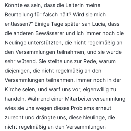
Könnte es sein, dass die Leiterin meine
Beurteilung für falsch hält? Wird sie mich
entlassen?“ Einige Tage später sah Lucia, dass
die anderen Bewässerer und ich immer noch die
Neulinge unterstützten, die nicht regelmäßig an
den Versammlungen teilnahmen, und sie wurde
sehr wütend. Sie stellte uns zur Rede, warum
diejenigen, die nicht regelmäßig an den
Versammlungen teilnahmen, immer noch in der
Kirche seien, und warf uns vor, eigenwillig zu
handeln. Während einer Mitarbeiterversammlung
wies sie uns wegen dieses Problems erneut
zurecht und drängte uns, diese Neulinge, die
nicht regelmäßig an den Versammlungen