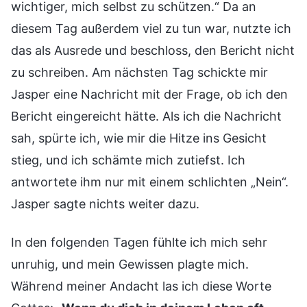
wichtiger, mich selbst zu schützen.“ Da an
diesem Tag außerdem viel zu tun war, nutzte ich
das als Ausrede und beschloss, den Bericht nicht
zu schreiben. Am nächsten Tag schickte mir
Jasper eine Nachricht mit der Frage, ob ich den
Bericht eingereicht hätte. Als ich die Nachricht
sah, spürte ich, wie mir die Hitze ins Gesicht
stieg, und ich schämte mich zutiefst. Ich
antwortete ihm nur mit einem schlichten „Nein“.
Jasper sagte nichts weiter dazu.
In den folgenden Tagen fühlte ich mich sehr
unruhig, und mein Gewissen plagte mich.
Während meiner Andacht las ich diese Worte