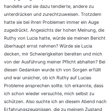
handelte und sie dazu tendierte, andere zu
unterdrücken und zurechtzuweisen. Trotzdem
hatte sie bei ihren Problemen immer ein Auge
zugedrückt. Angesichts der hohen Meinung, die
Ruthy von Lucia hatte, würde sie meinen Bericht
überhaupt ernst nehmen? Würde sie Lucia
decken, mir Schwierigkeiten bereiten und mich
von der Ausführung meiner Pflicht abhalten? Bei
diesen Gedanken wurde ich von Sorgen erfüllt
und war unsicher, ob ich Ruthy auf Lucias
Probleme ansprechen sollte. Ich erkannte, dass
ich schon wieder versuchte, mich selbst zu
schützen. Also suchte ich an diesem Abend nach
Erfahrungszeugnissen, die zu meinem Zustand