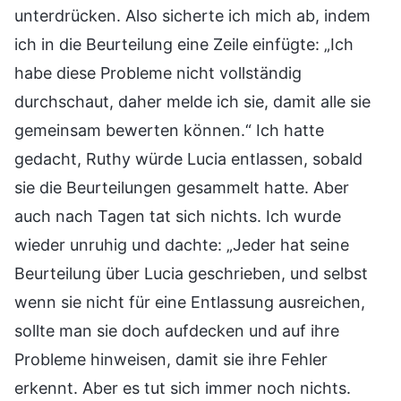
unterdrücken. Also sicherte ich mich ab, indem
ich in die Beurteilung eine Zeile einfügte: „Ich
habe diese Probleme nicht vollständig
durchschaut, daher melde ich sie, damit alle sie
gemeinsam bewerten können.“ Ich hatte
gedacht, Ruthy würde Lucia entlassen, sobald
sie die Beurteilungen gesammelt hatte. Aber
auch nach Tagen tat sich nichts. Ich wurde
wieder unruhig und dachte: „Jeder hat seine
Beurteilung über Lucia geschrieben, und selbst
wenn sie nicht für eine Entlassung ausreichen,
sollte man sie doch aufdecken und auf ihre
Probleme hinweisen, damit sie ihre Fehler
erkennt. Aber es tut sich immer noch nichts.