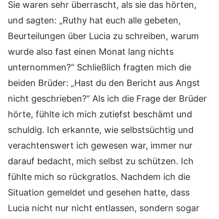
Sie waren sehr überrascht, als sie das hörten,
und sagten: „Ruthy hat euch alle gebeten,
Beurteilungen über Lucia zu schreiben, warum
wurde also fast einen Monat lang nichts
unternommen?“ Schließlich fragten mich die
beiden Brüder: „Hast du den Bericht aus Angst
nicht geschrieben?“ Als ich die Frage der Brüder
hörte, fühlte ich mich zutiefst beschämt und
schuldig. Ich erkannte, wie selbstsüchtig und
verachtenswert ich gewesen war, immer nur
darauf bedacht, mich selbst zu schützen. Ich
fühlte mich so rückgratlos. Nachdem ich die
Situation gemeldet und gesehen hatte, dass
Lucia nicht nur nicht entlassen, sondern sogar