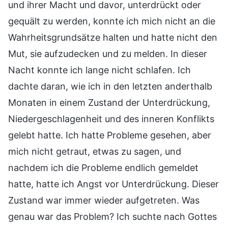
und ihrer Macht und davor, unterdrückt oder
gequält zu werden, konnte ich mich nicht an die
Wahrheitsgrundsätze halten und hatte nicht den
Mut, sie aufzudecken und zu melden. In dieser
Nacht konnte ich lange nicht schlafen. Ich
dachte daran, wie ich in den letzten anderthalb
Monaten in einem Zustand der Unterdrückung,
Niedergeschlagenheit und des inneren Konflikts
gelebt hatte. Ich hatte Probleme gesehen, aber
mich nicht getraut, etwas zu sagen, und
nachdem ich die Probleme endlich gemeldet
hatte, hatte ich Angst vor Unterdrückung. Dieser
Zustand war immer wieder aufgetreten. Was
genau war das Problem? Ich suchte nach Gottes