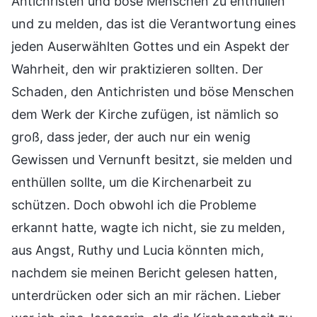
Antichristen und böse Menschen zu enthüllen
und zu melden, das ist die Verantwortung eines
jeden Auserwählten Gottes und ein Aspekt der
Wahrheit, den wir praktizieren sollten. Der
Schaden, den Antichristen und böse Menschen
dem Werk der Kirche zufügen, ist nämlich so
groß, dass jeder, der auch nur ein wenig
Gewissen und Vernunft besitzt, sie melden und
enthüllen sollte, um die Kirchenarbeit zu
schützen. Doch obwohl ich die Probleme
erkannt hatte, wagte ich nicht, sie zu melden,
aus Angst, Ruthy und Lucia könnten mich,
nachdem sie meinen Bericht gelesen hatten,
unterdrücken oder sich an mir rächen. Lieber