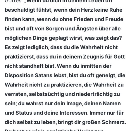
Gottes: „
Wenn du dich in deinem Leben oft
beschuldigt fühlst, wenn dein Herz keine Ruhe
finden kann, wenn du ohne Frieden und Freude
bist und oft von Sorgen und Ängsten über alle
möglichen Dinge geplagt wirst, was zeigt das?
Es zeigt lediglich, dass du die Wahrheit nicht
praktizierst, dass du in deinem Zeugnis für Gott
nicht standhaft bist. Wenn du inmitten der
Disposition Satans lebst, bist du oft geneigt, die
Wahrheit nicht zu praktizieren, die Wahrheit zu
verraten, selbstsüchtig und niederträchtig zu
sein; du wahrst nur dein Image, deinen Namen
und Status und deine Interessen. Immer nur für
dich selbst zu leben, bringt dir großen Schmerz.