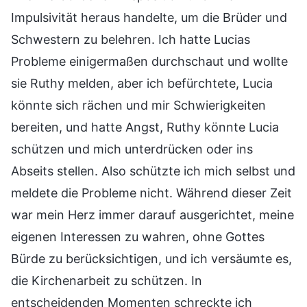
Impulsivität heraus handelte, um die Brüder und
Schwestern zu belehren. Ich hatte Lucias
Probleme einigermaßen durchschaut und wollte
sie Ruthy melden, aber ich befürchtete, Lucia
könnte sich rächen und mir Schwierigkeiten
bereiten, und hatte Angst, Ruthy könnte Lucia
schützen und mich unterdrücken oder ins
Abseits stellen. Also schützte ich mich selbst und
meldete die Probleme nicht. Während dieser Zeit
war mein Herz immer darauf ausgerichtet, meine
eigenen Interessen zu wahren, ohne Gottes
Bürde zu berücksichtigen, und ich versäumte es,
die Kirchenarbeit zu schützen. In
entscheidenden Momenten schreckte ich