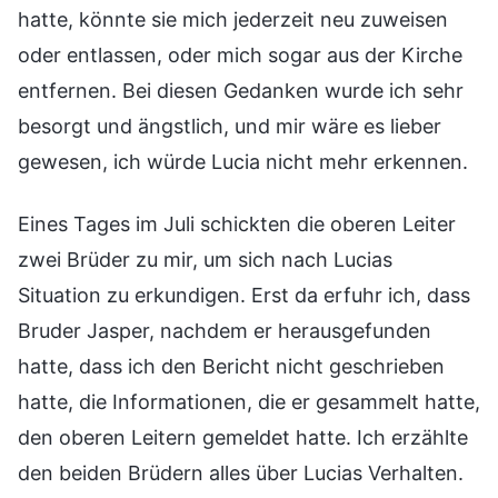
hatte, könnte sie mich jederzeit neu zuweisen
oder entlassen, oder mich sogar aus der Kirche
entfernen. Bei diesen Gedanken wurde ich sehr
besorgt und ängstlich, und mir wäre es lieber
gewesen, ich würde Lucia nicht mehr erkennen.
Eines Tages im Juli schickten die oberen Leiter
zwei Brüder zu mir, um sich nach Lucias
Situation zu erkundigen. Erst da erfuhr ich, dass
Bruder Jasper, nachdem er herausgefunden
hatte, dass ich den Bericht nicht geschrieben
hatte, die Informationen, die er gesammelt hatte,
den oberen Leitern gemeldet hatte. Ich erzählte
den beiden Brüdern alles über Lucias Verhalten.