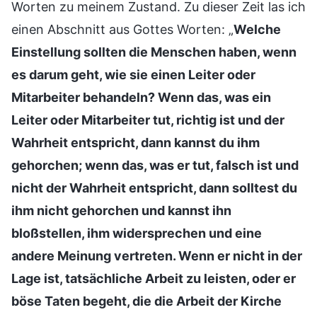
Worten zu meinem Zustand. Zu dieser Zeit las ich
einen Abschnitt aus Gottes Worten: „
Welche
Einstellung sollten die Menschen haben, wenn
es darum geht, wie sie einen Leiter oder
Mitarbeiter behandeln? Wenn das, was ein
Leiter oder Mitarbeiter tut, richtig ist und der
Wahrheit entspricht, dann kannst du ihm
gehorchen; wenn das, was er tut, falsch ist und
nicht der Wahrheit entspricht, dann solltest du
ihm nicht gehorchen und kannst ihn
bloßstellen, ihm widersprechen und eine
andere Meinung vertreten. Wenn er nicht in der
Lage ist, tatsächliche Arbeit zu leisten, oder er
böse Taten begeht, die die Arbeit der Kirche