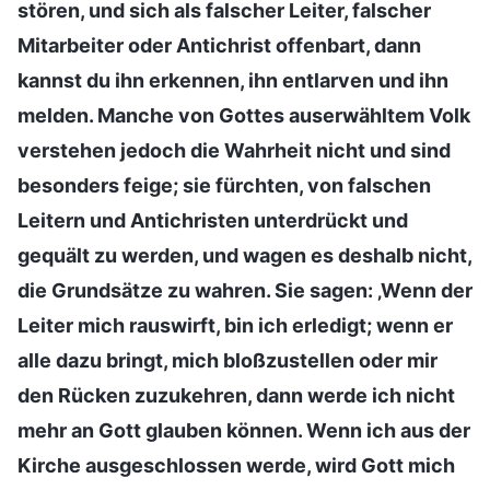
stören, und sich als falscher Leiter, falscher
Mitarbeiter oder Antichrist offenbart, dann
kannst du ihn erkennen, ihn entlarven und ihn
melden. Manche von Gottes auserwähltem Volk
verstehen jedoch die Wahrheit nicht und sind
besonders feige; sie fürchten, von falschen
Leitern und Antichristen unterdrückt und
gequält zu werden, und wagen es deshalb nicht,
die Grundsätze zu wahren. Sie sagen: ‚Wenn der
Leiter mich rauswirft, bin ich erledigt; wenn er
alle dazu bringt, mich bloßzustellen oder mir
den Rücken zuzukehren, dann werde ich nicht
mehr an Gott glauben können. Wenn ich aus der
Kirche ausgeschlossen werde, wird Gott mich