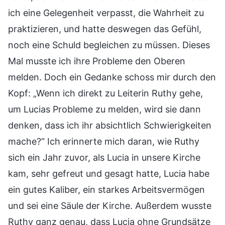
ich eine Gelegenheit verpasst, die Wahrheit zu
praktizieren, und hatte deswegen das Gefühl,
noch eine Schuld begleichen zu müssen. Dieses
Mal musste ich ihre Probleme den Oberen
melden. Doch ein Gedanke schoss mir durch den
Kopf: „Wenn ich direkt zu Leiterin Ruthy gehe,
um Lucias Probleme zu melden, wird sie dann
denken, dass ich ihr absichtlich Schwierigkeiten
mache?“ Ich erinnerte mich daran, wie Ruthy
sich ein Jahr zuvor, als Lucia in unsere Kirche
kam, sehr gefreut und gesagt hatte, Lucia habe
ein gutes Kaliber, ein starkes Arbeitsvermögen
und sei eine Säule der Kirche. Außerdem wusste
Ruthy ganz genau, dass Lucia ohne Grundsätze