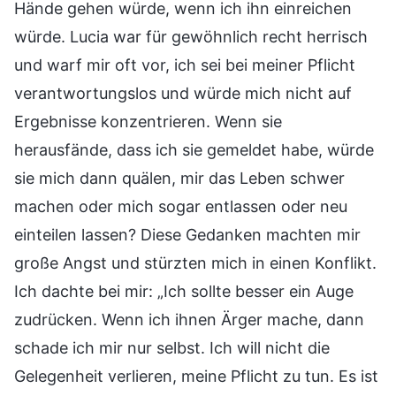
Hände gehen würde, wenn ich ihn einreichen
würde. Lucia war für gewöhnlich recht herrisch
und warf mir oft vor, ich sei bei meiner Pflicht
verantwortungslos und würde mich nicht auf
Ergebnisse konzentrieren. Wenn sie
herausfände, dass ich sie gemeldet habe, würde
sie mich dann quälen, mir das Leben schwer
machen oder mich sogar entlassen oder neu
einteilen lassen? Diese Gedanken machten mir
große Angst und stürzten mich in einen Konflikt.
Ich dachte bei mir: „Ich sollte besser ein Auge
zudrücken. Wenn ich ihnen Ärger mache, dann
schade ich mir nur selbst. Ich will nicht die
Gelegenheit verlieren, meine Pflicht zu tun. Es ist