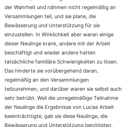
der Wahrheit und nähmen nicht regelmäßig an
Versammlungen teil, und sie plane, die
Bewässerung und Unterstützung für sie
einzustellen. In Wirklichkeit aber waren einige
dieser Neulinge krank, andere mit der Arbeit
beschäftigt und wieder andere hatten
tatsächliche familiäre Schwierigkeiten zu lösen.
Das hinderte sie vorübergehend daran,
regelmäßig an den Versammlungen
teilzunehmen, und darüber waren sie selbst auch
sehr betrübt. Weil die unregelmäßige Teilnahme
der Neulinge die Ergebnisse von Lucias Arbeit
beeinträchtigte, gab sie diese Neulinge, die
Bewässerung und Unterstützung benötigten,