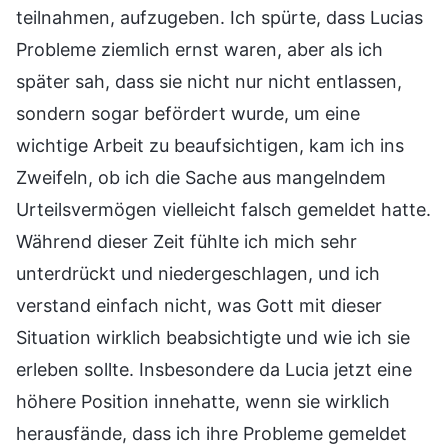
teilnahmen, aufzugeben. Ich spürte, dass Lucias
Probleme ziemlich ernst waren, aber als ich
später sah, dass sie nicht nur nicht entlassen,
sondern sogar befördert wurde, um eine
wichtige Arbeit zu beaufsichtigen, kam ich ins
Zweifeln, ob ich die Sache aus mangelndem
Urteilsvermögen vielleicht falsch gemeldet hatte.
Während dieser Zeit fühlte ich mich sehr
unterdrückt und niedergeschlagen, und ich
verstand einfach nicht, was Gott mit dieser
Situation wirklich beabsichtigte und wie ich sie
erleben sollte. Insbesondere da Lucia jetzt eine
höhere Position innehatte, wenn sie wirklich
herausfände, dass ich ihre Probleme gemeldet