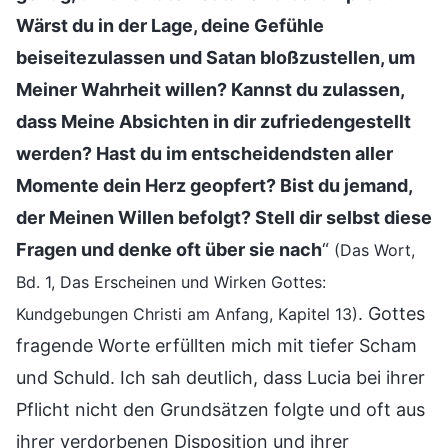
Wärst du in der Lage, deine Gefühle
beiseitezulassen und Satan bloßzustellen, um
Meiner Wahrheit willen? Kannst du zulassen,
dass Meine Absichten in dir zufriedengestellt
werden? Hast du im entscheidendsten aller
Momente dein Herz geopfert? Bist du jemand,
der Meinen Willen befolgt? Stell dir selbst diese
Fragen und denke oft über sie nach
“
(Das Wort,
Bd. 1, Das Erscheinen und Wirken Gottes:
. Gottes
Kundgebungen Christi am Anfang, Kapitel 13)
fragende Worte erfüllten mich mit tiefer Scham
und Schuld. Ich sah deutlich, dass Lucia bei ihrer
Pflicht nicht den Grundsätzen folgte und oft aus
ihrer verdorbenen Disposition und ihrer