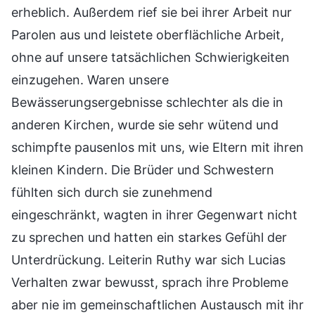
erheblich. Außerdem rief sie bei ihrer Arbeit nur
Parolen aus und leistete oberflächliche Arbeit,
ohne auf unsere tatsächlichen Schwierigkeiten
einzugehen. Waren unsere
Bewässerungsergebnisse schlechter als die in
anderen Kirchen, wurde sie sehr wütend und
schimpfte pausenlos mit uns, wie Eltern mit ihren
kleinen Kindern. Die Brüder und Schwestern
fühlten sich durch sie zunehmend
eingeschränkt, wagten in ihrer Gegenwart nicht
zu sprechen und hatten ein starkes Gefühl der
Unterdrückung. Leiterin Ruthy war sich Lucias
Verhalten zwar bewusst, sprach ihre Probleme
aber nie im gemeinschaftlichen Austausch mit ihr