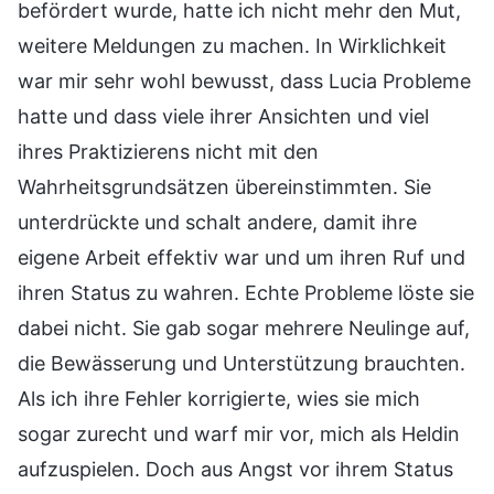
befördert wurde, hatte ich nicht mehr den Mut,
weitere Meldungen zu machen. In Wirklichkeit
war mir sehr wohl bewusst, dass Lucia Probleme
hatte und dass viele ihrer Ansichten und viel
ihres Praktizierens nicht mit den
Wahrheitsgrundsätzen übereinstimmten. Sie
unterdrückte und schalt andere, damit ihre
eigene Arbeit effektiv war und um ihren Ruf und
ihren Status zu wahren. Echte Probleme löste sie
dabei nicht. Sie gab sogar mehrere Neulinge auf,
die Bewässerung und Unterstützung brauchten.
Als ich ihre Fehler korrigierte, wies sie mich
sogar zurecht und warf mir vor, mich als Heldin
aufzuspielen. Doch aus Angst vor ihrem Status