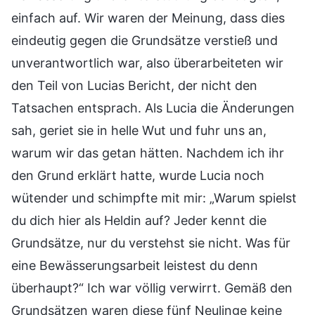
einfach auf. Wir waren der Meinung, dass dies
eindeutig gegen die Grundsätze verstieß und
unverantwortlich war, also überarbeiteten wir
den Teil von Lucias Bericht, der nicht den
Tatsachen entsprach. Als Lucia die Änderungen
sah, geriet sie in helle Wut und fuhr uns an,
warum wir das getan hätten. Nachdem ich ihr
den Grund erklärt hatte, wurde Lucia noch
wütender und schimpfte mit mir: „Warum spielst
du dich hier als Heldin auf? Jeder kennt die
Grundsätze, nur du verstehst sie nicht. Was für
eine Bewässerungsarbeit leistest du denn
überhaupt?“ Ich war völlig verwirrt. Gemäß den
Grundsätzen waren diese fünf Neulinge keine