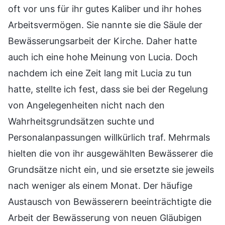
oft vor uns für ihr gutes Kaliber und ihr hohes
Arbeitsvermögen. Sie nannte sie die Säule der
Bewässerungsarbeit der Kirche. Daher hatte
auch ich eine hohe Meinung von Lucia. Doch
nachdem ich eine Zeit lang mit Lucia zu tun
hatte, stellte ich fest, dass sie bei der Regelung
von Angelegenheiten nicht nach den
Wahrheitsgrundsätzen suchte und
Personalanpassungen willkürlich traf. Mehrmals
hielten die von ihr ausgewählten Bewässerer die
Grundsätze nicht ein, und sie ersetzte sie jeweils
nach weniger als einem Monat. Der häufige
Austausch von Bewässerern beeinträchtigte die
Arbeit der Bewässerung von neuen Gläubigen