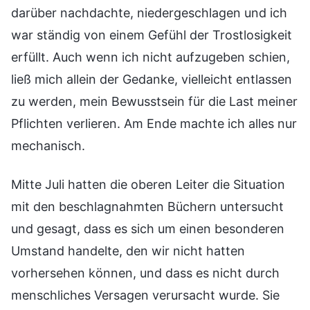
darüber nachdachte, niedergeschlagen und ich
war ständig von einem Gefühl der Trostlosigkeit
erfüllt. Auch wenn ich nicht aufzugeben schien,
ließ mich allein der Gedanke, vielleicht entlassen
zu werden, mein Bewusstsein für die Last meiner
Pflichten verlieren. Am Ende machte ich alles nur
mechanisch.
Mitte Juli hatten die oberen Leiter die Situation
mit den beschlagnahmten Büchern untersucht
und gesagt, dass es sich um einen besonderen
Umstand handelte, den wir nicht hatten
vorhersehen können, und dass es nicht durch
menschliches Versagen verursacht wurde. Sie