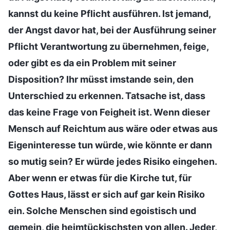
kannst du keine Pflicht ausführen. Ist jemand,
der Angst davor hat, bei der Ausführung seiner
Pflicht Verantwortung zu übernehmen, feige,
oder gibt es da ein Problem mit seiner
Disposition? Ihr müsst imstande sein, den
Unterschied zu erkennen. Tatsache ist, dass
das keine Frage von Feigheit ist. Wenn dieser
Mensch auf Reichtum aus wäre oder etwas aus
Eigeninteresse tun würde, wie könnte er dann
so mutig sein? Er würde jedes Risiko eingehen.
Aber wenn er etwas für die Kirche tut, für
Gottes Haus, lässt er sich auf gar kein Risiko
ein. Solche Menschen sind egoistisch und
gemein, die heimtückischsten von allen. Jeder,