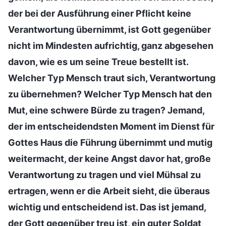
der bei der Ausführung einer Pflicht keine
Verantwortung übernimmt, ist Gott gegenüber
nicht im Mindesten aufrichtig, ganz abgesehen
davon, wie es um seine Treue bestellt ist.
Welcher Typ Mensch traut sich, Verantwortung
zu übernehmen? Welcher Typ Mensch hat den
Mut, eine schwere Bürde zu tragen? Jemand,
der im entscheidendsten Moment im Dienst für
Gottes Haus die Führung übernimmt und mutig
weitermacht, der keine Angst davor hat, große
Verantwortung zu tragen und viel Mühsal zu
ertragen, wenn er die Arbeit sieht, die überaus
wichtig und entscheidend ist. Das ist jemand,
der Gott gegenüber treu ist, ein guter Soldat