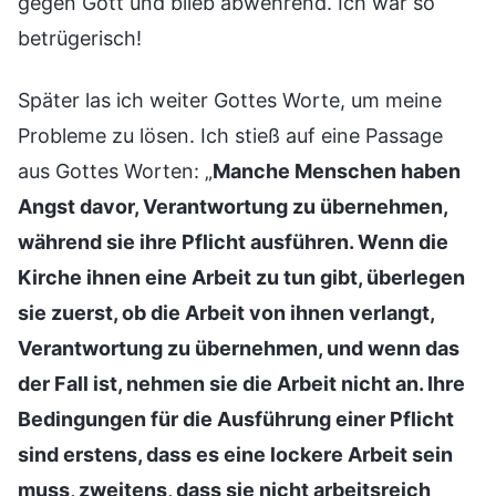
gegen Gott und blieb abwehrend. Ich war so
betrügerisch!
Später las ich weiter Gottes Worte, um meine
Probleme zu lösen. Ich stieß auf eine Passage
aus Gottes Worten: „
Manche Menschen haben
Angst davor, Verantwortung zu übernehmen,
während sie ihre Pflicht ausführen. Wenn die
Kirche ihnen eine Arbeit zu tun gibt, überlegen
sie zuerst, ob die Arbeit von ihnen verlangt,
Verantwortung zu übernehmen, und wenn das
der Fall ist, nehmen sie die Arbeit nicht an. Ihre
Bedingungen für die Ausführung einer Pflicht
sind erstens, dass es eine lockere Arbeit sein
muss, zweitens, dass sie nicht arbeitsreich