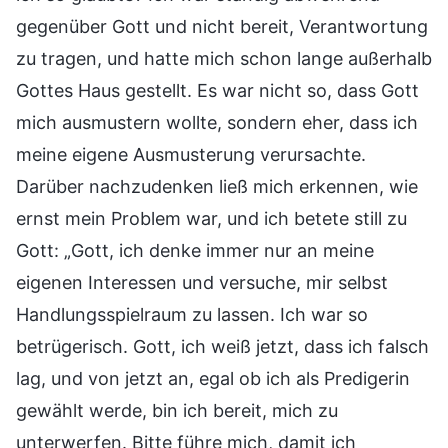
gegenüber Gott und nicht bereit, Verantwortung
zu tragen, und hatte mich schon lange außerhalb
Gottes Haus gestellt. Es war nicht so, dass Gott
mich ausmustern wollte, sondern eher, dass ich
meine eigene Ausmusterung verursachte.
Darüber nachzudenken ließ mich erkennen, wie
ernst mein Problem war, und ich betete still zu
Gott: „Gott, ich denke immer nur an meine
eigenen Interessen und versuche, mir selbst
Handlungsspielraum zu lassen. Ich war so
betrügerisch. Gott, ich weiß jetzt, dass ich falsch
lag, und von jetzt an, egal ob ich als Predigerin
gewählt werde, bin ich bereit, mich zu
unterwerfen. Bitte führe mich, damit ich