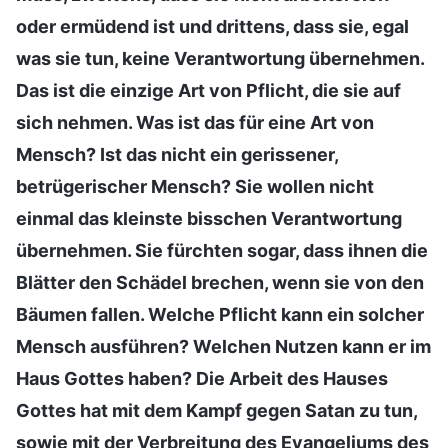
oder ermüdend ist und drittens, dass sie, egal
was sie tun, keine Verantwortung übernehmen.
Das ist die einzige Art von Pflicht, die sie auf
sich nehmen. Was ist das für eine Art von
Mensch? Ist das nicht ein gerissener,
betrügerischer Mensch? Sie wollen nicht
einmal das kleinste bisschen Verantwortung
übernehmen. Sie fürchten sogar, dass ihnen die
Blätter den Schädel brechen, wenn sie von den
Bäumen fallen. Welche Pflicht kann ein solcher
Mensch ausführen? Welchen Nutzen kann er im
Haus Gottes haben? Die Arbeit des Hauses
Gottes hat mit dem Kampf gegen Satan zu tun,
sowie mit der Verbreitung des Evangeliums des