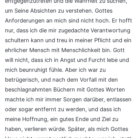
entgegenzutreten und die Wahrheit zu suchen,
um Seine Absichten zu verstehen. Gottes
Anforderungen an mich sind nicht hoch. Er hofft
nur, dass ich die mir zugedachte Verantwortung
schultern kann und treu in meiner Pflicht und ein
ehrlicher Mensch mit Menschlichkeit bin. Gott
will nicht, dass ich in Angst und Furcht lebe und
mich beunruhigt fühle. Aber ich war zu
betrügerisch, und nach dem Vorfall mit den
beschlagnahmten Büchern mit Gottes Worten
machte ich mir immer Sorgen darüber, entlassen
oder sogar entfernt zu werden, und dass ich
meine Hoffnung, ein gutes Ende und Ziel zu
haben, verlieren würde. Später, als mich Gottes