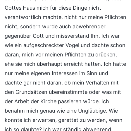
Gottes Haus mich für diese Dinge nicht
verantwortlich machte, nicht nur meine Pflichten
nicht, sondern wurde auch abwehrender
gegenüber Gott und missverstand Ihn. Ich war
wie ein aufgeschreckter Vogel und dachte schon
daran, mich vor meinen Pflichten zu drücken,
ehe sie mich überhaupt erreicht hatten. Ich hatte
nur meine eigenen Interessen im Sinn und
dachte gar nicht daran, ob mein Verhalten mit
den Grundsätzen übereinstimmte oder was mit
der Arbeit der Kirche passieren würde. Ich
benahm mich genau wie eine Ungläubige. Wie
konnte ich erwarten, gerettet zu werden, wenn
ich so glaubte? Ich war ständig abwehrend