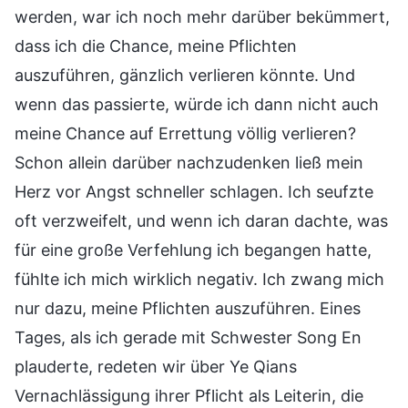
werden, war ich noch mehr darüber bekümmert,
dass ich die Chance, meine Pflichten
auszuführen, gänzlich verlieren könnte. Und
wenn das passierte, würde ich dann nicht auch
meine Chance auf Errettung völlig verlieren?
Schon allein darüber nachzudenken ließ mein
Herz vor Angst schneller schlagen. Ich seufzte
oft verzweifelt, und wenn ich daran dachte, was
für eine große Verfehlung ich begangen hatte,
fühlte ich mich wirklich negativ. Ich zwang mich
nur dazu, meine Pflichten auszuführen. Eines
Tages, als ich gerade mit Schwester Song En
plauderte, redeten wir über Ye Qians
Vernachlässigung ihrer Pflicht als Leiterin, die