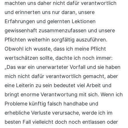
machten uns daher nicht dafür verantwortlich
und erinnerten uns nur daran, unsere
Erfahrungen und gelernten Lektionen
gewissenhaft zusammenzufassen und unsere
Pflichten weiterhin sorgfältig auszuführen.
Obwohl ich wusste, dass ich meine Pflicht
wertschätzen sollte, dachte ich noch immer:
„Das war ein unerwarteter Vorfall und sie haben
mich nicht dafür verantwortlich gemacht, aber
eine Leiterin zu sein bedeutet viel Arbeit und
bringt enorme Verantwortung mit sich. Wenn ich
Probleme künftig falsch handhabe und
erhebliche Verluste verursache, werde ich im
besten Fall vielleicht doch noch entlassen oder