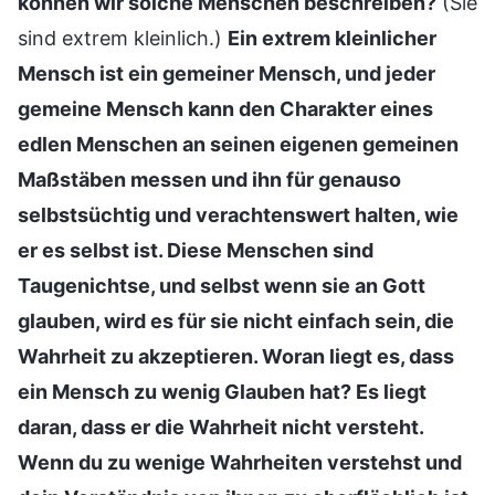
können wir solche Menschen beschreiben?
(Sie
sind extrem kleinlich.)
Ein extrem kleinlicher
Mensch ist ein gemeiner Mensch, und jeder
gemeine Mensch kann den Charakter eines
edlen Menschen an seinen eigenen gemeinen
Maßstäben messen und ihn für genauso
selbstsüchtig und verachtenswert halten, wie
er es selbst ist. Diese Menschen sind
Taugenichtse, und selbst wenn sie an Gott
glauben, wird es für sie nicht einfach sein, die
Wahrheit zu akzeptieren. Woran liegt es, dass
ein Mensch zu wenig Glauben hat? Es liegt
daran, dass er die Wahrheit nicht versteht.
Wenn du zu wenige Wahrheiten verstehst und