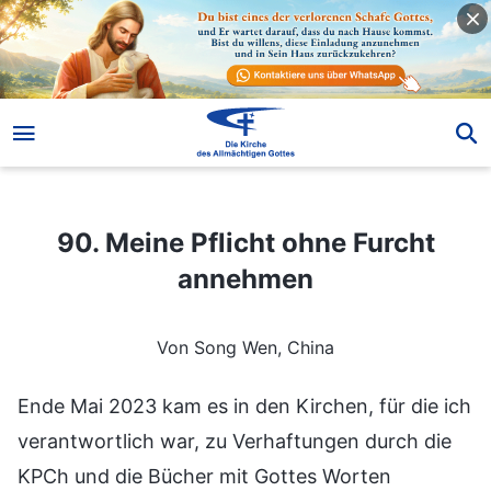
90. Meine Pflicht ohne Furcht annehmen
90. Meine Pflicht ohne Furcht
annehmen
Von Song Wen, China
Ende Mai 2023 kam es in den Kirchen, für die ich
verantwortlich war, zu Verhaftungen durch die
KPCh und die Bücher mit Gottes Worten