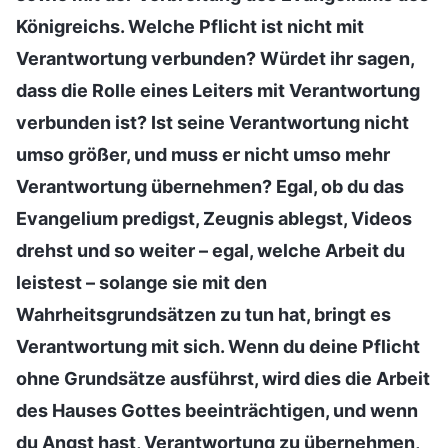
Königreichs. Welche Pflicht ist nicht mit
Verantwortung verbunden? Würdet ihr sagen,
dass die Rolle eines Leiters mit Verantwortung
verbunden ist? Ist seine Verantwortung nicht
umso größer, und muss er nicht umso mehr
Verantwortung übernehmen? Egal, ob du das
Evangelium predigst, Zeugnis ablegst, Videos
drehst und so weiter – egal, welche Arbeit du
leistest – solange sie mit den
Wahrheitsgrundsätzen zu tun hat, bringt es
Verantwortung mit sich. Wenn du deine Pflicht
ohne Grundsätze ausführst, wird dies die Arbeit
des Hauses Gottes beeinträchtigen, und wenn
du Angst hast, Verantwortung zu übernehmen,