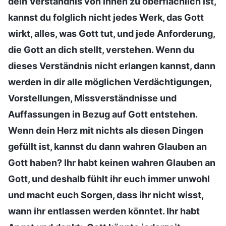
dein Verständnis von ihnen zu oberflächlich ist,
kannst du folglich nicht jedes Werk, das Gott
wirkt, alles, was Gott tut, und jede Anforderung,
die Gott an dich stellt, verstehen. Wenn du
dieses Verständnis nicht erlangen kannst, dann
werden in dir alle möglichen Verdächtigungen,
Vorstellungen, Missverständnisse und
Auffassungen in Bezug auf Gott entstehen.
Wenn dein Herz mit nichts als diesen Dingen
gefüllt ist, kannst du dann wahren Glauben an
Gott haben? Ihr habt keinen wahren Glauben an
Gott, und deshalb fühlt ihr euch immer unwohl
und macht euch Sorgen, dass ihr nicht wisst,
wann ihr entlassen werden könntet. Ihr habt