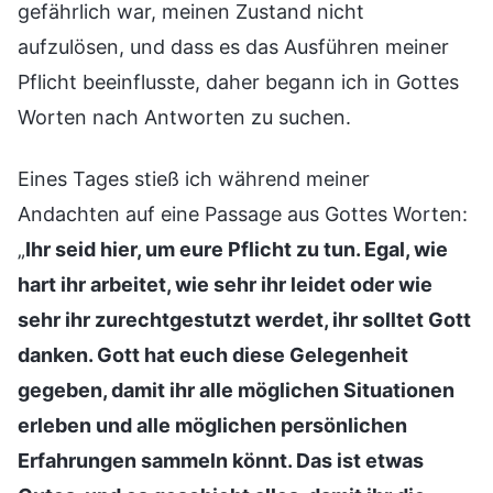
gefährlich war, meinen Zustand nicht
aufzulösen, und dass es das Ausführen meiner
Pflicht beeinflusste, daher begann ich in Gottes
Worten nach Antworten zu suchen.
Eines Tages stieß ich während meiner
Andachten auf eine Passage aus Gottes Worten:
„
Ihr seid hier, um eure Pflicht zu tun. Egal, wie
hart ihr arbeitet, wie sehr ihr leidet oder wie
sehr ihr zurechtgestutzt werdet, ihr solltet Gott
danken. Gott hat euch diese Gelegenheit
gegeben, damit ihr alle möglichen Situationen
erleben und alle möglichen persönlichen
Erfahrungen sammeln könnt. Das ist etwas