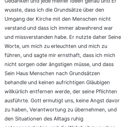
Gedanken und jede meiner Ideen genau und Er
wusste, dass ich die Grundsätze über den
Umgang der Kirche mit den Menschen nicht
verstand und dass ich immer abwehrend war
und missverstanden habe. Er nutzte daher Seine
Worte, um mich zu erleuchten und mich zu
führen, und sagte mir ernsthaft, dass ich mich
nicht sorgen oder ängstigen müsse, und dass
Sein Haus Menschen nach Grundsätzen
behandle und keinen aufrichtigen Gläubigen
willkürlich entfernen werde, der seine Pflichten
ausführte. Gott ermutigt uns, keine Angst davor
zu haben, Verantwortung zu übernehmen, und
den Situationen des Alltags ruhig