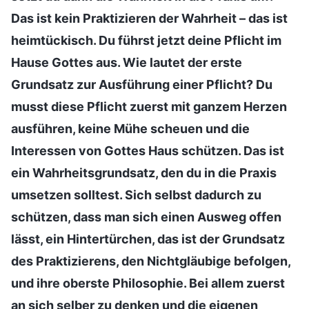
Das ist kein Praktizieren der Wahrheit – das ist
heimtückisch. Du führst jetzt deine Pflicht im
Hause Gottes aus. Wie lautet der erste
Grundsatz zur Ausführung einer Pflicht? Du
musst diese Pflicht zuerst mit ganzem Herzen
ausführen, keine Mühe scheuen und die
Interessen von Gottes Haus schützen. Das ist
ein Wahrheitsgrundsatz, den du in die Praxis
umsetzen solltest. Sich selbst dadurch zu
schützen, dass man sich einen Ausweg offen
lässt, ein Hintertürchen, das ist der Grundsatz
des Praktizierens, den Nichtgläubige befolgen,
und ihre oberste Philosophie. Bei allem zuerst
an sich selber zu denken und die eigenen