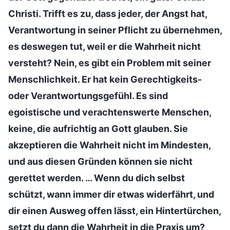
Christi. Trifft es zu, dass jeder, der Angst hat,
Verantwortung in seiner Pflicht zu übernehmen,
es deswegen tut, weil er die Wahrheit nicht
versteht? Nein, es gibt ein Problem mit seiner
Menschlichkeit. Er hat kein Gerechtigkeits-
oder Verantwortungsgefühl. Es sind
egoistische und verachtenswerte Menschen,
keine, die aufrichtig an Gott glauben. Sie
akzeptieren die Wahrheit nicht im Mindesten,
und aus diesen Gründen können sie nicht
gerettet werden. … Wenn du dich selbst
schützt, wann immer dir etwas widerfährt, und
dir einen Ausweg offen lässt, ein Hintertürchen,
setzt du dann die Wahrheit in die Praxis um?