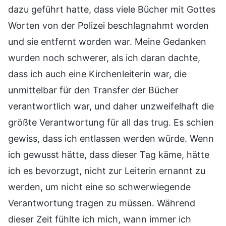
dazu geführt hatte, dass viele Bücher mit Gottes
Worten von der Polizei beschlagnahmt worden
und sie entfernt worden war. Meine Gedanken
wurden noch schwerer, als ich daran dachte,
dass ich auch eine Kirchenleiterin war, die
unmittelbar für den Transfer der Bücher
verantwortlich war, und daher unzweifelhaft die
größte Verantwortung für all das trug. Es schien
gewiss, dass ich entlassen werden würde. Wenn
ich gewusst hätte, dass dieser Tag käme, hätte
ich es bevorzugt, nicht zur Leiterin ernannt zu
werden, um nicht eine so schwerwiegende
Verantwortung tragen zu müssen. Während
dieser Zeit fühlte ich mich, wann immer ich