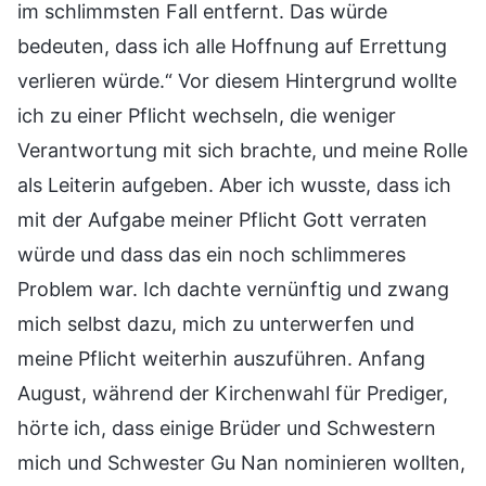
im schlimmsten Fall entfernt. Das würde
bedeuten, dass ich alle Hoffnung auf Errettung
verlieren würde.“ Vor diesem Hintergrund wollte
ich zu einer Pflicht wechseln, die weniger
Verantwortung mit sich brachte, und meine Rolle
als Leiterin aufgeben. Aber ich wusste, dass ich
mit der Aufgabe meiner Pflicht Gott verraten
würde und dass das ein noch schlimmeres
Problem war. Ich dachte vernünftig und zwang
mich selbst dazu, mich zu unterwerfen und
meine Pflicht weiterhin auszuführen. Anfang
August, während der Kirchenwahl für Prediger,
hörte ich, dass einige Brüder und Schwestern
mich und Schwester Gu Nan nominieren wollten,