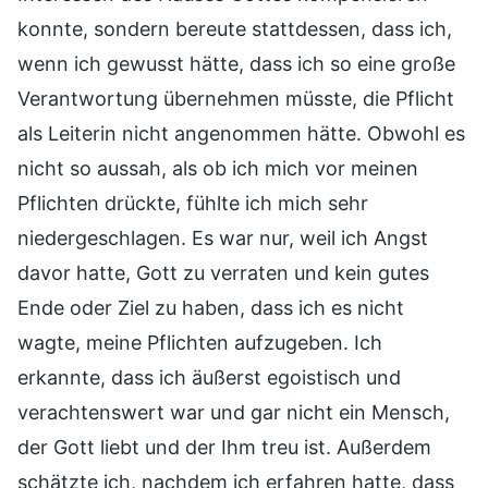
konnte, sondern bereute stattdessen, dass ich,
wenn ich gewusst hätte, dass ich so eine große
Verantwortung übernehmen müsste, die Pflicht
als Leiterin nicht angenommen hätte. Obwohl es
nicht so aussah, als ob ich mich vor meinen
Pflichten drückte, fühlte ich mich sehr
niedergeschlagen. Es war nur, weil ich Angst
davor hatte, Gott zu verraten und kein gutes
Ende oder Ziel zu haben, dass ich es nicht
wagte, meine Pflichten aufzugeben. Ich
erkannte, dass ich äußerst egoistisch und
verachtenswert war und gar nicht ein Mensch,
der Gott liebt und der Ihm treu ist. Außerdem
schätzte ich, nachdem ich erfahren hatte, dass