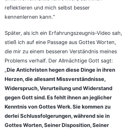
reflektieren und mich selbst besser
kennenlernen kann.“
Später, als ich ein Erfahrungszeugnis-Video sah,
stieß ich auf eine Passage aus Gottes Worten,
die mir zu einem besseren Verständnis meines
Problems verhalf. Der Allmächtige Gott sagt:
„
Die Antichristen hegen diese Dinge in ihren
Herzen, die allesamt Missverständnisse,
Widerspruch, Verurteilung und Widerstand
gegen Gott sind. Es fehlt ihnen an jeglicher
Kenntnis von Gottes Werk. Sie kommen zu
derlei Schlussfolgerungen, während sie in
Gottes Worten, Seiner Disposition, Seiner