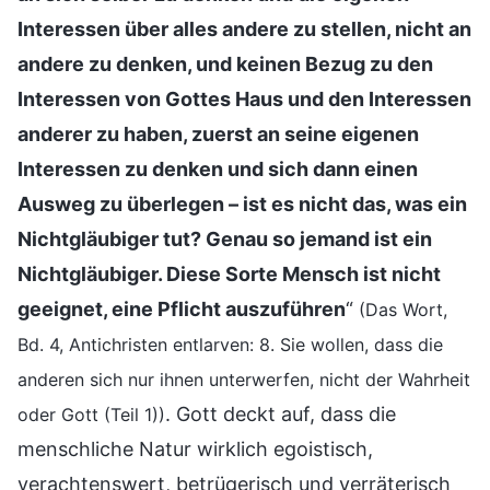
Interessen über alles andere zu stellen, nicht an
andere zu denken, und keinen Bezug zu den
Interessen von Gottes Haus und den Interessen
anderer zu haben, zuerst an seine eigenen
Interessen zu denken und sich dann einen
Ausweg zu überlegen – ist es nicht das, was ein
Nichtgläubiger tut? Genau so jemand ist ein
Nichtgläubiger. Diese Sorte Mensch ist nicht
geeignet, eine Pflicht auszuführen
“
(Das Wort,
Bd. 4, Antichristen entlarven: 8. Sie wollen, dass die
anderen sich nur ihnen unterwerfen, nicht der Wahrheit
. Gott deckt auf, dass die
oder Gott (Teil 1))
menschliche Natur wirklich egoistisch,
verachtenswert, betrügerisch und verräterisch