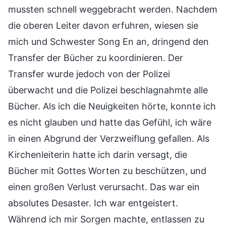
mussten schnell weggebracht werden. Nachdem
die oberen Leiter davon erfuhren, wiesen sie
mich und Schwester Song En an, dringend den
Transfer der Bücher zu koordinieren. Der
Transfer wurde jedoch von der Polizei
überwacht und die Polizei beschlagnahmte alle
Bücher. Als ich die Neuigkeiten hörte, konnte ich
es nicht glauben und hatte das Gefühl, ich wäre
in einen Abgrund der Verzweiflung gefallen. Als
Kirchenleiterin hatte ich darin versagt, die
Bücher mit Gottes Worten zu beschützen, und
einen großen Verlust verursacht. Das war ein
absolutes Desaster. Ich war entgeistert.
Während ich mir Sorgen machte, entlassen zu