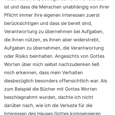
ist und dass die Menschen unabhängig von ihrer
Pflicht immer ihre eigenen Interessen zuerst
berücksichtigen und dass sie bereit sind,
Verantwortung zu übernehmen bei Aufgaben,
die ihnen nützen, es ihnen aber widerstrebt,
Aufgaben zu übernehmen, die Verantwortung
oder Risiko beinhalten. Angesichts von Gottes
Worten über mich selbst nachzudenken ließ
mich erkennen, dass mein Verhalten
diesbezüglich besonders offensichtlich war. Als
zum Beispiel die Bücher mit Gottes Worten
beschlagnahmt wurden, dachte ich nicht
darüber nach, wie ich die Verluste für die
Interessen des Hauses Gottes kompensieren