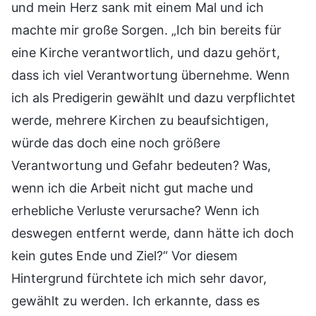
und mein Herz sank mit einem Mal und ich
machte mir große Sorgen. „Ich bin bereits für
eine Kirche verantwortlich, und dazu gehört,
dass ich viel Verantwortung übernehme. Wenn
ich als Predigerin gewählt und dazu verpflichtet
werde, mehrere Kirchen zu beaufsichtigen,
würde das doch eine noch größere
Verantwortung und Gefahr bedeuten? Was,
wenn ich die Arbeit nicht gut mache und
erhebliche Verluste verursache? Wenn ich
deswegen entfernt werde, dann hätte ich doch
kein gutes Ende und Ziel?“ Vor diesem
Hintergrund fürchtete ich mich sehr davor,
gewählt zu werden. Ich erkannte, dass es