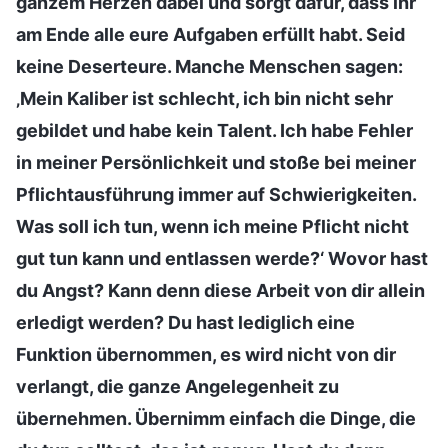
ganzem Herzen dabei und sorgt dafür, dass ihr
am Ende alle eure Aufgaben erfüllt habt. Seid
keine Deserteure. Manche Menschen sagen:
‚Mein Kaliber ist schlecht, ich bin nicht sehr
gebildet und habe kein Talent. Ich habe Fehler
in meiner Persönlichkeit und stoße bei meiner
Pflichtausführung immer auf Schwierigkeiten.
Was soll ich tun, wenn ich meine Pflicht nicht
gut tun kann und entlassen werde?‘ Wovor hast
du Angst? Kann denn diese Arbeit von dir allein
erledigt werden? Du hast lediglich eine
Funktion übernommen, es wird nicht von dir
verlangt, die ganze Angelegenheit zu
übernehmen. Übernimm einfach die Dinge, die