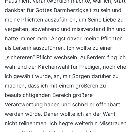
Haus nicht verantwortlich machte, war ich, statt
dankbar für Gottes Barmherzigkeit zu sein und
meine Pflichten auszuführen, um Seine Liebe zu
vergelten, abwehrend und missverstand Ihn und
hatte immer mehr Angst davor, meine Pflichten
als Leiterin auszuführen. Ich wollte zu einer
„sichereren“ Pflicht wechseln. Außerdem fing ich
während der Kirchenwahl für Prediger, noch ehe
ich gewählt wurde, an, mir Sorgen darüber zu
machen, dass ich mit einem größeren zu
beaufsichtigenden Bereich größere
Verantwortung haben und schneller offenbart
werden würde. Daher wollte ich an der Wahl
nicht teilnehmen. Ich hegte weiterhin Misstrauen