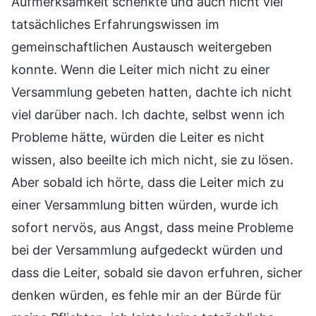
Aufmerksamkeit schenkte und auch nicht viel
tatsächliches Erfahrungswissen im
gemeinschaftlichen Austausch weitergeben
konnte. Wenn die Leiter mich nicht zu einer
Versammlung gebeten hatten, dachte ich nicht
viel darüber nach. Ich dachte, selbst wenn ich
Probleme hätte, würden die Leiter es nicht
wissen, also beeilte ich mich nicht, sie zu lösen.
Aber sobald ich hörte, dass die Leiter mich zu
einer Versammlung bitten würden, wurde ich
sofort nervös, aus Angst, dass meine Probleme
bei der Versammlung aufgedeckt würden und
dass die Leiter, sobald sie davon erfuhren, sicher
denken würden, es fehle mir an der Bürde für