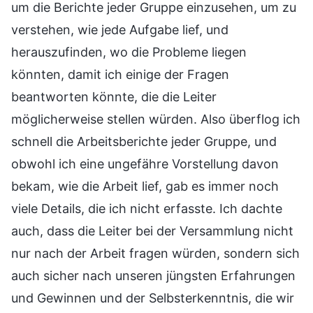
um die Berichte jeder Gruppe einzusehen, um zu
verstehen, wie jede Aufgabe lief, und
herauszufinden, wo die Probleme liegen
könnten, damit ich einige der Fragen
beantworten könnte, die die Leiter
möglicherweise stellen würden. Also überflog ich
schnell die Arbeitsberichte jeder Gruppe, und
obwohl ich eine ungefähre Vorstellung davon
bekam, wie die Arbeit lief, gab es immer noch
viele Details, die ich nicht erfasste. Ich dachte
auch, dass die Leiter bei der Versammlung nicht
nur nach der Arbeit fragen würden, sondern sich
auch sicher nach unseren jüngsten Erfahrungen
und Gewinnen und der Selbsterkenntnis, die wir