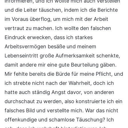
informieren, und ich wollte mich auch verstellen
und die Leiter täuschen, indem ich die Berichte
im Voraus überflog, um mich mit der Arbeit
vertraut zu machen. Ich wollte den falschen
Eindruck erwecken, dass ich starkes
Arbeitsvermögen besäße und meinem
Lebenseintritt große Aufmerksamkeit schenkte,
damit andere mir eine gute Beurteilung gäben.
Mir fehlte bereits die Bürde für meine Pflicht, und
ich strebte nicht nach der Wahrheit, doch ich
hatte auch ständig Angst davor, von anderen
durchschaut zu werden, also konstruierte ich ein
falsches Bild und verstellte mich. War das nicht
offenkundige und schamlose Täuschung? Ich