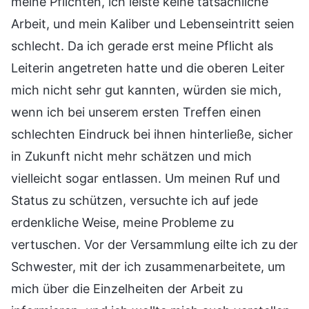
meine Pflichten, ich leiste keine tatsächliche
Arbeit, und mein Kaliber und Lebenseintritt seien
schlecht. Da ich gerade erst meine Pflicht als
Leiterin angetreten hatte und die oberen Leiter
mich nicht sehr gut kannten, würden sie mich,
wenn ich bei unserem ersten Treffen einen
schlechten Eindruck bei ihnen hinterließe, sicher
in Zukunft nicht mehr schätzen und mich
vielleicht sogar entlassen. Um meinen Ruf und
Status zu schützen, versuchte ich auf jede
erdenkliche Weise, meine Probleme zu
vertuschen. Vor der Versammlung eilte ich zu der
Schwester, mit der ich zusammenarbeitete, um
mich über die Einzelheiten der Arbeit zu