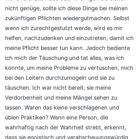
nicht genüge, sollte ich diese Dinge bei meinen
zukünftigen Pflichten wiedergutmachen. Selbst
wenn ich zurechtgestutzt werde, wird es mir
helfen, nachzudenken und einzutreten, damit ich
meine Pflicht besser tun kann. Jedoch bediente
ich mich der Täuschung und tat alles, was ich
konnte, um meine Probleme zu vertuschen, mich
bei den Leitern durchzumogeln und sie zu
täuschen. Ich war nicht bereit, sie meine
Verdorbenheit und meine Mängel sehen zu
lassen. Waren das keine verschlagenen und
üblen Praktiken? Wenn eine Person, die
wahrhaftig nach der Wahrheit strebt, erkennt,
dass sie egoistisch und verabscheuungswürdig