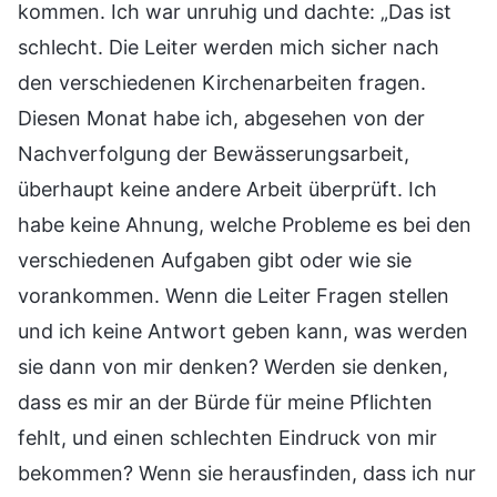
kommen. Ich war unruhig und dachte: „Das ist
schlecht. Die Leiter werden mich sicher nach
den verschiedenen Kirchenarbeiten fragen.
Diesen Monat habe ich, abgesehen von der
Nachverfolgung der Bewässerungsarbeit,
überhaupt keine andere Arbeit überprüft. Ich
habe keine Ahnung, welche Probleme es bei den
verschiedenen Aufgaben gibt oder wie sie
vorankommen. Wenn die Leiter Fragen stellen
und ich keine Antwort geben kann, was werden
sie dann von mir denken? Werden sie denken,
dass es mir an der Bürde für meine Pflichten
fehlt, und einen schlechten Eindruck von mir
bekommen? Wenn sie herausfinden, dass ich nur