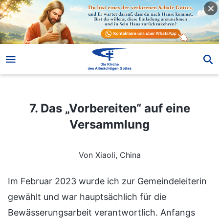
7. Das „Vorbereiten“ auf eine Versammlung
7. Das „Vorbereiten“ auf eine
Versammlung
Von Xiaoli, China
Im Februar 2023 wurde ich zur Gemeindeleiterin
gewählt und war hauptsächlich für die
Bewässerungsarbeit verantwortlich. Anfangs