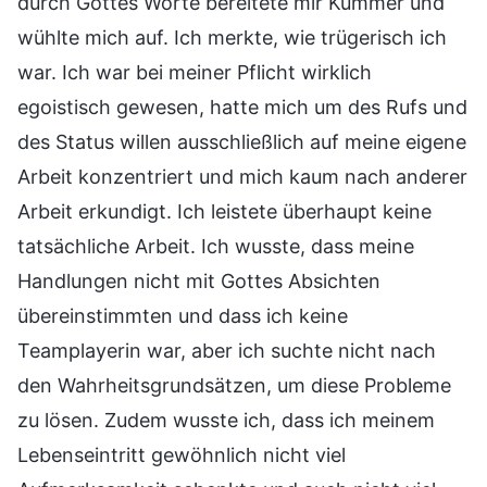
durch Gottes Worte bereitete mir Kummer und
wühlte mich auf. Ich merkte, wie trügerisch ich
war. Ich war bei meiner Pflicht wirklich
egoistisch gewesen, hatte mich um des Rufs und
des Status willen ausschließlich auf meine eigene
Arbeit konzentriert und mich kaum nach anderer
Arbeit erkundigt. Ich leistete überhaupt keine
tatsächliche Arbeit. Ich wusste, dass meine
Handlungen nicht mit Gottes Absichten
übereinstimmten und dass ich keine
Teamplayerin war, aber ich suchte nicht nach
den Wahrheitsgrundsätzen, um diese Probleme
zu lösen. Zudem wusste ich, dass ich meinem
Lebenseintritt gewöhnlich nicht viel