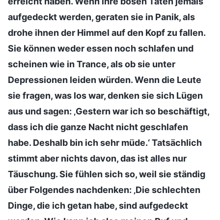
erreicht haben. Wenn ihre bösen Taten jemals
aufgedeckt werden, geraten sie in Panik, als
drohe ihnen der Himmel auf den Kopf zu fallen.
Sie können weder essen noch schlafen und
scheinen wie in Trance, als ob sie unter
Depressionen leiden würden. Wenn die Leute
sie fragen, was los war, denken sie sich Lügen
aus und sagen: ‚Gestern war ich so beschäftigt,
dass ich die ganze Nacht nicht geschlafen
habe. Deshalb bin ich sehr müde.‘ Tatsächlich
stimmt aber nichts davon, das ist alles nur
Täuschung. Sie fühlen sich so, weil sie ständig
über Folgendes nachdenken: ‚Die schlechten
Dinge, die ich getan habe, sind aufgedeckt