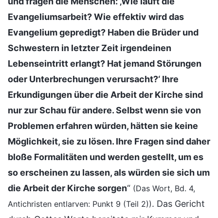
und fragen die Menschen: ‚Wie läuft die
Evangeliumsarbeit? Wie effektiv wird das
Evangelium gepredigt? Haben die Brüder und
Schwestern in letzter Zeit irgendeinen
Lebenseintritt erlangt? Hat jemand Störungen
oder Unterbrechungen verursacht?‘ Ihre
Erkundigungen über die Arbeit der Kirche sind
nur zur Schau für andere. Selbst wenn sie von
Problemen erfahren würden, hätten sie keine
Möglichkeit, sie zu lösen. Ihre Fragen sind daher
bloße Formalitäten und werden gestellt, um es
so erscheinen zu lassen, als würden sie sich um
die Arbeit der Kirche sorgen
“
(Das Wort, Bd. 4,
. Das Gericht
Antichristen entlarven: Punkt 9 (Teil 2))