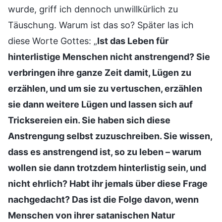
wurde, griff ich dennoch unwillkürlich zu
Täuschung. Warum ist das so? Später las ich
diese Worte Gottes: „
Ist das Leben für
hinterlistige Menschen nicht anstrengend? Sie
verbringen ihre ganze Zeit damit, Lügen zu
erzählen, und um sie zu vertuschen, erzählen
sie dann weitere Lügen und lassen sich auf
Tricksereien ein. Sie haben sich diese
Anstrengung selbst zuzuschreiben. Sie wissen,
dass es anstrengend ist, so zu leben – warum
wollen sie dann trotzdem hinterlistig sein, und
nicht ehrlich? Habt ihr jemals über diese Frage
nachgedacht? Das ist die Folge davon, wenn
Menschen von ihrer satanischen Natur