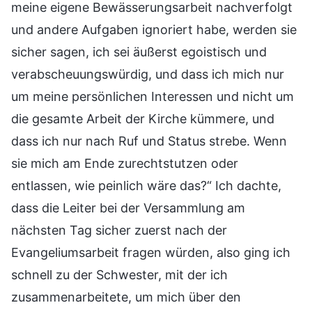
meine eigene Bewässerungsarbeit nachverfolgt
und andere Aufgaben ignoriert habe, werden sie
sicher sagen, ich sei äußerst egoistisch und
verabscheuungswürdig, und dass ich mich nur
um meine persönlichen Interessen und nicht um
die gesamte Arbeit der Kirche kümmere, und
dass ich nur nach Ruf und Status strebe. Wenn
sie mich am Ende zurechtstutzen oder
entlassen, wie peinlich wäre das?“ Ich dachte,
dass die Leiter bei der Versammlung am
nächsten Tag sicher zuerst nach der
Evangeliumsarbeit fragen würden, also ging ich
schnell zu der Schwester, mit der ich
zusammenarbeitete, um mich über den