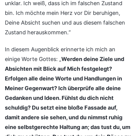
unklar. Ich weiß, dass ich im falschen Zustand
bin. Ich möchte mein Herz vor Dir beruhigen,
Deine Absicht suchen und aus diesem falschen
Zustand herauskommen.“
In diesem Augenblick erinnerte ich mich an
einige Worte Gottes: „
Werden deine Ziele und
Absichten mit Blick auf Mich festgelegt?
Erfolgen alle deine Worte und Handlungen in
Meiner Gegenwart? Ich überprüfe alle deine
Gedanken und Ideen. Fühlst du dich nicht
schuldig? Du setzt eine bloße Fassade auf,
damit andere sie sehen, und du nimmst ruhig
eine selbstgerechte Haltung an; das tust du, um