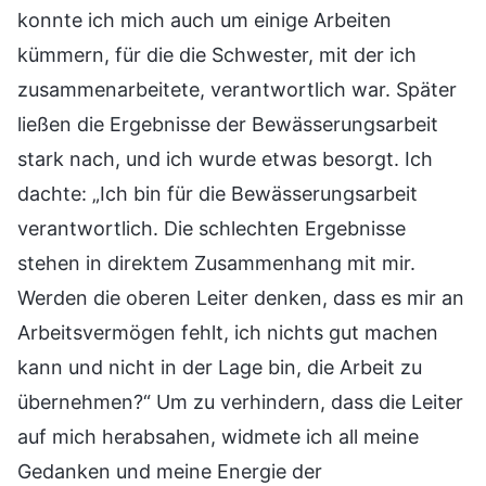
konnte ich mich auch um einige Arbeiten
kümmern, für die die Schwester, mit der ich
zusammenarbeitete, verantwortlich war. Später
ließen die Ergebnisse der Bewässerungsarbeit
stark nach, und ich wurde etwas besorgt. Ich
dachte: „Ich bin für die Bewässerungsarbeit
verantwortlich. Die schlechten Ergebnisse
stehen in direktem Zusammenhang mit mir.
Werden die oberen Leiter denken, dass es mir an
Arbeitsvermögen fehlt, ich nichts gut machen
kann und nicht in der Lage bin, die Arbeit zu
übernehmen?“ Um zu verhindern, dass die Leiter
auf mich herabsahen, widmete ich all meine
Gedanken und meine Energie der