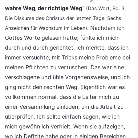
wahre Weg, der richtige Weg
“
(Das Wort, Bd. 3,
Die Diskurse des Christus der letzten Tage: Sechs
. Nachdem ich
Anzeichen für Wachstum im Leben)
Gottes Worte gelesen hatte, fühlte ich mich
durch und durch gerichtet. Ich merkte, dass ich
immer versuchte, mit Tricks meine Probleme bei
meinen Pflichten zu vertuschen. Das war eine
verschlagene und üble Vorgehensweise, und ich
ging nicht den rechten Weg. Eigentlich war es
vollkommen normal, dass die Leiter mich zu
einer Versammlung einluden, um die Arbeit zu
überprüfen. Ich sollte einfach sagen, wie ich
mich gewöhnlich verhielt. Wenn sie aufzeigen,
wo ich Defizite habe oder in einigen Bereichen