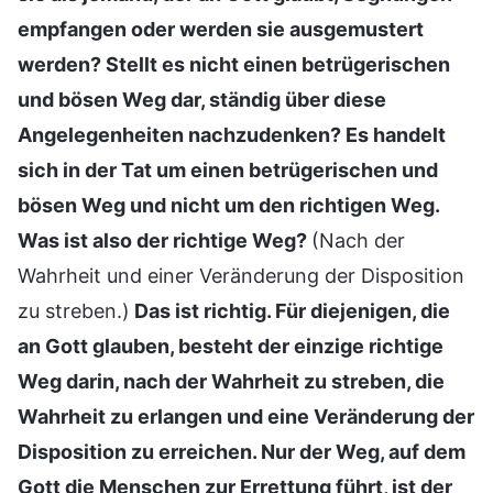
empfangen oder werden sie ausgemustert
werden? Stellt es nicht einen betrügerischen
und bösen Weg dar, ständig über diese
Angelegenheiten nachzudenken? Es handelt
sich in der Tat um einen betrügerischen und
bösen Weg und nicht um den richtigen Weg.
Was ist also der richtige Weg?
(Nach der
Wahrheit und einer Veränderung der Disposition
zu streben.)
Das ist richtig. Für diejenigen, die
an Gott glauben, besteht der einzige richtige
Weg darin, nach der Wahrheit zu streben, die
Wahrheit zu erlangen und eine Veränderung der
Disposition zu erreichen. Nur der Weg, auf dem
Gott die Menschen zur Errettung führt, ist der