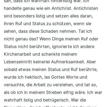
sah, dass ich wahrhaft hinterlistig war. Ich
handelte genau wie ein Antichrist. Antichristen
sind besonders listig und setzen alles daran,
ihren Ruf und Status zu schützen, wenn sie
sehen, dass diese Schaden nehmen. Tat ich
nicht genau das? Wenn Dinge meinen Ruf oder
Status nicht berührten, ignorierte ich andere
Kirchenarbeit und schenkte meinem
Lebenseintritt keinerlei Aufmerksamkeit. Aber
sobald etwas meinen Status und Ruf berührte,
wurde ich hektisch, las Gottes Worte und
versuchte, die Arbeit zu verstehen, und tat so,
als ob ich in meinem Streben eifrig wäre. Ich war
wahrhaft listig und betrügerisch. War die