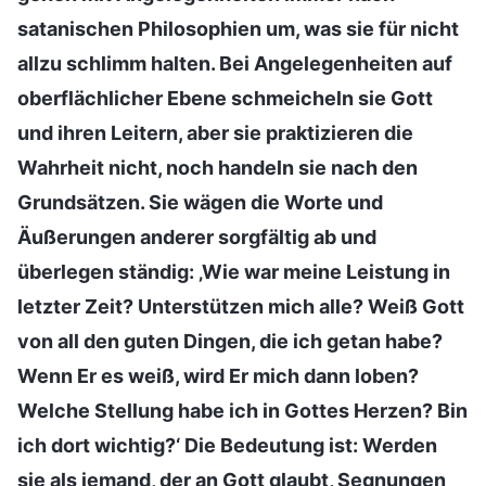
satanischen Philosophien um, was sie für nicht
allzu schlimm halten. Bei Angelegenheiten auf
oberflächlicher Ebene schmeicheln sie Gott
und ihren Leitern, aber sie praktizieren die
Wahrheit nicht, noch handeln sie nach den
Grundsätzen. Sie wägen die Worte und
Äußerungen anderer sorgfältig ab und
überlegen ständig: ‚Wie war meine Leistung in
letzter Zeit? Unterstützen mich alle? Weiß Gott
von all den guten Dingen, die ich getan habe?
Wenn Er es weiß, wird Er mich dann loben?
Welche Stellung habe ich in Gottes Herzen? Bin
ich dort wichtig?‘ Die Bedeutung ist: Werden
sie als jemand, der an Gott glaubt, Segnungen