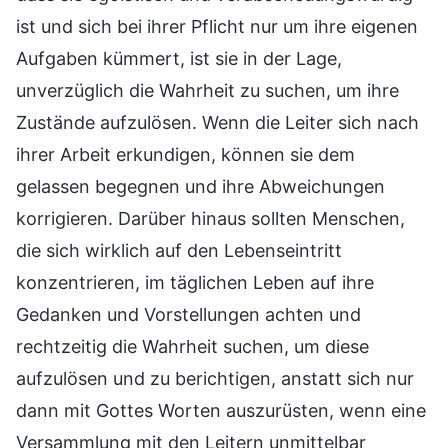
ist und sich bei ihrer Pflicht nur um ihre eigenen
Aufgaben kümmert, ist sie in der Lage,
unverzüglich die Wahrheit zu suchen, um ihre
Zustände aufzulösen. Wenn die Leiter sich nach
ihrer Arbeit erkundigen, können sie dem
gelassen begegnen und ihre Abweichungen
korrigieren. Darüber hinaus sollten Menschen,
die sich wirklich auf den Lebenseintritt
konzentrieren, im täglichen Leben auf ihre
Gedanken und Vorstellungen achten und
rechtzeitig die Wahrheit suchen, um diese
aufzulösen und zu berichtigen, anstatt sich nur
dann mit Gottes Worten auszurüsten, wenn eine
Versammlung mit den Leitern unmittelbar