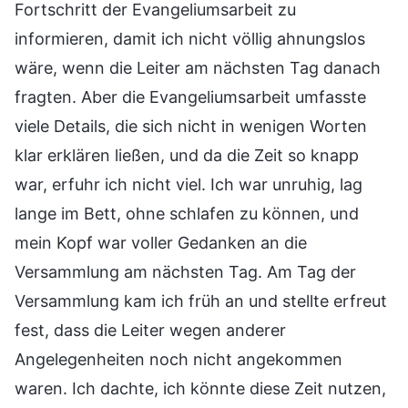
Fortschritt der Evangeliumsarbeit zu
informieren, damit ich nicht völlig ahnungslos
wäre, wenn die Leiter am nächsten Tag danach
fragten. Aber die Evangeliumsarbeit umfasste
viele Details, die sich nicht in wenigen Worten
klar erklären ließen, und da die Zeit so knapp
war, erfuhr ich nicht viel. Ich war unruhig, lag
lange im Bett, ohne schlafen zu können, und
mein Kopf war voller Gedanken an die
Versammlung am nächsten Tag. Am Tag der
Versammlung kam ich früh an und stellte erfreut
fest, dass die Leiter wegen anderer
Angelegenheiten noch nicht angekommen
waren. Ich dachte, ich könnte diese Zeit nutzen,