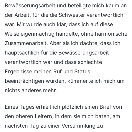
Bewässerungsarbeit und beteiligte mich kaum an
der Arbeit, für die die Schwester verantwortlich
war. Mir wurde auch klar, dass ich auf diese
Weise eigenmächtig handelte, ohne harmonische
Zusammenarbeit. Aber als ich dachte, dass ich
hauptsächlich für die Bewässerungsarbeit
verantwortlich war und dass schlechte
Ergebnisse meinen Ruf und Status
beeinträchtigen würden, kümmerte ich mich um
nichts anderes mehr.
Eines Tages erhielt ich plötzlich einen Brief von
den oberen Leitern, in dem sie mich baten, am
nächsten Tag zu einer Versammlung zu