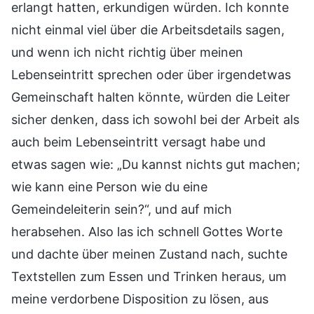
erlangt hatten, erkundigen würden. Ich konnte
nicht einmal viel über die Arbeitsdetails sagen,
und wenn ich nicht richtig über meinen
Lebenseintritt sprechen oder über irgendetwas
Gemeinschaft halten könnte, würden die Leiter
sicher denken, dass ich sowohl bei der Arbeit als
auch beim Lebenseintritt versagt habe und
etwas sagen wie: „Du kannst nichts gut machen;
wie kann eine Person wie du eine
Gemeindeleiterin sein?“, und auf mich
herabsehen. Also las ich schnell Gottes Worte
und dachte über meinen Zustand nach, suchte
Textstellen zum Essen und Trinken heraus, um
meine verdorbene Disposition zu lösen, aus