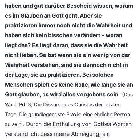
haben und gut darüber Bescheid wissen, worum
es im Glauben an Gott geht. Aber sie
praktizieren immer noch nicht die Wahrheit und
haben sich kein bisschen verändert – woran
liegt das? Es liegt daran, dass sie die Wahrheit
nicht lieben. Selbst wenn sie ein wenig von der
Wahrheit verstehen, sind sie dennoch nicht in
der Lage, sie zu praktizieren. Bei solchen
Menschen spielt es keine Rolle, wie lange sie an
Gott glauben, es wird alles vergebens sein
“
(Das
Wort, Bd. 3, Die Diskurse des Christus der letzten
Tage: Die grundlegendste Praxis, eine ehrliche Person
. Durch die Enthüllung von Gottes Worten
zu sein)
verstand ich, dass meine Abneigung, ein