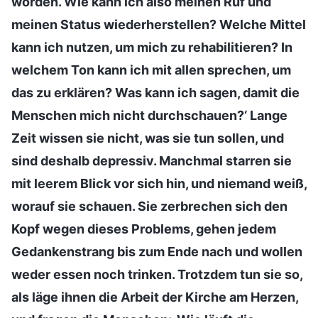
worden. Wie kann ich also meinen Ruf und
meinen Status wiederherstellen? Welche Mittel
kann ich nutzen, um mich zu rehabilitieren? In
welchem Ton kann ich mit allen sprechen, um
das zu erklären? Was kann ich sagen, damit die
Menschen mich nicht durchschauen?‘ Lange
Zeit wissen sie nicht, was sie tun sollen, und
sind deshalb depressiv. Manchmal starren sie
mit leerem Blick vor sich hin, und niemand weiß,
worauf sie schauen. Sie zerbrechen sich den
Kopf wegen dieses Problems, gehen jedem
Gedankenstrang bis zum Ende nach und wollen
weder essen noch trinken. Trotzdem tun sie so,
als läge ihnen die Arbeit der Kirche am Herzen,