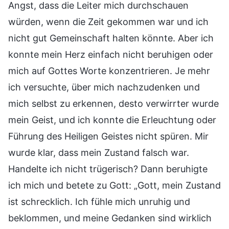
Angst, dass die Leiter mich durchschauen
würden, wenn die Zeit gekommen war und ich
nicht gut Gemeinschaft halten könnte. Aber ich
konnte mein Herz einfach nicht beruhigen oder
mich auf Gottes Worte konzentrieren. Je mehr
ich versuchte, über mich nachzudenken und
mich selbst zu erkennen, desto verwirrter wurde
mein Geist, und ich konnte die Erleuchtung oder
Führung des Heiligen Geistes nicht spüren. Mir
wurde klar, dass mein Zustand falsch war.
Handelte ich nicht trügerisch? Dann beruhigte
ich mich und betete zu Gott: „Gott, mein Zustand
ist schrecklich. Ich fühle mich unruhig und
beklommen, und meine Gedanken sind wirklich