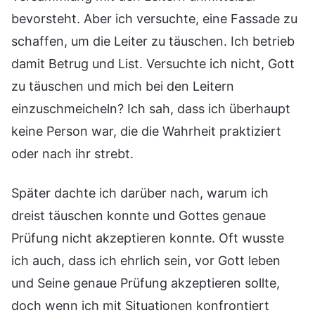
bevorsteht. Aber ich versuchte, eine Fassade zu
schaffen, um die Leiter zu täuschen. Ich betrieb
damit Betrug und List. Versuchte ich nicht, Gott
zu täuschen und mich bei den Leitern
einzuschmeicheln? Ich sah, dass ich überhaupt
keine Person war, die die Wahrheit praktiziert
oder nach ihr strebt.
Später dachte ich darüber nach, warum ich
dreist täuschen konnte und Gottes genaue
Prüfung nicht akzeptieren konnte. Oft wusste
ich auch, dass ich ehrlich sein, vor Gott leben
und Seine genaue Prüfung akzeptieren sollte,
doch wenn ich mit Situationen konfrontiert