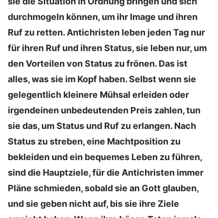
sie die Situation in Ordnung bringen und sich
durchmogeln können, um ihr Image und ihren
Ruf zu retten. Antichristen leben jeden Tag nur
für ihren Ruf und ihren Status, sie leben nur, um
den Vorteilen von Status zu frönen. Das ist
alles, was sie im Kopf haben. Selbst wenn sie
gelegentlich kleinere Mühsal erleiden oder
irgendeinen unbedeutenden Preis zahlen, tun
sie das, um Status und Ruf zu erlangen. Nach
Status zu streben, eine Machtposition zu
bekleiden und ein bequemes Leben zu führen,
sind die Hauptziele, für die Antichristen immer
Pläne schmieden, sobald sie an Gott glauben,
und sie geben nicht auf, bis sie ihre Ziele