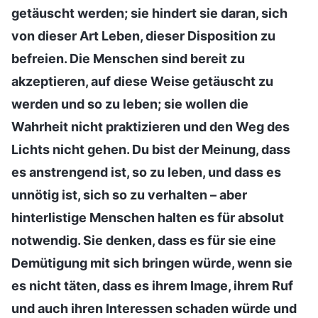
getäuscht werden; sie hindert sie daran, sich
von dieser Art Leben, dieser Disposition zu
befreien. Die Menschen sind bereit zu
akzeptieren, auf diese Weise getäuscht zu
werden und so zu leben; sie wollen die
Wahrheit nicht praktizieren und den Weg des
Lichts nicht gehen. Du bist der Meinung, dass
es anstrengend ist, so zu leben, und dass es
unnötig ist, sich so zu verhalten – aber
hinterlistige Menschen halten es für absolut
notwendig. Sie denken, dass es für sie eine
Demütigung mit sich bringen würde, wenn sie
es nicht täten, dass es ihrem Image, ihrem Ruf
und auch ihren Interessen schaden würde und