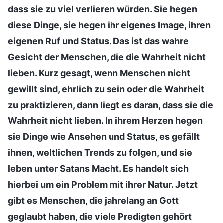
dass sie zu viel verlieren würden. Sie hegen
diese Dinge, sie hegen ihr eigenes Image, ihren
eigenen Ruf und Status. Das ist das wahre
Gesicht der Menschen, die die Wahrheit nicht
lieben. Kurz gesagt, wenn Menschen nicht
gewillt sind, ehrlich zu sein oder die Wahrheit
zu praktizieren, dann liegt es daran, dass sie die
Wahrheit nicht lieben. In ihrem Herzen hegen
sie Dinge wie Ansehen und Status, es gefällt
ihnen, weltlichen Trends zu folgen, und sie
leben unter Satans Macht. Es handelt sich
hierbei um ein Problem mit ihrer Natur. Jetzt
gibt es Menschen, die jahrelang an Gott
geglaubt haben, die viele Predigten gehört