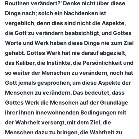
Routinen verändert?‘ Denke nicht über diese
Dinge nach; solch ein Nachdenken ist
vergeblich, denn dies sind nicht die Aspekte,
die Gott zu verändern beabsichtigt, und Gottes
Worte und Werk haben diese Dinge nie zum Ziel
gehabt. Gottes Werk hat nie darauf abgezielt,
das Kaliber, die Instinkte, die Persönlichkeit und
so weiter der Menschen zu verändern, noch hat
Gott jemals gesprochen, um diese Aspekte der
Menschen zu verändern. Das bedeutet, dass
Gottes Werk die Menschen auf der Grundlage
ihrer ihnen innewohnenden Bedingungen mit
der Wahrheit versorgt, mit dem Ziel, die
Menschen dazu zu bringen, die Wahrheit zu