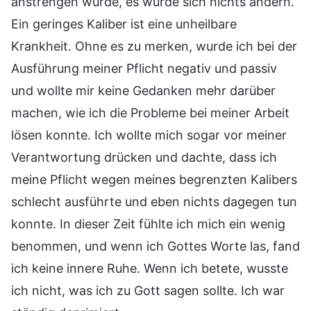
anstrengen würde, es würde sich nichts ändern.
Ein geringes Kaliber ist eine unheilbare
Krankheit. Ohne es zu merken, wurde ich bei der
Ausführung meiner Pflicht negativ und passiv
und wollte mir keine Gedanken mehr darüber
machen, wie ich die Probleme bei meiner Arbeit
lösen konnte. Ich wollte mich sogar vor meiner
Verantwortung drücken und dachte, dass ich
meine Pflicht wegen meines begrenzten Kalibers
schlecht ausführte und eben nichts dagegen tun
konnte. In dieser Zeit fühlte ich mich ein wenig
benommen, und wenn ich Gottes Worte las, fand
ich keine innere Ruhe. Wenn ich betete, wusste
ich nicht, was ich zu Gott sagen sollte. Ich war