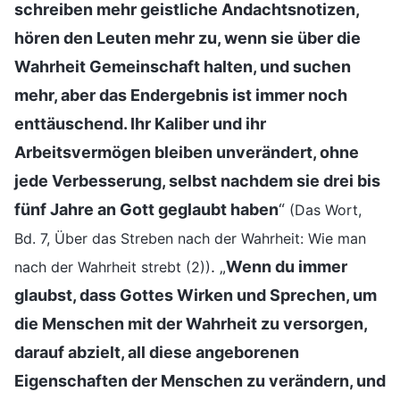
schreiben mehr geistliche Andachtsnotizen,
hören den Leuten mehr zu, wenn sie über die
Wahrheit Gemeinschaft halten, und suchen
mehr, aber das Endergebnis ist immer noch
enttäuschend. Ihr Kaliber und ihr
Arbeitsvermögen bleiben unverändert, ohne
jede Verbesserung, selbst nachdem sie drei bis
fünf Jahre an Gott geglaubt haben
“
(Das Wort,
Bd. 7, Über das Streben nach der Wahrheit: Wie man
. „
Wenn du immer
nach der Wahrheit strebt (2))
glaubst, dass Gottes Wirken und Sprechen, um
die Menschen mit der Wahrheit zu versorgen,
darauf abzielt, all diese angeborenen
Eigenschaften der Menschen zu verändern, und