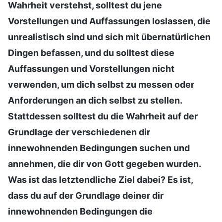
Wahrheit verstehst, solltest du jene
Vorstellungen und Auffassungen loslassen, die
unrealistisch sind und sich mit übernatürlichen
Dingen befassen, und du solltest diese
Auffassungen und Vorstellungen nicht
verwenden, um dich selbst zu messen oder
Anforderungen an dich selbst zu stellen.
Stattdessen solltest du die Wahrheit auf der
Grundlage der verschiedenen dir
innewohnenden Bedingungen suchen und
annehmen, die dir von Gott gegeben wurden.
Was ist das letztendliche Ziel dabei? Es ist,
dass du auf der Grundlage deiner dir
innewohnenden Bedingungen die