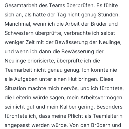
Gesamtarbeit des Teams überprüfen. Es fühlte
sich an, als hätte der Tag nicht genug Stunden.
Manchmal, wenn ich die Arbeit der Brüder und
Schwestern überprüfte, verbrachte ich selbst
weniger Zeit mit der Bewässerung der Neulinge,
und wenn ich dann die Bewässerung der
Neulinge priorisierte, überprüfte ich die
Teamarbeit nicht genau genug. Ich konnte nie
alle Aufgaben unter einen Hut bringen. Diese
Situation machte mich nervös, und ich fürchtete,
die Leiterin würde sagen, mein Arbeitsvermögen
sei nicht gut und mein Kaliber gering. Besonders
fürchtete ich, dass meine Pflicht als Teamleiterin
angepasst werden würde. Von den Brüdern und