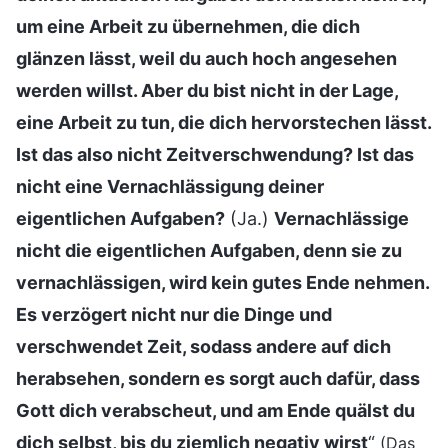
um eine Arbeit zu übernehmen, die dich
glänzen lässt, weil du auch hoch angesehen
werden willst. Aber du bist nicht in der Lage,
eine Arbeit zu tun, die dich hervorstechen lässt.
Ist das also nicht Zeitverschwendung? Ist das
nicht eine Vernachlässigung deiner
eigentlichen Aufgaben?
(Ja.)
Vernachlässige
nicht die eigentlichen Aufgaben, denn sie zu
vernachlässigen, wird kein gutes Ende nehmen.
Es verzögert nicht nur die Dinge und
verschwendet Zeit, sodass andere auf dich
herabsehen, sondern es sorgt auch dafür, dass
Gott dich verabscheut, und am Ende quälst du
dich selbst, bis du ziemlich negativ wirst
“
(Das