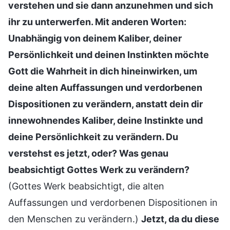
verstehen und sie dann anzunehmen und sich
ihr zu unterwerfen. Mit anderen Worten:
Unabhängig von deinem Kaliber, deiner
Persönlichkeit und deinen Instinkten möchte
Gott die Wahrheit in dich hineinwirken, um
deine alten Auffassungen und verdorbenen
Dispositionen zu verändern, anstatt dein dir
innewohnendes Kaliber, deine Instinkte und
deine Persönlichkeit zu verändern. Du
verstehst es jetzt, oder? Was genau
beabsichtigt Gottes Werk zu verändern?
(Gottes Werk beabsichtigt, die alten
Auffassungen und verdorbenen Dispositionen in
den Menschen zu verändern.)
Jetzt, da du diese