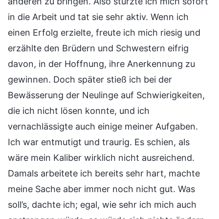
anderen zu bringen. Also stürzte ich mich sofort
in die Arbeit und tat sie sehr aktiv. Wenn ich
einen Erfolg erzielte, freute ich mich riesig und
erzählte den Brüdern und Schwestern eifrig
davon, in der Hoffnung, ihre Anerkennung zu
gewinnen. Doch später stieß ich bei der
Bewässerung der Neulinge auf Schwierigkeiten,
die ich nicht lösen konnte, und ich
vernachlässigte auch einige meiner Aufgaben.
Ich war entmutigt und traurig. Es schien, als
wäre mein Kaliber wirklich nicht ausreichend.
Damals arbeitete ich bereits sehr hart, machte
meine Sache aber immer noch nicht gut. Was
soll’s, dachte ich; egal, wie sehr ich mich auch