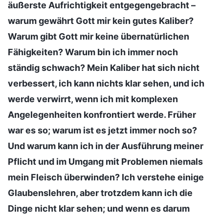
äußerste Aufrichtigkeit entgegengebracht –
warum gewährt Gott mir kein gutes Kaliber?
Warum gibt Gott mir keine übernatürlichen
Fähigkeiten? Warum bin ich immer noch
ständig schwach? Mein Kaliber hat sich nicht
verbessert, ich kann nichts klar sehen, und ich
werde verwirrt, wenn ich mit komplexen
Angelegenheiten konfrontiert werde. Früher
war es so; warum ist es jetzt immer noch so?
Und warum kann ich in der Ausführung meiner
Pflicht und im Umgang mit Problemen niemals
mein Fleisch überwinden? Ich verstehe einige
Glaubenslehren, aber trotzdem kann ich die
Dinge nicht klar sehen; und wenn es darum