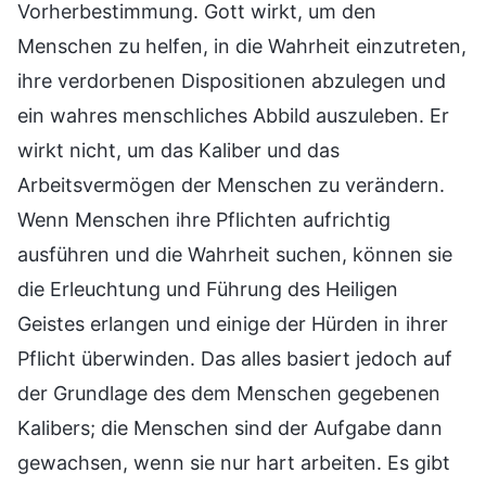
Vorherbestimmung. Gott wirkt, um den
Menschen zu helfen, in die Wahrheit einzutreten,
ihre verdorbenen Dispositionen abzulegen und
ein wahres menschliches Abbild auszuleben. Er
wirkt nicht, um das Kaliber und das
Arbeitsvermögen der Menschen zu verändern.
Wenn Menschen ihre Pflichten aufrichtig
ausführen und die Wahrheit suchen, können sie
die Erleuchtung und Führung des Heiligen
Geistes erlangen und einige der Hürden in ihrer
Pflicht überwinden. Das alles basiert jedoch auf
der Grundlage des dem Menschen gegebenen
Kalibers; die Menschen sind der Aufgabe dann
gewachsen, wenn sie nur hart arbeiten. Es gibt