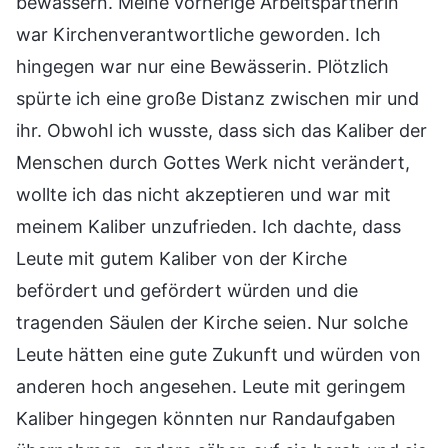
bewässern. Meine vorherige Arbeitspartnerin
war Kirchenverantwortliche geworden. Ich
hingegen war nur eine Bewässerin. Plötzlich
spürte ich eine große Distanz zwischen mir und
ihr. Obwohl ich wusste, dass sich das Kaliber der
Menschen durch Gottes Werk nicht verändert,
wollte ich das nicht akzeptieren und war mit
meinem Kaliber unzufrieden. Ich dachte, dass
Leute mit gutem Kaliber von der Kirche
befördert und gefördert würden und die
tragenden Säulen der Kirche seien. Nur solche
Leute hätten eine gute Zukunft und würden von
anderen hoch angesehen. Leute mit geringem
Kaliber hingegen könnten nur Randaufgaben