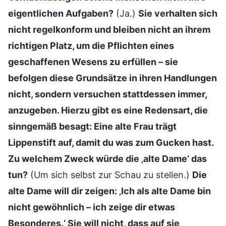
eigentlichen Aufgaben?
(Ja.)
Sie verhalten sich
nicht regelkonform und bleiben nicht an ihrem
richtigen Platz, um die Pflichten eines
geschaffenen Wesens zu erfüllen – sie
befolgen diese Grundsätze in ihren Handlungen
nicht, sondern versuchen stattdessen immer,
anzugeben. Hierzu gibt es eine Redensart, die
sinngemäß besagt: Eine alte Frau trägt
Lippenstift auf, damit du was zum Gucken hast.
Zu welchem Zweck würde die ‚alte Dame‘ das
tun?
(Um sich selbst zur Schau zu stellen.)
Die
alte Dame will dir zeigen: ‚Ich als alte Dame bin
nicht gewöhnlich – ich zeige dir etwas
Besonderes.‘ Sie will nicht, dass auf sie