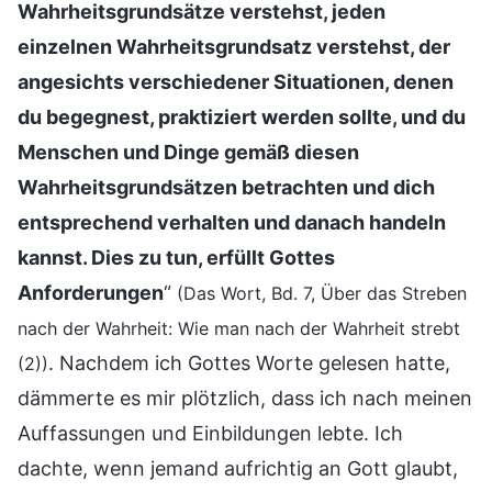
Wahrheitsgrundsätze verstehst, jeden
einzelnen Wahrheitsgrundsatz verstehst, der
angesichts verschiedener Situationen, denen
du begegnest, praktiziert werden sollte, und du
Menschen und Dinge gemäß diesen
Wahrheitsgrundsätzen betrachten und dich
entsprechend verhalten und danach handeln
kannst. Dies zu tun, erfüllt Gottes
Anforderungen
“
(Das Wort, Bd. 7, Über das Streben
nach der Wahrheit: Wie man nach der Wahrheit strebt
. Nachdem ich Gottes Worte gelesen hatte,
(2))
dämmerte es mir plötzlich, dass ich nach meinen
Auffassungen und Einbildungen lebte. Ich
dachte, wenn jemand aufrichtig an Gott glaubt,