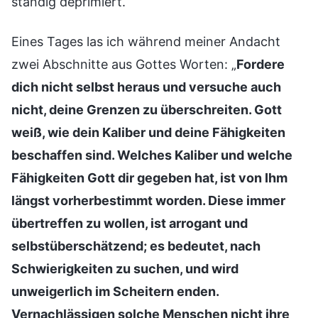
ständig deprimiert.
Eines Tages las ich während meiner Andacht
zwei Abschnitte aus Gottes Worten: „
Fordere
dich nicht selbst heraus und versuche auch
nicht, deine Grenzen zu überschreiten. Gott
weiß, wie dein Kaliber und deine Fähigkeiten
beschaffen sind. Welches Kaliber und welche
Fähigkeiten Gott dir gegeben hat, ist von Ihm
längst vorherbestimmt worden. Diese immer
übertreffen zu wollen, ist arrogant und
selbstüberschätzend; es bedeutet, nach
Schwierigkeiten zu suchen, und wird
unweigerlich im Scheitern enden.
Vernachlässigen solche Menschen nicht ihre