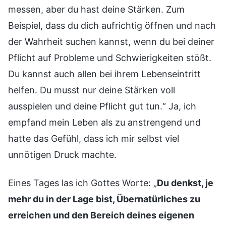
messen, aber du hast deine Stärken. Zum
Beispiel, dass du dich aufrichtig öffnen und nach
der Wahrheit suchen kannst, wenn du bei deiner
Pflicht auf Probleme und Schwierigkeiten stößt.
Du kannst auch allen bei ihrem Lebenseintritt
helfen. Du musst nur deine Stärken voll
ausspielen und deine Pflicht gut tun.“ Ja, ich
empfand mein Leben als zu anstrengend und
hatte das Gefühl, dass ich mir selbst viel
unnötigen Druck machte.
Eines Tages las ich Gottes Worte: „
Du denkst, je
mehr du in der Lage bist, Übernatürliches zu
erreichen und den Bereich deines eigenen