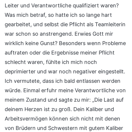
Leiter und Verantwortliche qualifiziert waren?
Was mich betraf, so hatte ich so lange hart
gearbeitet, und selbst die Pflicht als Teamleiterin
war schon so anstrengend. Erwies Gott mir
wirklich keine Gunst? Besonders wenn Probleme
auftraten oder die Ergebnisse meiner Pflicht
schlecht waren, fühlte ich mich noch
deprimierter und war noch negativer eingestellt.
Ich vermutete, dass ich bald entlassen werden
würde. Einmal erfuhr meine Verantwortliche von
meinem Zustand und sagte zu mir: „Die Last auf
deinem Herzen ist zu groß. Dein Kaliber und
Arbeitsvermögen können sich nicht mit denen
von Brüdern und Schwestern mit gutem Kaliber