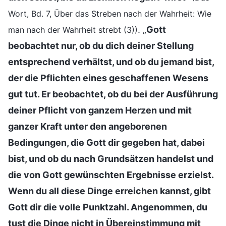
Wort, Bd. 7, Über das Streben nach der Wahrheit: Wie
. „
Gott
man nach der Wahrheit strebt (3))
beobachtet nur, ob du dich deiner Stellung
entsprechend verhältst, und ob du jemand bist,
der die Pflichten eines geschaffenen Wesens
gut tut. Er beobachtet, ob du bei der Ausführung
deiner Pflicht von ganzem Herzen und mit
ganzer Kraft unter den angeborenen
Bedingungen, die Gott dir gegeben hat, dabei
bist, und ob du nach Grundsätzen handelst und
die von Gott gewünschten Ergebnisse erzielst.
Wenn du all diese Dinge erreichen kannst, gibt
Gott dir die volle Punktzahl. Angenommen, du
tust die Dinge nicht in Übereinstimmung mit