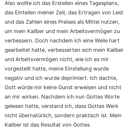
Also wollte ich das Erstellen eines Tagesplans,
das Einteilen meiner Zeit, das Ertragen von Leid
und das Zahlen eines Preises als Mittel nutzen,
um mein Kaliber und mein Arbeitsvermögen zu
verbessern. Doch nachdem ich eine Weile hart
gearbeitet hatte, verbesserten sich mein Kaliber
und Arbeitsvermögen nicht, wie ich es mir
vorgestellt hatte, meine Einstellung wurde
negativ und ich wurde deprimiert. Ich dachte,
Gott würde mir keine Gunst erweisen und nicht
an mir wirken. Nachdem ich nun Gottes Worte
gelesen hatte, verstand ich, dass Gottes Werk
nicht übernatürlich, sondern praktisch ist. Mein
Kaliber ist das Resultat von Gottes