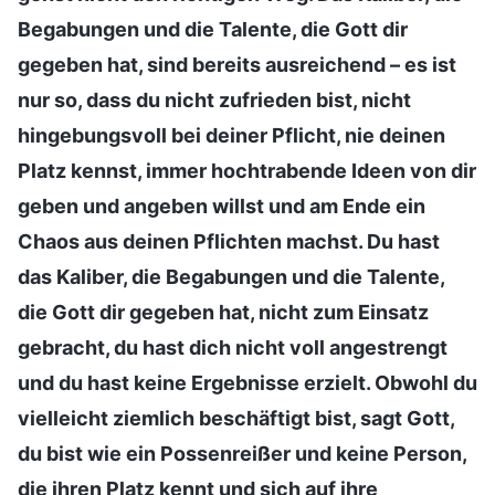
Begabungen und die Talente, die Gott dir
gegeben hat, sind bereits ausreichend – es ist
nur so, dass du nicht zufrieden bist, nicht
hingebungsvoll bei deiner Pflicht, nie deinen
Platz kennst, immer hochtrabende Ideen von dir
geben und angeben willst und am Ende ein
Chaos aus deinen Pflichten machst. Du hast
das Kaliber, die Begabungen und die Talente,
die Gott dir gegeben hat, nicht zum Einsatz
gebracht, du hast dich nicht voll angestrengt
und du hast keine Ergebnisse erzielt. Obwohl du
vielleicht ziemlich beschäftigt bist, sagt Gott,
du bist wie ein Possenreißer und keine Person,
die ihren Platz kennt und sich auf ihre