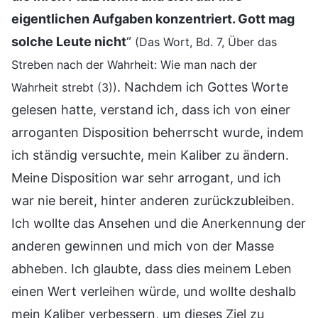
eigentlichen Aufgaben konzentriert. Gott mag
solche Leute nicht
“
(Das Wort, Bd. 7, Über das
Streben nach der Wahrheit: Wie man nach der
. Nachdem ich Gottes Worte
Wahrheit strebt (3))
gelesen hatte, verstand ich, dass ich von einer
arroganten Disposition beherrscht wurde, indem
ich ständig versuchte, mein Kaliber zu ändern.
Meine Disposition war sehr arrogant, und ich
war nie bereit, hinter anderen zurückzubleiben.
Ich wollte das Ansehen und die Anerkennung der
anderen gewinnen und mich von der Masse
abheben. Ich glaubte, dass dies meinem Leben
einen Wert verleihen würde, und wollte deshalb
mein Kaliber verbessern, um dieses Ziel zu