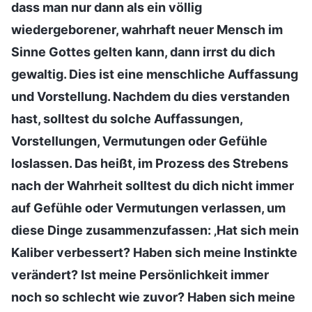
dass man nur dann als ein völlig
wiedergeborener, wahrhaft neuer Mensch im
Sinne Gottes gelten kann, dann irrst du dich
gewaltig. Dies ist eine menschliche Auffassung
und Vorstellung. Nachdem du dies verstanden
hast, solltest du solche Auffassungen,
Vorstellungen, Vermutungen oder Gefühle
loslassen. Das heißt, im Prozess des Strebens
nach der Wahrheit solltest du dich nicht immer
auf Gefühle oder Vermutungen verlassen, um
diese Dinge zusammenzufassen: ‚Hat sich mein
Kaliber verbessert? Haben sich meine Instinkte
verändert? Ist meine Persönlichkeit immer
noch so schlecht wie zuvor? Haben sich meine