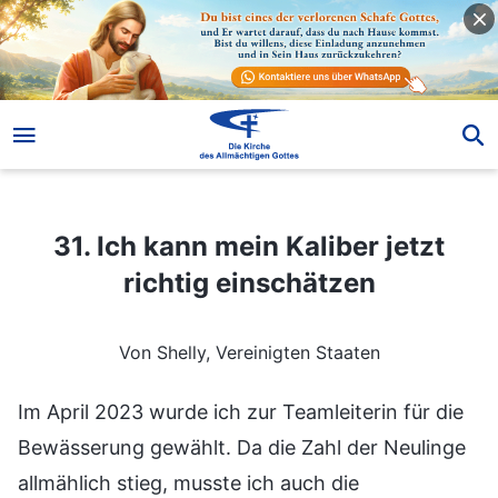
31. Ich kann mein Kaliber jetzt richtig einschätzen
31. Ich kann mein Kaliber jetzt
richtig einschätzen
Von Shelly, Vereinigten Staaten
Im April 2023 wurde ich zur Teamleiterin für die
Bewässerung gewählt. Da die Zahl der Neulinge
allmählich stieg, musste ich auch die