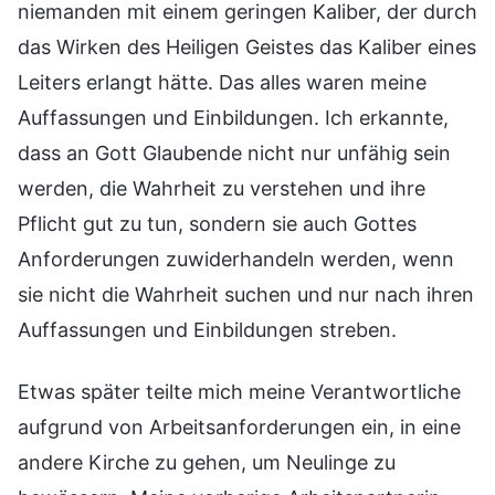
niemanden mit einem geringen Kaliber, der durch
das Wirken des Heiligen Geistes das Kaliber eines
Leiters erlangt hätte. Das alles waren meine
Auffassungen und Einbildungen. Ich erkannte,
dass an Gott Glaubende nicht nur unfähig sein
werden, die Wahrheit zu verstehen und ihre
Pflicht gut zu tun, sondern sie auch Gottes
Anforderungen zuwiderhandeln werden, wenn
sie nicht die Wahrheit suchen und nur nach ihren
Auffassungen und Einbildungen streben.
Etwas später teilte mich meine Verantwortliche
aufgrund von Arbeitsanforderungen ein, in eine
andere Kirche zu gehen, um Neulinge zu