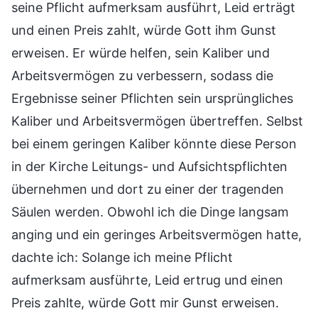
seine Pflicht aufmerksam ausführt, Leid erträgt
und einen Preis zahlt, würde Gott ihm Gunst
erweisen. Er würde helfen, sein Kaliber und
Arbeitsvermögen zu verbessern, sodass die
Ergebnisse seiner Pflichten sein ursprüngliches
Kaliber und Arbeitsvermögen übertreffen. Selbst
bei einem geringen Kaliber könnte diese Person
in der Kirche Leitungs- und Aufsichtspflichten
übernehmen und dort zu einer der tragenden
Säulen werden. Obwohl ich die Dinge langsam
anging und ein geringes Arbeitsvermögen hatte,
dachte ich: Solange ich meine Pflicht
aufmerksam ausführte, Leid ertrug und einen
Preis zahlte, würde Gott mir Gunst erweisen.