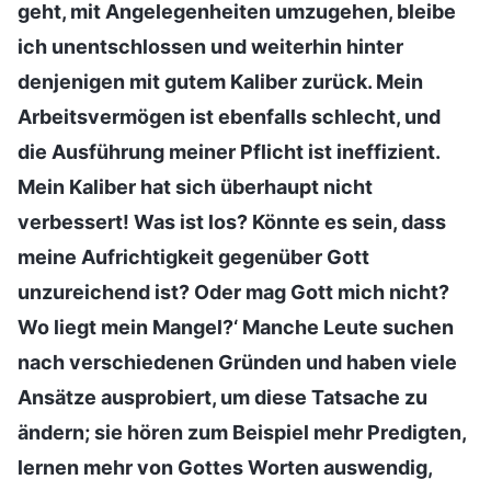
geht, mit Angelegenheiten umzugehen, bleibe
ich unentschlossen und weiterhin hinter
denjenigen mit gutem Kaliber zurück. Mein
Arbeitsvermögen ist ebenfalls schlecht, und
die Ausführung meiner Pflicht ist ineffizient.
Mein Kaliber hat sich überhaupt nicht
verbessert! Was ist los? Könnte es sein, dass
meine Aufrichtigkeit gegenüber Gott
unzureichend ist? Oder mag Gott mich nicht?
Wo liegt mein Mangel?‘ Manche Leute suchen
nach verschiedenen Gründen und haben viele
Ansätze ausprobiert, um diese Tatsache zu
ändern; sie hören zum Beispiel mehr Predigten,
lernen mehr von Gottes Worten auswendig,