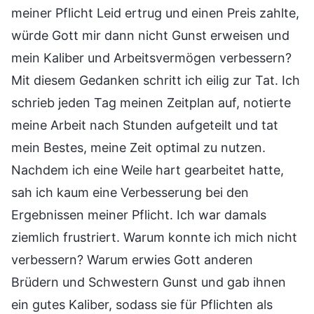
meiner Pflicht Leid ertrug und einen Preis zahlte,
würde Gott mir dann nicht Gunst erweisen und
mein Kaliber und Arbeitsvermögen verbessern?
Mit diesem Gedanken schritt ich eilig zur Tat. Ich
schrieb jeden Tag meinen Zeitplan auf, notierte
meine Arbeit nach Stunden aufgeteilt und tat
mein Bestes, meine Zeit optimal zu nutzen.
Nachdem ich eine Weile hart gearbeitet hatte,
sah ich kaum eine Verbesserung bei den
Ergebnissen meiner Pflicht. Ich war damals
ziemlich frustriert. Warum konnte ich mich nicht
verbessern? Warum erwies Gott anderen
Brüdern und Schwestern Gunst und gab ihnen
ein gutes Kaliber, sodass sie für Pflichten als