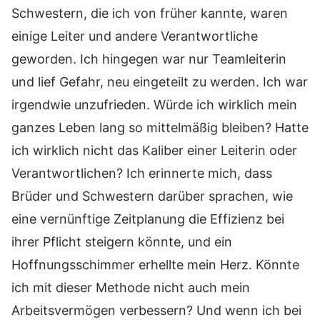
Schwestern, die ich von früher kannte, waren
einige Leiter und andere Verantwortliche
geworden. Ich hingegen war nur Teamleiterin
und lief Gefahr, neu eingeteilt zu werden. Ich war
irgendwie unzufrieden. Würde ich wirklich mein
ganzes Leben lang so mittelmäßig bleiben? Hatte
ich wirklich nicht das Kaliber einer Leiterin oder
Verantwortlichen? Ich erinnerte mich, dass
Brüder und Schwestern darüber sprachen, wie
eine vernünftige Zeitplanung die Effizienz bei
ihrer Pflicht steigern könnte, und ein
Hoffnungsschimmer erhellte mein Herz. Könnte
ich mit dieser Methode nicht auch mein
Arbeitsvermögen verbessern? Und wenn ich bei