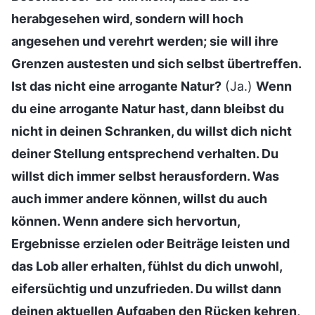
herabgesehen wird, sondern will hoch
angesehen und verehrt werden; sie will ihre
Grenzen austesten und sich selbst übertreffen.
Ist das nicht eine arrogante Natur?
(Ja.)
Wenn
du eine arrogante Natur hast, dann bleibst du
nicht in deinen Schranken, du willst dich nicht
deiner Stellung entsprechend verhalten. Du
willst dich immer selbst herausfordern. Was
auch immer andere können, willst du auch
können. Wenn andere sich hervortun,
Ergebnisse erzielen oder Beiträge leisten und
das Lob aller erhalten, fühlst du dich unwohl,
eifersüchtig und unzufrieden. Du willst dann
deinen aktuellen Aufgaben den Rücken kehren,