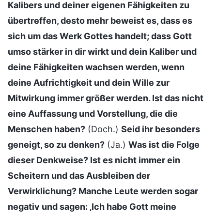
Kalibers und deiner eigenen Fähigkeiten zu
übertreffen, desto mehr beweist es, dass es
sich um das Werk Gottes handelt; dass Gott
umso stärker in dir wirkt und dein Kaliber und
deine Fähigkeiten wachsen werden, wenn
deine Aufrichtigkeit und dein Wille zur
Mitwirkung immer größer werden. Ist das nicht
eine Auffassung und Vorstellung, die die
Menschen haben?
(Doch.)
Seid ihr besonders
geneigt, so zu denken?
(Ja.)
Was ist die Folge
dieser Denkweise? Ist es nicht immer ein
Scheitern und das Ausbleiben der
Verwirklichung? Manche Leute werden sogar
negativ und sagen: ‚Ich habe Gott meine