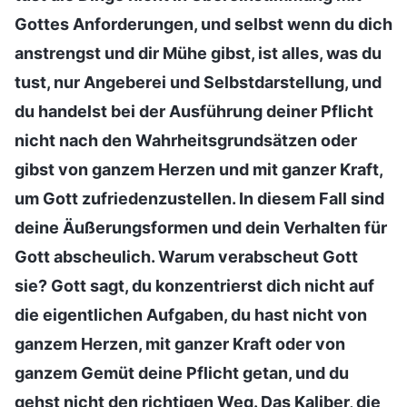
Gottes Anforderungen, und selbst wenn du dich
anstrengst und dir Mühe gibst, ist alles, was du
tust, nur Angeberei und Selbstdarstellung, und
du handelst bei der Ausführung deiner Pflicht
nicht nach den Wahrheitsgrundsätzen oder
gibst von ganzem Herzen und mit ganzer Kraft,
um Gott zufriedenzustellen. In diesem Fall sind
deine Äußerungsformen und dein Verhalten für
Gott abscheulich. Warum verabscheut Gott
sie? Gott sagt, du konzentrierst dich nicht auf
die eigentlichen Aufgaben, du hast nicht von
ganzem Herzen, mit ganzer Kraft oder von
ganzem Gemüt deine Pflicht getan, und du
gehst nicht den richtigen Weg. Das Kaliber, die