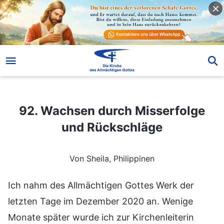
92. Wachsen durch Misserfolge und Rückschläge
92. Wachsen durch Misserfolge
und Rückschläge
Von Sheila, Philippinen
Ich nahm des Allmächtigen Gottes Werk der
letzten Tage im Dezember 2020 an. Wenige
Monate später wurde ich zur Kirchenleiterin