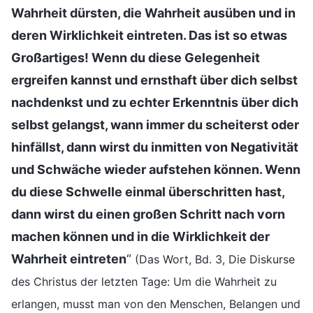
Wahrheit dürsten, die Wahrheit ausüben und in
deren Wirklichkeit eintreten. Das ist so etwas
Großartiges! Wenn du diese Gelegenheit
ergreifen kannst und ernsthaft über dich selbst
nachdenkst und zu echter Erkenntnis über dich
selbst gelangst, wann immer du scheiterst oder
hinfällst, dann wirst du inmitten von Negativität
und Schwäche wieder aufstehen können. Wenn
du diese Schwelle einmal überschritten hast,
dann wirst du einen großen Schritt nach vorn
machen können und in die Wirklichkeit der
Wahrheit eintreten
“
(Das Wort, Bd. 3, Die Diskurse
des Christus der letzten Tage: Um die Wahrheit zu
erlangen, musst man von den Menschen, Belangen und