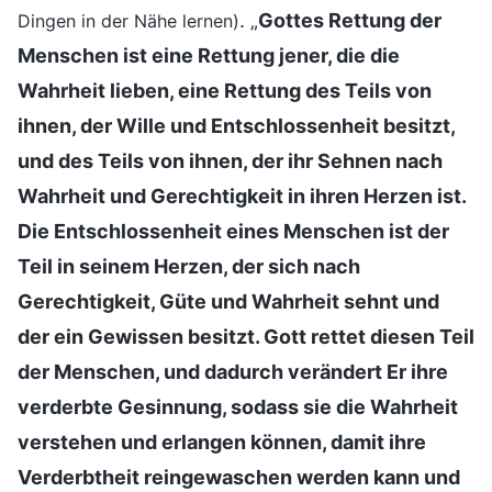
. „
Gottes Rettung der
Dingen in der Nähe lernen)
Menschen ist eine Rettung jener, die die
Wahrheit lieben, eine Rettung des Teils von
ihnen, der Wille und Entschlossenheit besitzt,
und des Teils von ihnen, der ihr Sehnen nach
Wahrheit und Gerechtigkeit in ihren Herzen ist.
Die Entschlossenheit eines Menschen ist der
Teil in seinem Herzen, der sich nach
Gerechtigkeit, Güte und Wahrheit sehnt und
der ein Gewissen besitzt. Gott rettet diesen Teil
der Menschen, und dadurch verändert Er ihre
verderbte Gesinnung, sodass sie die Wahrheit
verstehen und erlangen können, damit ihre
Verderbtheit reingewaschen werden kann und