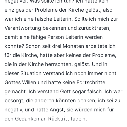
negativer. Was sollte ich tun? Ich hatte kein
einziges der Probleme der Kirche gelöst, also
war ich eine falsche Leiterin. Sollte ich mich zur
Verantwortung bekennen und zurücktreten,
damit eine fähige Person Leiterin werden
konnte? Schon seit drei Monaten arbeitete ich
für die Kirche, hatte aber keines der Probleme,
die in der Kirche herrschten, gelöst. Und in
dieser Situation verstand ich noch immer nicht
Gottes Willen und hatte keine Fortschritte
gemacht. Ich verstand Gott sogar falsch. Ich war
besorgt, die anderen könnten denken, ich sei zu
negativ, und hatte Angst, sie würden mich für
den Gedanken an Rücktritt tadeln.