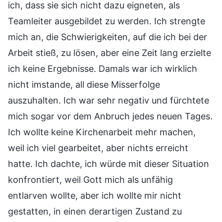
ich, dass sie sich nicht dazu eigneten, als
Teamleiter ausgebildet zu werden. Ich strengte
mich an, die Schwierigkeiten, auf die ich bei der
Arbeit stieß, zu lösen, aber eine Zeit lang erzielte
ich keine Ergebnisse. Damals war ich wirklich
nicht imstande, all diese Misserfolge
auszuhalten. Ich war sehr negativ und fürchtete
mich sogar vor dem Anbruch jedes neuen Tages.
Ich wollte keine Kirchenarbeit mehr machen,
weil ich viel gearbeitet, aber nichts erreicht
hatte. Ich dachte, ich würde mit dieser Situation
konfrontiert, weil Gott mich als unfähig
entlarven wollte, aber ich wollte mir nicht
gestatten, in einen derartigen Zustand zu