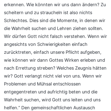
erkennen. Wie könnten wir uns dann ändern? Zu
scheitern und zu straucheln ist also nichts
Schlechtes. Dies sind die Momente, in denen wir
die Wahrheit suchen und Lehren ziehen sollten.
Wir dürfen Gott nicht falsch verstehen. Wenn wir
angesichts von Schwierigkeiten einfach
zurücktreten, einfach unsere Pflicht aufgeben,
wie können wir dann Gottes Wirken erleben und
nach Errettung streben? Welches Zeugnis hätten
wir? Gott verlangt nicht viel von uns. Wenn wir
Problemen und Mühsal entschlossen
entgegentreten und aufrichtig beten und die
Wahrheit suchen, wird Gott uns leiten und uns
helfen.“ Den gemeinschaftlichen Austausch