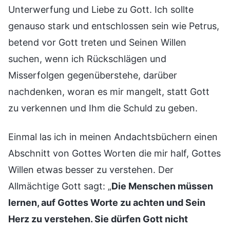
Unterwerfung und Liebe zu Gott. Ich sollte
genauso stark und entschlossen sein wie Petrus,
betend vor Gott treten und Seinen Willen
suchen, wenn ich Rückschlägen und
Misserfolgen gegenüberstehe, darüber
nachdenken, woran es mir mangelt, statt Gott
zu verkennen und Ihm die Schuld zu geben.
Einmal las ich in meinen Andachtsbüchern einen
Abschnitt von Gottes Worten die mir half, Gottes
Willen etwas besser zu verstehen. Der
Allmächtige Gott sagt: „
Die Menschen müssen
lernen, auf Gottes Worte zu achten und Sein
Herz zu verstehen. Sie dürfen Gott nicht