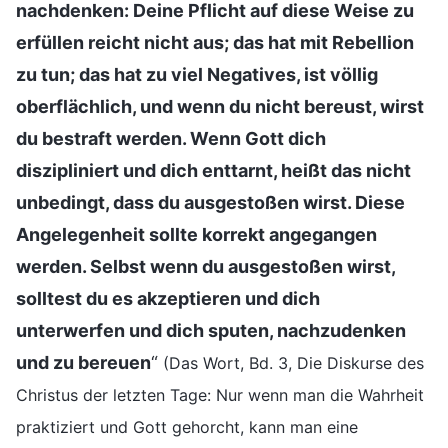
nachdenken: Deine Pflicht auf diese Weise zu
erfüllen reicht nicht aus; das hat mit Rebellion
zu tun; das hat zu viel Negatives, ist völlig
oberflächlich, und wenn du nicht bereust, wirst
du bestraft werden. Wenn Gott dich
diszipliniert und dich enttarnt, heißt das nicht
unbedingt, dass du ausgestoßen wirst. Diese
Angelegenheit sollte korrekt angegangen
werden. Selbst wenn du ausgestoßen wirst,
solltest du es akzeptieren und dich
unterwerfen und dich sputen, nachzudenken
und zu bereuen
“
(Das Wort, Bd. 3, Die Diskurse des
Christus der letzten Tage: Nur wenn man die Wahrheit
praktiziert und Gott gehorcht, kann man eine