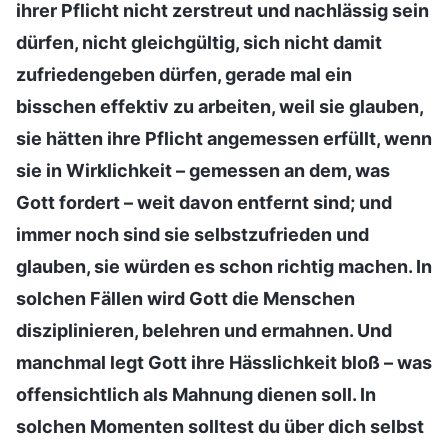
ihrer Pflicht nicht zerstreut und nachlässig sein
dürfen, nicht gleichgültig, sich nicht damit
zufriedengeben dürfen, gerade mal ein
bisschen effektiv zu arbeiten, weil sie glauben,
sie hätten ihre Pflicht angemessen erfüllt, wenn
sie in Wirklichkeit – gemessen an dem, was
Gott fordert – weit davon entfernt sind; und
immer noch sind sie selbstzufrieden und
glauben, sie würden es schon richtig machen. In
solchen Fällen wird Gott die Menschen
disziplinieren, belehren und ermahnen. Und
manchmal legt Gott ihre Hässlichkeit bloß – was
offensichtlich als Mahnung dienen soll. In
solchen Momenten solltest du über dich selbst