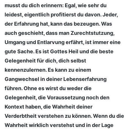
musst du dich erinnern: Egal, wie sehr du
leidest, eigentlich profitierst du davon. Jeder,
der Erfahrung hat, kann das bezeugen. Was
auch geschieht, dass man Zurechtstutzung,
Umgang und Entlarvung erfährt, ist immer eine
gute Sache. Es ist Gottes Heil und die beste
Gelegenheit für dich, dich selbst
kennenzulernen. Es kann zu einem
Gangwechsel in deiner Lebenserfahrung
führen. Ohne es wirst du weder die
Gelegenheit, die Voraussetzung noch den
Kontext haben, die Wahrheit deiner
Verderbtheit verstehen zu können. Wenn du die
Wahrheit wirklich verstehst und in der Lage