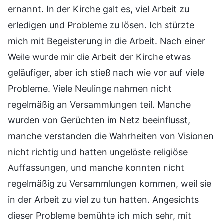
ernannt. In der Kirche galt es, viel Arbeit zu
erledigen und Probleme zu lösen. Ich stürzte
mich mit Begeisterung in die Arbeit. Nach einer
Weile wurde mir die Arbeit der Kirche etwas
geläufiger, aber ich stieß nach wie vor auf viele
Probleme. Viele Neulinge nahmen nicht
regelmäßig an Versammlungen teil. Manche
wurden von Gerüchten im Netz beeinflusst,
manche verstanden die Wahrheiten von Visionen
nicht richtig und hatten ungelöste religiöse
Auffassungen, und manche konnten nicht
regelmäßig zu Versammlungen kommen, weil sie
in der Arbeit zu viel zu tun hatten. Angesichts
dieser Probleme bemühte ich mich sehr, mit