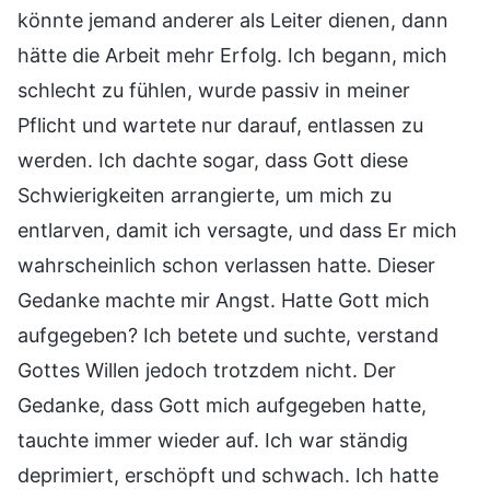
könnte jemand anderer als Leiter dienen, dann
hätte die Arbeit mehr Erfolg. Ich begann, mich
schlecht zu fühlen, wurde passiv in meiner
Pflicht und wartete nur darauf, entlassen zu
werden. Ich dachte sogar, dass Gott diese
Schwierigkeiten arrangierte, um mich zu
entlarven, damit ich versagte, und dass Er mich
wahrscheinlich schon verlassen hatte. Dieser
Gedanke machte mir Angst. Hatte Gott mich
aufgegeben? Ich betete und suchte, verstand
Gottes Willen jedoch trotzdem nicht. Der
Gedanke, dass Gott mich aufgegeben hatte,
tauchte immer wieder auf. Ich war ständig
deprimiert, erschöpft und schwach. Ich hatte