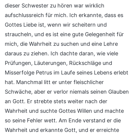
dieser Schwester zu hören war wirklich
aufschlussreich für mich. Ich erkannte, dass es
Gottes Liebe ist, wenn wir scheitern und
straucheln, und es ist eine gute Gelegenheit für
mich, die Wahrheit zu suchen und eine Lehre
daraus zu ziehen. Ich dachte daran, wie viele
Prüfungen, Läuterungen, Rückschläge und
Misserfolge Petrus im Laufe seines Lebens erlebt
hat. Manchmal litt er unter fleischlicher
Schwäche, aber er verlor niemals seinen Glauben
an Gott. Er strebte stets weiter nach der
Wahrheit und suchte Gottes Willen und machte
so seine Fehler wett. Am Ende verstand er die
Wahrheit und erkannte Gott, und er erreichte