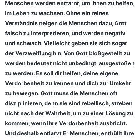
Menschen werden enttarnt, um ihnen zu helfen,
im Leben zu wachsen. Ohne ein reines
Verständnis neigen die Menschen dazu, Gott
falsch zu interpretieren, und werden negativ
und schwach. Vielleicht geben sie sich sogar
der Verzweiflung hin. Von Gott bloßgestellt zu
werden bedeutet nicht unbedingt, ausgestoßen
zu werden. Es soll dir helfen, deine eigene
Verdorbenheit zu kennen und dich zur Umkehr
zu bewegen. Gott muss die Menschen oft
disziplinieren, denn sie sind rebellisch, streben
nicht nach der Wahrheit, um zu einer Lösung zu
kommen, wenn ihre Verdorbenheit ausbricht.
Und deshalb entlarvt Er Menschen, enthüllt ihre