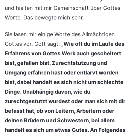
und hielten mit mir Gemeinschaft über Gottes
Worte. Das bewegte mich sehr.
Sie lasen mir einige Worte des Allmächtigen
Gottes vor. Gott sagt: „
Wie oft du im Laufe des
Erfahrens von Gottes Werk auch gescheitert
bist, gefallen bist, Zurechtstutzung und
Umgang erfahren hast oder entlarvt worden
bist, dabei handelt es sich nicht um schlechte
Dinge. Unabhängig davon, wie du
zurechtgestutzt wurdest oder man sich mit dir
befasst hat, ob von Leitern, Arbeitern oder
deinen Brüdern und Schwestern, bei allem
handelt es sich um etwas Gutes. An Folgendes