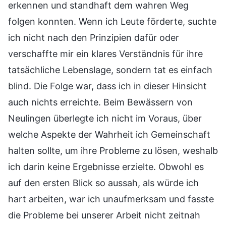
erkennen und standhaft dem wahren Weg
folgen konnten. Wenn ich Leute förderte, suchte
ich nicht nach den Prinzipien dafür oder
verschaffte mir ein klares Verständnis für ihre
tatsächliche Lebenslage, sondern tat es einfach
blind. Die Folge war, dass ich in dieser Hinsicht
auch nichts erreichte. Beim Bewässern von
Neulingen überlegte ich nicht im Voraus, über
welche Aspekte der Wahrheit ich Gemeinschaft
halten sollte, um ihre Probleme zu lösen, weshalb
ich darin keine Ergebnisse erzielte. Obwohl es
auf den ersten Blick so aussah, als würde ich
hart arbeiten, war ich unaufmerksam und fasste
die Probleme bei unserer Arbeit nicht zeitnah