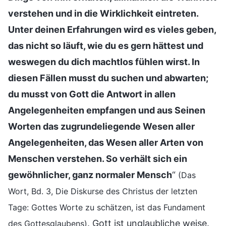
verstehen und in die Wirklichkeit eintreten.
Unter deinen Erfahrungen wird es vieles geben,
das nicht so läuft, wie du es gern hättest und
weswegen du dich machtlos fühlen wirst. In
diesen Fällen musst du suchen und abwarten;
du musst von Gott die Antwort in allen
Angelegenheiten empfangen und aus Seinen
Worten das zugrundeliegende Wesen aller
Angelegenheiten, das Wesen aller Arten von
Menschen verstehen. So verhält sich ein
gewöhnlicher, ganz normaler Mensch
“
(Das
Wort, Bd. 3, Die Diskurse des Christus der letzten
Tage: Gottes Worte zu schätzen, ist das Fundament
. Gott ist unglaubliche weise.
des Gottesglaubens)