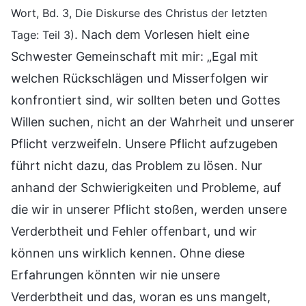
Wort, Bd. 3, Die Diskurse des Christus der letzten
. Nach dem Vorlesen hielt eine
Tage: Teil 3)
Schwester Gemeinschaft mit mir: „Egal mit
welchen Rückschlägen und Misserfolgen wir
konfrontiert sind, wir sollten beten und Gottes
Willen suchen, nicht an der Wahrheit und unserer
Pflicht verzweifeln. Unsere Pflicht aufzugeben
führt nicht dazu, das Problem zu lösen. Nur
anhand der Schwierigkeiten und Probleme, auf
die wir in unserer Pflicht stoßen, werden unsere
Verderbtheit und Fehler offenbart, und wir
können uns wirklich kennen. Ohne diese
Erfahrungen könnten wir nie unsere
Verderbtheit und das, woran es uns mangelt,