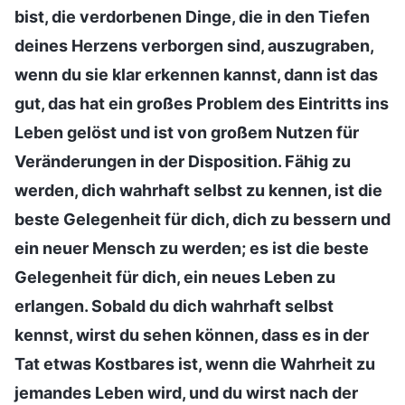
bist, die verdorbenen Dinge, die in den Tiefen
deines Herzens verborgen sind, auszugraben,
wenn du sie klar erkennen kannst, dann ist das
gut, das hat ein großes Problem des Eintritts ins
Leben gelöst und ist von großem Nutzen für
Veränderungen in der Disposition. Fähig zu
werden, dich wahrhaft selbst zu kennen, ist die
beste Gelegenheit für dich, dich zu bessern und
ein neuer Mensch zu werden; es ist die beste
Gelegenheit für dich, ein neues Leben zu
erlangen. Sobald du dich wahrhaft selbst
kennst, wirst du sehen können, dass es in der
Tat etwas Kostbares ist, wenn die Wahrheit zu
jemandes Leben wird, und du wirst nach der