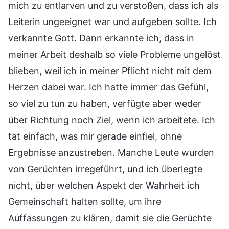
mich zu entlarven und zu verstoßen, dass ich als
Leiterin ungeeignet war und aufgeben sollte. Ich
verkannte Gott. Dann erkannte ich, dass in
meiner Arbeit deshalb so viele Probleme ungelöst
blieben, weil ich in meiner Pflicht nicht mit dem
Herzen dabei war. Ich hatte immer das Gefühl,
so viel zu tun zu haben, verfügte aber weder
über Richtung noch Ziel, wenn ich arbeitete. Ich
tat einfach, was mir gerade einfiel, ohne
Ergebnisse anzustreben. Manche Leute wurden
von Gerüchten irregeführt, und ich überlegte
nicht, über welchen Aspekt der Wahrheit ich
Gemeinschaft halten sollte, um ihre
Auffassungen zu klären, damit sie die Gerüchte