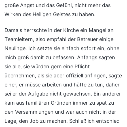
große Angst und das Gefühl, nicht mehr das
Wirken des Heiligen Geistes zu haben.
Damals herrschte in der Kirche ein Mangel an
Teamleitern, also empfahl der Betreuer einige
Neulinge. Ich setzte sie einfach sofort ein, ohne
mich groß damit zu befassen. Anfangs sagten
sie alle, sie würden gern eine Pflicht
übernehmen, als sie aber offiziell anfingen, sagte
einer, er müsse arbeiten und hätte zu tun, daher
sei er der Aufgabe nicht gewachsen. Ein anderer
kam aus familiären Gründen immer zu spät zu
den Versammlungen und war auch nicht in der
Lage, den Job zu machen. Schließlich entschied