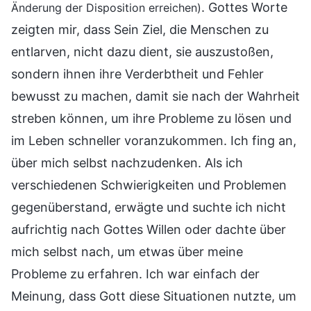
. Gottes Worte
Änderung der Disposition erreichen)
zeigten mir, dass Sein Ziel, die Menschen zu
entlarven, nicht dazu dient, sie auszustoßen,
sondern ihnen ihre Verderbtheit und Fehler
bewusst zu machen, damit sie nach der Wahrheit
streben können, um ihre Probleme zu lösen und
im Leben schneller voranzukommen. Ich fing an,
über mich selbst nachzudenken. Als ich
verschiedenen Schwierigkeiten und Problemen
gegenüberstand, erwägte und suchte ich nicht
aufrichtig nach Gottes Willen oder dachte über
mich selbst nach, um etwas über meine
Probleme zu erfahren. Ich war einfach der
Meinung, dass Gott diese Situationen nutzte, um