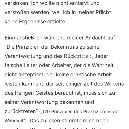
versinken. Ich wollte nicht entlarvt und
verstoßen werden, weil ich in meiner Pflicht
keine Ergebnisse erzielte.
Einmal stieß ich während meiner Andacht auf:
„Die Prinzipien der Bekenntnis zu seiner
Verantwortung und des Rücktritts“: „Jeder
falsche Leiter oder Arbeiter, der die Wahrheit
nicht akzeptiert, der keine praktische Arbeit
leisten kann und der seit einiger Zeit des Wirkens
des Heiligen Geistes beraubt ist, muss sich zu
seiner Verantwortung bekennen und
zurücktreten“
(„170 Prinzipien des Praktizierens der
. Das zu lesen stimmte mich noch
Wahrheit“)