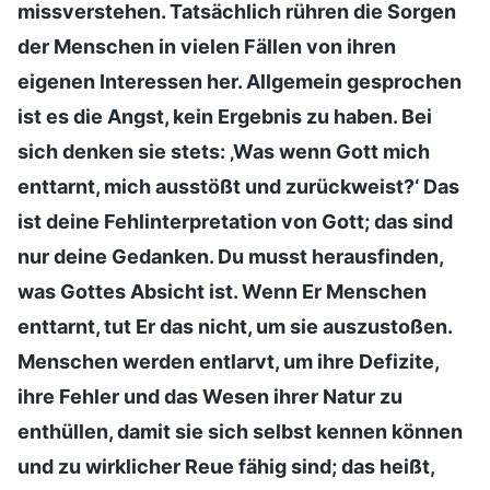
missverstehen. Tatsächlich rühren die Sorgen
der Menschen in vielen Fällen von ihren
eigenen Interessen her. Allgemein gesprochen
ist es die Angst, kein Ergebnis zu haben. Bei
sich denken sie stets: ‚Was wenn Gott mich
enttarnt, mich ausstößt und zurückweist?‘ Das
ist deine Fehlinterpretation von Gott; das sind
nur deine Gedanken. Du musst herausfinden,
was Gottes Absicht ist. Wenn Er Menschen
enttarnt, tut Er das nicht, um sie auszustoßen.
Menschen werden entlarvt, um ihre Defizite,
ihre Fehler und das Wesen ihrer Natur zu
enthüllen, damit sie sich selbst kennen können
und zu wirklicher Reue fähig sind; das heißt,