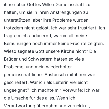
ihnen über Gottes Willen Gemeinschaft zu
halten, um sie in ihren Anstrengungen zu
unterstützen, aber ihre Probleme wurden
trotzdem nicht gelöst. Ich war sehr frustriert. Ich
fragte mich andauernd, warum all meine
Bemühungen noch immer keine Früchte zeigten.
Wieso segnete Gott unsere Kirche nicht? Die
Brüder und Schwestern hatten so viele
Probleme, und mein wiederholter
gemeinschaftlicher Austausch mit ihnen war
gescheitert. War ich als Leiterin vielleicht
ungeeignet? Ich machte mir Vorwürfe: Ich war
die Ursache für das alles. Wenn ich
Verantwortung übernahm und zurücktrat,