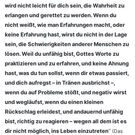
wird nicht leicht für dich sein, die Wahrheit zu
erlangen und gerettet zu werden. Wenn du
nicht weißt, wie man Erfahrungen macht, oder
keine Erfahrung hast, wirst du nicht in der Lage
sein, die Schwierigkeiten anderer Menschen zu
lösen. Weil du unfähig bist, Gottes Worte zu
praktizieren und zu erfahren, und keine Ahnung
hast, was du tun sollst, wenn dir etwas passiert,
und dich aufregst – in Tränen ausbrichst –,
wenn du auf Probleme stößt, und negativ wirst
und wegläufst, wenn du einen kleinen
Rückschlag erleidest, und andauernd unfähig
bist, richtig zu reagieren – wegen all dem ist es
dir nicht möglich, ins Leben einzutreten
“
(Das