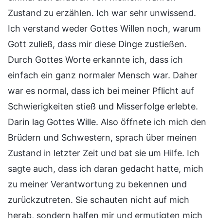
Zustand zu erzählen. Ich war sehr unwissend.
Ich verstand weder Gottes Willen noch, warum
Gott zuließ, dass mir diese Dinge zustießen.
Durch Gottes Worte erkannte ich, dass ich
einfach ein ganz normaler Mensch war. Daher
war es normal, dass ich bei meiner Pflicht auf
Schwierigkeiten stieß und Misserfolge erlebte.
Darin lag Gottes Wille. Also öffnete ich mich den
Brüdern und Schwestern, sprach über meinen
Zustand in letzter Zeit und bat sie um Hilfe. Ich
sagte auch, dass ich daran gedacht hatte, mich
zu meiner Verantwortung zu bekennen und
zurückzutreten. Sie schauten nicht auf mich
herab, sondern halfen mir und ermutigten mich