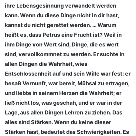
ihre Lebensgesinnung verwandelt werden
kann. Wenn du diese Dinge nicht in dir hast,
kannst du nicht gerettet werden. … Warum
heißt es, dass Petrus eine Frucht ist? Weil in
ihm Dinge von Wert sind, Dinge, die es wert
sind, vervollkommnet zu werden. Er suchte in
allen Dingen die Wahrheit, wies
Entschlossenheit auf und sein Wille war fest; er
besaß Vernunft, war bereit, Mühsal zu ertragen,
und liebte in seinem Herzen die Wahrheit; er
ließ nicht los, was geschah, und er war in der
Lage, aus allen Dingen Lehren zu ziehen. Das
alles sind Stärken. Wenn du keine dieser
Stärken hast, bedeutet das Schwierigkeiten. Es