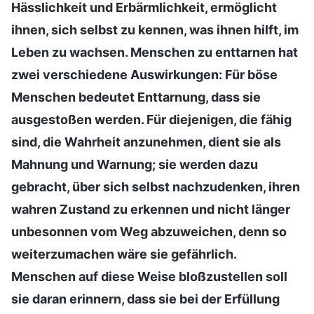
Hässlichkeit und Erbärmlichkeit, ermöglicht
ihnen, sich selbst zu kennen, was ihnen hilft, im
Leben zu wachsen. Menschen zu enttarnen hat
zwei verschiedene Auswirkungen: Für böse
Menschen bedeutet Enttarnung, dass sie
ausgestoßen werden. Für diejenigen, die fähig
sind, die Wahrheit anzunehmen, dient sie als
Mahnung und Warnung; sie werden dazu
gebracht, über sich selbst nachzudenken, ihren
wahren Zustand zu erkennen und nicht länger
unbesonnen vom Weg abzuweichen, denn so
weiterzumachen wäre sie gefährlich.
Menschen auf diese Weise bloßzustellen soll
sie daran erinnern, dass sie bei der Erfüllung