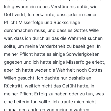
Ich gewann ein neues Verständnis dafür, wie
Gott wirkt, Ich erkannte, dass jeder in seiner
Pflicht Misserfolge und Rückschläge
durchmachen muss, und dass es Gottes Wille
war, dass ich durch all das die Wahrheit suchen
sollte, um meine Verderbtheit zu beseitigen. In
meiner Pflicht hatte es einige Schwierigkeiten
gegeben und ich hatte einige Misserfolge erlebt,
aber ich hatte weder die Wahrheit noch Gottes
Willen gesucht. Ich dachte nur deshalb an
Rücktritt, weil ich nicht das Gefühl hatte, in
meiner Pflicht Erfolg zu haben oder zu tun, was
eine Leiterin tun sollte. Ich traute mich nicht
einmal den anderen von meinem wahren