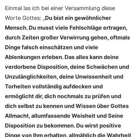
Einmal las ich bei einer Versammlung diese
Worte Gottes: „
Du bist ein gewöhnlicher
Mensch. Du musst viele Fehlschläge ertragen,
durch Zeiten großer Verwirrung gehen, oftmals
Dinge falsch einschätzen und viele
Ablenkungen erleben. Das alles kann deine
verdorbene Disposition, deine Schwächen und
Unzulänglichkeiten, deine Unwissenheit und
Torheiten vollständig aufdecken und
ermöglicht dir, dich nochmals zu prüfen und
dich selbst zu kennen und Wissen über Gottes
Allmacht, allumfassende Weisheit und Seine
Disposition zu bekommen. Du wirst positive
Dinge von Ihm erhalten, allmählich die Wahrheit