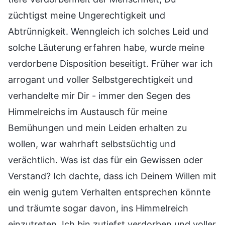
züchtigst meine Ungerechtigkeit und
Abtrünnigkeit. Wenngleich ich solches Leid und
solche Läuterung erfahren habe, wurde meine
verdorbene Disposition beseitigt. Früher war ich
arrogant und voller Selbstgerechtigkeit und
verhandelte mir Dir - immer den Segen des
Himmelreichs im Austausch für meine
Bemühungen und mein Leiden erhalten zu
wollen, war wahrhaft selbstsüchtig und
verächtlich. Was ist das für ein Gewissen oder
Verstand? Ich dachte, dass ich Deinem Willen mit
ein wenig gutem Verhalten entsprechen könnte
und träumte sogar davon, ins Himmelreich
einzutreten. Ich bin zutiefst verdorben und voller