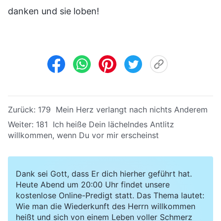
danken und sie loben!
Zurück:
179 Mein Herz verlangt nach nichts Anderem
Weiter:
181 Ich heiße Dein lächelndes Antlitz
willkommen, wenn Du vor mir erscheinst
Dank sei Gott, dass Er dich hierher geführt hat.
Heute Abend um 20:00 Uhr findet unsere
kostenlose Online-Predigt statt. Das Thema lautet:
Wie man die Wiederkunft des Herrn willkommen
heißt und sich von einem Leben voller Schmerz