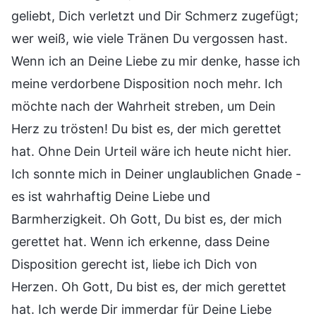
geliebt, Dich verletzt und Dir Schmerz zugefügt;
wer weiß, wie viele Tränen Du vergossen hast.
Wenn ich an Deine Liebe zu mir denke, hasse ich
meine verdorbene Disposition noch mehr. Ich
möchte nach der Wahrheit streben, um Dein
Herz zu trösten! Du bist es, der mich gerettet
hat. Ohne Dein Urteil wäre ich heute nicht hier.
Ich sonnte mich in Deiner unglaublichen Gnade -
es ist wahrhaftig Deine Liebe und
Barmherzigkeit. Oh Gott, Du bist es, der mich
gerettet hat. Wenn ich erkenne, dass Deine
Disposition gerecht ist, liebe ich Dich von
Herzen. Oh Gott, Du bist es, der mich gerettet
hat. Ich werde Dir immerdar für Deine Liebe