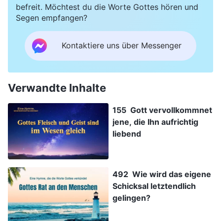
befreit. Möchtest du die Worte Gottes hören und
Segen empfangen?
Kontaktiere uns über Messenger
Verwandte Inhalte
155 Gott vervollkommnet
jene, die Ihn aufrichtig
liebend
492 Wie wird das eigene
Schicksal letztendlich
gelingen?