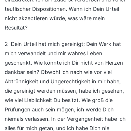
teuflischer Dispositionen. Wenn ich Dein Urteil
nicht akzeptieren würde, was wäre mein
Resultat?
2 Dein Urteil hat mich gereinigt; Dein Werk hat
mich verwandelt und mir wahres Leben
geschenkt. Wie könnte ich Dir nicht von Herzen
dankbar sein? Obwohl ich nach wie vor viel
Abtrünnigkeit und Ungerechtigkeit in mir habe,
die gereinigt werden müssen, habe ich gesehen,
wie viel Lieblichkeit Du besitzt. Wie groß die
Prüfungen auch sein mögen, ich werde Dich
niemals verlassen. In der Vergangenheit habe ich
alles für mich getan, und ich habe Dich nie