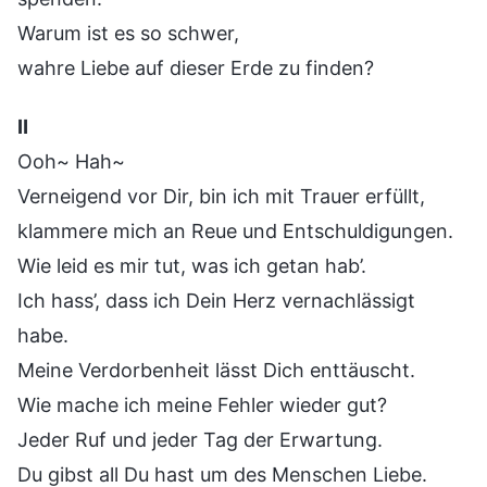
Warum ist es so schwer,
wahre Liebe auf dieser Erde zu finden?
Ⅱ
Ooh~ Hah~
Verneigend vor Dir, bin ich mit Trauer erfüllt,
klammere mich an Reue und Entschuldigungen.
Wie leid es mir tut, was ich getan hab’.
Ich hass’, dass ich Dein Herz vernachlässigt
habe.
Meine Verdorbenheit lässt Dich enttäuscht.
Wie mache ich meine Fehler wieder gut?
Jeder Ruf und jeder Tag der Erwartung.
Du gibst all Du hast um des Menschen Liebe.