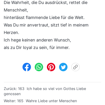
Die Wahrheit, die Du ausdrückst, rettet die
Menschheit,
hinterlässt flammende Liebe für die Welt.
Was Du mir anvertraut, sitzt tief in meinem
Herzen.
Ich hege keinen anderen Wunsch,
als zu Dir loyal zu sein, für immer.
Zurück:
163 Ich habe so viel von Gottes Liebe
genossen
Weiter:
165 Wahre Liebe unter Menschen