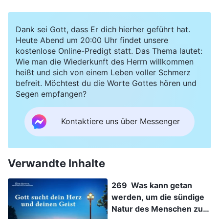
Dank sei Gott, dass Er dich hierher geführt hat.
Heute Abend um 20:00 Uhr findet unsere
kostenlose Online-Predigt statt. Das Thema lautet:
Wie man die Wiederkunft des Herrn willkommen
heißt und sich von einem Leben voller Schmerz
befreit. Möchtest du die Worte Gottes hören und
Segen empfangen?
Kontaktiere uns über Messenger
Verwandte Inhalte
269 Was kann getan
werden, um die sündige
Natur des Menschen zu