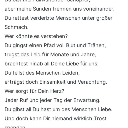
aber meine Sünden trennen uns voneinander.
Du rettest verderbte Menschen unter großer
Schmach.
Wer könnte es verstehen?
Du gingst einen Pfad voll Blut und Tränen,
trugst das Leid für Monate und Jahre,
brachtest hinab all Deine Liebe für uns.
Du teilst des Menschen Leiden,
erträgst doch Einsamkeit und Verachtung.
Wer sorgt für Dein Herz?
Jeder Ruf und jeder Tag der Erwartung.
Du gibst all Du hast um des Menschen Liebe.
Und doch kann Dir niemand wirklich Trost
spenden.