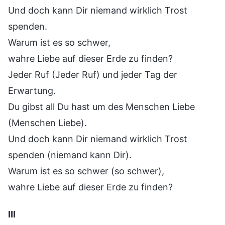
Und doch kann Dir niemand wirklich Trost
spenden.
Warum ist es so schwer,
wahre Liebe auf dieser Erde zu finden?
Jeder Ruf (Jeder Ruf) und jeder Tag der
Erwartung.
Du gibst all Du hast um des Menschen Liebe
(Menschen Liebe).
Und doch kann Dir niemand wirklich Trost
spenden (niemand kann Dir).
Warum ist es so schwer (so schwer),
wahre Liebe auf dieser Erde zu finden?
Ⅲ